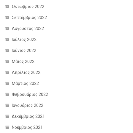
Οκτώβριος 2022
Σεπτέμβριος 2022
Αύγουστος 2022
Ιούλιος 2022
Ιούνιος 2022
Μάιος 2022
Απρίλιος 2022
Μάρτιος 2022
Φεβρουάριος 2022
Ιανουάριος 2022
Δεκέμβριος 2021
Νοέμβριος 2021