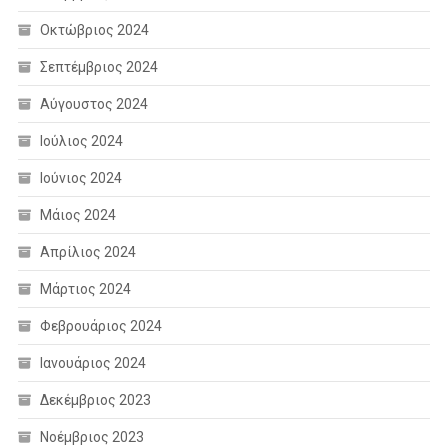
Οκτώβριος 2024
Σεπτέμβριος 2024
Αύγουστος 2024
Ιούλιος 2024
Ιούνιος 2024
Μάιος 2024
Απρίλιος 2024
Μάρτιος 2024
Φεβρουάριος 2024
Ιανουάριος 2024
Δεκέμβριος 2023
Νοέμβριος 2023