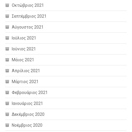
Οκτώβριος 2021
Σεπτέμβριος 2021
Αύγουστος 2021
Ιούλιος 2021
Ιούνιος 2021
Μάιος 2021
Απρίλιος 2021
Μάρτιος 2021
Φεβρουάριος 2021
Ιανουάριος 2021
Δεκέμβριος 2020
Νοέμβριος 2020