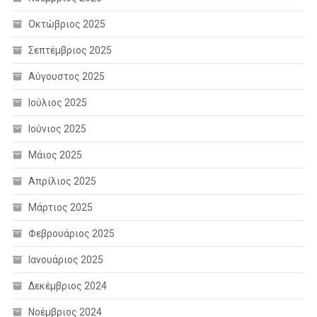
Οκτώβριος 2025
Σεπτέμβριος 2025
Αύγουστος 2025
Ιούλιος 2025
Ιούνιος 2025
Μάιος 2025
Απρίλιος 2025
Μάρτιος 2025
Φεβρουάριος 2025
Ιανουάριος 2025
Δεκέμβριος 2024
Νοέμβριος 2024