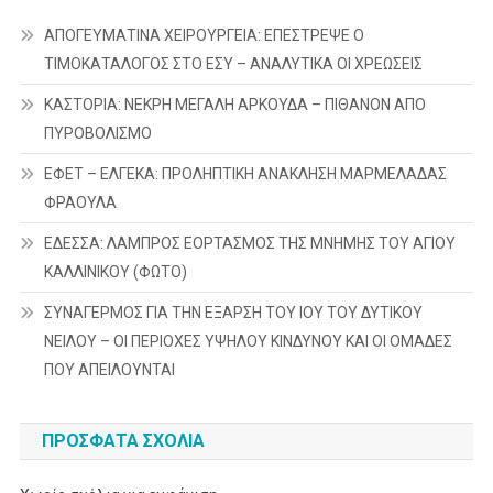
ΑΠΟΓΕΥΜΑΤΙΝΑ ΧΕΙΡΟΥΡΓΕΙΑ: ΕΠΕΣΤΡΕΨΕ Ο
ΤΙΜΟΚΑΤΑΛΟΓΟΣ ΣΤΟ ΕΣΥ – ΑΝΑΛΥΤΙΚΑ ΟΙ ΧΡΕΩΣΕΙΣ
ΚΑΣΤΟΡΙΑ: ΝΕΚΡΗ ΜΕΓΑΛΗ ΑΡΚΟΥΔΑ – ΠΙΘΑΝΟΝ ΑΠΟ
ΠΥΡΟΒΟΛΙΣΜΟ
ΕΦΕΤ – ΕΛΓΕΚΑ: ΠΡΟΛΗΠΤΙΚΗ ΑΝΑΚΛΗΣΗ ΜΑΡΜΕΛΑΔΑΣ
ΦΡΑΟΥΛΑ
ΕΔΕΣΣΑ: ΛΑΜΠΡΟΣ ΕΟΡΤΑΣΜΟΣ ΤΗΣ ΜΝΗΜΗΣ ΤΟΥ ΑΓΙΟΥ
ΚΑΛΛΙΝΙΚΟΥ (ΦΩΤΟ)
ΣΥΝΑΓΕΡΜΟΣ ΓΙΑ ΤΗΝ ΕΞΑΡΣΗ ΤΟΥ ΙΟΥ ΤΟΥ ΔΥΤΙΚΟΥ
ΝΕΙΛΟΥ – ΟΙ ΠΕΡΙΟΧΕΣ ΥΨΗΛΟΥ ΚΙΝΔΥΝΟΥ ΚΑΙ ΟΙ ΟΜΑΔΕΣ
ΠΟΥ ΑΠΕΙΛΟΥΝΤΑΙ
ΠΡΌΣΦΑΤΑ ΣΧΌΛΙΑ