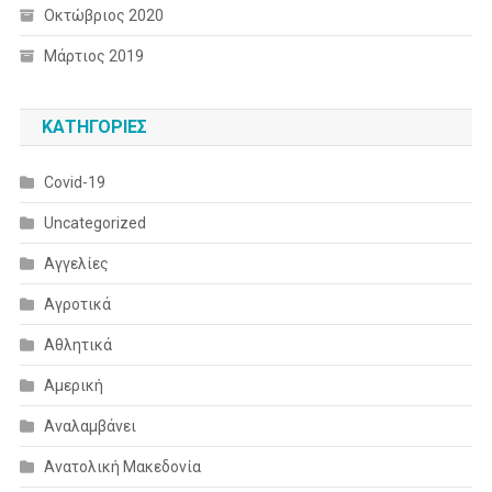
Οκτώβριος 2020
Μάρτιος 2019
KΑΤΗΓΟΡΊΕΣ
Covid-19
Uncategorized
Αγγελίες
Αγροτικά
Αθλητικά
Αμερική
Αναλαμβάνει
Ανατολική Μακεδονία