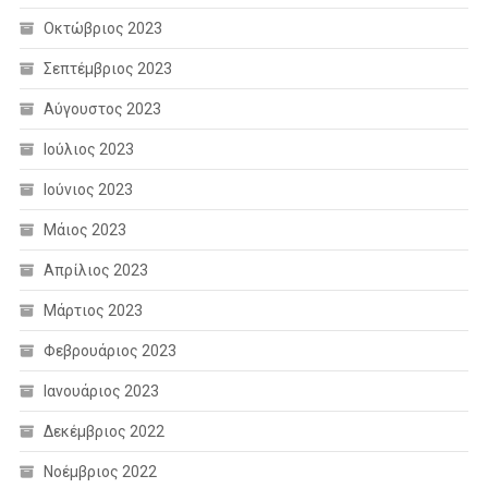
Οκτώβριος 2023
Σεπτέμβριος 2023
Αύγουστος 2023
Ιούλιος 2023
Ιούνιος 2023
Μάιος 2023
Απρίλιος 2023
Μάρτιος 2023
Φεβρουάριος 2023
Ιανουάριος 2023
Δεκέμβριος 2022
Νοέμβριος 2022