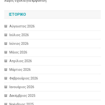
Χωρίς σχόλια για εμφάνιση.
ΙΣΤΟΡΙΚΌ
Αύγουστος 2026
Ιούλιος 2026
Ιούνιος 2026
Μάιος 2026
Απρίλιος 2026
Μάρτιος 2026
Φεβρουάριος 2026
Ιανουάριος 2026
Δεκέμβριος 2025
Νοέμβριος 2025