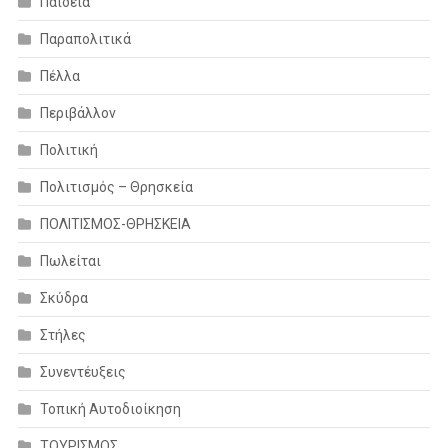
Παιδεία
Παραπολιτικά
Πέλλα
Περιβάλλον
Πολιτική
Πολιτισμός – Θρησκεία
ΠΟΛΙΤΙΣΜΟΣ-ΘΡΗΣΚΕΙΑ
Πωλείται
Σκύδρα
Στήλες
Συνεντέυξεις
Τοπική Αυτοδιοίκηση
ΤΟΥΡΙΣΜΟΣ