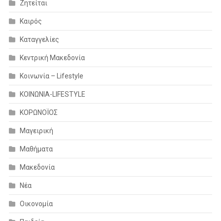
Ζητείται
Καιρός
Καταγγελίες
Κεντρική Μακεδονία
Κοινωνία – Lifestyle
ΚΟΙΝΩΝΙΑ-LIFESTYLE
ΚΟΡΩΝΟΪΟΣ
Μαγειρική
Μαθήματα
Μακεδονία
Νέα
Οικονομία