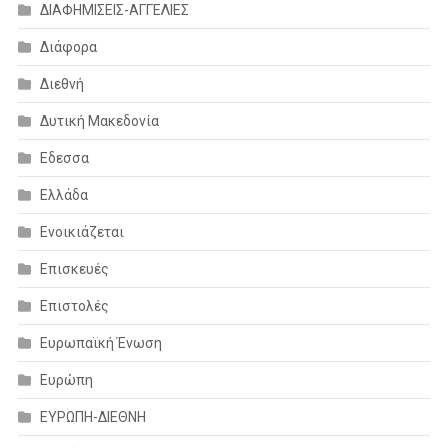
ΔΙΑΦΗΜΙΣΕΙΣ-ΑΓΓΕΛΙΕΣ
Διάφορα
Διεθνή
Δυτική Μακεδονία
Εδεσσα
Ελλάδα
Ενοικιάζεται
Επισκευές
Επιστολές
Ευρωπαϊκή Ένωση
Ευρώπη
ΕΥΡΩΠΗ-ΔΙΕΘΝΗ