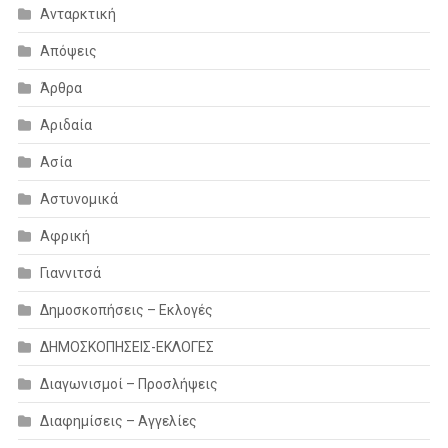
Ανταρκτική
Απόψεις
Άρθρα
Αριδαία
Ασία
Αστυνομικά
Αφρική
Γιαννιτσά
Δημοσκοπήσεις – Εκλογές
ΔΗΜΟΣΚΟΠΗΣΕΙΣ-ΕΚΛΟΓΕΣ
Διαγωνισμοί – Προσλήψεις
Διαφημίσεις – Αγγελίες