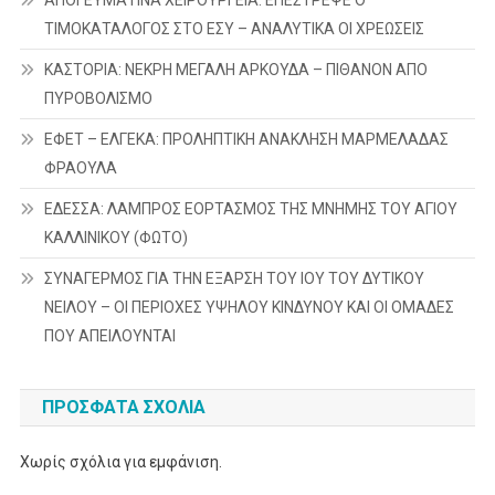
ΤΙΜΟΚΑΤΑΛΟΓΟΣ ΣΤΟ ΕΣΥ – ΑΝΑΛΥΤΙΚΑ ΟΙ ΧΡΕΩΣΕΙΣ
ΚΑΣΤΟΡΙΑ: ΝΕΚΡΗ ΜΕΓΑΛΗ ΑΡΚΟΥΔΑ – ΠΙΘΑΝΟΝ ΑΠΟ
ΠΥΡΟΒΟΛΙΣΜΟ
ΕΦΕΤ – ΕΛΓΕΚΑ: ΠΡΟΛΗΠΤΙΚΗ ΑΝΑΚΛΗΣΗ ΜΑΡΜΕΛΑΔΑΣ
ΦΡΑΟΥΛΑ
ΕΔΕΣΣΑ: ΛΑΜΠΡΟΣ ΕΟΡΤΑΣΜΟΣ ΤΗΣ ΜΝΗΜΗΣ ΤΟΥ ΑΓΙΟΥ
ΚΑΛΛΙΝΙΚΟΥ (ΦΩΤΟ)
ΣΥΝΑΓΕΡΜΟΣ ΓΙΑ ΤΗΝ ΕΞΑΡΣΗ ΤΟΥ ΙΟΥ ΤΟΥ ΔΥΤΙΚΟΥ
ΝΕΙΛΟΥ – ΟΙ ΠΕΡΙΟΧΕΣ ΥΨΗΛΟΥ ΚΙΝΔΥΝΟΥ ΚΑΙ ΟΙ ΟΜΑΔΕΣ
ΠΟΥ ΑΠΕΙΛΟΥΝΤΑΙ
ΠΡΌΣΦΑΤΑ ΣΧΌΛΙΑ
Χωρίς σχόλια για εμφάνιση.