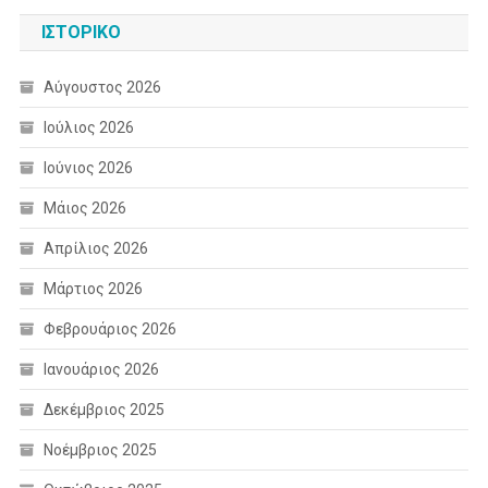
ΙΣΤΟΡΙΚΌ
Αύγουστος 2026
Ιούλιος 2026
Ιούνιος 2026
Μάιος 2026
Απρίλιος 2026
Μάρτιος 2026
Φεβρουάριος 2026
Ιανουάριος 2026
Δεκέμβριος 2025
Νοέμβριος 2025