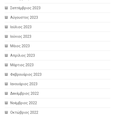
Σεπτέμβριος 2023
Αύγουστος 2023
Ιούλιος 2023
Ιούνιος 2023
Μάιος 2023
Απρίλιος 2023
Μάρτιος 2023
Φεβρουάριος 2023
Ιανουάριος 2023
Δεκέμβριος 2022
Νοέμβριος 2022
Οκτώβριος 2022