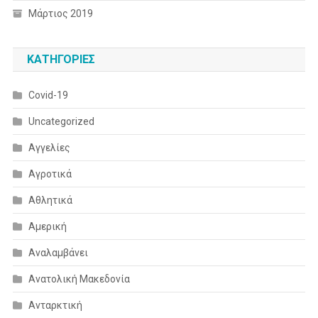
Μάρτιος 2019
KΑΤΗΓΟΡΊΕΣ
Covid-19
Uncategorized
Αγγελίες
Αγροτικά
Αθλητικά
Αμερική
Αναλαμβάνει
Ανατολική Μακεδονία
Ανταρκτική