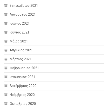
Σεπτέμβριος 2021
Αύγουστος 2021
Ιούλιος 2021
Ιούνιος 2021
Μάιος 2021
Απρίλιος 2021
Μάρτιος 2021
Φεβρουάριος 2021
Ιανουάριος 2021
Δεκέμβριος 2020
Νοέμβριος 2020
Οκτώβριος 2020