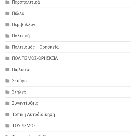
Παραπολιτικά
Πέλλα
Περιβάλλον
Πολιτική
Πολιτισμός – Θρησκεία
ΠΟΛΙΤΙΣΜΟΣ-ΘΡΗΣΚΕΙΑ
Πωλείται
Σκύδρα
Στήλες
Συνεντέυξεις
Τοπική Αυτοδιοίκηση
ΤΟΥΡΙΣΜΟΣ