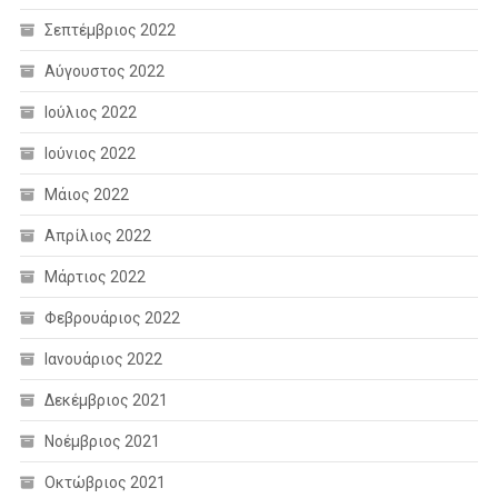
Σεπτέμβριος 2022
Αύγουστος 2022
Ιούλιος 2022
Ιούνιος 2022
Μάιος 2022
Απρίλιος 2022
Μάρτιος 2022
Φεβρουάριος 2022
Ιανουάριος 2022
Δεκέμβριος 2021
Νοέμβριος 2021
Οκτώβριος 2021