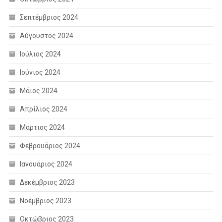
Σεπτέμβριος 2024
Αύγουστος 2024
Ιούλιος 2024
Ιούνιος 2024
Μάιος 2024
Απρίλιος 2024
Μάρτιος 2024
Φεβρουάριος 2024
Ιανουάριος 2024
Δεκέμβριος 2023
Νοέμβριος 2023
Οκτώβριος 2023