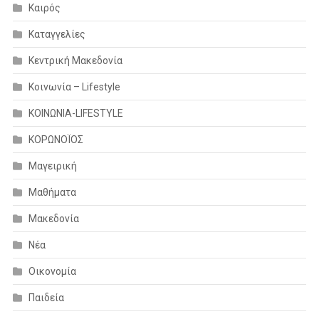
Καιρός
Καταγγελίες
Κεντρική Μακεδονία
Κοινωνία – Lifestyle
ΚΟΙΝΩΝΙΑ-LIFESTYLE
ΚΟΡΩΝΟΪΟΣ
Μαγειρική
Μαθήματα
Μακεδονία
Νέα
Οικονομία
Παιδεία