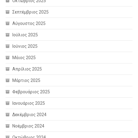
Οκτώβριος 2025
Σεπτέμβριος 2025
Αύγουστος 2025
Ιούλιος 2025
Ιούνιος 2025
Μάιος 2025
Απρίλιος 2025
Μάρτιος 2025
Φεβρουάριος 2025
Ιανουάριος 2025
Δεκέμβριος 2024
Νοέμβριος 2024
Οκτώβριος 2024