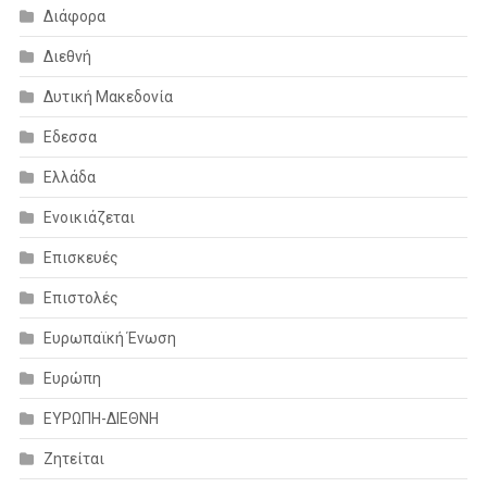
Διάφορα
Διεθνή
Δυτική Μακεδονία
Εδεσσα
Ελλάδα
Ενοικιάζεται
Επισκευές
Επιστολές
Ευρωπαϊκή Ένωση
Ευρώπη
ΕΥΡΩΠΗ-ΔΙΕΘΝΗ
Ζητείται