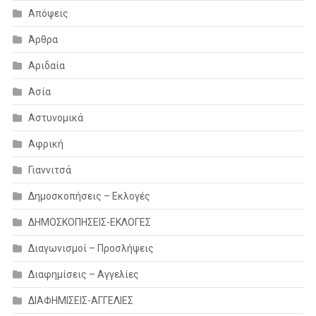
Απόψεις
Άρθρα
Αριδαία
Ασία
Αστυνομικά
Αφρική
Γιαννιτσά
Δημοσκοπήσεις – Εκλογές
ΔΗΜΟΣΚΟΠΗΣΕΙΣ-ΕΚΛΟΓΕΣ
Διαγωνισμοί – Προσλήψεις
Διαφημίσεις – Αγγελίες
ΔΙΑΦΗΜΙΣΕΙΣ-ΑΓΓΕΛΙΕΣ