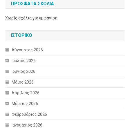
ΠΡΌΣΦΑΤΑ ΣΧΌΛΙΑ
Χωρίς σχόλια για εμφάνιση.
ΙΣΤΟΡΙΚΌ
Αύγουστος 2026
Ιούλιος 2026
Ιούνιος 2026
Μάιος 2026
Απρίλιος 2026
Μάρτιος 2026
Φεβρουάριος 2026
Ιανουάριος 2026