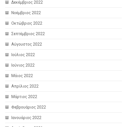
Δεκέμβριος 2022
Νοέμβριος 2022
Οκτώβριος 2022
Σεπτέμβριος 2022
Αύγουστος 2022
Ιούλιος 2022
Ιούνιος 2022
Μάιος 2022
Απρίλιος 2022
Μάρτιος 2022
Φεβρουάριος 2022
Ιανουάριος 2022