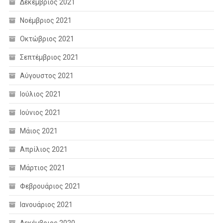
Δεκέμβριος 2021
Νοέμβριος 2021
Οκτώβριος 2021
Σεπτέμβριος 2021
Αύγουστος 2021
Ιούλιος 2021
Ιούνιος 2021
Μάιος 2021
Απρίλιος 2021
Μάρτιος 2021
Φεβρουάριος 2021
Ιανουάριος 2021
Δεκέμβριος 2020