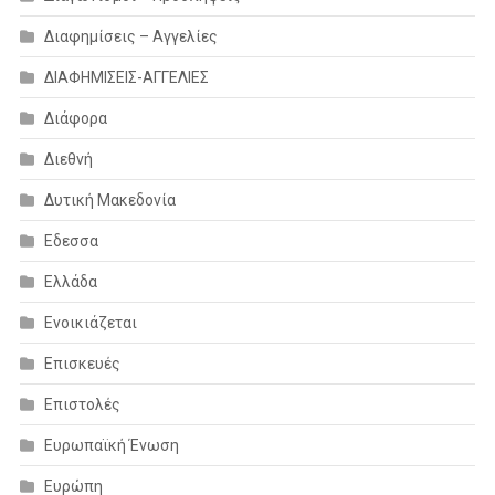
Διαφημίσεις – Αγγελίες
ΔΙΑΦΗΜΙΣΕΙΣ-ΑΓΓΕΛΙΕΣ
Διάφορα
Διεθνή
Δυτική Μακεδονία
Εδεσσα
Ελλάδα
Ενοικιάζεται
Επισκευές
Επιστολές
Ευρωπαϊκή Ένωση
Ευρώπη