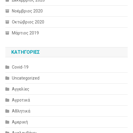
Νοέμβριος 2020
Οκτώβριος 2020
Μάρτιος 2019
KΑΤΗΓΟΡΊΕΣ
Covid-19
Uncategorized
Αγγελίες
Αγροτικά
Αθλητικά
Αμερική
Αναλαμβάνει