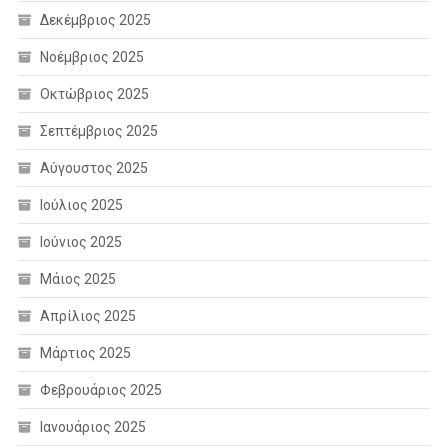
Δεκέμβριος 2025
Νοέμβριος 2025
Οκτώβριος 2025
Σεπτέμβριος 2025
Αύγουστος 2025
Ιούλιος 2025
Ιούνιος 2025
Μάιος 2025
Απρίλιος 2025
Μάρτιος 2025
Φεβρουάριος 2025
Ιανουάριος 2025