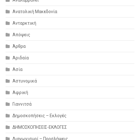
Ανατολική Μακεδονία
Ανταρκτική
Απόψεις
Άρθρα
Αριδαία
Ασία
Αστυνομικά
Αφρική
Γιαννιτσά
Δημοσκοπήσεις – Εκλογές
ΔΗΜΟΣΚΟΠΗΣΕΙΣ-ΕΚΛΟΓΕΣ
Διαγωνισμοί – Προσλήψεις