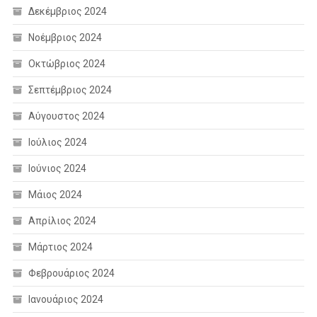
Δεκέμβριος 2024
Νοέμβριος 2024
Οκτώβριος 2024
Σεπτέμβριος 2024
Αύγουστος 2024
Ιούλιος 2024
Ιούνιος 2024
Μάιος 2024
Απρίλιος 2024
Μάρτιος 2024
Φεβρουάριος 2024
Ιανουάριος 2024