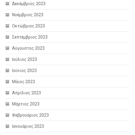
Δεκέμβριος 2023
Νοέμβριος 2023
Οκτώβριος 2023
Σεπτέμβριος 2023
Αύγουστος 2023
Ιούλιος 2023
Ιούνιος 2023
Μάιος 2023
Απρίλιος 2023
Μάρτιος 2023
Φεβρουάριος 2023
Ιανουάριος 2023