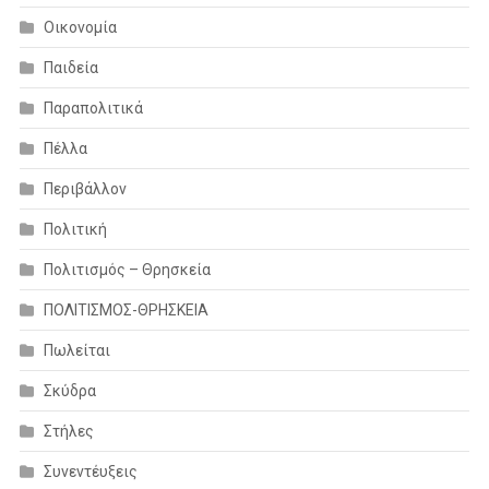
Οικονομία
Παιδεία
Παραπολιτικά
Πέλλα
Περιβάλλον
Πολιτική
Πολιτισμός – Θρησκεία
ΠΟΛΙΤΙΣΜΟΣ-ΘΡΗΣΚΕΙΑ
Πωλείται
Σκύδρα
Στήλες
Συνεντέυξεις