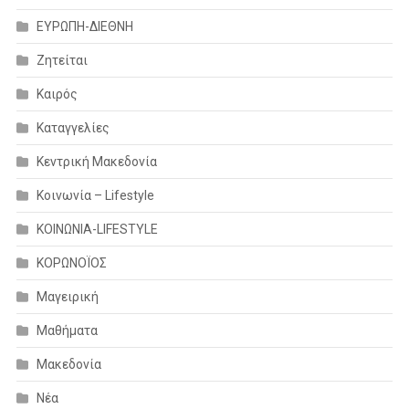
ΕΥΡΩΠΗ-ΔΙΕΘΝΗ
Ζητείται
Καιρός
Καταγγελίες
Κεντρική Μακεδονία
Κοινωνία – Lifestyle
ΚΟΙΝΩΝΙΑ-LIFESTYLE
ΚΟΡΩΝΟΪΟΣ
Μαγειρική
Μαθήματα
Μακεδονία
Νέα