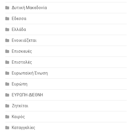
Δυτική Μακεδονία
Εδεσσα
Ελλάδα
Ενοικιάζεται
Επισκευές
Επιστολές
Ευρωπαϊκή Ένωση
Ευρώπη
ΕΥΡΩΠΗ-ΔΙΕΘΝΗ
Ζητείται
Καιρός
Καταγγελίες