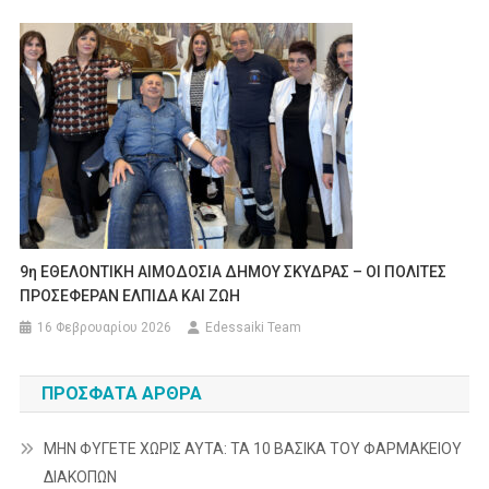
9η ΕΘΕΛΟΝΤΙΚΗ ΑΙΜΟΔΟΣΙΑ ΔΗΜΟΥ ΣΚΥΔΡΑΣ – ΟΙ ΠΟΛΙΤΕΣ
ΠΡΟΣEΦΕΡΑΝ ΕΛΠΙΔΑ ΚΑΙ ΖΩΗ
16 Φεβρουαρίου 2026
Edessaiki Team
ΠΡΌΣΦΑΤΑ ΆΡΘΡΑ
ΜΗΝ ΦΥΓΕΤΕ ΧΩΡΙΣ ΑΥΤΑ: ΤΑ 10 ΒΑΣΙΚΑ ΤΟΥ ΦΑΡΜΑΚΕΙΟΥ
ΔΙΑΚΟΠΩΝ