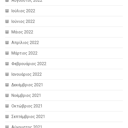
Αύγουστος 2022
Ιούλιος 2022
Ιούνιος 2022
Μάιος 2022
Απρίλιος 2022
Μάρτιος 2022
Φεβρουάριος 2022
Ιανουάριος 2022
Δεκέμβριος 2021
Νοέμβριος 2021
Οκτώβριος 2021
Σεπτέμβριος 2021
Αύγουστος 2021