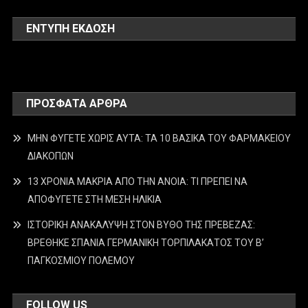
ΕΝΤΥΠΗ ΕΚΔΟΣΗ
ΠΡΌΣΦΑΤΑ ΆΡΘΡΑ
ΜΗΝ ΦΥΓΕΤΕ ΧΩΡΙΣ ΑΥΤΑ: ΤΑ 10 ΒΑΣΙΚΑ ΤΟΥ ΦΑΡΜΑΚΕΙΟΥ
ΔΙΑΚΟΠΩΝ
13 ΧΡΟΝΙΑ ΜΑΚΡΙΑ ΑΠΟ ΤΗΝ ΑΝΟΙΑ: ΤΙ ΠΡΕΠΕΙ ΝΑ
ΑΠΟΦΥΓΕΤΕ ΣΤΗ ΜΕΣΗ ΗΛΙΚΙΑ
ΙΣΤΟΡΙΚΗ ΑΝΑΚΑΛΥΨΗ ΣΤΟΝ ΒΥΘΟ ΤΗΣ ΠΡΕΒΕΖΑΣ:
ΒΡΕΘΗΚΕ ΣΠΑΝΙΑ ΓΕΡΜΑΝΙΚΗ ΤΟΡΠΙΛΑΚΑΤΟΣ ΤΟΥ Β’
ΠΑΓΚΟΣΜΙΟΥ ΠΟΛΕΜΟΥ
FOLLOW US