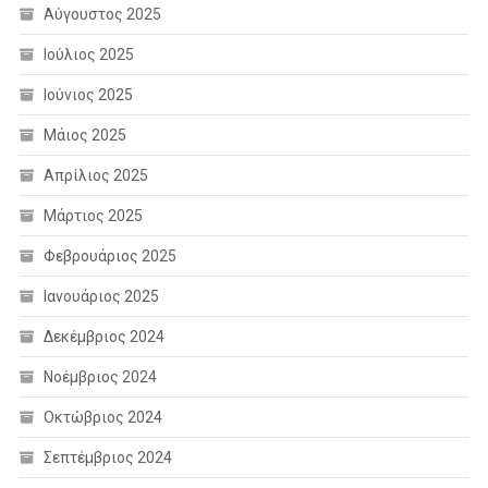
Αύγουστος 2025
Ιούλιος 2025
Ιούνιος 2025
Μάιος 2025
Απρίλιος 2025
Μάρτιος 2025
Φεβρουάριος 2025
Ιανουάριος 2025
Δεκέμβριος 2024
Νοέμβριος 2024
Οκτώβριος 2024
Σεπτέμβριος 2024