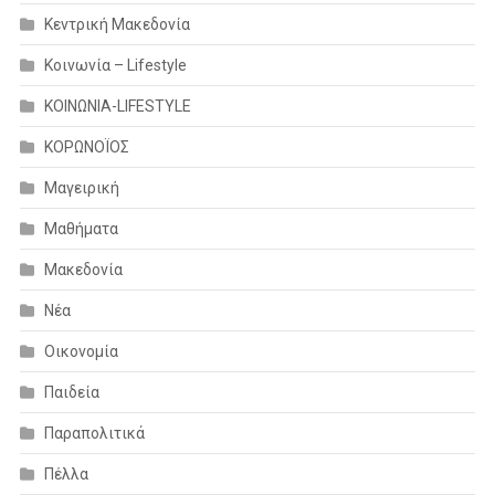
Κεντρική Μακεδονία
Κοινωνία – Lifestyle
ΚΟΙΝΩΝΙΑ-LIFESTYLE
ΚΟΡΩΝΟΪΟΣ
Μαγειρική
Μαθήματα
Μακεδονία
Νέα
Οικονομία
Παιδεία
Παραπολιτικά
Πέλλα