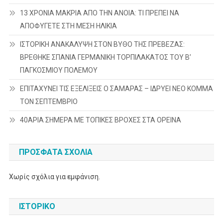
13 ΧΡΟΝΙΑ ΜΑΚΡΙΑ ΑΠΟ ΤΗΝ ΑΝΟΙΑ: ΤΙ ΠΡΕΠΕΙ ΝΑ
ΑΠΟΦΥΓΕΤΕ ΣΤΗ ΜΕΣΗ ΗΛΙΚΙΑ
ΙΣΤΟΡΙΚΗ ΑΝΑΚΑΛΥΨΗ ΣΤΟΝ ΒΥΘΟ ΤΗΣ ΠΡΕΒΕΖΑΣ:
ΒΡΕΘΗΚΕ ΣΠΑΝΙΑ ΓΕΡΜΑΝΙΚΗ ΤΟΡΠΙΛΑΚΑΤΟΣ ΤΟΥ Β’
ΠΑΓΚΟΣΜΙΟΥ ΠΟΛΕΜΟΥ
ΕΠΙΤΑΧΥΝΕΙ ΤΙΣ ΕΞΕΛΙΞΕΙΣ Ο ΣΑΜΑΡΑΣ – ΙΔΡΥΕΙ ΝΕΟ ΚΟΜΜΑ
ΤΟΝ ΣΕΠΤΕΜΒΡΙΟ
40ΑΡΙΑ ΣΗΜΕΡΑ ΜΕ ΤΟΠΙΚΕΣ ΒΡΟΧΕΣ ΣΤΑ ΟΡΕΙΝΑ
ΠΡΌΣΦΑΤΑ ΣΧΌΛΙΑ
Χωρίς σχόλια για εμφάνιση.
ΙΣΤΟΡΙΚΌ