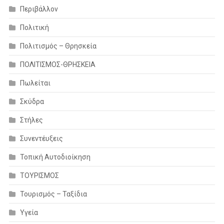
Περιβάλλον
Πολιτική
Πολιτισμός – Θρησκεία
ΠΟΛΙΤΙΣΜΟΣ-ΘΡΗΣΚΕΙΑ
Πωλείται
Σκύδρα
Στήλες
Συνεντέυξεις
Τοπική Αυτοδιοίκηση
ΤΟΥΡΙΣΜΟΣ
Τουρισμός – Ταξίδια
Υγεία