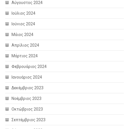
Αύγουστος 2024
Ιούλιος 2024
Ιούνιος 2024
Μάιος 2024
Απρίλιος 2024
Μάρτιος 2024
Φεβρουάριος 2024
Ιανουάριος 2024
Δεκέμβριος 2023
Νοέμβριος 2023
Οκτώβριος 2023
Σεπτέμβριος 2023