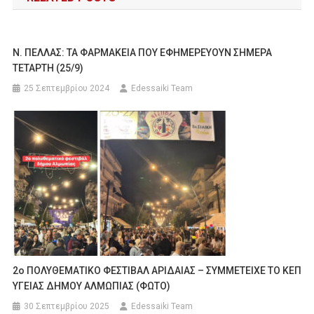
Ν. ΠΕΛΛΑΣ: ΤΑ ΦΑΡΜΑΚΕΙΑ ΠΟΥ ΕΦΗΜΕΡΕΥΟΥΝ ΣΗΜΕΡΑ
ΤΕΤΑΡΤΗ (25/9)
25 Σεπτεμβρίου 2024
Edessaiki Team
2ο ΠΟΛΥΘΕΜΑΤΙΚΟ ΦΕΣΤΙΒΑΛ ΑΡΙΔΑΙΑΣ – ΣΥΜΜΕΤΕΙΧΕ ΤΟ ΚΕΠ
ΥΓΕΙΑΣ ΔΗΜΟΥ ΑΛΜΩΠΙΑΣ (ΦΩΤΟ)
30 Σεπτεμβρίου 2025
Edessaiki Team