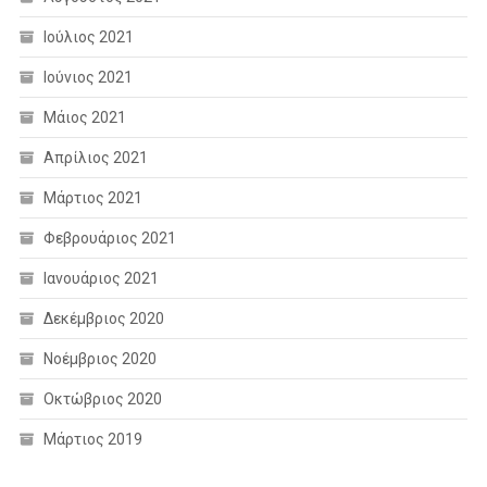
Ιούλιος 2021
Ιούνιος 2021
Μάιος 2021
Απρίλιος 2021
Μάρτιος 2021
Φεβρουάριος 2021
Ιανουάριος 2021
Δεκέμβριος 2020
Νοέμβριος 2020
Οκτώβριος 2020
Μάρτιος 2019