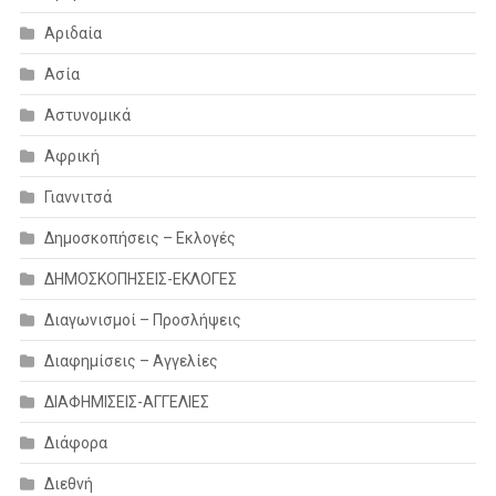
Αριδαία
Ασία
Αστυνομικά
Αφρική
Γιαννιτσά
Δημοσκοπήσεις – Εκλογές
ΔΗΜΟΣΚΟΠΗΣΕΙΣ-ΕΚΛΟΓΕΣ
Διαγωνισμοί – Προσλήψεις
Διαφημίσεις – Αγγελίες
ΔΙΑΦΗΜΙΣΕΙΣ-ΑΓΓΕΛΙΕΣ
Διάφορα
Διεθνή