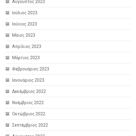
Αύγουστος 2023
Ιούλιος 2023
Ιούνιος 2023
Μάιος 2023
Απρίλιος 2023
Μάρτιος 2023
Φεβρουάριος 2023
Ιανουάριος 2023
Δεκέμβριος 2022
Νοέμβριος 2022
Οκτώβριος 2022
Σεπτέμβριος 2022