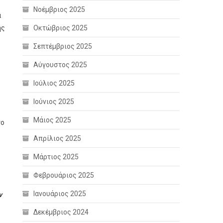
Νοέμβριος 2025
α
ης
Οκτώβριος 2025
Σεπτέμβριος 2025
Αύγουστος 2025
Ιούλιος 2025
Ιούνιος 2025
Μάιος 2025
το
Απρίλιος 2025
Μάρτιος 2025
Φεβρουάριος 2025
Ιανουάριος 2025
ν
Δεκέμβριος 2024