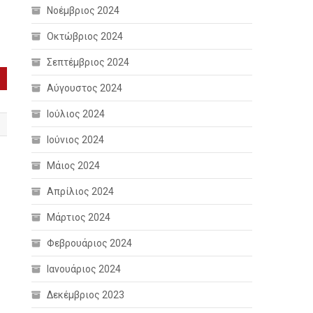
Νοέμβριος 2024
Οκτώβριος 2024
Σεπτέμβριος 2024
Αύγουστος 2024
Ιούλιος 2024
Ιούνιος 2024
Μάιος 2024
Απρίλιος 2024
Μάρτιος 2024
Φεβρουάριος 2024
Ιανουάριος 2024
Δεκέμβριος 2023