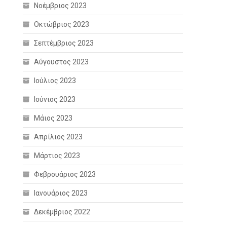
Νοέμβριος 2023
Οκτώβριος 2023
Σεπτέμβριος 2023
Αύγουστος 2023
Ιούλιος 2023
Ιούνιος 2023
Μάιος 2023
Απρίλιος 2023
Μάρτιος 2023
Φεβρουάριος 2023
Ιανουάριος 2023
Δεκέμβριος 2022