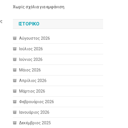
Χωρίς σχόλια για εμφάνιση.
ες
ΙΣΤΟΡΙΚΌ
Αύγουστος 2026
Ιούλιος 2026
Ιούνιος 2026
Μάιος 2026
Απρίλιος 2026
Μάρτιος 2026
Φεβρουάριος 2026
Ιανουάριος 2026
Δεκέμβριος 2025