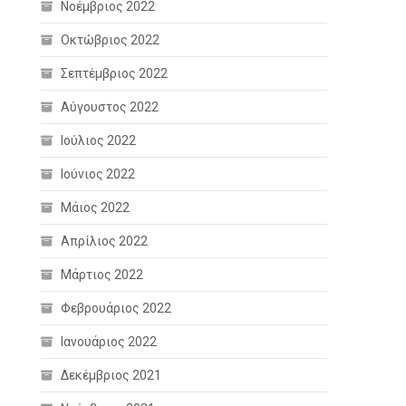
Νοέμβριος 2022
Οκτώβριος 2022
Σεπτέμβριος 2022
Αύγουστος 2022
Ιούλιος 2022
Ιούνιος 2022
Μάιος 2022
Απρίλιος 2022
Μάρτιος 2022
Φεβρουάριος 2022
Ιανουάριος 2022
Δεκέμβριος 2021