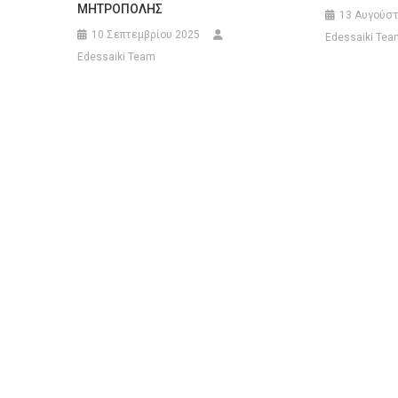
ΜΗΤΡΟΠΟΛΗΣ
13 Αυγούστ
10 Σεπτεμβρίου 2025
Edessaiki Tea
Edessaiki Team