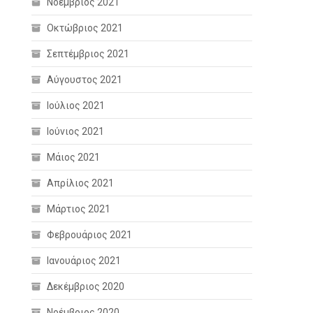
Νοέμβριος 2021
Οκτώβριος 2021
Σεπτέμβριος 2021
Αύγουστος 2021
Ιούλιος 2021
Ιούνιος 2021
Μάιος 2021
Απρίλιος 2021
Μάρτιος 2021
Φεβρουάριος 2021
Ιανουάριος 2021
Δεκέμβριος 2020
Νοέμβριος 2020