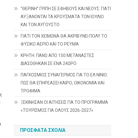
“ΘΕΡΙΝΗ” ΓΡΙΠΗ ΣΕ ΕΦΗΒΟΥΣ ΚΑΙ ΝΕΟΥΣ: ΓΙΑΤΙ
ΑΥΞΑΝΟΝΤΑΙ ΤΑ ΚΡΟΥΣΜΑΤΑ ΤΟΝ ΙΟΥΛΙΟ
ΚΑΙ ΤΟΝ ΑΥΓΟΥΣΤΟ
ΓΙΑΤΙ ΤΟΝ ΧΕΙΜΩΝΑ ΘΑ ΑΚΡΙΒΥΝΕΙ ΠΟΛΥ ΤΟ
ΦΥΣΙΚΟ ΑΕΡΙΟ ΚΑΙ ΤΟ ΡΕΥΜΑ
ΚΡΗΤΗ: ΠΑΝΩ ΑΠΟ 150 ΜΕΤΑΝΑΣΤΕΣ
ΔΙΑΣΩΘΗΚΑΝ ΣΕ ΕΝΑ 24ΩΡΟ
ΠΑΓΚΟΣΜΙΟΣ ΣΥΝΑΓΕΡΜΟΣ ΓΙΑ ΤΟ ΕΛ ΝΙΝΙΟ:
ΠΩΣ ΘΑ ΕΠΗΡΕΑΣΕΙ ΚΑΙΡΟ, ΟΙΚΟΝΟΜΙΑ ΚΑΙ
ΤΡΟΦΙΜΑ
ης
:
ΞΕΚΙΝΗΣΑΝ ΟΙ ΑΙΤΗΣΕΙΣ ΓΙΑ ΤΟ ΠΡΟΓΡΑΜΜΑ
«ΤΟΥΡΙΣΜΟΣ ΓΙΑ ΟΛΟΥΣ 2026-2027»
ι
ΠΡΌΣΦΑΤΑ ΣΧΌΛΙΑ