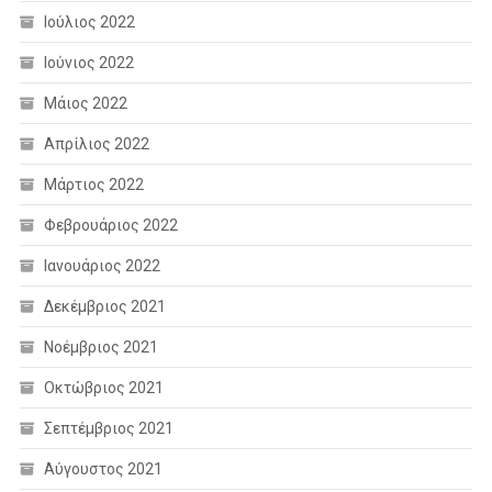
Ιούλιος 2022
Ιούνιος 2022
Μάιος 2022
Απρίλιος 2022
Μάρτιος 2022
Φεβρουάριος 2022
Ιανουάριος 2022
Δεκέμβριος 2021
Νοέμβριος 2021
Οκτώβριος 2021
Σεπτέμβριος 2021
Αύγουστος 2021