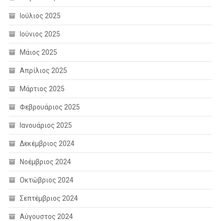
Ιούλιος 2025
Ιούνιος 2025
Μάιος 2025
Απρίλιος 2025
Μάρτιος 2025
Φεβρουάριος 2025
Ιανουάριος 2025
Δεκέμβριος 2024
Νοέμβριος 2024
Οκτώβριος 2024
Σεπτέμβριος 2024
Αύγουστος 2024