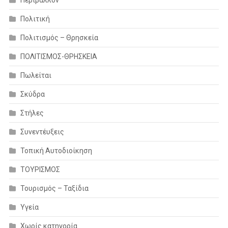
Πολιτική
Πολιτισμός – Θρησκεία
ΠΟΛΙΤΙΣΜΟΣ-ΘΡΗΣΚΕΙΑ
Πωλείται
Σκύδρα
Στήλες
Συνεντέυξεις
Τοπική Αυτοδιοίκηση
ΤΟΥΡΙΣΜΟΣ
Τουρισμός – Ταξίδια
Υγεία
Χωρίς κατηγορία