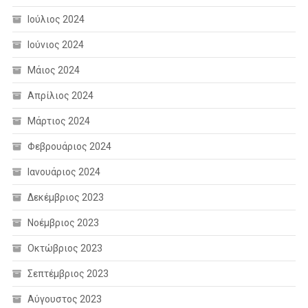
Ιούλιος 2024
Ιούνιος 2024
Μάιος 2024
Απρίλιος 2024
Μάρτιος 2024
Φεβρουάριος 2024
Ιανουάριος 2024
Δεκέμβριος 2023
Νοέμβριος 2023
Οκτώβριος 2023
Σεπτέμβριος 2023
Αύγουστος 2023