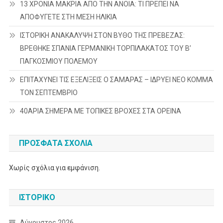
13 ΧΡΟΝΙΑ ΜΑΚΡΙΑ ΑΠΟ ΤΗΝ ΑΝΟΙΑ: ΤΙ ΠΡΕΠΕΙ ΝΑ
ΑΠΟΦΥΓΕΤΕ ΣΤΗ ΜΕΣΗ ΗΛΙΚΙΑ
ΙΣΤΟΡΙΚΗ ΑΝΑΚΑΛΥΨΗ ΣΤΟΝ ΒΥΘΟ ΤΗΣ ΠΡΕΒΕΖΑΣ:
ΒΡΕΘΗΚΕ ΣΠΑΝΙΑ ΓΕΡΜΑΝΙΚΗ ΤΟΡΠΙΛΑΚΑΤΟΣ ΤΟΥ Β’
ΠΑΓΚΟΣΜΙΟΥ ΠΟΛΕΜΟΥ
ΕΠΙΤΑΧΥΝΕΙ ΤΙΣ ΕΞΕΛΙΞΕΙΣ Ο ΣΑΜΑΡΑΣ – ΙΔΡΥΕΙ ΝΕΟ ΚΟΜΜΑ
ΤΟΝ ΣΕΠΤΕΜΒΡΙΟ
40ΑΡΙΑ ΣΗΜΕΡΑ ΜΕ ΤΟΠΙΚΕΣ ΒΡΟΧΕΣ ΣΤΑ ΟΡΕΙΝΑ
ΠΡΌΣΦΑΤΑ ΣΧΌΛΙΑ
Χωρίς σχόλια για εμφάνιση.
ΙΣΤΟΡΙΚΌ
Αύγουστος 2026