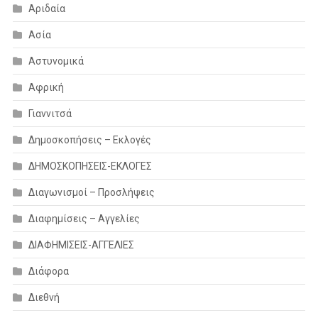
Αριδαία
Ασία
Αστυνομικά
Αφρική
Γιαννιτσά
Δημοσκοπήσεις – Εκλογές
ΔΗΜΟΣΚΟΠΗΣΕΙΣ-ΕΚΛΟΓΕΣ
Διαγωνισμοί – Προσλήψεις
Διαφημίσεις – Αγγελίες
ΔΙΑΦΗΜΙΣΕΙΣ-ΑΓΓΕΛΙΕΣ
Διάφορα
Διεθνή