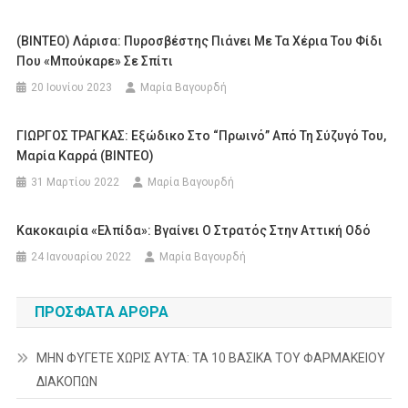
(ΒΙΝΤΕΟ) Λάρισα: Πυροσβέστης Πιάνει Με Τα Χέρια Του Φίδι
Που «μπούκαρε» Σε Σπίτι
20 Ιουνίου 2023
Μαρία Βαγουρδή
ΓΙΩΡΓΟΣ ΤΡΑΓΚΑΣ: Εξώδικο Στο “Πρωινό” Από Τη Σύζυγό Του,
Μαρία Καρρά (ΒΙΝΤΕΟ)
31 Μαρτίου 2022
Μαρία Βαγουρδή
Κακοκαιρία «Ελπίδα»: Βγαίνει Ο Στρατός Στην Αττική Οδό
24 Ιανουαρίου 2022
Μαρία Βαγουρδή
ΠΡΌΣΦΑΤΑ ΆΡΘΡΑ
ΜΗΝ ΦΥΓΕΤΕ ΧΩΡΙΣ ΑΥΤΑ: ΤΑ 10 ΒΑΣΙΚΑ ΤΟΥ ΦΑΡΜΑΚΕΙΟΥ
ΔΙΑΚΟΠΩΝ