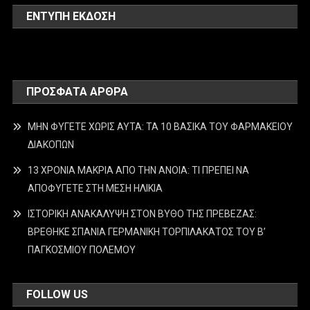
ΕΝΤΥΠΗ ΕΚΔΟΣΗ
ΠΡΌΣΦΑΤΑ ΆΡΘΡΑ
ΜΗΝ ΦΥΓΕΤΕ ΧΩΡΙΣ ΑΥΤΑ: ΤΑ 10 ΒΑΣΙΚΑ ΤΟΥ ΦΑΡΜΑΚΕΙΟΥ
ΔΙΑΚΟΠΩΝ
13 ΧΡΟΝΙΑ ΜΑΚΡΙΑ ΑΠΟ ΤΗΝ ΑΝΟΙΑ: ΤΙ ΠΡΕΠΕΙ ΝΑ
ΑΠΟΦΥΓΕΤΕ ΣΤΗ ΜΕΣΗ ΗΛΙΚΙΑ
ΙΣΤΟΡΙΚΗ ΑΝΑΚΑΛΥΨΗ ΣΤΟΝ ΒΥΘΟ ΤΗΣ ΠΡΕΒΕΖΑΣ:
ΒΡΕΘΗΚΕ ΣΠΑΝΙΑ ΓΕΡΜΑΝΙΚΗ ΤΟΡΠΙΛΑΚΑΤΟΣ ΤΟΥ Β’
ΠΑΓΚΟΣΜΙΟΥ ΠΟΛΕΜΟΥ
FOLLOW US