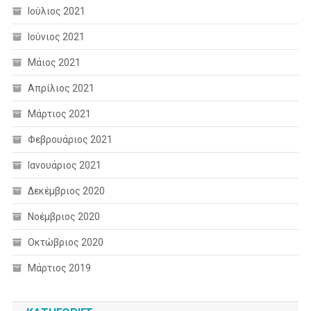
Ιούλιος 2021
Ιούνιος 2021
Μάιος 2021
Απρίλιος 2021
Μάρτιος 2021
Φεβρουάριος 2021
Ιανουάριος 2021
Δεκέμβριος 2020
Νοέμβριος 2020
Οκτώβριος 2020
Μάρτιος 2019