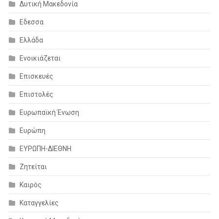
Δυτική Μακεδονία
Εδεσσα
Ελλάδα
Ενοικιάζεται
Επισκευές
Επιστολές
Ευρωπαϊκή Ένωση
Ευρώπη
ΕΥΡΩΠΗ-ΔΙΕΘΝΗ
Ζητείται
Καιρός
Καταγγελίες