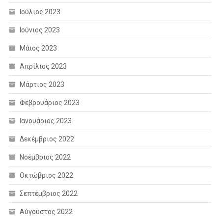
Ιούλιος 2023
Ιούνιος 2023
Μάιος 2023
Απρίλιος 2023
Μάρτιος 2023
Φεβρουάριος 2023
Ιανουάριος 2023
Δεκέμβριος 2022
Νοέμβριος 2022
Οκτώβριος 2022
Σεπτέμβριος 2022
Αύγουστος 2022