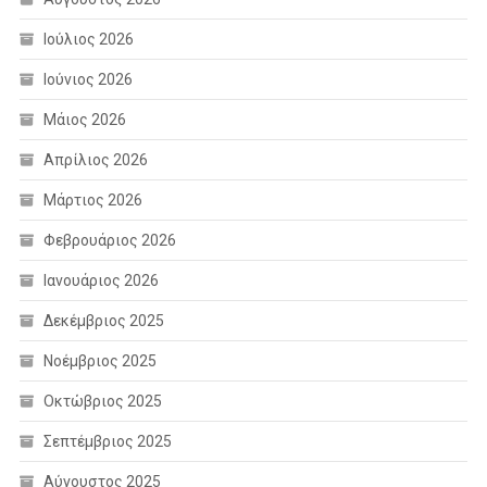
Ιούλιος 2026
Ιούνιος 2026
Μάιος 2026
Απρίλιος 2026
Μάρτιος 2026
Φεβρουάριος 2026
Ιανουάριος 2026
Δεκέμβριος 2025
Νοέμβριος 2025
Οκτώβριος 2025
Σεπτέμβριος 2025
Αύγουστος 2025