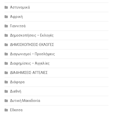
Αστυνομικά
Αφρική
Γιαννιτσά
Δημοσκοπήσεις – Εκλογές
ΔΗΜΟΣΚΟΠΗΣΕΙΣ-ΕΚΛΟΓΕΣ
Διαγωνισμοί – Προσλήψεις
Διαφημίσεις – Αγγελίες
ΔΙΑΦΗΜΙΣΕΙΣ-ΑΓΓΕΛΙΕΣ
Διάφορα
Διεθνή
Δυτική Μακεδονία
Εδεσσα