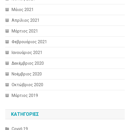
Μάιος 2021
Απρίλιος 2021
Μάρτιος 2021
Φεβρουάριος 2021
Ιανουάριος 2021
Δεκέμβριος 2020
Νοέμβριος 2020
Οκτώβριος 2020
Μάρτιος 2019
KΑΤΗΓΟΡΊΕΣ
Covid-19