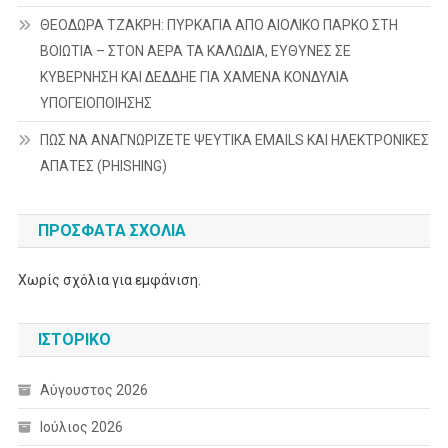
ΘΕΟΔΩΡΑ ΤΖΑΚΡΗ: ΠΥΡΚΑΓΙΑ ΑΠΟ ΑΙΟΛΙΚΟ ΠΑΡΚΟ ΣΤΗ
ΒΟΙΩΤΙΑ – ΣΤΟΝ ΑΕΡΑ ΤΑ ΚΑΛΩΔΙΑ, ΕΥΘΥΝΕΣ ΣΕ
ΚΥΒΕΡΝΗΣΗ ΚΑΙ ΔΕΔΔΗΕ ΓΙΑ ΧΑΜΕΝΑ ΚΟΝΔΥΛΙΑ
ΥΠΟΓΕΙΟΠΟΙΗΣΗΣ
ΠΩΣ ΝΑ ΑΝΑΓΝΩΡΙΖΕΤΕ ΨΕΥΤΙΚΑ EMAILS ΚΑΙ ΗΛΕΚΤΡΟΝΙΚΕΣ
ΑΠΑΤΕΣ (PHISHING)
ΠΡΌΣΦΑΤΑ ΣΧΌΛΙΑ
Χωρίς σχόλια για εμφάνιση.
ΙΣΤΟΡΙΚΌ
Αύγουστος 2026
Ιούλιος 2026