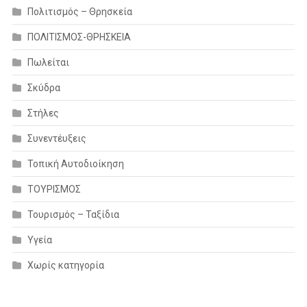
Πολιτισμός – Θρησκεία
ΠΟΛΙΤΙΣΜΟΣ-ΘΡΗΣΚΕΙΑ
Πωλείται
Σκύδρα
Στήλες
Συνεντέυξεις
Τοπική Αυτοδιοίκηση
ΤΟΥΡΙΣΜΟΣ
Τουρισμός – Ταξίδια
Υγεία
Χωρίς κατηγορία