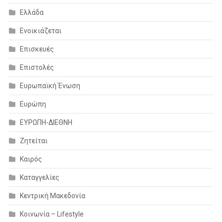
Ελλάδα
Ενοικιάζεται
Επισκευές
Επιστολές
Ευρωπαϊκή Ένωση
Ευρώπη
ΕΥΡΩΠΗ-ΔΙΕΘΝΗ
Ζητείται
Καιρός
Καταγγελίες
Κεντρική Μακεδονία
Κοινωνία – Lifestyle