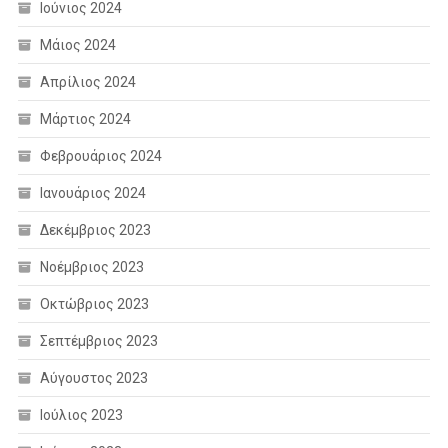
Ιούνιος 2024
Μάιος 2024
Απρίλιος 2024
Μάρτιος 2024
Φεβρουάριος 2024
Ιανουάριος 2024
Δεκέμβριος 2023
Νοέμβριος 2023
Οκτώβριος 2023
Σεπτέμβριος 2023
Αύγουστος 2023
Ιούλιος 2023