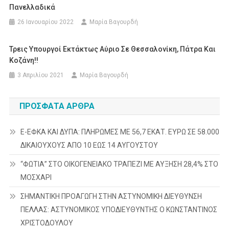
Πανελλαδικά
26 Ιανουαρίου 2022
Μαρία Βαγουρδή
Τρεις Υπουργοί Εκτάκτως Αύριο Σε Θεσσαλονίκη, Πάτρα Και
Κοζάνη!!
3 Απριλίου 2021
Μαρία Βαγουρδή
ΠΡΌΣΦΑΤΑ ΆΡΘΡΑ
E-ΕΦΚΑ ΚΑΙ ΔΥΠΑ: ΠΛΗΡΩΜΕΣ ΜΕ 56,7 ΕΚΑΤ. ΕΥΡΩ ΣΕ 58.000
ΔΙΚΑΙΟΥΧΟΥΣ ΑΠΟ 10 ΕΩΣ 14 ΑΥΓΟΥΣΤΟΥ
“ΦΩΤΙΑ” ΣΤΟ ΟΙΚΟΓΕΝΕΙΑΚΟ ΤΡΑΠΕΖΙ ΜΕ ΑΥΞΗΣΗ 28,4% ΣΤΟ
ΜΟΣΧΑΡΙ
ΣΗΜΑΝΤΙΚΗ ΠΡΟΑΓΩΓΗ ΣΤΗΝ ΑΣΤΥΝΟΜΙΚΗ ΔΙΕΥΘΥΝΣΗ
ΠΕΛΛΑΣ: ΑΣΤΥΝΟΜΙΚΟΣ ΥΠΟΔΙΕΥΘΥΝΤΗΣ Ο ΚΩΝΣΤΑΝΤΙΝΟΣ
ΧΡΙΣΤΟΔΟΥΛΟΥ