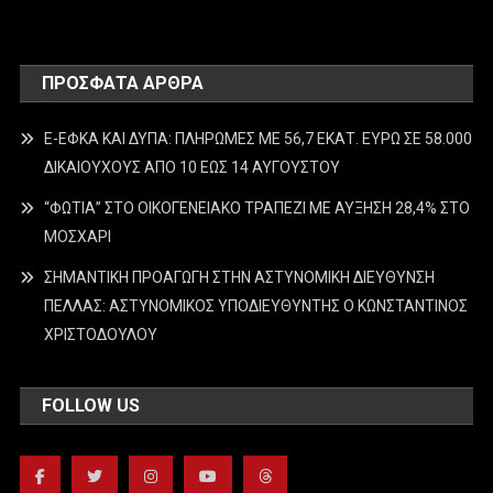
ΠΡΌΣΦΑΤΑ ΆΡΘΡΑ
E-ΕΦΚΑ ΚΑΙ ΔΥΠΑ: ΠΛΗΡΩΜΕΣ ΜΕ 56,7 ΕΚΑΤ. ΕΥΡΩ ΣΕ 58.000
ΔΙΚΑΙΟΥΧΟΥΣ ΑΠΟ 10 ΕΩΣ 14 ΑΥΓΟΥΣΤΟΥ
“ΦΩΤΙΑ” ΣΤΟ ΟΙΚΟΓΕΝΕΙΑΚΟ ΤΡΑΠΕΖΙ ΜΕ ΑΥΞΗΣΗ 28,4% ΣΤΟ
ΜΟΣΧΑΡΙ
ΣΗΜΑΝΤΙΚΗ ΠΡΟΑΓΩΓΗ ΣΤΗΝ ΑΣΤΥΝΟΜΙΚΗ ΔΙΕΥΘΥΝΣΗ
ΠΕΛΛΑΣ: ΑΣΤΥΝΟΜΙΚΟΣ ΥΠΟΔΙΕΥΘΥΝΤΗΣ Ο ΚΩΝΣΤΑΝΤΙΝΟΣ
ΧΡΙΣΤΟΔΟΥΛΟΥ
FOLLOW US