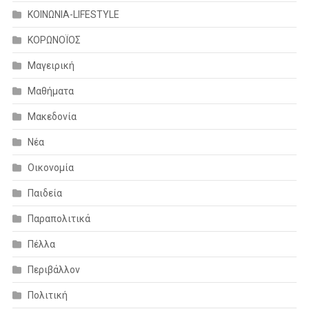
ΚΟΙΝΩΝΙΑ-LIFESTYLE
ΚΟΡΩΝΟΪΟΣ
Μαγειρική
Μαθήματα
Μακεδονία
Νέα
Οικονομία
Παιδεία
Παραπολιτικά
Πέλλα
Περιβάλλον
Πολιτική