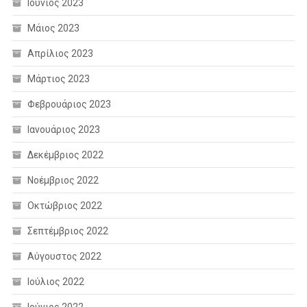
Ιούνιος 2023
Μάιος 2023
Απρίλιος 2023
Μάρτιος 2023
Φεβρουάριος 2023
Ιανουάριος 2023
Δεκέμβριος 2022
Νοέμβριος 2022
Οκτώβριος 2022
Σεπτέμβριος 2022
Αύγουστος 2022
Ιούλιος 2022
Ιούνιος 2022