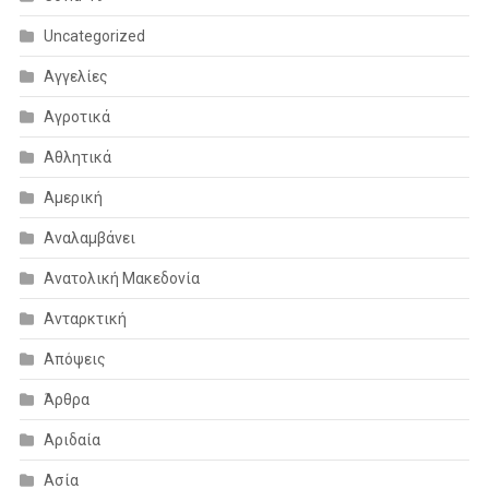
Uncategorized
Αγγελίες
Αγροτικά
Αθλητικά
Αμερική
Αναλαμβάνει
Ανατολική Μακεδονία
Ανταρκτική
Απόψεις
Άρθρα
Αριδαία
Ασία