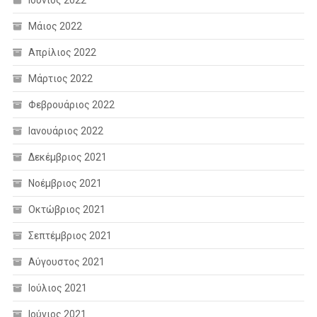
Μάιος 2022
Απρίλιος 2022
Μάρτιος 2022
Φεβρουάριος 2022
Ιανουάριος 2022
Δεκέμβριος 2021
Νοέμβριος 2021
Οκτώβριος 2021
Σεπτέμβριος 2021
Αύγουστος 2021
Ιούλιος 2021
Ιούνιος 2021