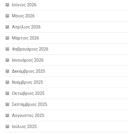
Ιούνιος 2026
Μάιος 2026
Απρίλιος 2026
Μάρτιος 2026
Φεβρουάριος 2026
Ιανουάριος 2026
Δεκέμβριος 2025
Νοέμβριος 2025
Οκτώβριος 2025
Σεπτέμβριος 2025
Αύγουστος 2025
Ιούλιος 2025