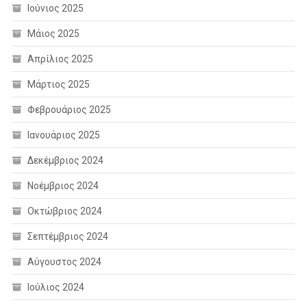
Ιούνιος 2025
Μάιος 2025
Απρίλιος 2025
Μάρτιος 2025
Φεβρουάριος 2025
Ιανουάριος 2025
Δεκέμβριος 2024
Νοέμβριος 2024
Οκτώβριος 2024
Σεπτέμβριος 2024
Αύγουστος 2024
Ιούλιος 2024