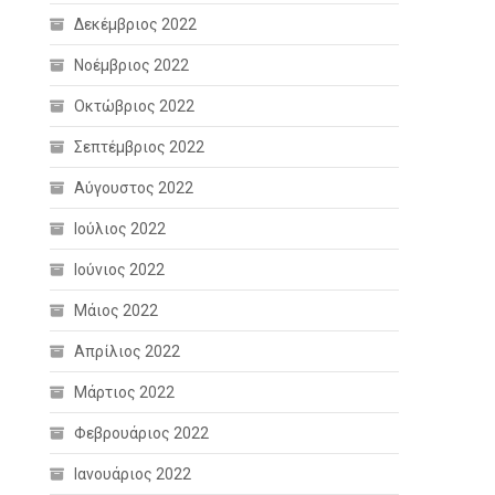
Δεκέμβριος 2022
Νοέμβριος 2022
Οκτώβριος 2022
Σεπτέμβριος 2022
Αύγουστος 2022
Ιούλιος 2022
Ιούνιος 2022
Μάιος 2022
Απρίλιος 2022
Μάρτιος 2022
Φεβρουάριος 2022
Ιανουάριος 2022