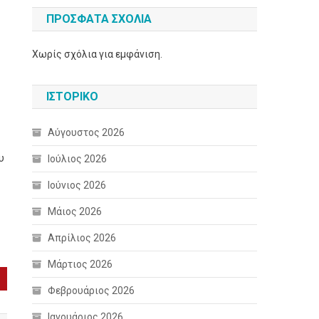
ΠΡΌΣΦΑΤΑ ΣΧΌΛΙΑ
Χωρίς σχόλια για εμφάνιση.
ΙΣΤΟΡΙΚΌ
Αύγουστος 2026
υ
Ιούλιος 2026
Ιούνιος 2026
Μάιος 2026
Απρίλιος 2026
Μάρτιος 2026
Φεβρουάριος 2026
Ιανουάριος 2026