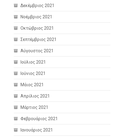
Δεκέμβριος 2021
Νοέμβριος 2021
Οκτώβριος 2021
Σεπτέμβριος 2021
Αύγουστος 2021
Ιούλιος 2021
Ιούνιος 2021
Μάιος 2021
Απρίλιος 2021
Μάρτιος 2021
Φεβρουάριος 2021
Ιανουάριος 2021