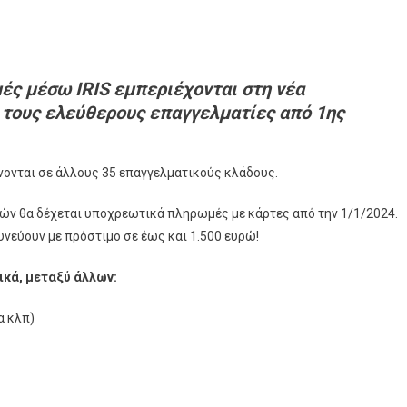
ς μέσω IRIS εμπεριέχονται στη νέα
 τους ελεύθερους επαγγελματίες από 1ης
ίνονται σε άλλους 35 επαγγελματικούς κλάδους.
ών θα δέχεται υποχρεωτικά πληρωμές με κάρτες από την 1/1/2024.
υνεύουν με πρόστιμο σε έως και 1.500 ευρώ!
ικά, μεταξύ άλλων:
α κλπ)