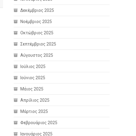
Δεκέμβριος 2025
Νοέμβριος 2025
Οκτώβριος 2025
Σεπτέμβριος 2025
Αύγουστος 2025
Ιούλιος 2025
Ιούνιος 2025
Μάιος 2025
Απρίλιος 2025
Μάρτιος 2025
Φεβρουάριος 2025
Ιανουάριος 2025