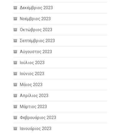
Δεκέμβριος 2023
Νοέμβριος 2023
Οκτώβριος 2023
Σεπτέμβριος 2023
Αύγουστος 2023
Ιούλιος 2023
Ιούνιος 2023
Μάιος 2023
Απρίλιος 2023
Μάρτιος 2023
Φεβρουάριος 2023
Ιανουάριος 2023