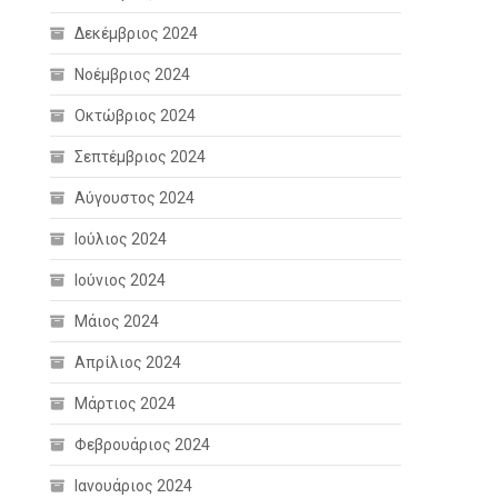
Δεκέμβριος 2024
Νοέμβριος 2024
Οκτώβριος 2024
Σεπτέμβριος 2024
Αύγουστος 2024
Ιούλιος 2024
Ιούνιος 2024
Μάιος 2024
Απρίλιος 2024
Μάρτιος 2024
Φεβρουάριος 2024
Ιανουάριος 2024