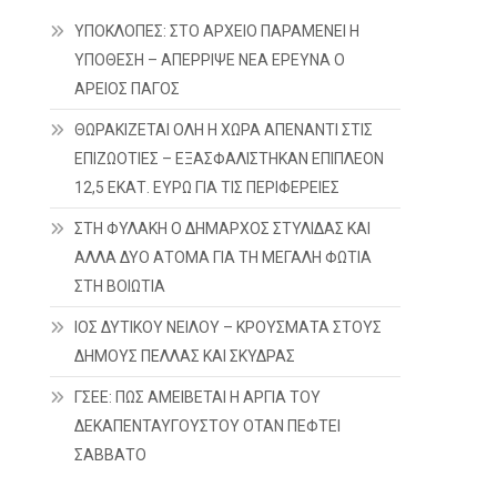
ΥΠΟΚΛΟΠΕΣ: ΣΤΟ ΑΡΧΕΙΟ ΠΑΡΑΜΕΝΕΙ Η
ΥΠΟΘΕΣΗ – ΑΠΕΡΡΙΨΕ ΝΕΑ ΕΡΕΥΝΑ Ο
ΑΡΕΙΟΣ ΠΑΓΟΣ
ΘΩΡΑΚΙΖΕΤΑΙ ΟΛΗ Η ΧΩΡΑ ΑΠΕΝΑΝΤΙ ΣΤΙΣ
ΕΠΙΖΩΟΤΙΕΣ – ΕΞΑΣΦΑΛΙΣΤΗΚΑΝ ΕΠΙΠΛΕΟΝ
12,5 ΕΚΑΤ. ΕΥΡΩ ΓΙΑ ΤΙΣ ΠΕΡΙΦΕΡΕΙΕΣ
ΣΤΗ ΦΥΛΑΚΗ Ο ΔΗΜΑΡΧΟΣ ΣΤΥΛΙΔΑΣ ΚΑΙ
ΑΛΛΑ ΔΥΟ ΑΤΟΜΑ ΓΙΑ ΤΗ ΜΕΓΑΛΗ ΦΩΤΙΑ
ΣΤΗ ΒΟΙΩΤΙΑ
ΙΟΣ ΔΥΤΙΚΟΥ ΝΕΙΛΟΥ – ΚΡΟΥΣΜΑΤΑ ΣΤΟΥΣ
ΔΗΜΟΥΣ ΠΕΛΛΑΣ ΚΑΙ ΣΚΥΔΡΑΣ
ΓΣΕΕ: ΠΩΣ ΑΜΕΙΒΕΤΑΙ Η ΑΡΓΙΑ ΤΟΥ
ΔΕΚΑΠΕΝΤΑΥΓΟΥΣΤΟΥ ΟΤΑΝ ΠΕΦΤΕΙ
ΣΑΒΒΑΤΟ