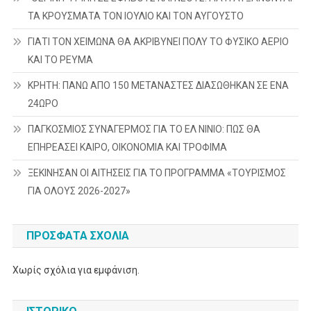
ΤΑ ΚΡΟΥΣΜΑΤΑ ΤΟΝ ΙΟΥΛΙΟ ΚΑΙ ΤΟΝ ΑΥΓΟΥΣΤΟ
ΓΙΑΤΙ ΤΟΝ ΧΕΙΜΩΝΑ ΘΑ ΑΚΡΙΒΥΝΕΙ ΠΟΛΥ ΤΟ ΦΥΣΙΚΟ ΑΕΡΙΟ
ΚΑΙ ΤΟ ΡΕΥΜΑ
ΚΡΗΤΗ: ΠΑΝΩ ΑΠΟ 150 ΜΕΤΑΝΑΣΤΕΣ ΔΙΑΣΩΘΗΚΑΝ ΣΕ ΕΝΑ
24ΩΡΟ
ΠΑΓΚΟΣΜΙΟΣ ΣΥΝΑΓΕΡΜΟΣ ΓΙΑ ΤΟ ΕΛ ΝΙΝΙΟ: ΠΩΣ ΘΑ
ΕΠΗΡΕΑΣΕΙ ΚΑΙΡΟ, ΟΙΚΟΝΟΜΙΑ ΚΑΙ ΤΡΟΦΙΜΑ
ΞΕΚΙΝΗΣΑΝ ΟΙ ΑΙΤΗΣΕΙΣ ΓΙΑ ΤΟ ΠΡΟΓΡΑΜΜΑ «ΤΟΥΡΙΣΜΟΣ
ΓΙΑ ΟΛΟΥΣ 2026-2027»
ΠΡΌΣΦΑΤΑ ΣΧΌΛΙΑ
Χωρίς σχόλια για εμφάνιση.