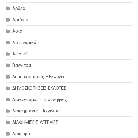
Άρθρα
Αριδαία
Ασία
Αστυνομικά
Αφρική
Γιαννιτσά
Δημοσκοπήσεις – Εκλογές
ΔΗΜΟΣΚΟΠΗΣΕΙΣ-ΕΚΛΟΓΕΣ
Διαγωνισμοί – Προσλήψεις
Διαφημίσεις – Αγγελίες
ΔΙΑΦΗΜΙΣΕΙΣ-ΑΓΓΕΛΙΕΣ
Διάφορα