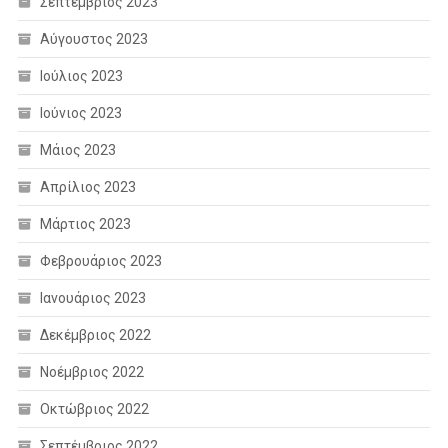
Σεπτέμβριος 2023
Αύγουστος 2023
Ιούλιος 2023
Ιούνιος 2023
Μάιος 2023
Απρίλιος 2023
Μάρτιος 2023
Φεβρουάριος 2023
Ιανουάριος 2023
Δεκέμβριος 2022
Νοέμβριος 2022
Οκτώβριος 2022
Σεπτέμβριος 2022