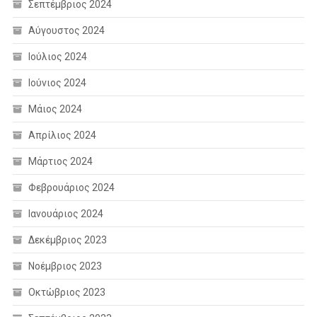
Σεπτέμβριος 2024
Αύγουστος 2024
Ιούλιος 2024
Ιούνιος 2024
Μάιος 2024
Απρίλιος 2024
Μάρτιος 2024
Φεβρουάριος 2024
Ιανουάριος 2024
Δεκέμβριος 2023
Νοέμβριος 2023
Οκτώβριος 2023