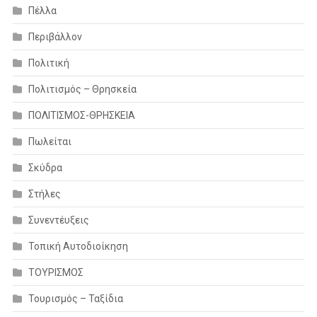
Πέλλα
Περιβάλλον
Πολιτική
Πολιτισμός – Θρησκεία
ΠΟΛΙΤΙΣΜΟΣ-ΘΡΗΣΚΕΙΑ
Πωλείται
Σκύδρα
Στήλες
Συνεντέυξεις
Τοπική Αυτοδιοίκηση
ΤΟΥΡΙΣΜΟΣ
Τουρισμός – Ταξίδια