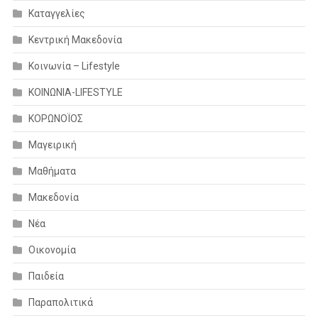
Καταγγελίες
Κεντρική Μακεδονία
Κοινωνία – Lifestyle
ΚΟΙΝΩΝΙΑ-LIFESTYLE
ΚΟΡΩΝΟΪΟΣ
Μαγειρική
Μαθήματα
Μακεδονία
Νέα
Οικονομία
Παιδεία
Παραπολιτικά