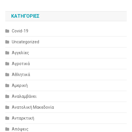
KΑΤΗΓΟΡΊΕΣ
Covid-19
Uncategorized
Αγγελίες
Αγροτικά
Αθλητικά
Αμερική
Αναλαμβάνει
Ανατολική Μακεδονία
Ανταρκτική
Απόψεις