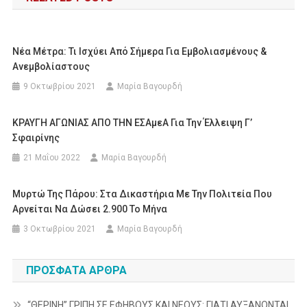
Νέα Μέτρα: Τι Ισχύει Από Σήμερα Για Εμβολιασμένους &
Ανεμβολίαστους
9 Οκτωβρίου 2021
Μαρία Βαγουρδή
ΚΡΑΥΓΗ ΑΓΩΝΙΑΣ ΑΠΟ ΤΗΝ ΕΣΑμεΑ Για Την Έλλειψη Γ’
Σφαιρίνης
21 Μαΐου 2022
Μαρία Βαγουρδή
Μυρτώ Της Πάρου: Στα Δικαστήρια Με Την Πολιτεία Που
Αρνείται Να Δώσει 2.900 Το Μήνα
3 Οκτωβρίου 2021
Μαρία Βαγουρδή
ΠΡΌΣΦΑΤΑ ΆΡΘΡΑ
“ΘΕΡΙΝΗ” ΓΡΙΠΗ ΣΕ ΕΦΗΒΟΥΣ ΚΑΙ ΝΕΟΥΣ: ΓΙΑΤΙ ΑΥΞΑΝΟΝΤΑΙ