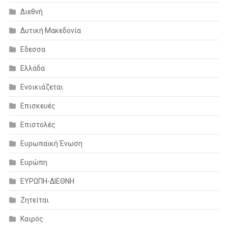
Διεθνή
Δυτική Μακεδονία
Εδεσσα
Ελλάδα
Ενοικιάζεται
Επισκευές
Επιστολές
Ευρωπαϊκή Ένωση
Ευρώπη
ΕΥΡΩΠΗ-ΔΙΕΘΝΗ
Ζητείται
Καιρός