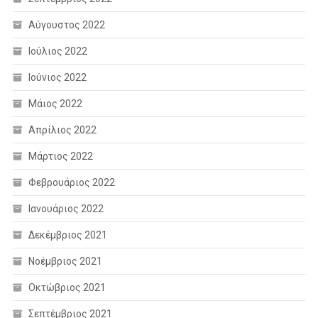
Αύγουστος 2022
Ιούλιος 2022
Ιούνιος 2022
Μάιος 2022
Απρίλιος 2022
Μάρτιος 2022
Φεβρουάριος 2022
Ιανουάριος 2022
Δεκέμβριος 2021
Νοέμβριος 2021
Οκτώβριος 2021
Σεπτέμβριος 2021