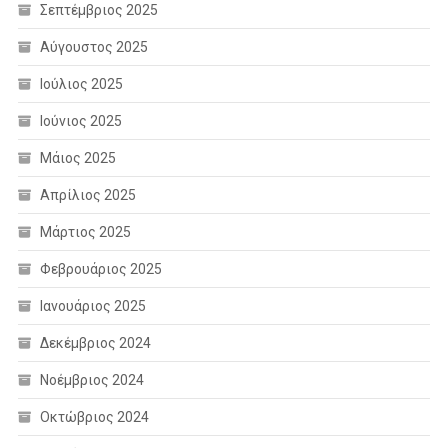
Σεπτέμβριος 2025
Αύγουστος 2025
Ιούλιος 2025
Ιούνιος 2025
Μάιος 2025
Απρίλιος 2025
Μάρτιος 2025
Φεβρουάριος 2025
Ιανουάριος 2025
Δεκέμβριος 2024
Νοέμβριος 2024
Οκτώβριος 2024