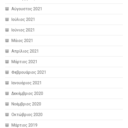
Αύγουστος 2021
Ιούλιος 2021
Ιούνιος 2021
Μάιος 2021
Απρίλιος 2021
Μάρτιος 2021
Φεβρουάριος 2021
Ιανουάριος 2021
Δεκέμβριος 2020
Νοέμβριος 2020
Οκτώβριος 2020
Μάρτιος 2019