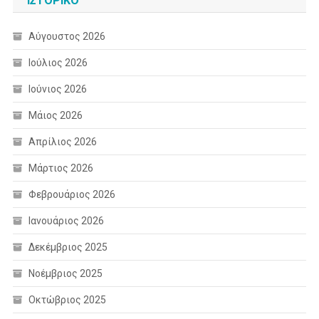
ΙΣΤΟΡΙΚΌ
Αύγουστος 2026
Ιούλιος 2026
Ιούνιος 2026
Μάιος 2026
Απρίλιος 2026
Μάρτιος 2026
Φεβρουάριος 2026
Ιανουάριος 2026
Δεκέμβριος 2025
Νοέμβριος 2025
Οκτώβριος 2025