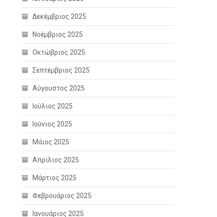
Δεκέμβριος 2025
Νοέμβριος 2025
Οκτώβριος 2025
Σεπτέμβριος 2025
Αύγουστος 2025
Ιούλιος 2025
Ιούνιος 2025
Μάιος 2025
Απρίλιος 2025
Μάρτιος 2025
Φεβρουάριος 2025
Ιανουάριος 2025