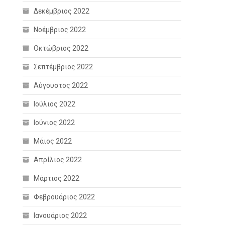
Δεκέμβριος 2022
Νοέμβριος 2022
Οκτώβριος 2022
Σεπτέμβριος 2022
Αύγουστος 2022
Ιούλιος 2022
Ιούνιος 2022
Μάιος 2022
Απρίλιος 2022
Μάρτιος 2022
Φεβρουάριος 2022
Ιανουάριος 2022