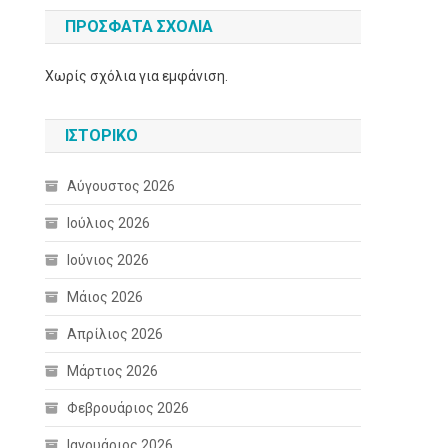
ΠΡΌΣΦΑΤΑ ΣΧΌΛΙΑ
Χωρίς σχόλια για εμφάνιση.
ΙΣΤΟΡΙΚΌ
Αύγουστος 2026
Ιούλιος 2026
Ιούνιος 2026
Μάιος 2026
Απρίλιος 2026
Μάρτιος 2026
Φεβρουάριος 2026
Ιανουάριος 2026