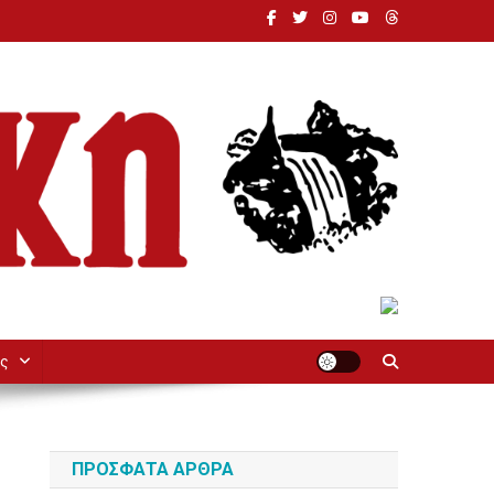
ς
ΠΡΌΣΦΑΤΑ ΆΡΘΡΑ