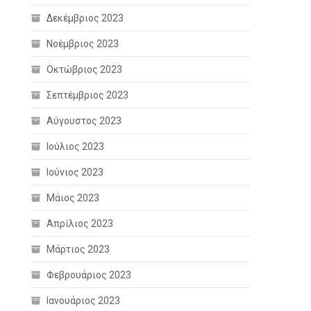
Δεκέμβριος 2023
Νοέμβριος 2023
Οκτώβριος 2023
Σεπτέμβριος 2023
Αύγουστος 2023
Ιούλιος 2023
Ιούνιος 2023
Μάιος 2023
Απρίλιος 2023
Μάρτιος 2023
Φεβρουάριος 2023
Ιανουάριος 2023