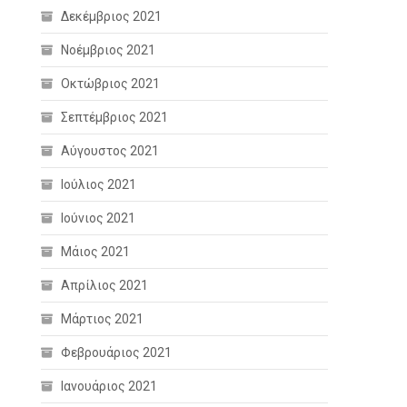
Δεκέμβριος 2021
Νοέμβριος 2021
Οκτώβριος 2021
Σεπτέμβριος 2021
Αύγουστος 2021
Ιούλιος 2021
Ιούνιος 2021
Μάιος 2021
Απρίλιος 2021
Μάρτιος 2021
Φεβρουάριος 2021
Ιανουάριος 2021