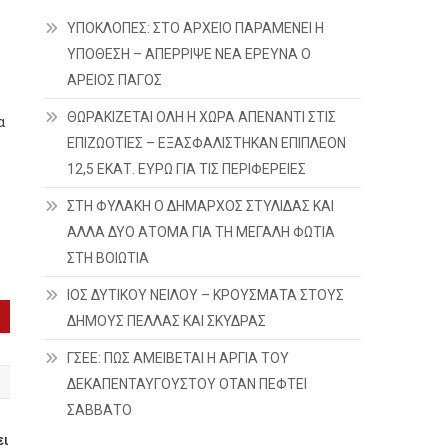
ΥΠΟΚΛΟΠΕΣ: ΣΤΟ ΑΡΧΕΙΟ ΠΑΡΑΜΕΝΕΙ Η
ΥΠΟΘΕΣΗ – ΑΠΕΡΡΙΨΕ ΝΕΑ ΕΡΕΥΝΑ Ο
ΑΡΕΙΟΣ ΠΑΓΟΣ
ΘΩΡΑΚΙΖΕΤΑΙ ΟΛΗ Η ΧΩΡΑ ΑΠΕΝΑΝΤΙ ΣΤΙΣ
α
ΕΠΙΖΩΟΤΙΕΣ – ΕΞΑΣΦΑΛΙΣΤΗΚΑΝ ΕΠΙΠΛΕΟΝ
12,5 ΕΚΑΤ. ΕΥΡΩ ΓΙΑ ΤΙΣ ΠΕΡΙΦΕΡΕΙΕΣ
ΣΤΗ ΦΥΛΑΚΗ Ο ΔΗΜΑΡΧΟΣ ΣΤΥΛΙΔΑΣ ΚΑΙ
ΑΛΛΑ ΔΥΟ ΑΤΟΜΑ ΓΙΑ ΤΗ ΜΕΓΑΛΗ ΦΩΤΙΑ
ΣΤΗ ΒΟΙΩΤΙΑ
ΙΟΣ ΔΥΤΙΚΟΥ ΝΕΙΛΟΥ – ΚΡΟΥΣΜΑΤΑ ΣΤΟΥΣ
ΔΗΜΟΥΣ ΠΕΛΛΑΣ ΚΑΙ ΣΚΥΔΡΑΣ
ΓΣΕΕ: ΠΩΣ ΑΜΕΙΒΕΤΑΙ Η ΑΡΓΙΑ ΤΟΥ
ΔΕΚΑΠΕΝΤΑΥΓΟΥΣΤΟΥ ΟΤΑΝ ΠΕΦΤΕΙ
ΣΑΒΒΑΤΟ
ει