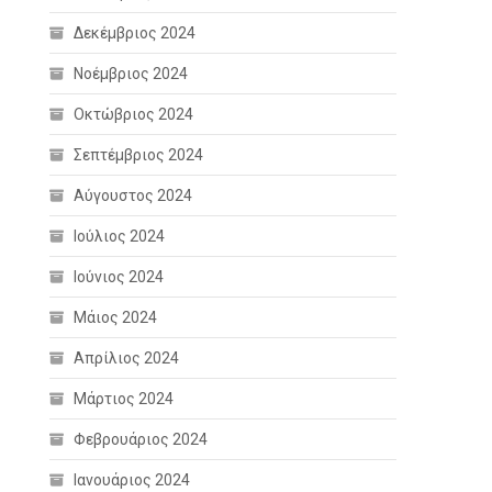
Δεκέμβριος 2024
Νοέμβριος 2024
Οκτώβριος 2024
Σεπτέμβριος 2024
Αύγουστος 2024
Ιούλιος 2024
Ιούνιος 2024
Μάιος 2024
Απρίλιος 2024
Μάρτιος 2024
Φεβρουάριος 2024
Ιανουάριος 2024