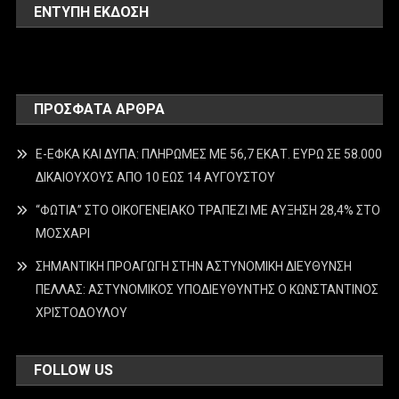
ΕΝΤΥΠΗ ΕΚΔΟΣΗ
ΠΡΌΣΦΑΤΑ ΆΡΘΡΑ
E-ΕΦΚΑ ΚΑΙ ΔΥΠΑ: ΠΛΗΡΩΜΕΣ ΜΕ 56,7 ΕΚΑΤ. ΕΥΡΩ ΣΕ 58.000
ΔΙΚΑΙΟΥΧΟΥΣ ΑΠΟ 10 ΕΩΣ 14 ΑΥΓΟΥΣΤΟΥ
“ΦΩΤΙΑ” ΣΤΟ ΟΙΚΟΓΕΝΕΙΑΚΟ ΤΡΑΠΕΖΙ ΜΕ ΑΥΞΗΣΗ 28,4% ΣΤΟ
ΜΟΣΧΑΡΙ
ΣΗΜΑΝΤΙΚΗ ΠΡΟΑΓΩΓΗ ΣΤΗΝ ΑΣΤΥΝΟΜΙΚΗ ΔΙΕΥΘΥΝΣΗ
ΠΕΛΛΑΣ: ΑΣΤΥΝΟΜΙΚΟΣ ΥΠΟΔΙΕΥΘΥΝΤΗΣ Ο ΚΩΝΣΤΑΝΤΙΝΟΣ
ΧΡΙΣΤΟΔΟΥΛΟΥ
FOLLOW US