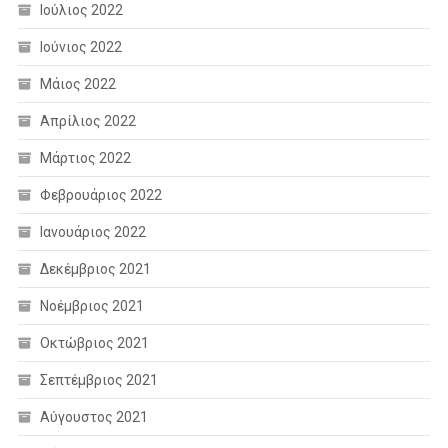
Ιούλιος 2022
Ιούνιος 2022
Μάιος 2022
Απρίλιος 2022
Μάρτιος 2022
Φεβρουάριος 2022
Ιανουάριος 2022
Δεκέμβριος 2021
Νοέμβριος 2021
Οκτώβριος 2021
Σεπτέμβριος 2021
Αύγουστος 2021