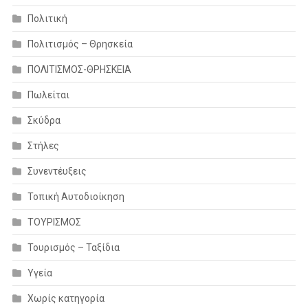
Πολιτική
Πολιτισμός – Θρησκεία
ΠΟΛΙΤΙΣΜΟΣ-ΘΡΗΣΚΕΙΑ
Πωλείται
Σκύδρα
Στήλες
Συνεντέυξεις
Τοπική Αυτοδιοίκηση
ΤΟΥΡΙΣΜΟΣ
Τουρισμός – Ταξίδια
Υγεία
Χωρίς κατηγορία