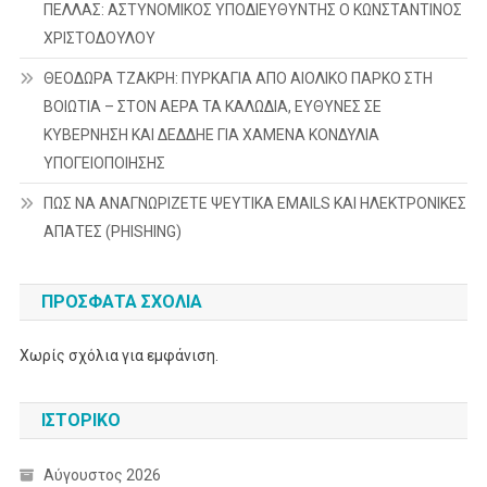
ΠΕΛΛΑΣ: ΑΣΤΥΝΟΜΙΚΟΣ ΥΠΟΔΙΕΥΘΥΝΤΗΣ Ο ΚΩΝΣΤΑΝΤΙΝΟΣ
ΧΡΙΣΤΟΔΟΥΛΟΥ
ΘΕΟΔΩΡΑ ΤΖΑΚΡΗ: ΠΥΡΚΑΓΙΑ ΑΠΟ ΑΙΟΛΙΚΟ ΠΑΡΚΟ ΣΤΗ
ΒΟΙΩΤΙΑ – ΣΤΟΝ ΑΕΡΑ ΤΑ ΚΑΛΩΔΙΑ, ΕΥΘΥΝΕΣ ΣΕ
ΚΥΒΕΡΝΗΣΗ ΚΑΙ ΔΕΔΔΗΕ ΓΙΑ ΧΑΜΕΝΑ ΚΟΝΔΥΛΙΑ
ΥΠΟΓΕΙΟΠΟΙΗΣΗΣ
ΠΩΣ ΝΑ ΑΝΑΓΝΩΡΙΖΕΤΕ ΨΕΥΤΙΚΑ EMAILS ΚΑΙ ΗΛΕΚΤΡΟΝΙΚΕΣ
ΑΠΑΤΕΣ (PHISHING)
ΠΡΌΣΦΑΤΑ ΣΧΌΛΙΑ
Χωρίς σχόλια για εμφάνιση.
ΙΣΤΟΡΙΚΌ
Αύγουστος 2026