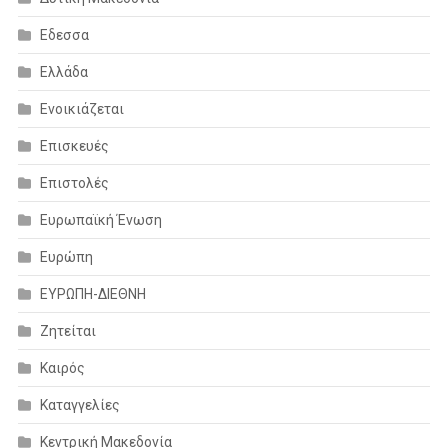
Εδεσσα
Ελλάδα
Ενοικιάζεται
Επισκευές
Επιστολές
Ευρωπαϊκή Ένωση
Ευρώπη
ΕΥΡΩΠΗ-ΔΙΕΘΝΗ
Ζητείται
Καιρός
Καταγγελίες
Κεντρική Μακεδονία