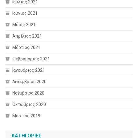
Ιούλιος 2021
Ιούνιος 2021
Μάιος 2021
Απρίλιος 2021
Μάρτιος 2021
Φεβρουάριος 2021
Ιανουάριος 2021
Δεκέμβριος 2020
Νοέμβριος 2020
Οκτώβριος 2020
Μάρτιος 2019
KΑΤΗΓΟΡΊΕΣ