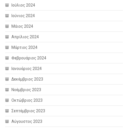
Ιούλιος 2024
Ιούνιος 2024
Μάιος 2024
Απρίλιος 2024
Μάρτιος 2024
Φεβρουάριος 2024
Ιανουάριος 2024
Δεκέμβριος 2023
Νοέμβριος 2023
Οκτώβριος 2023
Σεπτέμβριος 2023
Αύγουστος 2023