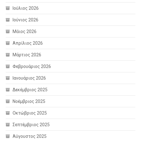
Ιούλιος 2026
Ιούνιος 2026
Μάιος 2026
Απρίλιος 2026
Μάρτιος 2026
Φεβρουάριος 2026
Ιανουάριος 2026
Δεκέμβριος 2025
Νοέμβριος 2025
Οκτώβριος 2025
Σεπτέμβριος 2025
Αύγουστος 2025