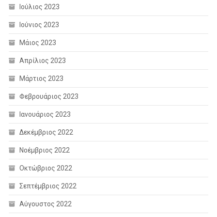
Ιούλιος 2023
Ιούνιος 2023
Μάιος 2023
Απρίλιος 2023
Μάρτιος 2023
Φεβρουάριος 2023
Ιανουάριος 2023
Δεκέμβριος 2022
Νοέμβριος 2022
Οκτώβριος 2022
Σεπτέμβριος 2022
Αύγουστος 2022