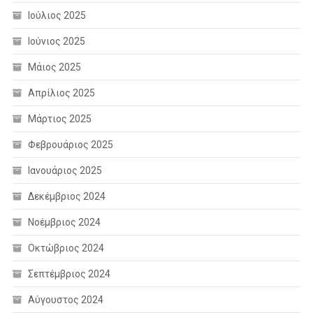
Ιούλιος 2025
Ιούνιος 2025
Μάιος 2025
Απρίλιος 2025
Μάρτιος 2025
Φεβρουάριος 2025
Ιανουάριος 2025
Δεκέμβριος 2024
Νοέμβριος 2024
Οκτώβριος 2024
Σεπτέμβριος 2024
Αύγουστος 2024