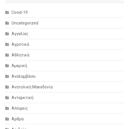
Covid-19
Uncategorized
Αγγελίες
Αγροτικά
Αθλητικά
Αμερική
Αναλαμβάνει
Ανατολική Μακεδονία
Ανταρκτική
Απόψεις
Άρθρα