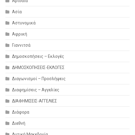
Αριδαία
Ασία
Αστυνομικά
Αφρική
Γιαννιτσά
Δημοσκοπήσεις – Εκλογές
ΔΗΜΟΣΚΟΠΗΣΕΙΣ-ΕΚΛΟΓΕΣ
Διαγωνισμοί – Προσλήψεις
Διαφημίσεις – Αγγελίες
ΔΙΑΦΗΜΙΣΕΙΣ-ΑΓΓΕΛΙΕΣ
Διάφορα
Διεθνή
Δυτική Μακεδονία