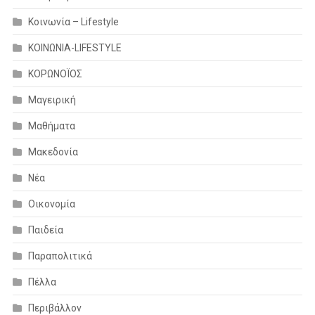
Κοινωνία – Lifestyle
ΚΟΙΝΩΝΙΑ-LIFESTYLE
ΚΟΡΩΝΟΪΟΣ
Μαγειρική
Μαθήματα
Μακεδονία
Νέα
Οικονομία
Παιδεία
Παραπολιτικά
Πέλλα
Περιβάλλον