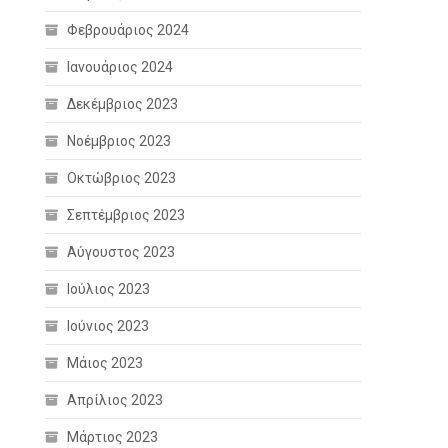
Φεβρουάριος 2024
Ιανουάριος 2024
Δεκέμβριος 2023
Νοέμβριος 2023
Οκτώβριος 2023
Σεπτέμβριος 2023
Αύγουστος 2023
Ιούλιος 2023
Ιούνιος 2023
Μάιος 2023
Απρίλιος 2023
Μάρτιος 2023