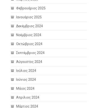
Φεβρουάριος 2025
Ιανουάριος 2025
Δεκέμβριος 2024
Νοέμβριος 2024
Οκτώβριος 2024
Σεπτέμβριος 2024
Αύγουστος 2024
Ιούλιος 2024
Ιούνιος 2024
Μάιος 2024
Απρίλιος 2024
Μάρτιος 2024