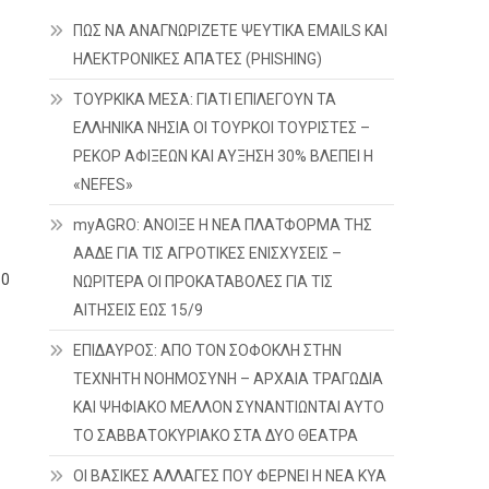
ΠΩΣ ΝΑ ΑΝΑΓΝΩΡΙΖΕΤΕ ΨΕΥΤΙΚΑ EMAILS ΚΑΙ
ΗΛΕΚΤΡΟΝΙΚΕΣ ΑΠΑΤΕΣ (PHISHING)
ΤΟΥΡΚΙΚΑ ΜΕΣΑ: ΓΙΑΤΙ ΕΠΙΛΕΓΟΥΝ ΤΑ
ΕΛΛΗΝΙΚΑ ΝΗΣΙΑ ΟΙ ΤΟΥΡΚΟΙ ΤΟΥΡΙΣΤΕΣ –
ΡΕΚΟΡ ΑΦΙΞΕΩΝ ΚΑΙ ΑΥΞΗΣΗ 30% ΒΛΕΠΕΙ Η
«NEFES»
myAGRO: ΑΝΟΙΞΕ Η ΝΕΑ ΠΛΑΤΦΟΡΜΑ ΤΗΣ
ΑΑΔΕ ΓΙΑ ΤΙΣ ΑΓΡΟΤΙΚΕΣ ΕΝΙΣΧΥΣΕΙΣ –
60
ΝΩΡΙΤΕΡΑ ΟΙ ΠΡΟΚΑΤΑΒΟΛΕΣ ΓΙΑ ΤΙΣ
ΑΙΤΗΣΕΙΣ ΕΩΣ 15/9
ΕΠΙΔΑΥΡΟΣ: ΑΠΟ ΤΟΝ ΣΟΦΟΚΛΗ ΣΤΗΝ
ΤΕΧΝΗΤΗ ΝΟΗΜΟΣΥΝΗ – ΑΡΧΑΙΑ ΤΡΑΓΩΔΙΑ
ΚΑΙ ΨΗΦΙΑΚΟ ΜΕΛΛΟΝ ΣΥΝΑΝΤΙΩΝΤΑΙ ΑΥΤΟ
ΤΟ ΣΑΒΒΑΤΟΚΥΡΙΑΚΟ ΣΤΑ ΔΥΟ ΘΕΑΤΡΑ
ΟΙ ΒΑΣΙΚΕΣ ΑΛΛΑΓΕΣ ΠΟΥ ΦΕΡΝΕΙ Η ΝΕΑ ΚΥΑ