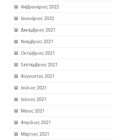
Φεβρουάριος 2022
Ιανουάριος 2022
Δεκέμβριος 2021
Νοέμβριος 2021
Οκτώβριος 2021
Σεπτέμβριος 2021
Αύγουστος 2021
Ιούλιος 2021
Ιούνιος 2021
Μάιος 2021
Απρίλιος 2021
Μάρτιος 2021