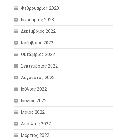
Φεβρουάριος 2023
Ιανουάριος 2023
Δεκέμβριος 2022
Νοέμβριος 2022
Οκτώβριος 2022
Σεπτέμβριος 2022
Αύγουστος 2022
Ιούλιος 2022
Ιούνιος 2022
Μάιος 2022
Απρίλιος 2022
Μάρτιος 2022