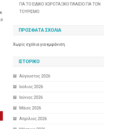
ΓΙΑ ΤΟ ΕΙΔΙΚΟ ΧΩΡΟΤΑΞΙΚΟ ΠΛΑΙΣΙΟ ΓΙΑ ΤΟΝ
ΤΟΥΡΙΣΜΟ
κε
κό
ΠΡΌΣΦΑΤΑ ΣΧΌΛΙΑ
Χωρίς σχόλια για εμφάνιση.
ΙΣΤΟΡΙΚΌ
Αύγουστος 2026
Ιούλιος 2026
Ιούνιος 2026
Μάιος 2026
Απρίλιος 2026