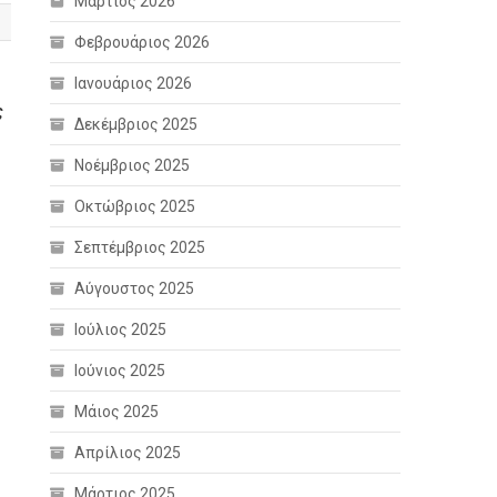
Μάρτιος 2026
Φεβρουάριος 2026
Ιανουάριος 2026
ς
Δεκέμβριος 2025
Νοέμβριος 2025
Οκτώβριος 2025
Σεπτέμβριος 2025
Αύγουστος 2025
Ιούλιος 2025
Ιούνιος 2025
Μάιος 2025
Απρίλιος 2025
Μάρτιος 2025