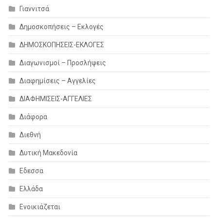
Γιαννιτσά
Δημοσκοπήσεις – Εκλογές
ΔΗΜΟΣΚΟΠΗΣΕΙΣ-ΕΚΛΟΓΕΣ
Διαγωνισμοί – Προσλήψεις
Διαφημίσεις – Αγγελίες
ΔΙΑΦΗΜΙΣΕΙΣ-ΑΓΓΕΛΙΕΣ
Διάφορα
Διεθνή
Δυτική Μακεδονία
Εδεσσα
Ελλάδα
Ενοικιάζεται