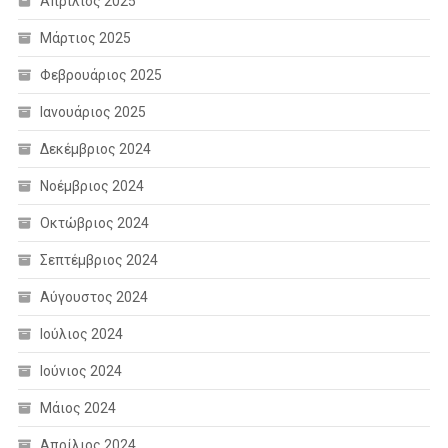
Απρίλιος 2025
Μάρτιος 2025
Φεβρουάριος 2025
Ιανουάριος 2025
Δεκέμβριος 2024
Νοέμβριος 2024
Οκτώβριος 2024
Σεπτέμβριος 2024
Αύγουστος 2024
Ιούλιος 2024
Ιούνιος 2024
Μάιος 2024
Απρίλιος 2024