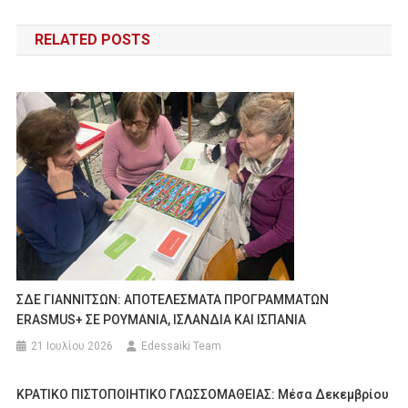
άρθρων
RELATED POSTS
ΣΔΕ ΓΙΑΝΝΙΤΣΩΝ: ΑΠΟΤΕΛΕΣΜΑΤΑ ΠΡΟΓΡΑΜΜΑΤΩΝ
ERASMUS+ ΣΕ ΡΟΥΜΑΝΙΑ, ΙΣΛΑΝΔΙΑ ΚΑΙ ΙΣΠΑΝΙΑ
21 Ιουλίου 2026
Edessaiki Team
ΚΡΑΤΙΚΟ ΠΙΣΤΟΠΟΙΗΤΙΚΟ ΓΛΩΣΣΟΜΑΘΕΙΑΣ: Μέσα Δεκεμβρίου