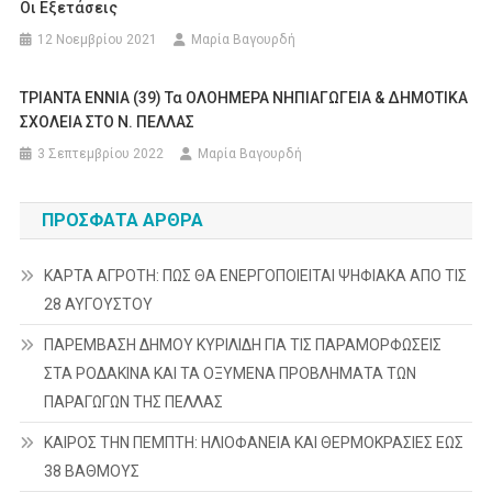
Οι Εξετάσεις
12 Νοεμβρίου 2021
Μαρία Βαγουρδή
ΤΡΙΑΝΤΑ ΕΝΝΙΑ (39) Τα ΟΛΟΗΜΕΡΑ ΝΗΠΙΑΓΩΓΕΙΑ & ΔΗΜΟΤΙΚΑ
ΣΧΟΛΕΙΑ ΣΤΟ Ν. ΠΕΛΛΑΣ
3 Σεπτεμβρίου 2022
Μαρία Βαγουρδή
ΠΡΌΣΦΑΤΑ ΆΡΘΡΑ
ΚΑΡΤΑ ΑΓΡΟΤΗ: ΠΩΣ ΘΑ ΕΝΕΡΓΟΠΟΙΕΙΤΑΙ ΨΗΦΙΑΚΑ ΑΠΟ ΤΙΣ
28 ΑΥΓΟΥΣΤΟΥ
ΠΑΡΕΜΒΑΣΗ ΔΗΜΟΥ ΚΥΡΙΛΙΔΗ ΓΙΑ ΤΙΣ ΠΑΡΑΜΟΡΦΩΣΕΙΣ
ΣΤΑ ΡΟΔΑΚΙΝΑ ΚΑΙ ΤΑ ΟΞΥΜΕΝΑ ΠΡΟΒΛΗΜΑΤΑ ΤΩΝ
ΠΑΡΑΓΩΓΩΝ ΤΗΣ ΠΕΛΛΑΣ
ΚΑΙΡΟΣ ΤΗΝ ΠΕΜΠΤΗ: ΗΛΙΟΦΑΝΕΙΑ ΚΑΙ ΘΕΡΜΟΚΡΑΣΙΕΣ ΕΩΣ
38 ΒΑΘΜΟΥΣ