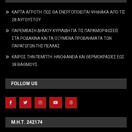
ΚΑΡΤΑ ΑΓΡΟΤΗ: ΠΩΣ ΘΑ ΕΝΕΡΓΟΠΟΙΕΙΤΑΙ ΨΗΦΙΑΚΑ ΑΠΟ ΤΙΣ
28 ΑΥΓΟΥΣΤΟΥ
ΠΑΡΕΜΒΑΣΗ ΔΗΜΟΥ ΚΥΡΙΛΙΔΗ ΓΙΑ ΤΙΣ ΠΑΡΑΜΟΡΦΩΣΕΙΣ
ΣΤΑ ΡΟΔΑΚΙΝΑ ΚΑΙ ΤΑ ΟΞΥΜΕΝΑ ΠΡΟΒΛΗΜΑΤΑ ΤΩΝ
ΠΑΡΑΓΩΓΩΝ ΤΗΣ ΠΕΛΛΑΣ
ΚΑΙΡΟΣ ΤΗΝ ΠΕΜΠΤΗ: ΗΛΙΟΦΑΝΕΙΑ ΚΑΙ ΘΕΡΜΟΚΡΑΣΙΕΣ ΕΩΣ
38 ΒΑΘΜΟΥΣ
FOLLOW US
Μ.Η.Τ. 242174