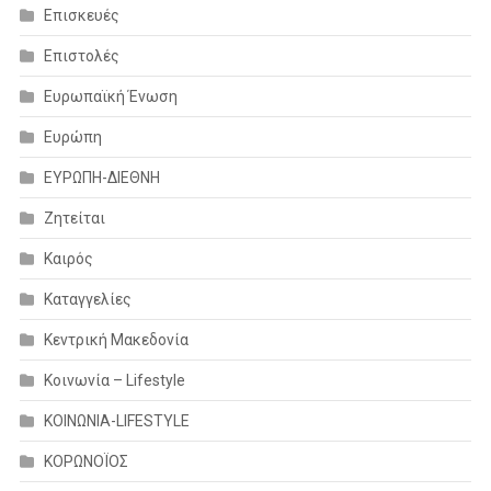
Επισκευές
Επιστολές
Ευρωπαϊκή Ένωση
Ευρώπη
ΕΥΡΩΠΗ-ΔΙΕΘΝΗ
Ζητείται
Καιρός
Καταγγελίες
Κεντρική Μακεδονία
Κοινωνία – Lifestyle
ΚΟΙΝΩΝΙΑ-LIFESTYLE
ΚΟΡΩΝΟΪΟΣ