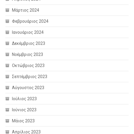
Μάρτιος 2024
Φεβρουάριος 2024
Ιανουάριος 2024
Δεκέμβριος 2023
Νοέμβριος 2023
Οκτώβριος 2023
Σεπτέμβριος 2023
Αύγουστος 2023
Ιούλιος 2023
Ιούνιος 2023
Μάιος 2023
Απρίλιος 2023