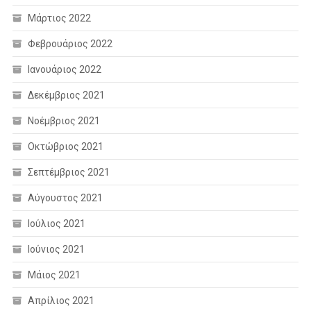
Μάρτιος 2022
Φεβρουάριος 2022
Ιανουάριος 2022
Δεκέμβριος 2021
Νοέμβριος 2021
Οκτώβριος 2021
Σεπτέμβριος 2021
Αύγουστος 2021
Ιούλιος 2021
Ιούνιος 2021
Μάιος 2021
Απρίλιος 2021