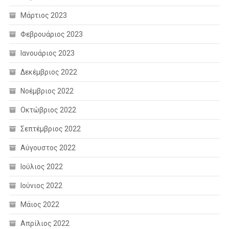
Μάρτιος 2023
Φεβρουάριος 2023
Ιανουάριος 2023
Δεκέμβριος 2022
Νοέμβριος 2022
Οκτώβριος 2022
Σεπτέμβριος 2022
Αύγουστος 2022
Ιούλιος 2022
Ιούνιος 2022
Μάιος 2022
Απρίλιος 2022