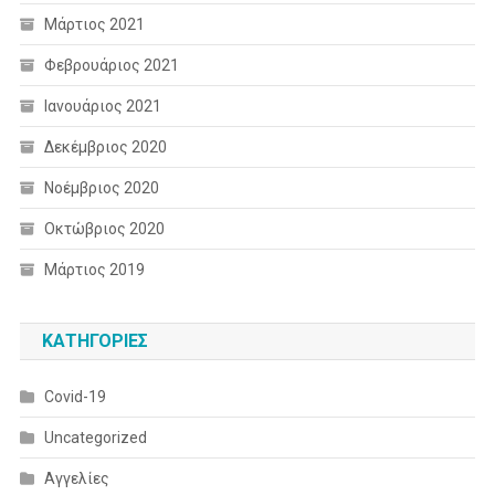
Μάρτιος 2021
Φεβρουάριος 2021
Ιανουάριος 2021
Δεκέμβριος 2020
Νοέμβριος 2020
Οκτώβριος 2020
Μάρτιος 2019
KΑΤΗΓΟΡΊΕΣ
Covid-19
Uncategorized
Αγγελίες