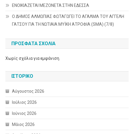
ΕΝΟΙΚΙΑΖΕΤΑΙ ΜΕΖΟΝΕΤΑ ΣΤΗΝ ΕΔΕΣΣΑ
Ο ΔΗΜΟΣ ΑΛΜΩΠΙΑΣ ΦΩΤΑΓΩΓΕΙ ΤΟ ΑΓΑΛΜΑ ΤΟΥ ΑΓΓΕΛΗ
ΓΑΤΣΟΥ ΓΙΑ ΤΗ ΝΩΤΙΑΙΑ ΜΥΪΚΗ ΑΤΡΟΦΙΑ (SMA) (7/8)
ΠΡΌΣΦΑΤΑ ΣΧΌΛΙΑ
Χωρίς σχόλια για εμφάνιση.
ΙΣΤΟΡΙΚΌ
Αύγουστος 2026
Ιούλιος 2026
Ιούνιος 2026
Μάιος 2026