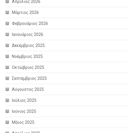
Απρίλιος 2026
Μάρτιος 2026
Φεβρουάριος 2026
Ιανουάριος 2026
Δεκέμβριος 2025
Νοέμβριος 2025
Οκτώβριος 2025
Σεπτέμβριος 2025
Αύγουστος 2025
Ιούλιος 2025
Ιούνιος 2025
Μάιος 2025