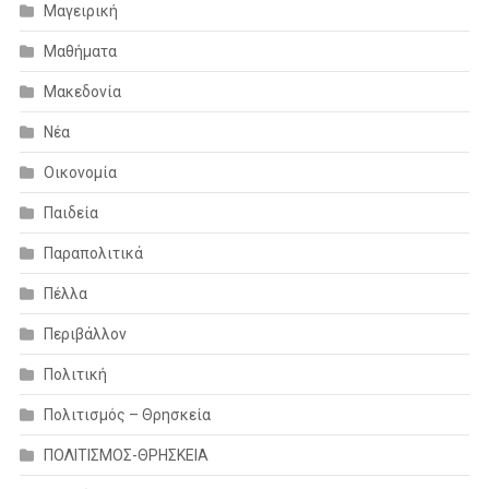
Μαγειρική
Μαθήματα
Μακεδονία
Νέα
Οικονομία
Παιδεία
Παραπολιτικά
Πέλλα
Περιβάλλον
Πολιτική
Πολιτισμός – Θρησκεία
ΠΟΛΙΤΙΣΜΟΣ-ΘΡΗΣΚΕΙΑ