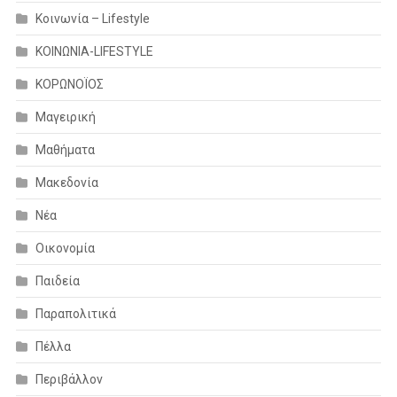
Κοινωνία – Lifestyle
ΚΟΙΝΩΝΙΑ-LIFESTYLE
ΚΟΡΩΝΟΪΟΣ
Μαγειρική
Μαθήματα
Μακεδονία
Νέα
Οικονομία
Παιδεία
Παραπολιτικά
Πέλλα
Περιβάλλον