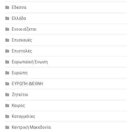
Εδεσσα
Ελλάδα
Ενοικιάζεται
Επισκευές
Επιστολές
Ευρωπαϊκή Ένωση
Ευρώπη
ΕΥΡΩΠΗ-ΔΙΕΘΝΗ
Ζητείται
Καιρός
Καταγγελίες
Κεντρική Μακεδονία