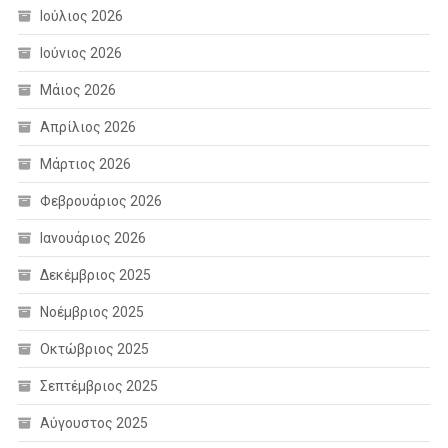
Ιούλιος 2026
Ιούνιος 2026
Μάιος 2026
Απρίλιος 2026
Μάρτιος 2026
Φεβρουάριος 2026
Ιανουάριος 2026
Δεκέμβριος 2025
Νοέμβριος 2025
Οκτώβριος 2025
Σεπτέμβριος 2025
Αύγουστος 2025