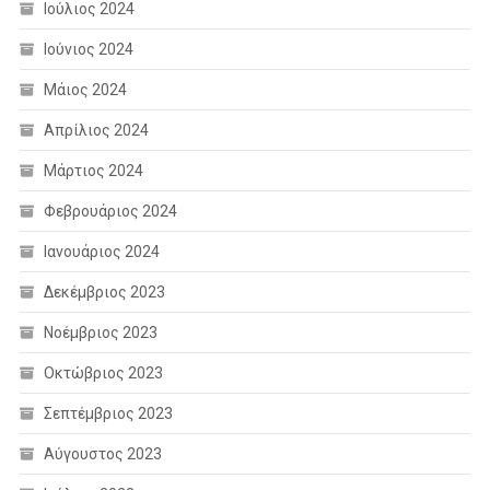
Ιούλιος 2024
Ιούνιος 2024
Μάιος 2024
Απρίλιος 2024
Μάρτιος 2024
Φεβρουάριος 2024
Ιανουάριος 2024
Δεκέμβριος 2023
Νοέμβριος 2023
Οκτώβριος 2023
Σεπτέμβριος 2023
Αύγουστος 2023