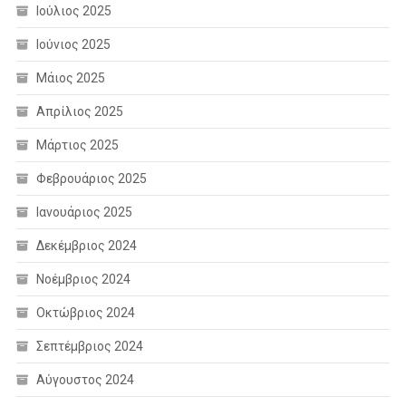
Ιούλιος 2025
Ιούνιος 2025
Μάιος 2025
Απρίλιος 2025
Μάρτιος 2025
Φεβρουάριος 2025
Ιανουάριος 2025
Δεκέμβριος 2024
Νοέμβριος 2024
Οκτώβριος 2024
Σεπτέμβριος 2024
Αύγουστος 2024