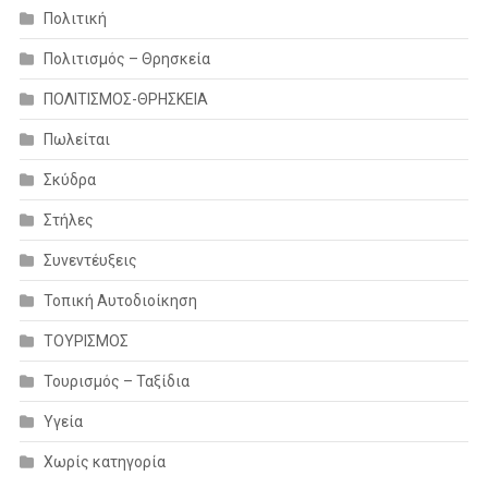
Πολιτική
Πολιτισμός – Θρησκεία
ΠΟΛΙΤΙΣΜΟΣ-ΘΡΗΣΚΕΙΑ
Πωλείται
Σκύδρα
Στήλες
Συνεντέυξεις
Τοπική Αυτοδιοίκηση
ΤΟΥΡΙΣΜΟΣ
Τουρισμός – Ταξίδια
Υγεία
Χωρίς κατηγορία