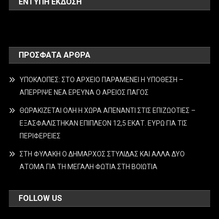
ΕΝΤΥΠΗ ΕΚΔΟΣΗ
ΠΡΌΣΦΑΤΑ ΆΡΘΡΑ
ΥΠΟΚΛΟΠΕΣ: ΣΤΟ ΑΡΧΕΙΟ ΠΑΡΑΜΕΝΕΙ Η ΥΠΟΘΕΣΗ –
ΑΠΕΡΡΙΨΕ ΝΕΑ ΕΡΕΥΝΑ Ο ΑΡΕΙΟΣ ΠΑΓΟΣ
ΘΩΡΑΚΙΖΕΤΑΙ ΟΛΗ Η ΧΩΡΑ ΑΠΕΝΑΝΤΙ ΣΤΙΣ ΕΠΙΖΩΟΤΙΕΣ –
ΕΞΑΣΦΑΛΙΣΤΗΚΑΝ ΕΠΙΠΛΕΟΝ 12,5 ΕΚΑΤ. ΕΥΡΩ ΓΙΑ ΤΙΣ
ΠΕΡΙΦΕΡΕΙΕΣ
ΣΤΗ ΦΥΛΑΚΗ Ο ΔΗΜΑΡΧΟΣ ΣΤΥΛΙΔΑΣ ΚΑΙ ΑΛΛΑ ΔΥΟ
ΑΤΟΜΑ ΓΙΑ ΤΗ ΜΕΓΑΛΗ ΦΩΤΙΑ ΣΤΗ ΒΟΙΩΤΙΑ
FOLLOW US