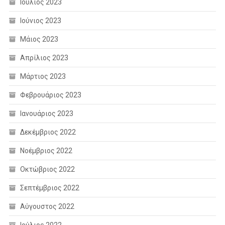
Ιούλιος 2023
Ιούνιος 2023
Μάιος 2023
Απρίλιος 2023
Μάρτιος 2023
Φεβρουάριος 2023
Ιανουάριος 2023
Δεκέμβριος 2022
Νοέμβριος 2022
Οκτώβριος 2022
Σεπτέμβριος 2022
Αύγουστος 2022
Ιούλιος 2022