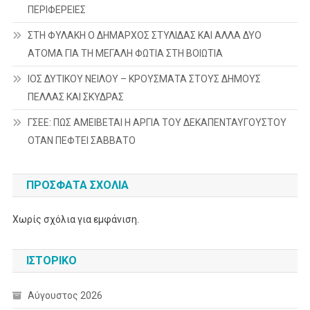
ΠΕΡΙΦΕΡΕΙΕΣ
ΣΤΗ ΦΥΛΑΚΗ Ο ΔΗΜΑΡΧΟΣ ΣΤΥΛΙΔΑΣ ΚΑΙ ΑΛΛΑ ΔΥΟ
ΑΤΟΜΑ ΓΙΑ ΤΗ ΜΕΓΑΛΗ ΦΩΤΙΑ ΣΤΗ ΒΟΙΩΤΙΑ
ΙΟΣ ΔΥΤΙΚΟΥ ΝΕΙΛΟΥ – ΚΡΟΥΣΜΑΤΑ ΣΤΟΥΣ ΔΗΜΟΥΣ
ΠΕΛΛΑΣ ΚΑΙ ΣΚΥΔΡΑΣ
ΓΣΕΕ: ΠΩΣ ΑΜΕΙΒΕΤΑΙ Η ΑΡΓΙΑ ΤΟΥ ΔΕΚΑΠΕΝΤΑΥΓΟΥΣΤΟΥ
ΟΤΑΝ ΠΕΦΤΕΙ ΣΑΒΒΑΤΟ
ΠΡΌΣΦΑΤΑ ΣΧΌΛΙΑ
Χωρίς σχόλια για εμφάνιση.
ΙΣΤΟΡΙΚΌ
Αύγουστος 2026