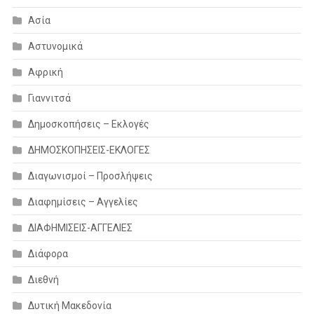
Ασία
Αστυνομικά
Αφρική
Γιαννιτσά
Δημοσκοπήσεις – Εκλογές
ΔΗΜΟΣΚΟΠΗΣΕΙΣ-ΕΚΛΟΓΕΣ
Διαγωνισμοί – Προσλήψεις
Διαφημίσεις – Αγγελίες
ΔΙΑΦΗΜΙΣΕΙΣ-ΑΓΓΕΛΙΕΣ
Διάφορα
Διεθνή
Δυτική Μακεδονία