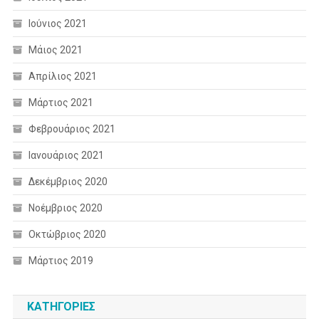
Ιούνιος 2021
Μάιος 2021
Απρίλιος 2021
Μάρτιος 2021
Φεβρουάριος 2021
Ιανουάριος 2021
Δεκέμβριος 2020
Νοέμβριος 2020
Οκτώβριος 2020
Μάρτιος 2019
KΑΤΗΓΟΡΊΕΣ