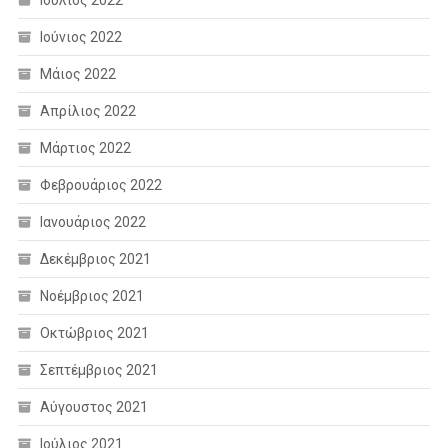
Ιούνιος 2022
Μάιος 2022
Απρίλιος 2022
Μάρτιος 2022
Φεβρουάριος 2022
Ιανουάριος 2022
Δεκέμβριος 2021
Νοέμβριος 2021
Οκτώβριος 2021
Σεπτέμβριος 2021
Αύγουστος 2021
Ιούλιος 2021