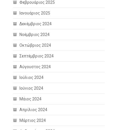
Φεβρουάριος 2025
Ιανουάριος 2025
Δεκέμβριος 2024
Νοέμβριος 2024
Οκτώβριος 2024
Σεπτέμβριος 2024
Αύγουστος 2024
Ιούλιος 2024
Ιούνιος 2024
Μάιος 2024
Απρίλιος 2024
Μάρτιος 2024