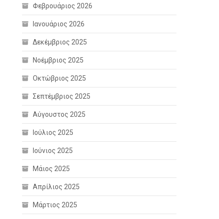
Φεβρουάριος 2026
Ιανουάριος 2026
Δεκέμβριος 2025
Νοέμβριος 2025
Οκτώβριος 2025
Σεπτέμβριος 2025
Αύγουστος 2025
Ιούλιος 2025
Ιούνιος 2025
Μάιος 2025
Απρίλιος 2025
Μάρτιος 2025