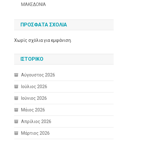
ΜΑΚΕΔΟΝΙΑ
ΠΡΌΣΦΑΤΑ ΣΧΌΛΙΑ
Χωρίς σχόλια για εμφάνιση.
ΙΣΤΟΡΙΚΌ
Αύγουστος 2026
Ιούλιος 2026
Ιούνιος 2026
Μάιος 2026
Απρίλιος 2026
Μάρτιος 2026