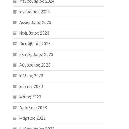
Φεβρουάριος 2024
Ιανουάριος 2024
Δεκέμβριος 2023
Νοέμβριος 2023
Οκτώβριος 2023
Σεπτέμβριος 2023
Αύγουστος 2023
Ιούλιος 2023
Ιούνιος 2023
Μάιος 2023
Απρίλιος 2023
Μάρτιος 2023