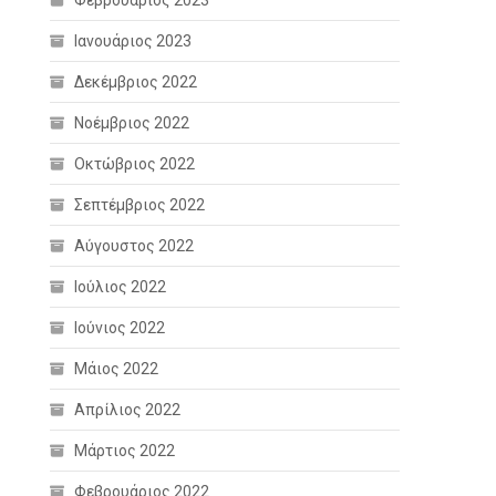
Φεβρουάριος 2023
Ιανουάριος 2023
Δεκέμβριος 2022
Νοέμβριος 2022
Οκτώβριος 2022
Σεπτέμβριος 2022
Αύγουστος 2022
Ιούλιος 2022
Ιούνιος 2022
Μάιος 2022
Απρίλιος 2022
Μάρτιος 2022
Φεβρουάριος 2022