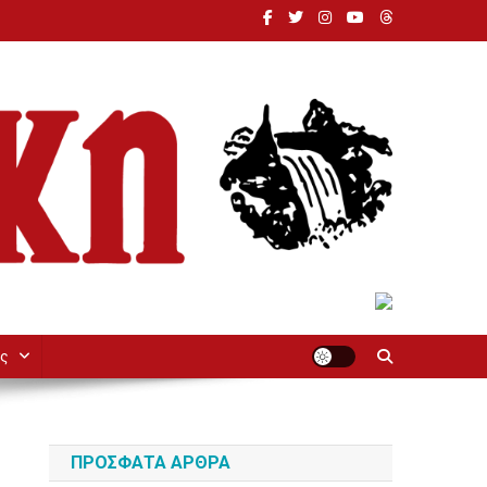
ς
ΠΡΌΣΦΑΤΑ ΆΡΘΡΑ