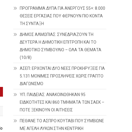
ΠΡΟΓΡΑΜΜΑ ΔΥΠΑ ΓΙΑ ΑΝΕΡΓΟΥΣ 55+: 8.000
ΘΕΣΕΙΣ ΕΡΓΑΣΙΑΣ ΠΟΥ ΦΕΡΝΟΥΝ ΠΙΟ ΚΟΝΤΑ
ΤΗ ΣΥΝΤΑΞΗ
ΔΗΜΟΣ ΑΛΜΩΠΙΑΣ: ΣΥΝΕΔΡΙΑΖΟΥΝ ΤΗ
ΔΕΥΤΕΡΑ H ΔΗΜΟΤΙΚΗ ΕΠΙΤΡΟΠΗ ΚΑΙ ΤΟ
ΔΗΜΟΤΙΚΟ ΣΥΜΒΟΥΛΙΟ – ΟΛΑ ΤΑ ΘΕΜΑΤΑ
(10/8)
ΑΣΕΠ: ΕΡΧΟΝΤΑΙ ΔΥΟ ΝΕΕΣ ΠΡΟΚΗΡΥΞΕΙΣ ΓΙΑ
5.131 ΜΟΝΙΜΕΣ ΠΡΟΣΛΗΨΕΙΣ ΧΩΡΙΣ ΓΡΑΠΤΟ
ΔΙΑΓΩΝΙΣΜΟ
ΥΠ. ΠΑΙΔΕΙΑΣ: ΑΝΑΚΟΙΝΩΘΗΚΑΝ 95
ΕΙΔΙΚΟΤΗΤΕΣ ΚΑΙ 860 ΤΜΗΜΑΤΑ ΤΩΝ ΣΑΕΚ –
ΠΟΤΕ ΞΕΚΙΝΟΥΝ ΟΙ ΑΙΤΗΣΕΙΣ
ΠΕΘΑΝΕ ΤΟ ΑΣΠΡΟ ΚΟΥΤΑΒΙ ΠΟΥ ΣΥΜΒΙΩΝΕ
Το
ΜΕ ΑΓΕΛΗ ΛΥΚΩΝ ΣΤΗΝ ΚΕΝΤΡΙΚΗ