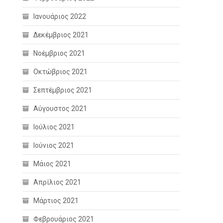
Ιανουάριος 2022
Δεκέμβριος 2021
Νοέμβριος 2021
Οκτώβριος 2021
Σεπτέμβριος 2021
Αύγουστος 2021
Ιούλιος 2021
Ιούνιος 2021
Μάιος 2021
Απρίλιος 2021
Μάρτιος 2021
Φεβρουάριος 2021