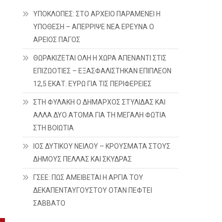
ΥΠΟΚΛΟΠΕΣ: ΣΤΟ ΑΡΧΕΙΟ ΠΑΡΑΜΕΝΕΙ Η
ΥΠΟΘΕΣΗ – ΑΠΕΡΡΙΨΕ ΝΕΑ ΕΡΕΥΝΑ Ο
ΑΡΕΙΟΣ ΠΑΓΟΣ
ΘΩΡΑΚΙΖΕΤΑΙ ΟΛΗ Η ΧΩΡΑ ΑΠΕΝΑΝΤΙ ΣΤΙΣ
ΕΠΙΖΩΟΤΙΕΣ – ΕΞΑΣΦΑΛΙΣΤΗΚΑΝ ΕΠΙΠΛΕΟΝ
12,5 ΕΚΑΤ. ΕΥΡΩ ΓΙΑ ΤΙΣ ΠΕΡΙΦΕΡΕΙΕΣ
ΣΤΗ ΦΥΛΑΚΗ Ο ΔΗΜΑΡΧΟΣ ΣΤΥΛΙΔΑΣ ΚΑΙ
ΑΛΛΑ ΔΥΟ ΑΤΟΜΑ ΓΙΑ ΤΗ ΜΕΓΑΛΗ ΦΩΤΙΑ
ΣΤΗ ΒΟΙΩΤΙΑ
ς
ΙΟΣ ΔΥΤΙΚΟΥ ΝΕΙΛΟΥ – ΚΡΟΥΣΜΑΤΑ ΣΤΟΥΣ
ΔΗΜΟΥΣ ΠΕΛΛΑΣ ΚΑΙ ΣΚΥΔΡΑΣ
ΓΣΕΕ: ΠΩΣ ΑΜΕΙΒΕΤΑΙ Η ΑΡΓΙΑ ΤΟΥ
ΔΕΚΑΠΕΝΤΑΥΓΟΥΣΤΟΥ ΟΤΑΝ ΠΕΦΤΕΙ
ΣΑΒΒΑΤΟ