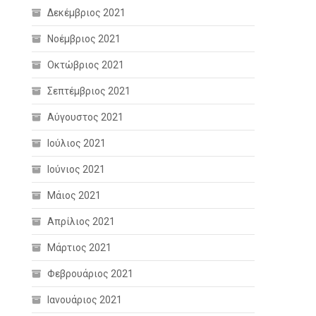
Δεκέμβριος 2021
Νοέμβριος 2021
Οκτώβριος 2021
Σεπτέμβριος 2021
Αύγουστος 2021
Ιούλιος 2021
Ιούνιος 2021
Μάιος 2021
Απρίλιος 2021
Μάρτιος 2021
Φεβρουάριος 2021
Ιανουάριος 2021