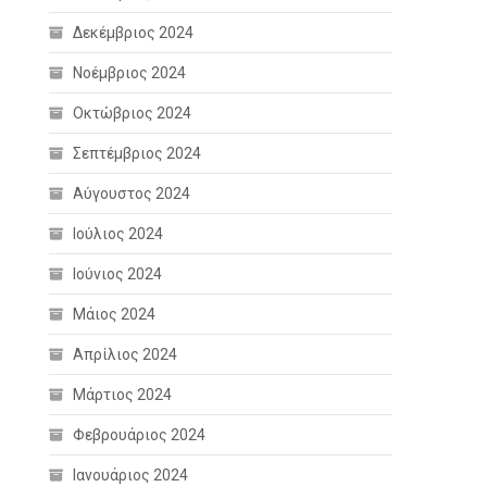
Δεκέμβριος 2024
Νοέμβριος 2024
Οκτώβριος 2024
Σεπτέμβριος 2024
Αύγουστος 2024
Ιούλιος 2024
Ιούνιος 2024
Μάιος 2024
Απρίλιος 2024
Μάρτιος 2024
Φεβρουάριος 2024
Ιανουάριος 2024