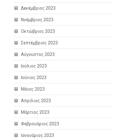
Δεκέμβριος 2023
Νοέμβριος 2023
Οκτώβριος 2023
Σεπτέμβριος 2023
Αύγουστος 2023
Ιούλιος 2023
Ιούνιος 2023
Μάιος 2023
Απρίλιος 2023
Μάρτιος 2023
Φεβρουάριος 2023
Ιανουάριος 2023