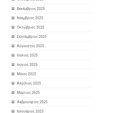
Δεκέμβριος 2025
Νοέμβριος 2025
Οκτώβριος 2025
Σεπτέμβριος 2025
Αύγουστος 2025
Ιούλιος 2025
Ιούνιος 2025
Μάιος 2025
Απρίλιος 2025
Μάρτιος 2025
Φεβρουάριος 2025
Ιανουάριος 2025