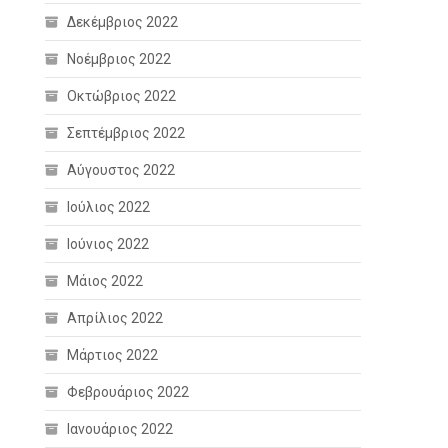
Δεκέμβριος 2022
Νοέμβριος 2022
Οκτώβριος 2022
Σεπτέμβριος 2022
Αύγουστος 2022
Ιούλιος 2022
Ιούνιος 2022
Μάιος 2022
Απρίλιος 2022
Μάρτιος 2022
Φεβρουάριος 2022
Ιανουάριος 2022