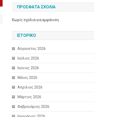
ΠΡΌΣΦΑΤΑ ΣΧΌΛΙΑ
Χωρίς σχόλια για εμφάνιση.
ΙΣΤΟΡΙΚΌ
Αύγουστος 2026
Ιούλιος 2026
Ιούνιος 2026
Μάιος 2026
Απρίλιος 2026
Μάρτιος 2026
Φεβρουάριος 2026
Ιανουάριος 2026