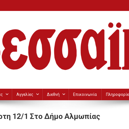
ες
Αγγελίες
Διεθνή
Επικοινωνία
Πληροφορίε
ρτη 12/1 Στο Δήμο Αλμωπίας