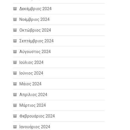
Δεκέμβριος 2024
Νοέμβριος 2024
Οκτώβριος 2024
Σεπτέμβριος 2024
Αύγουστος 2024
Ιούλιος 2024
Ιούνιος 2024
Μάιος 2024
Απρίλιος 2024
Μάρτιος 2024
Φεβρουάριος 2024
Ιανουάριος 2024