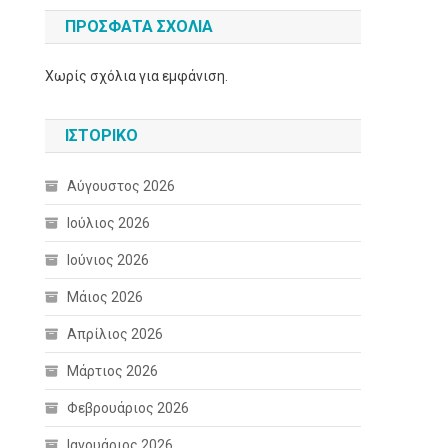
ΠΡΌΣΦΑΤΑ ΣΧΌΛΙΑ
Χωρίς σχόλια για εμφάνιση.
ΙΣΤΟΡΙΚΌ
Αύγουστος 2026
Ιούλιος 2026
Ιούνιος 2026
Μάιος 2026
Απρίλιος 2026
Μάρτιος 2026
Φεβρουάριος 2026
Ιανουάριος 2026