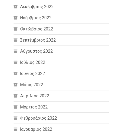
Δεκέμβριος 2022
Νοέμβριος 2022
Οκτώβριος 2022
Σεπτέμβριος 2022
Αύγουστος 2022
Ιούλιος 2022
Ιούνιος 2022
Μάιος 2022
Απρίλιος 2022
Μάρτιος 2022
Φεβρουάριος 2022
Ιανουάριος 2022