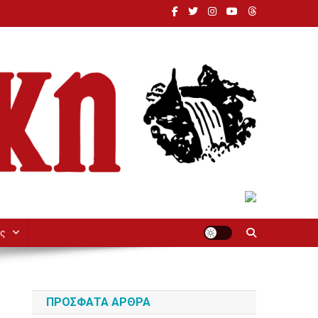
ς
ΠΡΌΣΦΑΤΑ ΆΡΘΡΑ