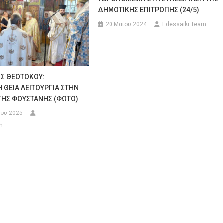
ΔΗΜΟΤΙΚΗΣ ΕΠΙΤΡΟΠΗΣ (24/5)
20 Μαΐου 2024
Edessaiki Team
Σ ΘΕΟΤΟΚΟΥ:
Η ΘΕΙΑ ΛΕΙΤΟΥΡΓΙΑ ΣΤΗΝ
ΤΗΣ ΦΟΥΣΤΑΝΗΣ (ΦΩΤΟ)
ου 2025
m