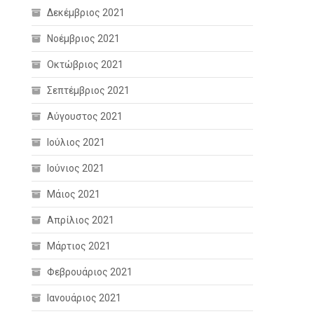
Δεκέμβριος 2021
Νοέμβριος 2021
Οκτώβριος 2021
Σεπτέμβριος 2021
Αύγουστος 2021
Ιούλιος 2021
Ιούνιος 2021
Μάιος 2021
Απρίλιος 2021
Μάρτιος 2021
Φεβρουάριος 2021
Ιανουάριος 2021