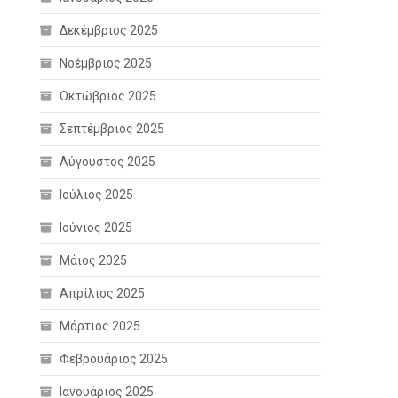
Δεκέμβριος 2025
Νοέμβριος 2025
Οκτώβριος 2025
Σεπτέμβριος 2025
Αύγουστος 2025
Ιούλιος 2025
Ιούνιος 2025
Μάιος 2025
Απρίλιος 2025
Μάρτιος 2025
Φεβρουάριος 2025
Ιανουάριος 2025