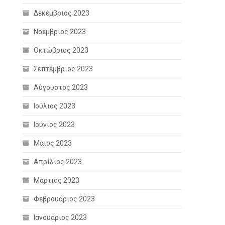
Δεκέμβριος 2023
Νοέμβριος 2023
Οκτώβριος 2023
Σεπτέμβριος 2023
Αύγουστος 2023
Ιούλιος 2023
Ιούνιος 2023
Μάιος 2023
Απρίλιος 2023
Μάρτιος 2023
Φεβρουάριος 2023
Ιανουάριος 2023