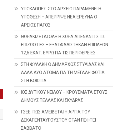
ΥΠΟΚΛΟΠΕΣ: ΣΤΟ ΑΡΧΕΙΟ ΠΑΡΑΜΕΝΕΙ Η
ΥΠΟΘΕΣΗ – ΑΠΕΡΡΙΨΕ ΝΕΑ ΕΡΕΥΝΑ Ο
ΑΡΕΙΟΣ ΠΑΓΟΣ
ΘΩΡΑΚΙΖΕΤΑΙ ΟΛΗ Η ΧΩΡΑ ΑΠΕΝΑΝΤΙ ΣΤΙΣ
ΕΠΙΖΩΟΤΙΕΣ – ΕΞΑΣΦΑΛΙΣΤΗΚΑΝ ΕΠΙΠΛΕΟΝ
12,5 ΕΚΑΤ. ΕΥΡΩ ΓΙΑ ΤΙΣ ΠΕΡΙΦΕΡΕΙΕΣ
ΣΤΗ ΦΥΛΑΚΗ Ο ΔΗΜΑΡΧΟΣ ΣΤΥΛΙΔΑΣ ΚΑΙ
ΑΛΛΑ ΔΥΟ ΑΤΟΜΑ ΓΙΑ ΤΗ ΜΕΓΑΛΗ ΦΩΤΙΑ
ΣΤΗ ΒΟΙΩΤΙΑ
ΙΟΣ ΔΥΤΙΚΟΥ ΝΕΙΛΟΥ – ΚΡΟΥΣΜΑΤΑ ΣΤΟΥΣ
ΔΗΜΟΥΣ ΠΕΛΛΑΣ ΚΑΙ ΣΚΥΔΡΑΣ
ΓΣΕΕ: ΠΩΣ ΑΜΕΙΒΕΤΑΙ Η ΑΡΓΙΑ ΤΟΥ
ΔΕΚΑΠΕΝΤΑΥΓΟΥΣΤΟΥ ΟΤΑΝ ΠΕΦΤΕΙ
ΣΑΒΒΑΤΟ