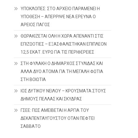
ΥΠΟΚΛΟΠΕΣ: ΣΤΟ ΑΡΧΕΙΟ ΠΑΡΑΜΕΝΕΙ Η
ΥΠΟΘΕΣΗ – ΑΠΕΡΡΙΨΕ ΝΕΑ ΕΡΕΥΝΑ Ο
ΑΡΕΙΟΣ ΠΑΓΟΣ
ΘΩΡΑΚΙΖΕΤΑΙ ΟΛΗ Η ΧΩΡΑ ΑΠΕΝΑΝΤΙ ΣΤΙΣ
ΕΠΙΖΩΟΤΙΕΣ – ΕΞΑΣΦΑΛΙΣΤΗΚΑΝ ΕΠΙΠΛΕΟΝ
12,5 ΕΚΑΤ. ΕΥΡΩ ΓΙΑ ΤΙΣ ΠΕΡΙΦΕΡΕΙΕΣ
ΣΤΗ ΦΥΛΑΚΗ Ο ΔΗΜΑΡΧΟΣ ΣΤΥΛΙΔΑΣ ΚΑΙ
ΑΛΛΑ ΔΥΟ ΑΤΟΜΑ ΓΙΑ ΤΗ ΜΕΓΑΛΗ ΦΩΤΙΑ
ΣΤΗ ΒΟΙΩΤΙΑ
ΙΟΣ ΔΥΤΙΚΟΥ ΝΕΙΛΟΥ – ΚΡΟΥΣΜΑΤΑ ΣΤΟΥΣ
ΔΗΜΟΥΣ ΠΕΛΛΑΣ ΚΑΙ ΣΚΥΔΡΑΣ
ΓΣΕΕ: ΠΩΣ ΑΜΕΙΒΕΤΑΙ Η ΑΡΓΙΑ ΤΟΥ
ΔΕΚΑΠΕΝΤΑΥΓΟΥΣΤΟΥ ΟΤΑΝ ΠΕΦΤΕΙ
ΣΑΒΒΑΤΟ