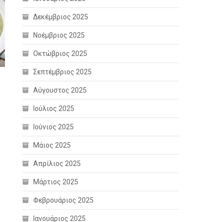
Δεκέμβριος 2025
Νοέμβριος 2025
Οκτώβριος 2025
Σεπτέμβριος 2025
Αύγουστος 2025
Ιούλιος 2025
Ιούνιος 2025
Μάιος 2025
Απρίλιος 2025
Μάρτιος 2025
Φεβρουάριος 2025
Ιανουάριος 2025