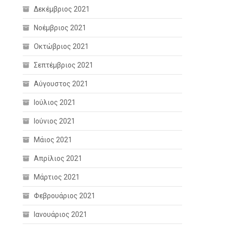
Δεκέμβριος 2021
Νοέμβριος 2021
Οκτώβριος 2021
Σεπτέμβριος 2021
Αύγουστος 2021
Ιούλιος 2021
Ιούνιος 2021
Μάιος 2021
Απρίλιος 2021
Μάρτιος 2021
Φεβρουάριος 2021
Ιανουάριος 2021