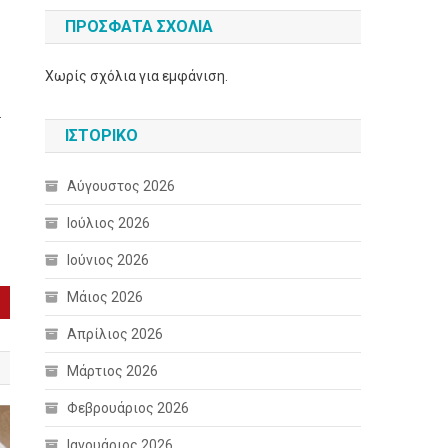
ΠΡΌΣΦΑΤΑ ΣΧΌΛΙΑ
Χωρίς σχόλια για εμφάνιση.
.
ΙΣΤΟΡΙΚΌ
Αύγουστος 2026
Ιούλιος 2026
Ιούνιος 2026
Μάιος 2026
Απρίλιος 2026
Μάρτιος 2026
Φεβρουάριος 2026
Ιανουάριος 2026