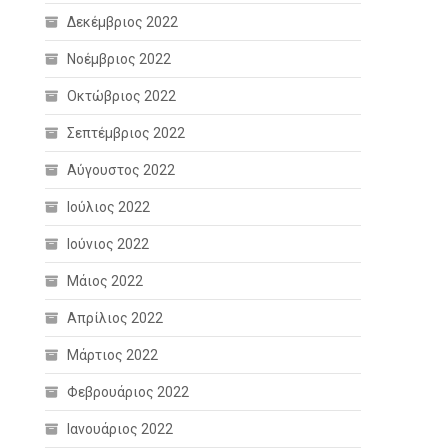
Δεκέμβριος 2022
Νοέμβριος 2022
Οκτώβριος 2022
Σεπτέμβριος 2022
Αύγουστος 2022
Ιούλιος 2022
Ιούνιος 2022
Μάιος 2022
Απρίλιος 2022
Μάρτιος 2022
Φεβρουάριος 2022
Ιανουάριος 2022