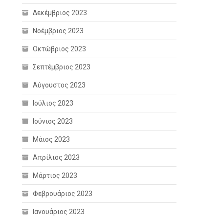
Δεκέμβριος 2023
Νοέμβριος 2023
Οκτώβριος 2023
Σεπτέμβριος 2023
Αύγουστος 2023
Ιούλιος 2023
Ιούνιος 2023
Μάιος 2023
Απρίλιος 2023
Μάρτιος 2023
Φεβρουάριος 2023
Ιανουάριος 2023