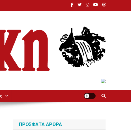
ς
ΠΡΌΣΦΑΤΑ ΆΡΘΡΑ