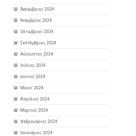
Δεκέμβριος 2024
Νοέμβριος 2024
Οκτώβριος 2024
Σεπτέμβριος 2024
Αύγουστος 2024
Ιούλιος 2024
Ιούνιος 2024
Μάιος 2024
Απρίλιος 2024
Μάρτιος 2024
Φεβρουάριος 2024
Ιανουάριος 2024