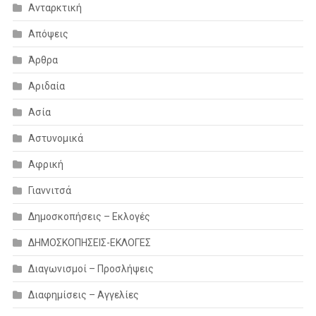
Ανταρκτική
Απόψεις
Άρθρα
Αριδαία
Ασία
Αστυνομικά
Αφρική
Γιαννιτσά
Δημοσκοπήσεις – Εκλογές
ΔΗΜΟΣΚΟΠΗΣΕΙΣ-ΕΚΛΟΓΕΣ
Διαγωνισμοί – Προσλήψεις
Διαφημίσεις – Αγγελίες