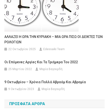
ΑΛΛΑΖΕΙ Η ΩΡΑ ΤΗΝ ΚΥΡΙΑΚΗ – ΜΙΑ ΩΡΑ ΠΙΣΩ ΟΙ ΔΕΙΚΤΕΣ ΤΩΝ
ΡΟΛΟΓΙΩΝ
22 Οκτωβρίου 2025
Edessaiki Team
Οι Επόμενες Αργίες Και Τα Τριήμερα Του 2022
25 Μαρτίου 2022
Μαρία Βαγουρδή
9 Οκτωβρίου – Χρόνια Πολλά Αβραάμ Και Αβραμία
9 Οκτωβρίου 2023
Μαρία Βαγουρδή
ΠΡΌΣΦΑΤΑ ΆΡΘΡΑ