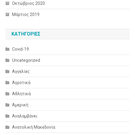
Οκτώβριος 2020
Μάρτιος 2019
KΑΤΗΓΟΡΊΕΣ
Covid-19
Uncategorized
Αγγελίες
Αγροτικά
Αθλητικά
Αμερική
Αναλαμβάνει
Ανατολική Μακεδονία