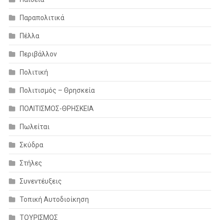
Παραπολιτικά
Πέλλα
Περιβάλλον
Πολιτική
Πολιτισμός – Θρησκεία
ΠΟΛΙΤΙΣΜΟΣ-ΘΡΗΣΚΕΙΑ
Πωλείται
Σκύδρα
Στήλες
Συνεντέυξεις
Τοπική Αυτοδιοίκηση
ΤΟΥΡΙΣΜΟΣ