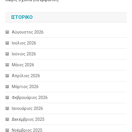
ΙΣΤΟΡΙΚΌ
Αύγουστος 2026
Ιούλιος 2026
Ιούνιος 2026
Μάιος 2026
Απρίλιος 2026
Μάρτιος 2026
Φεβρουάριος 2026
Ιανουάριος 2026
Δεκέμβριος 2025
Νοέμβριος 2025