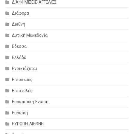
ΔΙΑΦΗΜΙΣΕΙΣ-ΑΓΓΕΛΙΕΣ
Διάφορα
Διεθνή
Δυτική Μακεδονία
Εδεσσα
Ελλάδα
Ενοικιάζεται
Επισκευές
Επιστολές
Ευρωπαϊκή Ένωση
Ευρώπη
ΕΥΡΩΠΗ-ΔΙΕΘΝΗ