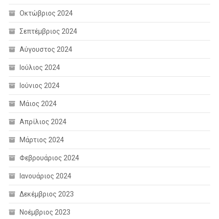
Οκτώβριος 2024
Σεπτέμβριος 2024
Αύγουστος 2024
Ιούλιος 2024
Ιούνιος 2024
Μάιος 2024
Απρίλιος 2024
Μάρτιος 2024
Φεβρουάριος 2024
Ιανουάριος 2024
Δεκέμβριος 2023
Νοέμβριος 2023