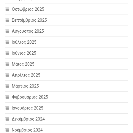
Οκτώβριος 2025
Σεπτέμβριος 2025
Αύγουστος 2025
Ιούλιος 2025
Ιούνιος 2025
Μάιος 2025
Απρίλιος 2025
Μάρτιος 2025
Φεβρουάριος 2025
Ιανουάριος 2025
Δεκέμβριος 2024
Νοέμβριος 2024