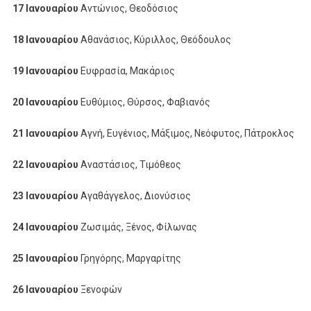
17 Ιανουαρίου
Αντώνιος, Θεοδόσιος
18 Ιανουαρίου
Αθανάσιος, Κύριλλος, Θεόδουλος
19 Ιανουαρίου
Ευφρασία, Μακάριος
20 Ιανουαρίου
Ευθύμιος, Θύρσος, Φαβιανός
21 Ιανουαρίου
Αγνή, Ευγένιος, Μάξιμος, Νεόφυτος, Πάτροκλος
22 Ιανουαρίου
Αναστάσιος, Τιμόθεος
23 Ιανουαρίου
Αγαθάγγελος, Διονύσιος
24 Ιανουαρίου
Ζωσιμάς, Ξένος, Φίλωνας
25 Ιανουαρίου
Γρηγόρης, Μαργαρίτης
26 Ιανουαρίου
Ξενοφών