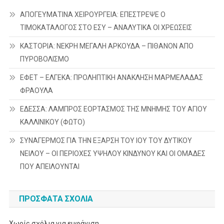
ΑΠΟΓΕΥΜΑΤΙΝΑ ΧΕΙΡΟΥΡΓΕΙΑ: ΕΠΕΣΤΡΕΨΕ Ο
ΤΙΜΟΚΑΤΑΛΟΓΟΣ ΣΤΟ ΕΣΥ – ΑΝΑΛΥΤΙΚΑ ΟΙ ΧΡΕΩΣΕΙΣ
ΚΑΣΤΟΡΙΑ: ΝΕΚΡΗ ΜΕΓΑΛΗ ΑΡΚΟΥΔΑ – ΠΙΘΑΝΟΝ ΑΠΟ
ΠΥΡΟΒΟΛΙΣΜΟ
ΕΦΕΤ – ΕΛΓΕΚΑ: ΠΡΟΛΗΠΤΙΚΗ ΑΝΑΚΛΗΣΗ ΜΑΡΜΕΛΑΔΑΣ
ΦΡΑΟΥΛΑ
ΕΔΕΣΣΑ: ΛΑΜΠΡΟΣ ΕΟΡΤΑΣΜΟΣ ΤΗΣ ΜΝΗΜΗΣ ΤΟΥ ΑΓΙΟΥ
ΚΑΛΛΙΝΙΚΟΥ (ΦΩΤΟ)
ΣΥΝΑΓΕΡΜΟΣ ΓΙΑ ΤΗΝ ΕΞΑΡΣΗ ΤΟΥ ΙΟΥ ΤΟΥ ΔΥΤΙΚΟΥ
ΝΕΙΛΟΥ – ΟΙ ΠΕΡΙΟΧΕΣ ΥΨΗΛΟΥ ΚΙΝΔΥΝΟΥ ΚΑΙ ΟΙ ΟΜΑΔΕΣ
ΠΟΥ ΑΠΕΙΛΟΥΝΤΑΙ
ΠΡΌΣΦΑΤΑ ΣΧΌΛΙΑ
Χωρίς σχόλια για εμφάνιση.