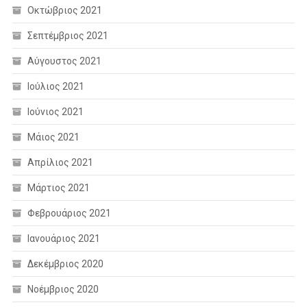
Οκτώβριος 2021
Σεπτέμβριος 2021
Αύγουστος 2021
Ιούλιος 2021
Ιούνιος 2021
Μάιος 2021
Απρίλιος 2021
Μάρτιος 2021
Φεβρουάριος 2021
Ιανουάριος 2021
Δεκέμβριος 2020
Νοέμβριος 2020