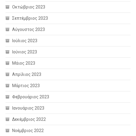
Οκτώβριος 2023
Σεπτέμβριος 2023
Αύγουστος 2023
Ιούλιος 2023
Ιούνιος 2023
Μάιος 2023
Απρίλιος 2023
Μάρτιος 2023
Φεβρουάριος 2023
Ιανουάριος 2023
Δεκέμβριος 2022
Νοέμβριος 2022