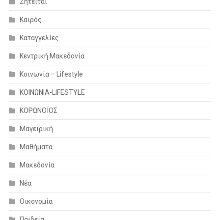
Ζητείται
Καιρός
Καταγγελίες
Κεντρική Μακεδονία
Κοινωνία – Lifestyle
ΚΟΙΝΩΝΙΑ-LIFESTYLE
ΚΟΡΩΝΟΪΟΣ
Μαγειρική
Μαθήματα
Μακεδονία
Νέα
Οικονομία
Παιδεία