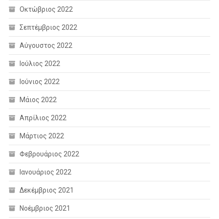
Οκτώβριος 2022
Σεπτέμβριος 2022
Αύγουστος 2022
Ιούλιος 2022
Ιούνιος 2022
Μάιος 2022
Απρίλιος 2022
Μάρτιος 2022
Φεβρουάριος 2022
Ιανουάριος 2022
Δεκέμβριος 2021
Νοέμβριος 2021