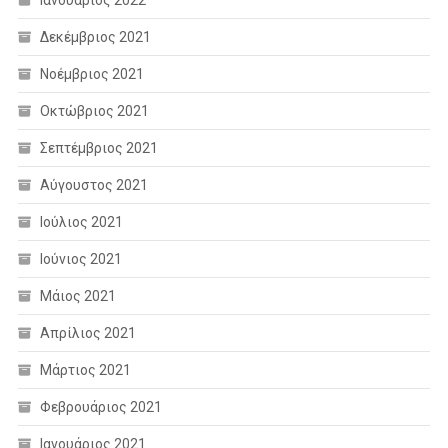
Δεκέμβριος 2021
Νοέμβριος 2021
Οκτώβριος 2021
Σεπτέμβριος 2021
Αύγουστος 2021
Ιούλιος 2021
Ιούνιος 2021
Μάιος 2021
Απρίλιος 2021
Μάρτιος 2021
Φεβρουάριος 2021
Ιανουάριος 2021