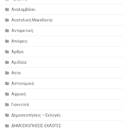
Αναλαμβάνει
Ανατολική Μακεδονία
Ανταρκτική
Απόψεις
Άρθρα
Αριδαία
Ασία
Αστυνομικά
Αφρική
Γιαννιτσά
Δημοσκοπήσεις – Εκλογές
ΔΗΜΟΣΚΟΠΗΣΕΙΣ-ΕΚΛΟΓΕΣ