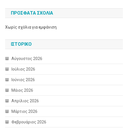
ΠΡΌΣΦΑΤΑ ΣΧΌΛΙΑ
Χωρίς σχόλια για εμφάνιση.
ΙΣΤΟΡΙΚΌ
Αύγουστος 2026
Ιούλιος 2026
Ιούνιος 2026
Μάιος 2026
Απρίλιος 2026
Μάρτιος 2026
Φεβρουάριος 2026