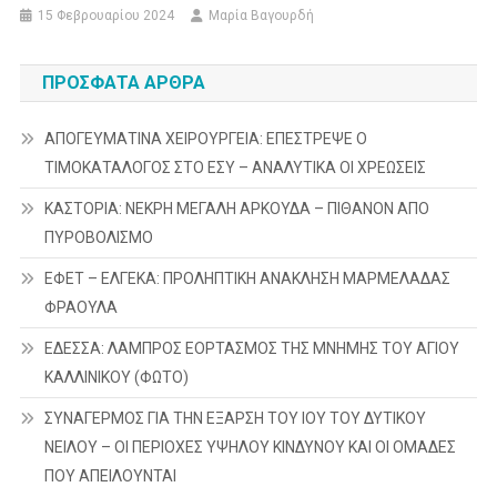
15 Φεβρουαρίου 2024
Μαρία Βαγουρδή
ΠΡΌΣΦΑΤΑ ΆΡΘΡΑ
ΑΠΟΓΕΥΜΑΤΙΝΑ ΧΕΙΡΟΥΡΓΕΙΑ: ΕΠΕΣΤΡΕΨΕ Ο
ΤΙΜΟΚΑΤΑΛΟΓΟΣ ΣΤΟ ΕΣΥ – ΑΝΑΛΥΤΙΚΑ ΟΙ ΧΡΕΩΣΕΙΣ
ΚΑΣΤΟΡΙΑ: ΝΕΚΡΗ ΜΕΓΑΛΗ ΑΡΚΟΥΔΑ – ΠΙΘΑΝΟΝ ΑΠΟ
ΠΥΡΟΒΟΛΙΣΜΟ
ΕΦΕΤ – ΕΛΓΕΚΑ: ΠΡΟΛΗΠΤΙΚΗ ΑΝΑΚΛΗΣΗ ΜΑΡΜΕΛΑΔΑΣ
ΦΡΑΟΥΛΑ
ΕΔΕΣΣΑ: ΛΑΜΠΡΟΣ ΕΟΡΤΑΣΜΟΣ ΤΗΣ ΜΝΗΜΗΣ ΤΟΥ ΑΓΙΟΥ
ΚΑΛΛΙΝΙΚΟΥ (ΦΩΤΟ)
ΣΥΝΑΓΕΡΜΟΣ ΓΙΑ ΤΗΝ ΕΞΑΡΣΗ ΤΟΥ ΙΟΥ ΤΟΥ ΔΥΤΙΚΟΥ
ΝΕΙΛΟΥ – ΟΙ ΠΕΡΙΟΧΕΣ ΥΨΗΛΟΥ ΚΙΝΔΥΝΟΥ ΚΑΙ ΟΙ ΟΜΑΔΕΣ
ΠΟΥ ΑΠΕΙΛΟΥΝΤΑΙ