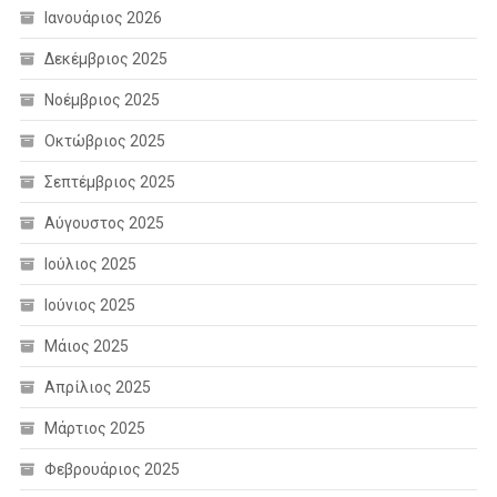
Ιανουάριος 2026
Δεκέμβριος 2025
Νοέμβριος 2025
Οκτώβριος 2025
Σεπτέμβριος 2025
Αύγουστος 2025
Ιούλιος 2025
Ιούνιος 2025
Μάιος 2025
Απρίλιος 2025
Μάρτιος 2025
Φεβρουάριος 2025