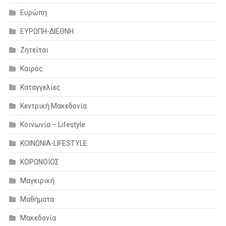
Ευρώπη
ΕΥΡΩΠΗ-ΔΙΕΘΝΗ
Ζητείται
Καιρός
Καταγγελίες
Κεντρική Μακεδονία
Κοινωνία – Lifestyle
ΚΟΙΝΩΝΙΑ-LIFESTYLE
ΚΟΡΩΝΟΪΟΣ
Μαγειρική
Μαθήματα
Μακεδονία