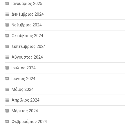
Ιανουάριος 2025
Δεκέμβριος 2024
Νοέμβριος 2024
Οκτώβριος 2024
Σεπτέμβριος 2024
Αύγουστος 2024
Ιούλιος 2024
Ιούνιος 2024
Μάιος 2024
Απρίλιος 2024
Μάρτιος 2024
Φεβρουάριος 2024