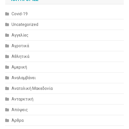
Covid-19
Uncategorized
Αγγελίες
Αγροτικά
Αθλητικά
Αμερική
Αναλαμβάνει
Ανατολική Μακεδονία
Ανταρκτική
Απόψεις
Άρθρα