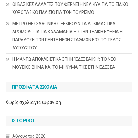
ΟΙ ΒΑΣΙΚΕΣ ΑΛΛΑΓΕΣ ΠΟΥ ΦΕΡΝΕΙ Η ΝΕΑ ΚΥΑ ΓΙΑ ΤΟ ΕΙΔΙΚΟ
ΧΩΡΟΤΑΞΙΚΟ ΠΛΑΙΣΙΟ ΓΙΑ ΤΟΝ ΤΟΥΡΙΣΜΟ
ΜΕΤΡΟ ΘΕΣΣΑΛΟΝΙΚΗΣ: ΞΕΚΙΝΟΥΝ ΤΑ ΔΟΚΙΜΑΣΤΙΚΑ
ΔΡΟΜΟΛΟΓΙΑ ΓΙΑ ΚΑΛΑΜΑΡΙΑ – ΣΤΗΝ ΤΕΛΙΚΗ ΕΥΘΕΙΑ Η
ΠΑΡΑΔΟΣΗ ΤΩΝ ΠΕΝΤΕ ΝΕΩΝ ΣΤΑΘΜΩΝ ΕΩΣ ΤΟ ΤΕΛΟΣ
ΑΥΓΟΥΣΤΟΥ
Η ΜΑΝΤΩ ΑΠΟΚΛΕΙΣΤΙΚΑ ΣΤΗΝ “ΕΔΕΣΣΑΪΚΗ”: ΤΟ ΝΕΟ
ΜΟΥΣΙΚΟ ΒΗΜΑ ΚΑΙ ΤΟ ΜΗΝΥΜΑ ΤΗΣ ΣΤΗΝ ΕΔΕΣΣΑ
ΠΡΌΣΦΑΤΑ ΣΧΌΛΙΑ
Χωρίς σχόλια για εμφάνιση.
ΙΣΤΟΡΙΚΌ
Αύγουστος 2026