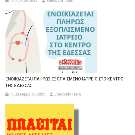
15 Ιουλίου 2025
Edessaiki Team
ΕΝΟΙΚΙΑΖΕΤΑΙ ΠΛΗΡΩΣ ΕΞΟΠΛΙΣΜΕΝΟ ΙΑΤΡΕΙΟ ΣΤΟ ΚΕΝΤΡΟ
ΤΗΣ ΕΔΕΣΣΑΣ
18 Δεκεμβρίου 2025
Edessaiki Team