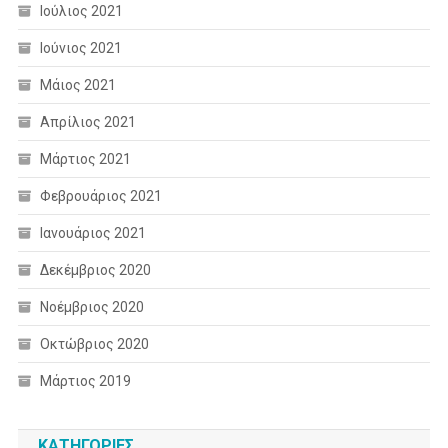
Ιούλιος 2021
Ιούνιος 2021
Μάιος 2021
Απρίλιος 2021
Μάρτιος 2021
Φεβρουάριος 2021
Ιανουάριος 2021
Δεκέμβριος 2020
Νοέμβριος 2020
Οκτώβριος 2020
Μάρτιος 2019
KΑΤΗΓΟΡΊΕΣ