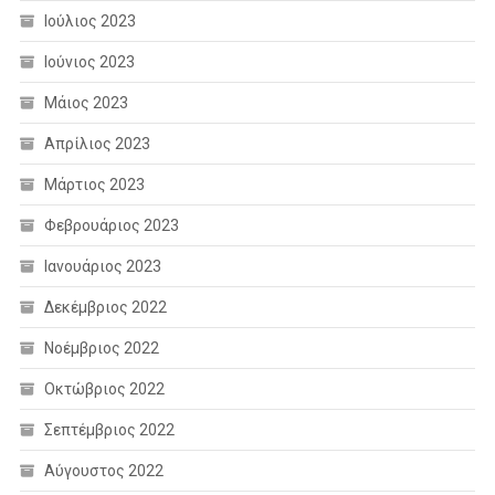
Ιούλιος 2023
Ιούνιος 2023
Μάιος 2023
Απρίλιος 2023
Μάρτιος 2023
Φεβρουάριος 2023
Ιανουάριος 2023
Δεκέμβριος 2022
Νοέμβριος 2022
Οκτώβριος 2022
Σεπτέμβριος 2022
Αύγουστος 2022