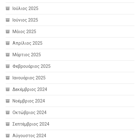
Ιούλιος 2025
Ιούνιος 2025
Μάιος 2025
Απρίλιος 2025
Μάρτιος 2025
Φεβρουάριος 2025
Ιανουάριος 2025
Δεκέμβριος 2024
Νοέμβριος 2024
Οκτώβριος 2024
Σεπτέμβριος 2024
Αύγουστος 2024