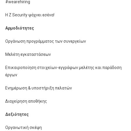
#wearehiring
Η Z Security ψάχνει εσένα!
Αρμοδιότητες
Οργάνωση προγράμματος των συνεργείων
Μελέτη εγκαταστάσεων
Επικαιροποίηση στοιχείων-εγγράφων μελέτης και παράδοση
έργων
Ενημέρωση & υποστήριξη πελατών
Διαχείρηση αποθήκης
Δεξιότητες
Οργανωτική σκέψη