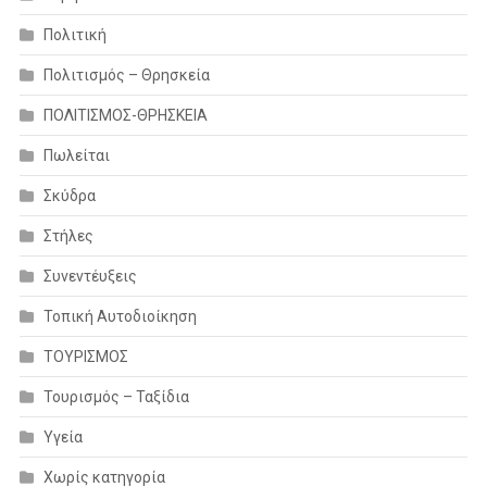
Πολιτική
Πολιτισμός – Θρησκεία
ΠΟΛΙΤΙΣΜΟΣ-ΘΡΗΣΚΕΙΑ
Πωλείται
Σκύδρα
Στήλες
Συνεντέυξεις
Τοπική Αυτοδιοίκηση
ΤΟΥΡΙΣΜΟΣ
Τουρισμός – Ταξίδια
Υγεία
Χωρίς κατηγορία