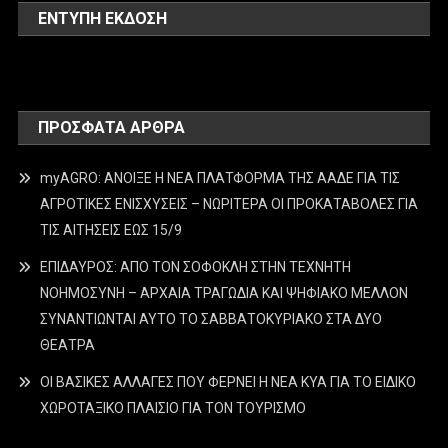
ΕΝΤΥΠΗ ΕΚΔΟΣΗ
ΠΡΌΣΦΑΤΑ ΆΡΘΡΑ
myAGRO: ΑΝΟΙΞΕ Η ΝΕΑ ΠΛΑΤΦΟΡΜΑ ΤΗΣ ΑΑΔΕ ΓΙΑ ΤΙΣ
ΑΓΡΟΤΙΚΕΣ ΕΝΙΣΧΥΣΕΙΣ – ΝΩΡΙΤΕΡΑ ΟΙ ΠΡΟΚΑΤΑΒΟΛΕΣ ΓΙΑ
ΤΙΣ ΑΙΤΗΣΕΙΣ ΕΩΣ 15/9
ΕΠΙΔΑΥΡΟΣ: ΑΠΟ ΤΟΝ ΣΟΦΟΚΛΗ ΣΤΗΝ ΤΕΧΝΗΤΗ
ΝΟΗΜΟΣΥΝΗ – ΑΡΧΑΙΑ ΤΡΑΓΩΔΙΑ ΚΑΙ ΨΗΦΙΑΚΟ ΜΕΛΛΟΝ
ΣΥΝΑΝΤΙΩΝΤΑΙ ΑΥΤΟ ΤΟ ΣΑΒΒΑΤΟΚΥΡΙΑΚΟ ΣΤΑ ΔΥΟ
ΘΕΑΤΡΑ
ΟΙ ΒΑΣΙΚΕΣ ΑΛΛΑΓΕΣ ΠΟΥ ΦΕΡΝΕΙ Η ΝΕΑ ΚΥΑ ΓΙΑ ΤΟ ΕΙΔΙΚΟ
ΧΩΡΟΤΑΞΙΚΟ ΠΛΑΙΣΙΟ ΓΙΑ ΤΟΝ ΤΟΥΡΙΣΜΟ