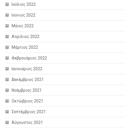
Ιούλιος 2022
Ιούνιος 2022
Μάιος 2022
Απρίλιος 2022
Μάρτιος 2022
Φεβρουάριος 2022
Ιανουάριος 2022
Δεκέμβριος 2021
Νοέμβριος 2021
Οκτώβριος 2021
Σεπτέμβριος 2021
Αύγουστος 2021