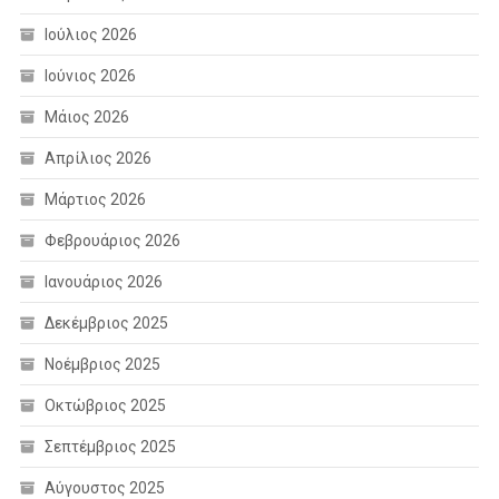
Ιούλιος 2026
Ιούνιος 2026
Μάιος 2026
Απρίλιος 2026
Μάρτιος 2026
Φεβρουάριος 2026
Ιανουάριος 2026
Δεκέμβριος 2025
Νοέμβριος 2025
Οκτώβριος 2025
Σεπτέμβριος 2025
Αύγουστος 2025