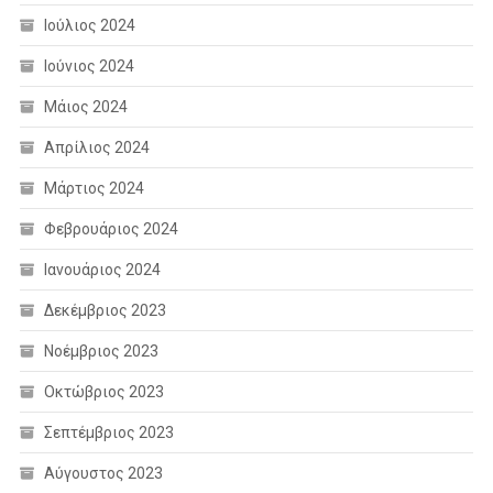
Ιούλιος 2024
Ιούνιος 2024
Μάιος 2024
Απρίλιος 2024
Μάρτιος 2024
Φεβρουάριος 2024
Ιανουάριος 2024
Δεκέμβριος 2023
Νοέμβριος 2023
Οκτώβριος 2023
Σεπτέμβριος 2023
Αύγουστος 2023