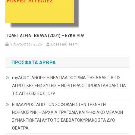
ΠΩΛΕΙΤΑΙ FIAT BRAVA (2001) – ΕΥΚΑΙΡΙΑ!
3 Αυγούστου 2026
Edessaiki Team
ΠΡΌΣΦΑΤΑ ΆΡΘΡΑ
myAGRO: ΑΝΟΙΞΕ Η ΝΕΑ ΠΛΑΤΦΟΡΜΑ ΤΗΣ ΑΑΔΕ ΓΙΑ ΤΙΣ
ΑΓΡΟΤΙΚΕΣ ΕΝΙΣΧΥΣΕΙΣ – ΝΩΡΙΤΕΡΑ ΟΙ ΠΡΟΚΑΤΑΒΟΛΕΣ ΓΙΑ
ΤΙΣ ΑΙΤΗΣΕΙΣ ΕΩΣ 15/9
ΕΠΙΔΑΥΡΟΣ: ΑΠΟ ΤΟΝ ΣΟΦΟΚΛΗ ΣΤΗΝ ΤΕΧΝΗΤΗ
ΝΟΗΜΟΣΥΝΗ – ΑΡΧΑΙΑ ΤΡΑΓΩΔΙΑ ΚΑΙ ΨΗΦΙΑΚΟ ΜΕΛΛΟΝ
ΣΥΝΑΝΤΙΩΝΤΑΙ ΑΥΤΟ ΤΟ ΣΑΒΒΑΤΟΚΥΡΙΑΚΟ ΣΤΑ ΔΥΟ
ΘΕΑΤΡΑ