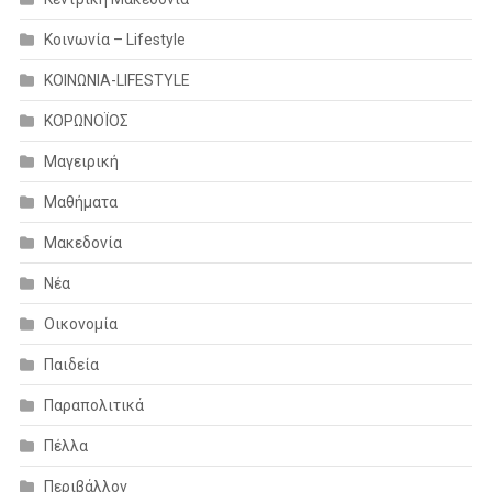
Κοινωνία – Lifestyle
ΚΟΙΝΩΝΙΑ-LIFESTYLE
ΚΟΡΩΝΟΪΟΣ
Μαγειρική
Μαθήματα
Μακεδονία
Νέα
Οικονομία
Παιδεία
Παραπολιτικά
Πέλλα
Περιβάλλον