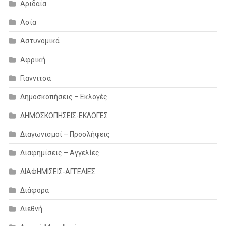
Αριδαία
Ασία
Αστυνομικά
Αφρική
Γιαννιτσά
Δημοσκοπήσεις – Εκλογές
ΔΗΜΟΣΚΟΠΗΣΕΙΣ-ΕΚΛΟΓΕΣ
Διαγωνισμοί – Προσλήψεις
Διαφημίσεις – Αγγελίες
ΔΙΑΦΗΜΙΣΕΙΣ-ΑΓΓΕΛΙΕΣ
Διάφορα
Διεθνή