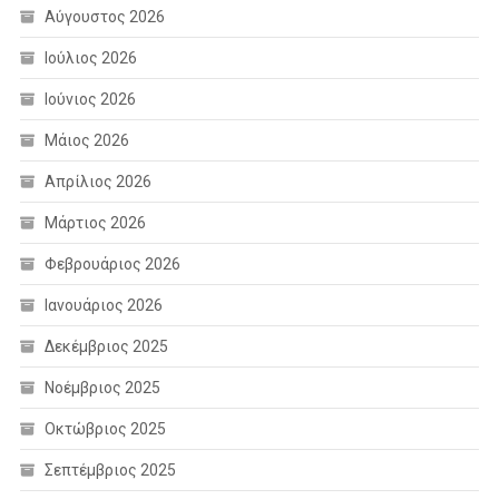
Αύγουστος 2026
Ιούλιος 2026
Ιούνιος 2026
Μάιος 2026
Απρίλιος 2026
Μάρτιος 2026
Φεβρουάριος 2026
Ιανουάριος 2026
Δεκέμβριος 2025
Νοέμβριος 2025
Οκτώβριος 2025
Σεπτέμβριος 2025