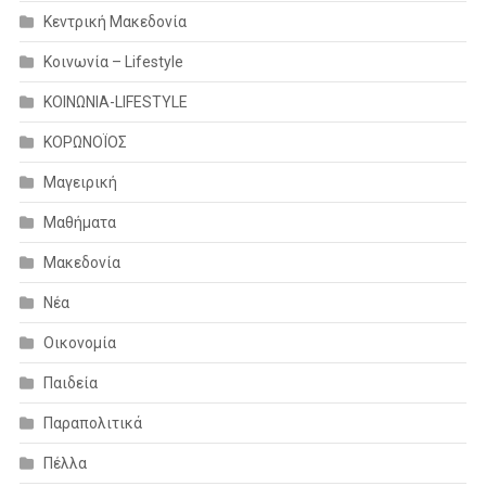
Κεντρική Μακεδονία
Κοινωνία – Lifestyle
ΚΟΙΝΩΝΙΑ-LIFESTYLE
ΚΟΡΩΝΟΪΟΣ
Μαγειρική
Μαθήματα
Μακεδονία
Νέα
Οικονομία
Παιδεία
Παραπολιτικά
Πέλλα