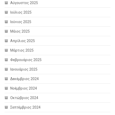
Αύγουστος 2025
Ιούλιος 2025
Ιούνιος 2025
Μάιος 2025
Απρίλιος 2025
Μάρτιος 2025
Φεβρουάριος 2025
Ιανουάριος 2025
Δεκέμβριος 2024
Νοέμβριος 2024
Οκτώβριος 2024
Σεπτέμβριος 2024