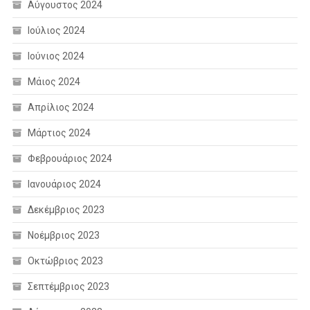
Αύγουστος 2024
Ιούλιος 2024
Ιούνιος 2024
Μάιος 2024
Απρίλιος 2024
Μάρτιος 2024
Φεβρουάριος 2024
Ιανουάριος 2024
Δεκέμβριος 2023
Νοέμβριος 2023
Οκτώβριος 2023
Σεπτέμβριος 2023