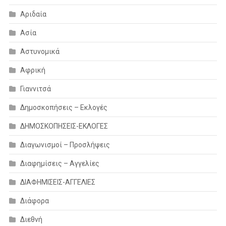
Αριδαία
Ασία
Αστυνομικά
Αφρική
Γιαννιτσά
Δημοσκοπήσεις – Εκλογές
ΔΗΜΟΣΚΟΠΗΣΕΙΣ-ΕΚΛΟΓΕΣ
Διαγωνισμοί – Προσλήψεις
Διαφημίσεις – Αγγελίες
ΔΙΑΦΗΜΙΣΕΙΣ-ΑΓΓΕΛΙΕΣ
Διάφορα
Διεθνή