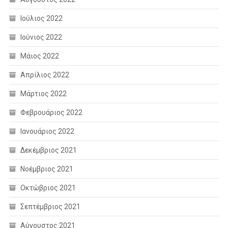
Ιούλιος 2022
Ιούνιος 2022
Μάιος 2022
Απρίλιος 2022
Μάρτιος 2022
Φεβρουάριος 2022
Ιανουάριος 2022
Δεκέμβριος 2021
Νοέμβριος 2021
Οκτώβριος 2021
Σεπτέμβριος 2021
Αύγουστος 2021