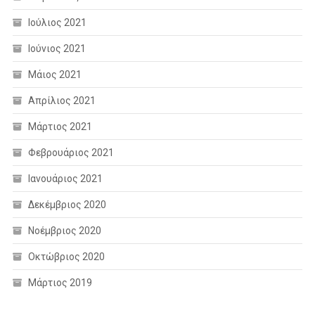
Ιούλιος 2021
Ιούνιος 2021
Μάιος 2021
Απρίλιος 2021
Μάρτιος 2021
Φεβρουάριος 2021
Ιανουάριος 2021
Δεκέμβριος 2020
Νοέμβριος 2020
Οκτώβριος 2020
Μάρτιος 2019