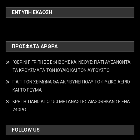
ΕΝΤΥΠΗ ΕΚΔΟΣΗ
ΠΡΌΣΦΑΤΑ ΆΡΘΡΑ
“ΘΕΡΙΝΗ” ΓΡΙΠΗ ΣΕ ΕΦΗΒΟΥΣ ΚΑΙ ΝΕΟΥΣ: ΓΙΑΤΙ ΑΥΞΑΝΟΝΤΑΙ
ΤΑ ΚΡΟΥΣΜΑΤΑ ΤΟΝ ΙΟΥΛΙΟ ΚΑΙ ΤΟΝ ΑΥΓΟΥΣΤΟ
ΓΙΑΤΙ ΤΟΝ ΧΕΙΜΩΝΑ ΘΑ ΑΚΡΙΒΥΝΕΙ ΠΟΛΥ ΤΟ ΦΥΣΙΚΟ ΑΕΡΙΟ
ΚΑΙ ΤΟ ΡΕΥΜΑ
ΚΡΗΤΗ: ΠΑΝΩ ΑΠΟ 150 ΜΕΤΑΝΑΣΤΕΣ ΔΙΑΣΩΘΗΚΑΝ ΣΕ ΕΝΑ
24ΩΡΟ
FOLLOW US