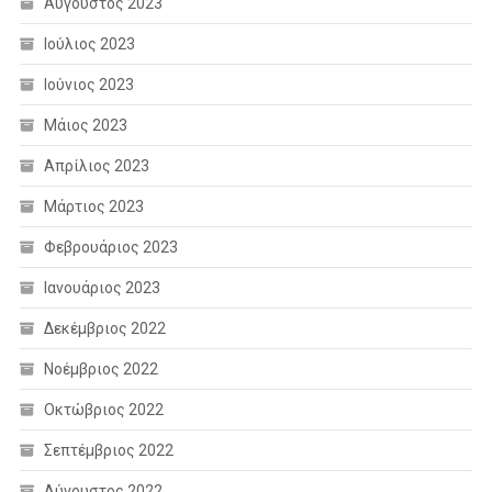
Αύγουστος 2023
Ιούλιος 2023
Ιούνιος 2023
Μάιος 2023
Απρίλιος 2023
Μάρτιος 2023
Φεβρουάριος 2023
Ιανουάριος 2023
Δεκέμβριος 2022
Νοέμβριος 2022
Οκτώβριος 2022
Σεπτέμβριος 2022
Αύγουστος 2022