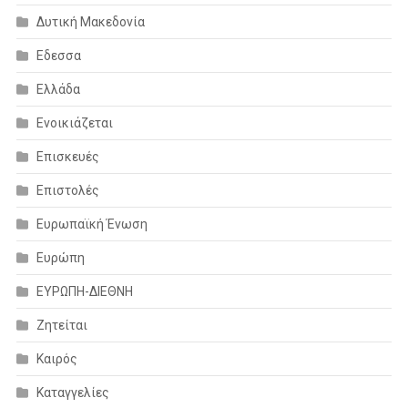
Δυτική Μακεδονία
Εδεσσα
Ελλάδα
Ενοικιάζεται
Επισκευές
Επιστολές
Ευρωπαϊκή Ένωση
Ευρώπη
ΕΥΡΩΠΗ-ΔΙΕΘΝΗ
Ζητείται
Καιρός
Καταγγελίες