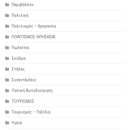
Περιβάλλον
Πολιτική
Πολιτισμός – Θρησκεία
ΠΟΛΙΤΙΣΜΟΣ-ΘΡΗΣΚΕΙΑ
Πωλείται
Σκύδρα
Στήλες
Συνεντέυξεις
Τοπική Αυτοδιοίκηση
ΤΟΥΡΙΣΜΟΣ
Τουρισμός – Ταξίδια
Υγεία