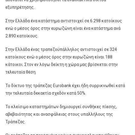
εξυπηρέτησης.
Στην Ελλάδα ένα κατάστημα αντιστοιχεί σε 6.298 κατοίκους
ενώ ο μέσος όρος στην ευρωζώνη είναι ένα κατάστημα ανά
2.890 κατοίκους.
Στην Ελλάδα ένας τραπεζοϋπάλληλος αντιστοιχεί σε 324
κατοίκους ενώ ο μέσος όρος στην ευρωζώνη είναι 188
κάτοικοι. Στον εν λόγω δείκτη η χώρα μας βρίσκεται στην
τελευταία θέση.
Το δίκτυο της τράπεζας Eurobank έχει ήδη συρρικνωθεί κατά
την τελευταία δεκαετία σχεδόν κατά 50%.
Το κλείσιμο καταστημάτων δημιουργεί συνθήκες πίεσης,
αβεβαιότητας και ανασφάλειας στους υπαλλήλους της
Τράπεζας.