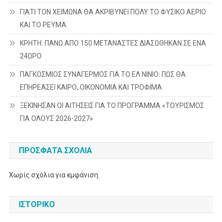
ΓΙΑΤΙ ΤΟΝ ΧΕΙΜΩΝΑ ΘΑ ΑΚΡΙΒΥΝΕΙ ΠΟΛΥ ΤΟ ΦΥΣΙΚΟ ΑΕΡΙΟ
ΚΑΙ ΤΟ ΡΕΥΜΑ
ΚΡΗΤΗ: ΠΑΝΩ ΑΠΟ 150 ΜΕΤΑΝΑΣΤΕΣ ΔΙΑΣΩΘΗΚΑΝ ΣΕ ΕΝΑ
24ΩΡΟ
ΠΑΓΚΟΣΜΙΟΣ ΣΥΝΑΓΕΡΜΟΣ ΓΙΑ ΤΟ ΕΛ ΝΙΝΙΟ: ΠΩΣ ΘΑ
ΕΠΗΡΕΑΣΕΙ ΚΑΙΡΟ, ΟΙΚΟΝΟΜΙΑ ΚΑΙ ΤΡΟΦΙΜΑ
ΞΕΚΙΝΗΣΑΝ ΟΙ ΑΙΤΗΣΕΙΣ ΓΙΑ ΤΟ ΠΡΟΓΡΑΜΜΑ «ΤΟΥΡΙΣΜΟΣ
ΓΙΑ ΟΛΟΥΣ 2026-2027»
ΠΡΌΣΦΑΤΑ ΣΧΌΛΙΑ
Χωρίς σχόλια για εμφάνιση.
ΙΣΤΟΡΙΚΌ