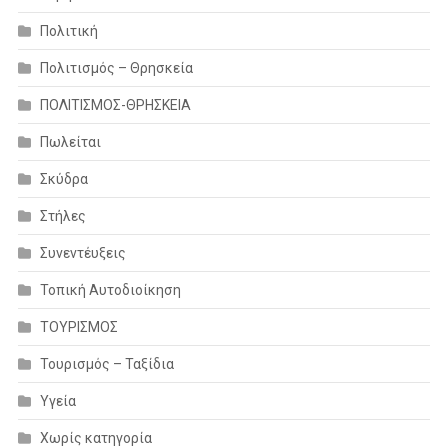
Πολιτική
Πολιτισμός – Θρησκεία
ΠΟΛΙΤΙΣΜΟΣ-ΘΡΗΣΚΕΙΑ
Πωλείται
Σκύδρα
Στήλες
Συνεντέυξεις
Τοπική Αυτοδιοίκηση
ΤΟΥΡΙΣΜΟΣ
Τουρισμός – Ταξίδια
Υγεία
Χωρίς κατηγορία