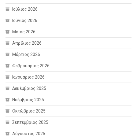
Ιούλιος 2026
Ιούνιος 2026
Μάιος 2026
Απρίλιος 2026
Μάρτιος 2026
Φεβρουάριος 2026
Ιανουάριος 2026
Δεκέμβριος 2025
Νοέμβριος 2025
Οκτώβριος 2025
Σεπτέμβριος 2025
Αύγουστος 2025