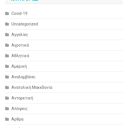
Covid-19
Uncategorized
Αγγελίες
Αγροτικά
Αθλητικά
Αμερική
Αναλαμβάνει
Ανατολική Μακεδονία
Ανταρκτική
Απόψεις
Άρθρα