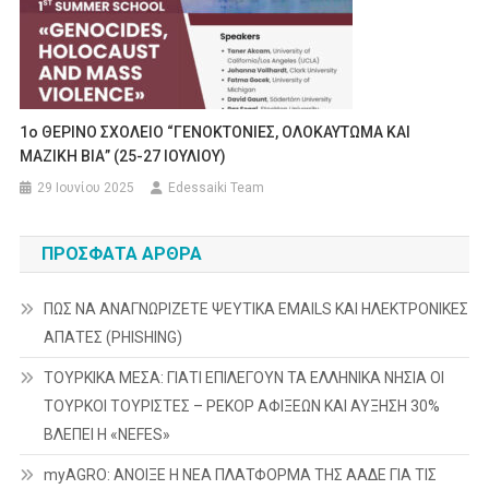
1ο ΘΕΡΙΝΟ ΣΧΟΛΕΙΟ “ΓΕΝΟΚΤΟΝΙΕΣ, ΟΛΟΚΑΥΤΩΜΑ ΚΑΙ
ΜΑΖΙΚΗ ΒΙΑ” (25-27 ΙΟΥΛΙΟΥ)
29 Ιουνίου 2025
Edessaiki Team
ΠΡΌΣΦΑΤΑ ΆΡΘΡΑ
ΠΩΣ ΝΑ ΑΝΑΓΝΩΡΙΖΕΤΕ ΨΕΥΤΙΚΑ EMAILS ΚΑΙ ΗΛΕΚΤΡΟΝΙΚΕΣ
ΑΠΑΤΕΣ (PHISHING)
ΤΟΥΡΚΙΚΑ ΜΕΣΑ: ΓΙΑΤΙ ΕΠΙΛΕΓΟΥΝ ΤΑ ΕΛΛΗΝΙΚΑ ΝΗΣΙΑ ΟΙ
ΤΟΥΡΚΟΙ ΤΟΥΡΙΣΤΕΣ – ΡΕΚΟΡ ΑΦΙΞΕΩΝ ΚΑΙ ΑΥΞΗΣΗ 30%
ΒΛΕΠΕΙ Η «NEFES»
myAGRO: ΑΝΟΙΞΕ Η ΝΕΑ ΠΛΑΤΦΟΡΜΑ ΤΗΣ ΑΑΔΕ ΓΙΑ ΤΙΣ