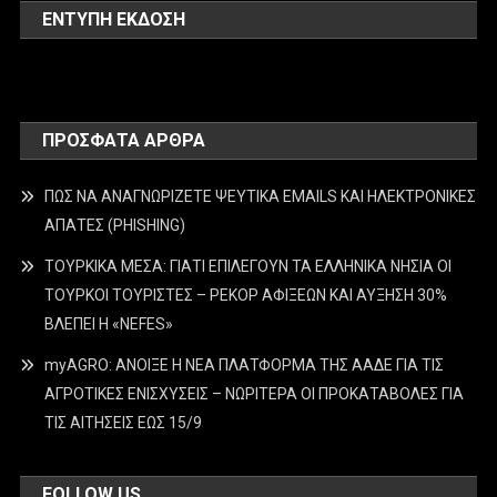
ΕΝΤΥΠΗ ΕΚΔΟΣΗ
ΠΡΌΣΦΑΤΑ ΆΡΘΡΑ
ΠΩΣ ΝΑ ΑΝΑΓΝΩΡΙΖΕΤΕ ΨΕΥΤΙΚΑ EMAILS ΚΑΙ ΗΛΕΚΤΡΟΝΙΚΕΣ
ΑΠΑΤΕΣ (PHISHING)
ΤΟΥΡΚΙΚΑ ΜΕΣΑ: ΓΙΑΤΙ ΕΠΙΛΕΓΟΥΝ ΤΑ ΕΛΛΗΝΙΚΑ ΝΗΣΙΑ ΟΙ
ΤΟΥΡΚΟΙ ΤΟΥΡΙΣΤΕΣ – ΡΕΚΟΡ ΑΦΙΞΕΩΝ ΚΑΙ ΑΥΞΗΣΗ 30%
ΒΛΕΠΕΙ Η «NEFES»
myAGRO: ΑΝΟΙΞΕ Η ΝΕΑ ΠΛΑΤΦΟΡΜΑ ΤΗΣ ΑΑΔΕ ΓΙΑ ΤΙΣ
ΑΓΡΟΤΙΚΕΣ ΕΝΙΣΧΥΣΕΙΣ – ΝΩΡΙΤΕΡΑ ΟΙ ΠΡΟΚΑΤΑΒΟΛΕΣ ΓΙΑ
ΤΙΣ ΑΙΤΗΣΕΙΣ ΕΩΣ 15/9
FOLLOW US