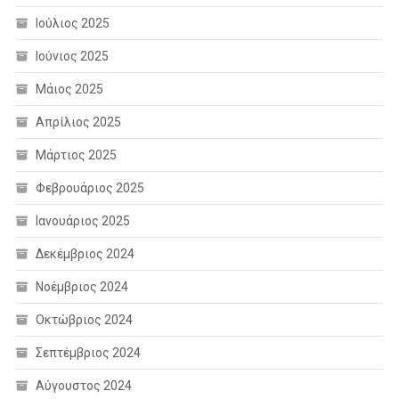
Ιούλιος 2025
Ιούνιος 2025
Μάιος 2025
Απρίλιος 2025
Μάρτιος 2025
Φεβρουάριος 2025
Ιανουάριος 2025
Δεκέμβριος 2024
Νοέμβριος 2024
Οκτώβριος 2024
Σεπτέμβριος 2024
Αύγουστος 2024