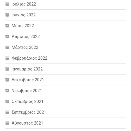
Ιούλιος 2022
Ιούνιος 2022
Μάιος 2022
Απρίλιος 2022
Μάρτιος 2022
Φεβρουάριος 2022
Ιανουάριος 2022
Δεκέμβριος 2021
Νοέμβριος 2021
Οκτώβριος 2021
Σεπτέμβριος 2021
Αύγουστος 2021