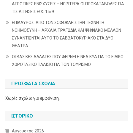
ΑΓΡΟΤΙΚΕΣ ΕΝΙΣΧΥΣΕΙΣ – ΝΩΡΙΤΕΡΑ ΟΙ ΠΡΟΚΑΤΑΒΟΛΕΣ ΓΙΑ
ΤΙΣ ΑΙΤΗΣΕΙΣ ΕΩΣ 15/9
ΕΠΙΔΑΥΡΟΣ: ΑΠΟ ΤΟΝ ΣΟΦΟΚΛΗ ΣΤΗΝ ΤΕΧΝΗΤΗ
ΝΟΗΜΟΣΥΝΗ – ΑΡΧΑΙΑ ΤΡΑΓΩΔΙΑ ΚΑΙ ΨΗΦΙΑΚΟ ΜΕΛΛΟΝ
ΣΥΝΑΝΤΙΩΝΤΑΙ ΑΥΤΟ ΤΟ ΣΑΒΒΑΤΟΚΥΡΙΑΚΟ ΣΤΑ ΔΥΟ
ΘΕΑΤΡΑ
ΟΙ ΒΑΣΙΚΕΣ ΑΛΛΑΓΕΣ ΠΟΥ ΦΕΡΝΕΙ Η ΝΕΑ ΚΥΑ ΓΙΑ ΤΟ ΕΙΔΙΚΟ
ΧΩΡΟΤΑΞΙΚΟ ΠΛΑΙΣΙΟ ΓΙΑ ΤΟΝ ΤΟΥΡΙΣΜΟ
ΠΡΌΣΦΑΤΑ ΣΧΌΛΙΑ
Χωρίς σχόλια για εμφάνιση.
ΙΣΤΟΡΙΚΌ
Αύγουστος 2026