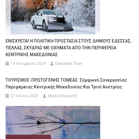
ΕΝΙΣΧΥΕΤΑΙ Η ΠΟΛΙΤΙΚΗ ΠΡΟΣΤΑΣΙΑ ΣΤΟΥΣ ΔΗΜΟΥΣ ΕΔΕΣΣΑΣ,
ΠΕΛΛΑΣ, ΣΚΥΔΡΑΣ ΜΕ ΟΧΗΜΑΤΑ ΑΠΟ ΤΗΝ ΠΕΡΙΦΕΡΕΙΑ
ΚΕΝΤΡΙΚΗΣ ΜΑΚΕΔΟΝΙΑΣ
14 Οκτωβρίου 2024
Edessaiki Team
ΤΟΥΡΙΣΜΟΣ-ΠΡΩΤΟΓΕΝΗΣ ΤΟΜΕΑΣ: Σύμφωνο Συνεργασίας
Περιφέρειας Κεντρικής Μακεδονίας Και Tyrol Αυστρίας
27 Ιουνίου 2022
Μαρία Βαγουρδή