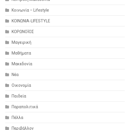
Κοινωνία – Lifestyle
ΚΟΙΝΩΝΙΑ-LIFESTYLE
ΚΟΡΩΝΟΪΟΣ
Μαγειρική
Μαθήματα
Μακεδονία
Νέα
Οικονομία
Παιδεία
Παραπολιτικά
Πέλλα
Περιβάλλον