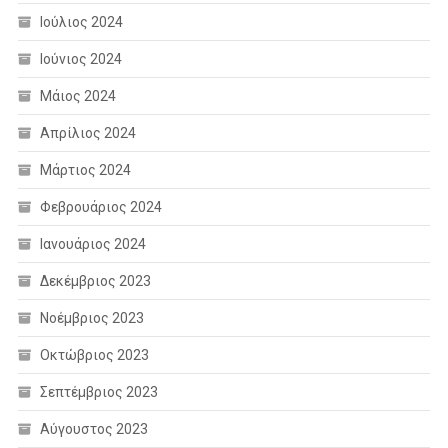
Ιούλιος 2024
Ιούνιος 2024
Μάιος 2024
Απρίλιος 2024
Μάρτιος 2024
Φεβρουάριος 2024
Ιανουάριος 2024
Δεκέμβριος 2023
Νοέμβριος 2023
Οκτώβριος 2023
Σεπτέμβριος 2023
Αύγουστος 2023