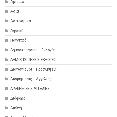
Αριδαία
Ασία
Αστυνομικά
Αφρική
Γιαννιτσά
Δημοσκοπήσεις – Εκλογές
ΔΗΜΟΣΚΟΠΗΣΕΙΣ-ΕΚΛΟΓΕΣ
Διαγωνισμοί – Προσλήψεις
Διαφημίσεις – Αγγελίες
ΔΙΑΦΗΜΙΣΕΙΣ-ΑΓΓΕΛΙΕΣ
Διάφορα
Διεθνή