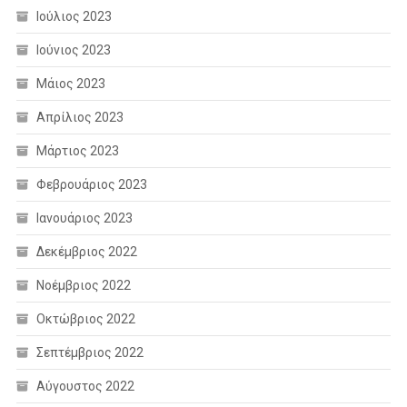
Ιούλιος 2023
Ιούνιος 2023
Μάιος 2023
Απρίλιος 2023
Μάρτιος 2023
Φεβρουάριος 2023
Ιανουάριος 2023
Δεκέμβριος 2022
Νοέμβριος 2022
Οκτώβριος 2022
Σεπτέμβριος 2022
Αύγουστος 2022