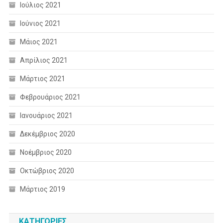
Ιούλιος 2021
Ιούνιος 2021
Μάιος 2021
Απρίλιος 2021
Μάρτιος 2021
Φεβρουάριος 2021
Ιανουάριος 2021
Δεκέμβριος 2020
Νοέμβριος 2020
Οκτώβριος 2020
Μάρτιος 2019
KΑΤΗΓΟΡΊΕΣ