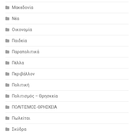
Μακεδονία
Νέα
Οικονομία
Παιδεία
Παραπολιτικά
Πέλλα
Περιβάλλον
Πολιτική
Πολιτισμός – Θρησκεία
ΠΟΛΙΤΙΣΜΟΣ-ΘΡΗΣΚΕΙΑ
Πωλείται
Σκύδρα