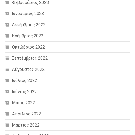
Φεβρουάριος 2023
Ιανουάριος 2023
Δεκέμβριος 2022
Νοέμβριος 2022
Οκτώβριος 2022
Σεπτέμβριος 2022
Αύγουστος 2022
Ιούλιος 2022
Ιούνιος 2022
Μάιος 2022
Απρίλιος 2022
Μάρτιος 2022