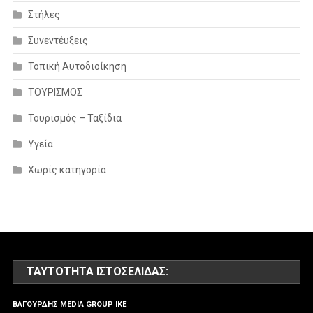
Στήλες
Συνεντέυξεις
Τοπική Αυτοδιοίκηση
ΤΟΥΡΙΣΜΟΣ
Τουρισμός – Ταξίδια
Υγεία
Χωρίς κατηγορία
ΤΑΥΤΌΤΗΤΑ ΙΣΤΟΣΕΛΊΔΑΣ:
ΒΑΓΟΥΡΔΗΣ MEDIA GROUP IKE