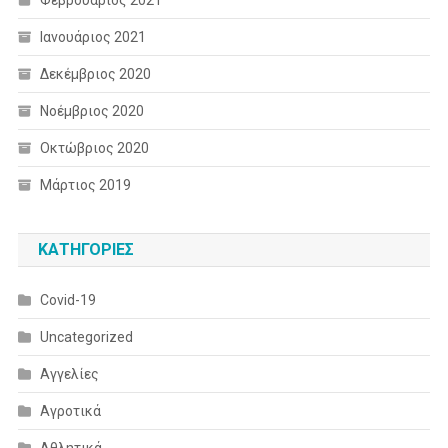
Ιανουάριος 2021
Δεκέμβριος 2020
Νοέμβριος 2020
Οκτώβριος 2020
Μάρτιος 2019
KΑΤΗΓΟΡΊΕΣ
Covid-19
Uncategorized
Αγγελίες
Αγροτικά
Αθλητικά