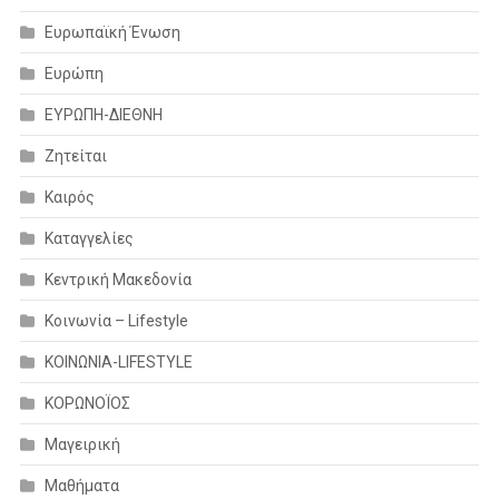
Ευρωπαϊκή Ένωση
Ευρώπη
ΕΥΡΩΠΗ-ΔΙΕΘΝΗ
Ζητείται
Καιρός
Καταγγελίες
Κεντρική Μακεδονία
Κοινωνία – Lifestyle
ΚΟΙΝΩΝΙΑ-LIFESTYLE
ΚΟΡΩΝΟΪΟΣ
Μαγειρική
Μαθήματα