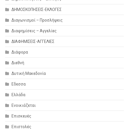
ΔΗΜΟΣΚΟΠΗΣΕΙΣ-ΕΚΛΟΓΕΣ
Διαγωνισμοί – Προσλήψεις
Διαφημίσεις – Αγγελίες
ΔΙΑΦΗΜΙΣΕΙΣ-ΑΓΓΕΛΙΕΣ
Διάφορα
Διεθνή
Δυτική Μακεδονία
Εδεσσα
Ελλάδα
Ενοικιάζεται
Επισκευές
Επιστολές