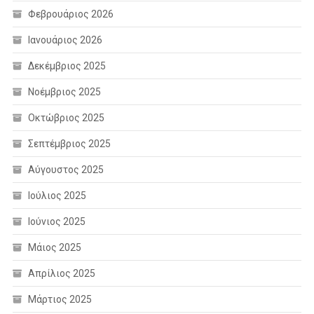
Φεβρουάριος 2026
Ιανουάριος 2026
Δεκέμβριος 2025
Νοέμβριος 2025
Οκτώβριος 2025
Σεπτέμβριος 2025
Αύγουστος 2025
Ιούλιος 2025
Ιούνιος 2025
Μάιος 2025
Απρίλιος 2025
Μάρτιος 2025