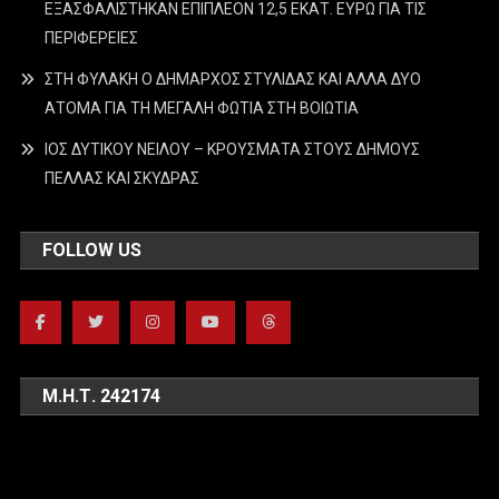
ΕΞΑΣΦΑΛΙΣΤΗΚΑΝ ΕΠΙΠΛΕΟΝ 12,5 ΕΚΑΤ. ΕΥΡΩ ΓΙΑ ΤΙΣ
ΠΕΡΙΦΕΡΕΙΕΣ
ΣΤΗ ΦΥΛΑΚΗ Ο ΔΗΜΑΡΧΟΣ ΣΤΥΛΙΔΑΣ ΚΑΙ ΑΛΛΑ ΔΥΟ
ΑΤΟΜΑ ΓΙΑ ΤΗ ΜΕΓΑΛΗ ΦΩΤΙΑ ΣΤΗ ΒΟΙΩΤΙΑ
ΙΟΣ ΔΥΤΙΚΟΥ ΝΕΙΛΟΥ – ΚΡΟΥΣΜΑΤΑ ΣΤΟΥΣ ΔΗΜΟΥΣ
ΠΕΛΛΑΣ ΚΑΙ ΣΚΥΔΡΑΣ
FOLLOW US
Μ.Η.Τ. 242174