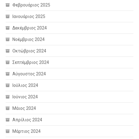
Φεβρουάριος 2025
Ιανουάριος 2025
Δεκέμβριος 2024
Νοέμβριος 2024
Οκτώβριος 2024
Σεπτέμβριος 2024
Αύγουστος 2024
Ιούλιος 2024
Ιούνιος 2024
Μάιος 2024
Απρίλιος 2024
Μάρτιος 2024