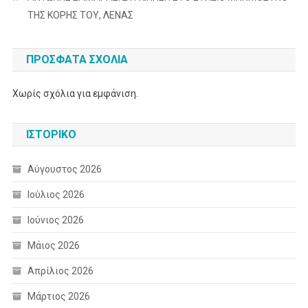
ΤΗΣ ΚΟΡΗΣ ΤΟΥ, ΛΕΝΑΣ
ΠΡΌΣΦΑΤΑ ΣΧΌΛΙΑ
Χωρίς σχόλια για εμφάνιση.
ΙΣΤΟΡΙΚΌ
Αύγουστος 2026
Ιούλιος 2026
Ιούνιος 2026
Μάιος 2026
Απρίλιος 2026
Μάρτιος 2026