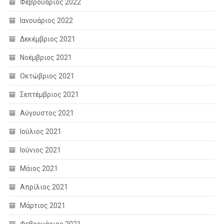
Φεβρουάριος 2022
Ιανουάριος 2022
Δεκέμβριος 2021
Νοέμβριος 2021
Οκτώβριος 2021
Σεπτέμβριος 2021
Αύγουστος 2021
Ιούλιος 2021
Ιούνιος 2021
Μάιος 2021
Απρίλιος 2021
Μάρτιος 2021
Φεβρουάριος 2021