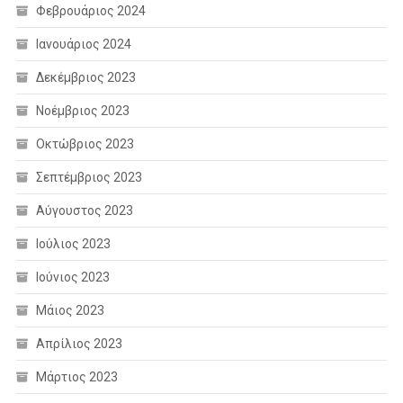
Φεβρουάριος 2024
Ιανουάριος 2024
Δεκέμβριος 2023
Νοέμβριος 2023
Οκτώβριος 2023
Σεπτέμβριος 2023
Αύγουστος 2023
Ιούλιος 2023
Ιούνιος 2023
Μάιος 2023
Απρίλιος 2023
Μάρτιος 2023