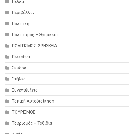
Πέλλα
Περιβάλλον
Πολιτική
Πολιτισμός – Θρησκεία
ΠΟΛΙΤΙΣΜΟΣ-ΘΡΗΣΚΕΙΑ
Πωλείται
Σκύδρα
Στήλες
Συνεντέυξεις
Τοπική Αυτοδιοίκηση
ΤΟΥΡΙΣΜΟΣ
Τουρισμός – Ταξίδια