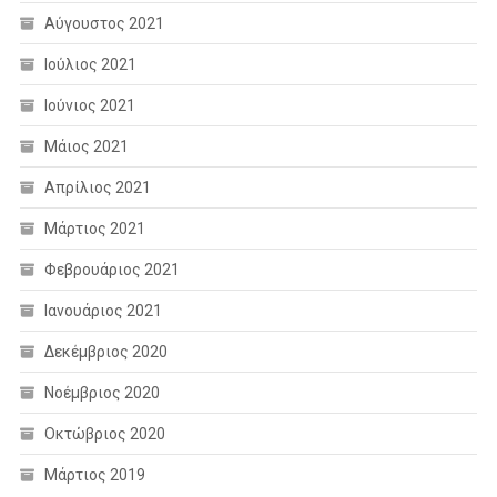
Αύγουστος 2021
Ιούλιος 2021
Ιούνιος 2021
Μάιος 2021
Απρίλιος 2021
Μάρτιος 2021
Φεβρουάριος 2021
Ιανουάριος 2021
Δεκέμβριος 2020
Νοέμβριος 2020
Οκτώβριος 2020
Μάρτιος 2019