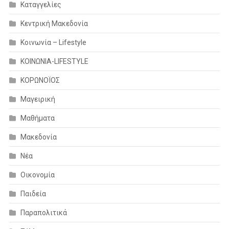
Καταγγελίες
Κεντρική Μακεδονία
Κοινωνία – Lifestyle
ΚΟΙΝΩΝΙΑ-LIFESTYLE
ΚΟΡΩΝΟΪΟΣ
Μαγειρική
Μαθήματα
Μακεδονία
Νέα
Οικονομία
Παιδεία
Παραπολιτικά