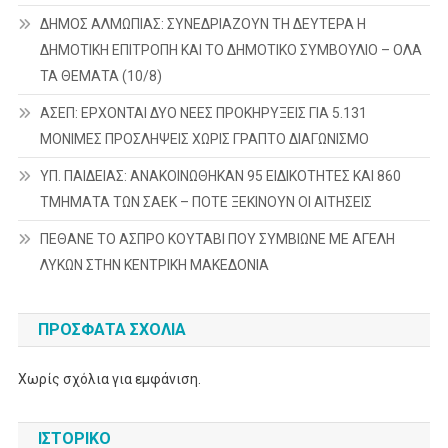
ΔΗΜΟΣ ΑΛΜΩΠΙΑΣ: ΣΥΝΕΔΡΙΑΖΟΥΝ ΤΗ ΔΕΥΤΕΡΑ H
ΔΗΜΟΤΙΚΗ ΕΠΙΤΡΟΠΗ ΚΑΙ ΤΟ ΔΗΜΟΤΙΚΟ ΣΥΜΒΟΥΛΙΟ – ΟΛΑ
ΤΑ ΘΕΜΑΤΑ (10/8)
ΑΣΕΠ: ΕΡΧΟΝΤΑΙ ΔΥΟ ΝΕΕΣ ΠΡΟΚΗΡΥΞΕΙΣ ΓΙΑ 5.131
ΜΟΝΙΜΕΣ ΠΡΟΣΛΗΨΕΙΣ ΧΩΡΙΣ ΓΡΑΠΤΟ ΔΙΑΓΩΝΙΣΜΟ
ΥΠ. ΠΑΙΔΕΙΑΣ: ΑΝΑΚΟΙΝΩΘΗΚΑΝ 95 ΕΙΔΙΚΟΤΗΤΕΣ ΚΑΙ 860
ΤΜΗΜΑΤΑ ΤΩΝ ΣΑΕΚ – ΠΟΤΕ ΞΕΚΙΝΟΥΝ ΟΙ ΑΙΤΗΣΕΙΣ
ΠΕΘΑΝΕ ΤΟ ΑΣΠΡΟ ΚΟΥΤΑΒΙ ΠΟΥ ΣΥΜΒΙΩΝΕ ΜΕ ΑΓΕΛΗ
ΛΥΚΩΝ ΣΤΗΝ ΚΕΝΤΡΙΚΗ ΜΑΚΕΔΟΝΙΑ
ΠΡΌΣΦΑΤΑ ΣΧΌΛΙΑ
Χωρίς σχόλια για εμφάνιση.
ΙΣΤΟΡΙΚΌ