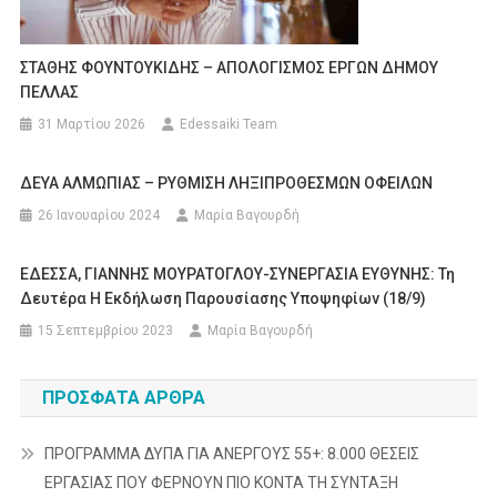
ΣΤΑΘΗΣ ΦΟΥΝΤΟΥΚΙΔΗΣ – ΑΠΟΛΟΓΙΣΜΟΣ ΕΡΓΩΝ ΔΗΜΟΥ
ΠΕΛΛΑΣ
31 Μαρτίου 2026
Edessaiki Team
ΔΕΥΑ ΑΛΜΩΠΙΑΣ – ΡΥΘΜΙΣΗ ΛΗΞΙΠΡΟΘΕΣΜΩΝ ΟΦΕΙΛΩΝ
26 Ιανουαρίου 2024
Μαρία Βαγουρδή
ΕΔΕΣΣΑ, ΓΙΑΝΝΗΣ ΜΟΥΡΑΤΟΓΛΟΥ-ΣΥΝΕΡΓΑΣΙΑ ΕΥΘΥΝΗΣ: Τη
Δευτέρα Η Εκδήλωση Παρουσίασης Υποψηφίων (18/9)
15 Σεπτεμβρίου 2023
Μαρία Βαγουρδή
ΠΡΌΣΦΑΤΑ ΆΡΘΡΑ
ΠΡΟΓΡΑΜΜΑ ΔΥΠΑ ΓΙΑ ΑΝΕΡΓΟΥΣ 55+: 8.000 ΘΕΣΕΙΣ
ΕΡΓΑΣΙΑΣ ΠΟΥ ΦΕΡΝΟΥΝ ΠΙΟ ΚΟΝΤΑ ΤΗ ΣΥΝΤΑΞΗ