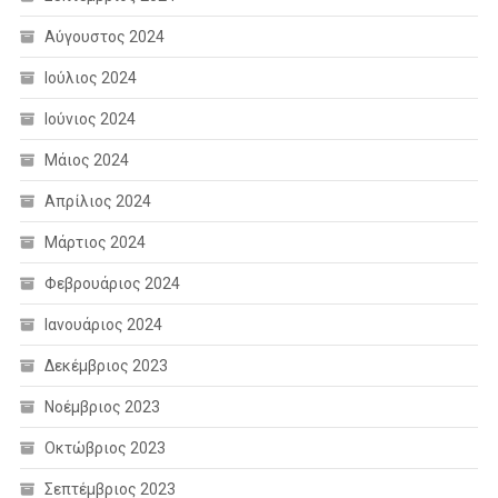
Αύγουστος 2024
Ιούλιος 2024
Ιούνιος 2024
Μάιος 2024
Απρίλιος 2024
Μάρτιος 2024
Φεβρουάριος 2024
Ιανουάριος 2024
Δεκέμβριος 2023
Νοέμβριος 2023
Οκτώβριος 2023
Σεπτέμβριος 2023