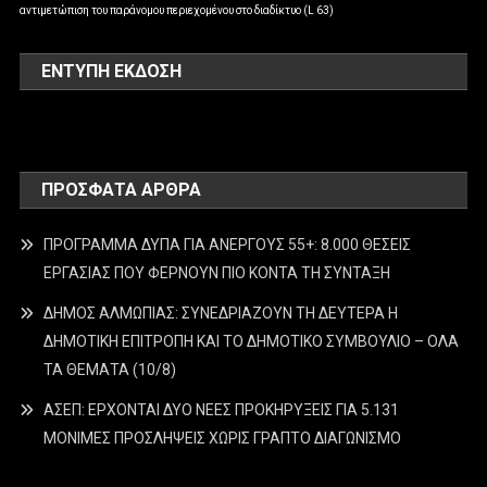
αντιμετώπιση του παράνομου περιεχομένου στο διαδίκτυο (L 63)
ΕΝΤΥΠΗ ΕΚΔΟΣΗ
ΠΡΌΣΦΑΤΑ ΆΡΘΡΑ
ΠΡΟΓΡΑΜΜΑ ΔΥΠΑ ΓΙΑ ΑΝΕΡΓΟΥΣ 55+: 8.000 ΘΕΣΕΙΣ
ΕΡΓΑΣΙΑΣ ΠΟΥ ΦΕΡΝΟΥΝ ΠΙΟ ΚΟΝΤΑ ΤΗ ΣΥΝΤΑΞΗ
ΔΗΜΟΣ ΑΛΜΩΠΙΑΣ: ΣΥΝΕΔΡΙΑΖΟΥΝ ΤΗ ΔΕΥΤΕΡΑ H
ΔΗΜΟΤΙΚΗ ΕΠΙΤΡΟΠΗ ΚΑΙ ΤΟ ΔΗΜΟΤΙΚΟ ΣΥΜΒΟΥΛΙΟ – ΟΛΑ
ΤΑ ΘΕΜΑΤΑ (10/8)
ΑΣΕΠ: ΕΡΧΟΝΤΑΙ ΔΥΟ ΝΕΕΣ ΠΡΟΚΗΡΥΞΕΙΣ ΓΙΑ 5.131
ΜΟΝΙΜΕΣ ΠΡΟΣΛΗΨΕΙΣ ΧΩΡΙΣ ΓΡΑΠΤΟ ΔΙΑΓΩΝΙΣΜΟ