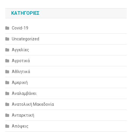
KΑΤΗΓΟΡΊΕΣ
Covid-19
Uncategorized
Αγγελίες
Αγροτικά
Αθλητικά
Αμερική
Αναλαμβάνει
Ανατολική Μακεδονία
Ανταρκτική
Απόψεις