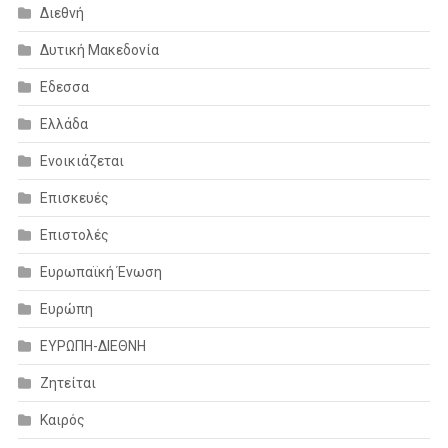
Διεθνή
Δυτική Μακεδονία
Εδεσσα
Ελλάδα
Ενοικιάζεται
Επισκευές
Επιστολές
Ευρωπαϊκή Ένωση
Ευρώπη
ΕΥΡΩΠΗ-ΔΙΕΘΝΗ
Ζητείται
Καιρός