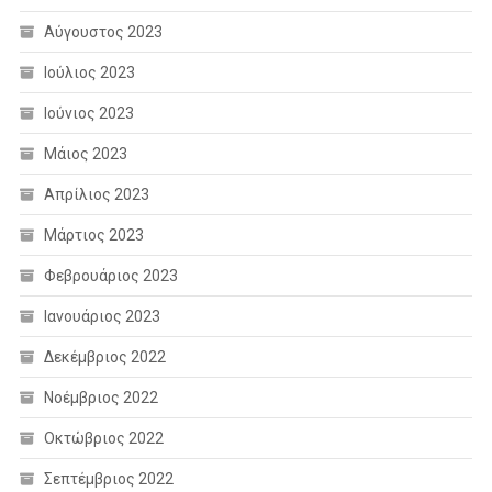
Αύγουστος 2023
Ιούλιος 2023
Ιούνιος 2023
Μάιος 2023
Απρίλιος 2023
Μάρτιος 2023
Φεβρουάριος 2023
Ιανουάριος 2023
Δεκέμβριος 2022
Νοέμβριος 2022
Οκτώβριος 2022
Σεπτέμβριος 2022