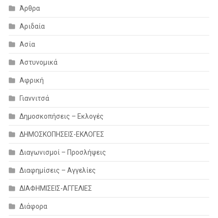
Άρθρα
Αριδαία
Ασία
Αστυνομικά
Αφρική
Γιαννιτσά
Δημοσκοπήσεις – Εκλογές
ΔΗΜΟΣΚΟΠΗΣΕΙΣ-ΕΚΛΟΓΕΣ
Διαγωνισμοί – Προσλήψεις
Διαφημίσεις – Αγγελίες
ΔΙΑΦΗΜΙΣΕΙΣ-ΑΓΓΕΛΙΕΣ
Διάφορα