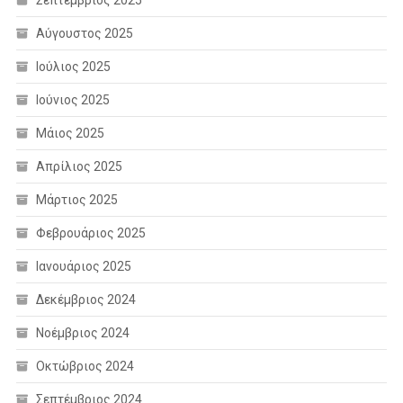
Αύγουστος 2025
Ιούλιος 2025
Ιούνιος 2025
Μάιος 2025
Απρίλιος 2025
Μάρτιος 2025
Φεβρουάριος 2025
Ιανουάριος 2025
Δεκέμβριος 2024
Νοέμβριος 2024
Οκτώβριος 2024
Σεπτέμβριος 2024