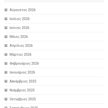
Αύγουστος 2026
Ιούλιος 2026
Ιούνιος 2026
Μάιος 2026
Απρίλιος 2026
Μάρτιος 2026
Φεβρουάριος 2026
Ιανουάριος 2026
Δεκέμβριος 2025
Νοέμβριος 2025
Οκτώβριος 2025
Σεπτέμβριος 2025