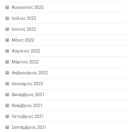
Αύγουστος 2022
Ιούλιος 2022
Ιούνιος 2022
Μάιος 2022
Απρίλιος 2022
Μάρτιος 2022
Φεβρουάριος 2022
Ιανουάριος 2022
Δεκέμβριος 2021
Νοέμβριος 2021
Οκτώβριος 2021
Σεπτέμβριος 2021