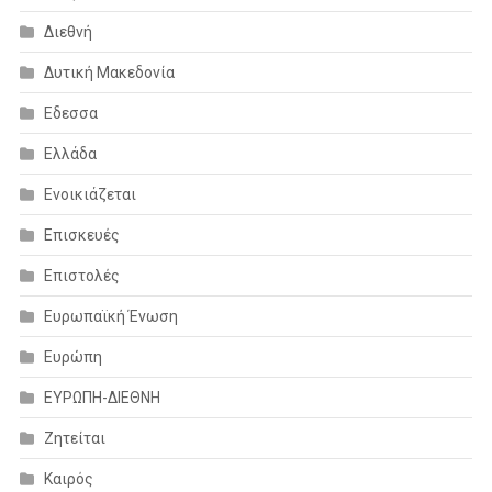
Διεθνή
Δυτική Μακεδονία
Εδεσσα
Ελλάδα
Ενοικιάζεται
Επισκευές
Επιστολές
Ευρωπαϊκή Ένωση
Ευρώπη
ΕΥΡΩΠΗ-ΔΙΕΘΝΗ
Ζητείται
Καιρός