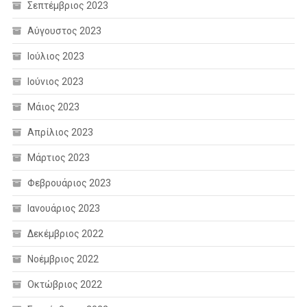
Σεπτέμβριος 2023
Αύγουστος 2023
Ιούλιος 2023
Ιούνιος 2023
Μάιος 2023
Απρίλιος 2023
Μάρτιος 2023
Φεβρουάριος 2023
Ιανουάριος 2023
Δεκέμβριος 2022
Νοέμβριος 2022
Οκτώβριος 2022