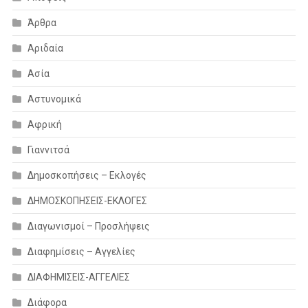
Άρθρα
Αριδαία
Ασία
Αστυνομικά
Αφρική
Γιαννιτσά
Δημοσκοπήσεις – Εκλογές
ΔΗΜΟΣΚΟΠΗΣΕΙΣ-ΕΚΛΟΓΕΣ
Διαγωνισμοί – Προσλήψεις
Διαφημίσεις – Αγγελίες
ΔΙΑΦΗΜΙΣΕΙΣ-ΑΓΓΕΛΙΕΣ
Διάφορα