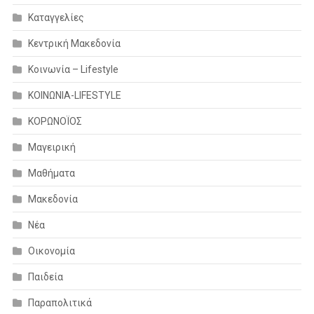
Καταγγελίες
Κεντρική Μακεδονία
Κοινωνία – Lifestyle
ΚΟΙΝΩΝΙΑ-LIFESTYLE
ΚΟΡΩΝΟΪΟΣ
Μαγειρική
Μαθήματα
Μακεδονία
Νέα
Οικονομία
Παιδεία
Παραπολιτικά