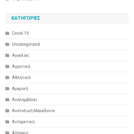
KΑΤΗΓΟΡΊΕΣ
Covid-19
Uncategorized
Αγγελίες
Αγροτικά
Αθλητικά
Αμερική
Αναλαμβάνει
Ανατολική Μακεδονία
Ανταρκτική
Απόψεις