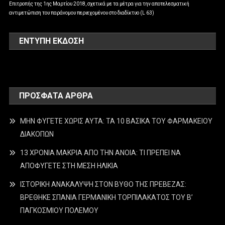
Επιτροπής της 1ης Μαρτίου 2018, σχετικά με τα μέτρα για την αποτελεσματική
αντιμετώπιση του παράνομου περιεχομένου στο διαδίκτυο (L 63)
ΕΝΤΥΠΗ ΕΚΔΟΣΗ
ΠΡΌΣΦΑΤΑ ΆΡΘΡΑ
ΜΗΝ ΦΥΓΕΤΕ ΧΩΡΙΣ ΑΥΤΑ: ΤΑ 10 ΒΑΣΙΚΑ ΤΟΥ ΦΑΡΜΑΚΕΙΟΥ
ΔΙΑΚΟΠΩΝ
13 ΧΡΟΝΙΑ ΜΑΚΡΙΑ ΑΠΟ ΤΗΝ ΑΝΟΙΑ: ΤΙ ΠΡΕΠΕΙ ΝΑ
ΑΠΟΦΥΓΕΤΕ ΣΤΗ ΜΕΣΗ ΗΛΙΚΙΑ
ΙΣΤΟΡΙΚΗ ΑΝΑΚΑΛΥΨΗ ΣΤΟΝ ΒΥΘΟ ΤΗΣ ΠΡΕΒΕΖΑΣ:
ΒΡΕΘΗΚΕ ΣΠΑΝΙΑ ΓΕΡΜΑΝΙΚΗ ΤΟΡΠΙΛΑΚΑΤΟΣ ΤΟΥ Β’
ΠΑΓΚΟΣΜΙΟΥ ΠΟΛΕΜΟΥ