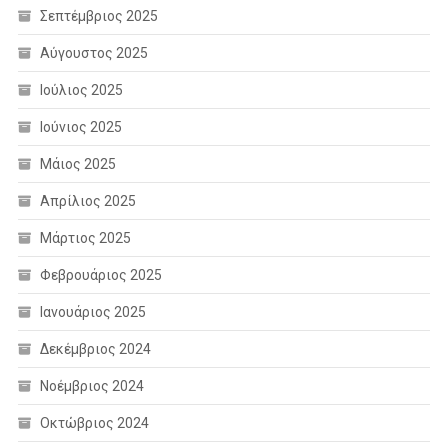
Σεπτέμβριος 2025
Αύγουστος 2025
Ιούλιος 2025
Ιούνιος 2025
Μάιος 2025
Απρίλιος 2025
Μάρτιος 2025
Φεβρουάριος 2025
Ιανουάριος 2025
Δεκέμβριος 2024
Νοέμβριος 2024
Οκτώβριος 2024