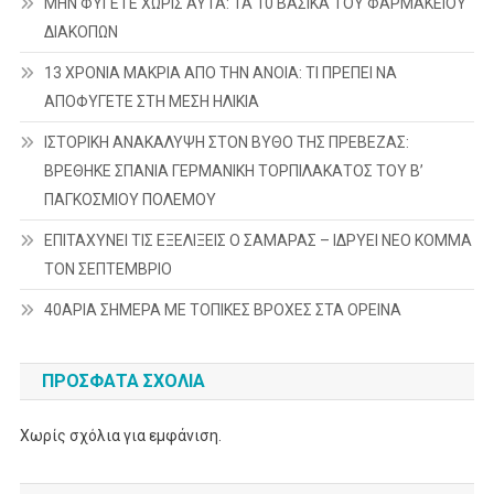
ΜΗΝ ΦΥΓΕΤΕ ΧΩΡΙΣ ΑΥΤΑ: ΤΑ 10 ΒΑΣΙΚΑ ΤΟΥ ΦΑΡΜΑΚΕΙΟΥ
ΔΙΑΚΟΠΩΝ
13 ΧΡΟΝΙΑ ΜΑΚΡΙΑ ΑΠΟ ΤΗΝ ΑΝΟΙΑ: ΤΙ ΠΡΕΠΕΙ ΝΑ
ΑΠΟΦΥΓΕΤΕ ΣΤΗ ΜΕΣΗ ΗΛΙΚΙΑ
ΙΣΤΟΡΙΚΗ ΑΝΑΚΑΛΥΨΗ ΣΤΟΝ ΒΥΘΟ ΤΗΣ ΠΡΕΒΕΖΑΣ:
ΒΡΕΘΗΚΕ ΣΠΑΝΙΑ ΓΕΡΜΑΝΙΚΗ ΤΟΡΠΙΛΑΚΑΤΟΣ ΤΟΥ Β’
ΠΑΓΚΟΣΜΙΟΥ ΠΟΛΕΜΟΥ
ΕΠΙΤΑΧΥΝΕΙ ΤΙΣ ΕΞΕΛΙΞΕΙΣ Ο ΣΑΜΑΡΑΣ – ΙΔΡΥΕΙ ΝΕΟ ΚΟΜΜΑ
ΤΟΝ ΣΕΠΤΕΜΒΡΙΟ
40ΑΡΙΑ ΣΗΜΕΡΑ ΜΕ ΤΟΠΙΚΕΣ ΒΡΟΧΕΣ ΣΤΑ ΟΡΕΙΝΑ
ΠΡΌΣΦΑΤΑ ΣΧΌΛΙΑ
Χωρίς σχόλια για εμφάνιση.