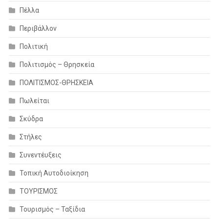
Πέλλα
Περιβάλλον
Πολιτική
Πολιτισμός – Θρησκεία
ΠΟΛΙΤΙΣΜΟΣ-ΘΡΗΣΚΕΙΑ
Πωλείται
Σκύδρα
Στήλες
Συνεντέυξεις
Τοπική Αυτοδιοίκηση
ΤΟΥΡΙΣΜΟΣ
Τουρισμός – Ταξίδια