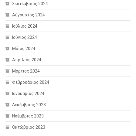
Σεπτέμβριος 2024
Αύγουστος 2024
Ιούλιος 2024
Ιούνιος 2024
Μάιος 2024
Απρίλιος 2024
Μάρτιος 2024
Φεβρουάριος 2024
Ιανουάριος 2024
Δεκέμβριος 2023
Νοέμβριος 2023
Οκτώβριος 2023