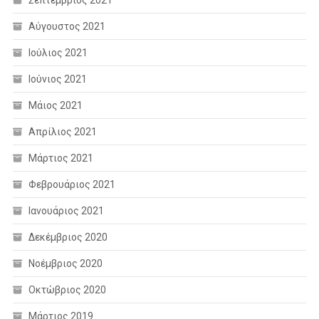
Αύγουστος 2021
Ιούλιος 2021
Ιούνιος 2021
Μάιος 2021
Απρίλιος 2021
Μάρτιος 2021
Φεβρουάριος 2021
Ιανουάριος 2021
Δεκέμβριος 2020
Νοέμβριος 2020
Οκτώβριος 2020
Μάρτιος 2019