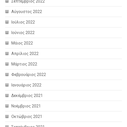
Σεπτέμβριος 2022
Αύγουστος 2022
Ιούλιος 2022
Ιούνιος 2022
Μάιος 2022
Απρίλιος 2022
Μάρτιος 2022
Φεβρουάριος 2022
Ιανουάριος 2022
Δεκέμβριος 2021
Νοέμβριος 2021
Οκτώβριος 2021
Σεπτέμβριος 2021