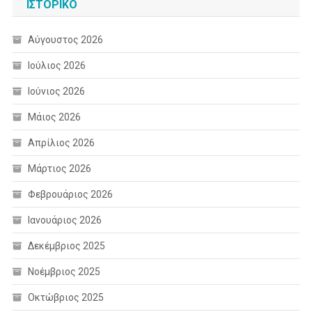
ΙΣΤΟΡΙΚΌ
Αύγουστος 2026
Ιούλιος 2026
Ιούνιος 2026
Μάιος 2026
Απρίλιος 2026
Μάρτιος 2026
Φεβρουάριος 2026
Ιανουάριος 2026
Δεκέμβριος 2025
Νοέμβριος 2025
Οκτώβριος 2025