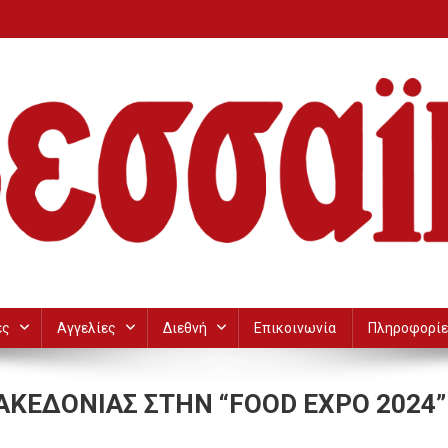
ες
Αγγελίες
Διεθνή
Επικοινωνία
Πληροφορίε
ΑΚΕΔΟΝΙΑΣ ΣΤΗΝ “FOOD EXPO 2024”