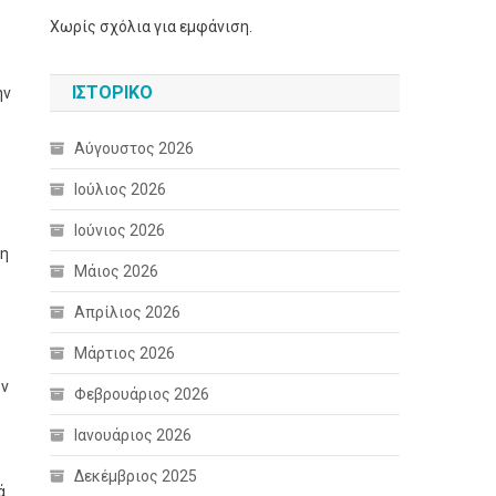
Χωρίς σχόλια για εμφάνιση.
ΙΣΤΟΡΙΚΌ
ην
ς
Αύγουστος 2026
Ιούλιος 2026
Ιούνιος 2026
τη
Μάιος 2026
Απρίλιος 2026
Μάρτιος 2026
ων
Φεβρουάριος 2026
Ιανουάριος 2026
Δεκέμβριος 2025
ά