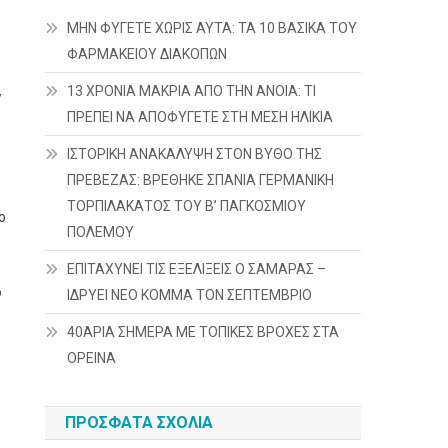
ΜΗΝ ΦΥΓΕΤΕ ΧΩΡΙΣ ΑΥΤΑ: ΤΑ 10 ΒΑΣΙΚΑ ΤΟΥ
ΦΑΡΜΑΚΕΙΟΥ ΔΙΑΚΟΠΩΝ
13 ΧΡΟΝΙΑ ΜΑΚΡΙΑ ΑΠΟ ΤΗΝ ΑΝΟΙΑ: ΤΙ
ν
ΠΡΕΠΕΙ ΝΑ ΑΠΟΦΥΓΕΤΕ ΣΤΗ ΜΕΣΗ ΗΛΙΚΙΑ
ΙΣΤΟΡΙΚΗ ΑΝΑΚΑΛΥΨΗ ΣΤΟΝ ΒΥΘΟ ΤΗΣ
ΠΡΕΒΕΖΑΣ: ΒΡΕΘΗΚΕ ΣΠΑΝΙΑ ΓΕΡΜΑΝΙΚΗ
ΤΟΡΠΙΛΑΚΑΤΟΣ ΤΟΥ Β’ ΠΑΓΚΟΣΜΙΟΥ
ο
ΠΟΛΕΜΟΥ
ΕΠΙΤΑΧΥΝΕΙ ΤΙΣ ΕΞΕΛΙΞΕΙΣ Ο ΣΑΜΑΡΑΣ –
ο
ΙΔΡΥΕΙ ΝΕΟ ΚΟΜΜΑ ΤΟΝ ΣΕΠΤΕΜΒΡΙΟ
40ΑΡΙΑ ΣΗΜΕΡΑ ΜΕ ΤΟΠΙΚΕΣ ΒΡΟΧΕΣ ΣΤΑ
ΟΡΕΙΝΑ
ς
ΠΡΌΣΦΑΤΑ ΣΧΌΛΙΑ