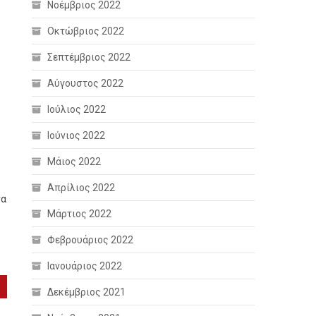
Νοέμβριος 2022
:
Οκτώβριος 2022
Σεπτέμβριος 2022
Αύγουστος 2022
Ιούλιος 2022
Ιούνιος 2022
Μάιος 2022
Απρίλιος 2022
να
Μάρτιος 2022
Φεβρουάριος 2022
Ιανουάριος 2022
Δεκέμβριος 2021