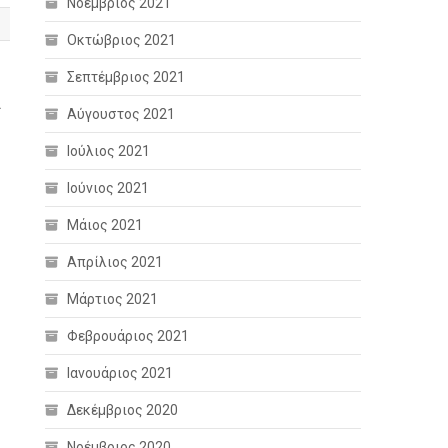
Νοέμβριος 2021
Οκτώβριος 2021
Σεπτέμβριος 2021
.
Αύγουστος 2021
Ιούλιος 2021
Ιούνιος 2021
Μάιος 2021
Απρίλιος 2021
Μάρτιος 2021
Φεβρουάριος 2021
Ιανουάριος 2021
Δεκέμβριος 2020
Νοέμβριος 2020