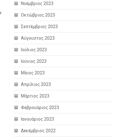
Νοέμβριος 2023
ν
Οκτώβριος 2023
Σεπτέμβριος 2023
Αύγουστος 2023
Ιούλιος 2023
Ιούνιος 2023
Μάιος 2023
Απρίλιος 2023
Μάρτιος 2023
Φεβρουάριος 2023
Ιανουάριος 2023
:
Δεκέμβριος 2022