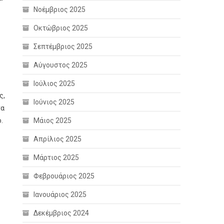
Νοέμβριος 2025
Οκτώβριος 2025
Σεπτέμβριος 2025
Αύγουστος 2025
Ιούλιος 2025
ς,
Ιούνιος 2025
να
.
Μάιος 2025
Απρίλιος 2025
Μάρτιος 2025
Φεβρουάριος 2025
Ιανουάριος 2025
Δεκέμβριος 2024