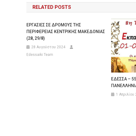
RELATED POSTS
ΕΡΓΑΣΙΕΣ ΣΕ ΔΡΟΜΟΥΣ ΤΗΣ
ΠΕΡΙΦΕΡΕΙΑΣ ΚΕΝΤΡΙΚΗΣ ΜΑΚΕΔΟΝΙΑΣ
(28, 29/8)
28 Αυγούστου 2024
Edessaiki Team
ΕΔΕΣΣΑ – 55
ΠΑΝΕΛΛΗΝΙ
1 Απριλίου