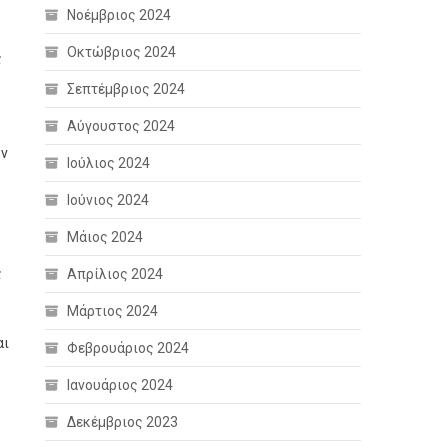
Νοέμβριος 2024
Οκτώβριος 2024
ς
Σεπτέμβριος 2024
Αύγουστος 2024
ών
Ιούλιος 2024
Ιούνιος 2024
Μάιος 2024
ς
Απρίλιος 2024
Μάρτιος 2024
αι
Φεβρουάριος 2024
Ιανουάριος 2024
Δεκέμβριος 2023