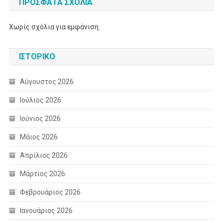
ΠΡΌΣΦΑΤΑ ΣΧΌΛΙΑ
Χωρίς σχόλια για εμφάνιση.
ΙΣΤΟΡΙΚΌ
Αύγουστος 2026
Ιούλιος 2026
Ιούνιος 2026
Μάιος 2026
Απρίλιος 2026
Μάρτιος 2026
Φεβρουάριος 2026
Ιανουάριος 2026