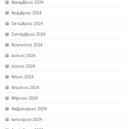
Δεκέμβριος 2024
Νοέμβριος 2024
Οκτώβριος 2024
Σεπτέμβριος 2024
Αύγουστος 2024
Ιούλιος 2024
Ιούνιος 2024
Μάιος 2024
Απρίλιος 2024
Μάρτιος 2024
Φεβρουάριος 2024
Ιανουάριος 2024