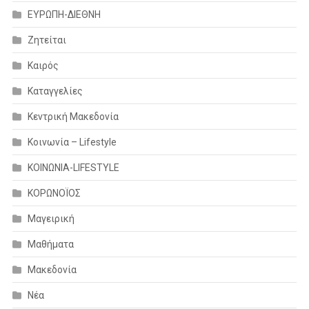
ΕΥΡΩΠΗ-ΔΙΕΘΝΗ
Ζητείται
Καιρός
Καταγγελίες
Κεντρική Μακεδονία
Κοινωνία – Lifestyle
ΚΟΙΝΩΝΙΑ-LIFESTYLE
ΚΟΡΩΝΟΪΟΣ
Μαγειρική
Μαθήματα
Μακεδονία
Νέα