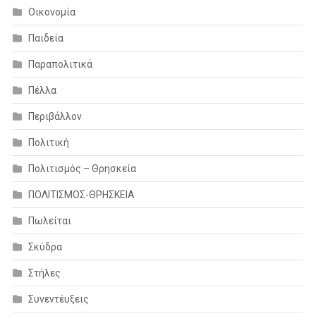
Οικονομία
Παιδεία
Παραπολιτικά
Πέλλα
Περιβάλλον
Πολιτική
Πολιτισμός – Θρησκεία
ΠΟΛΙΤΙΣΜΟΣ-ΘΡΗΣΚΕΙΑ
Πωλείται
Σκύδρα
Στήλες
Συνεντέυξεις