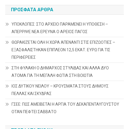
ΠΡΌΣΦΑΤΑ ΆΡΘΡΑ
ΥΠΟΚΛΟΠΕΣ: ΣΤΟ ΑΡΧΕΙΟ ΠΑΡΑΜΕΝΕΙ Η ΥΠΟΘΕΣΗ –
ΑΠΕΡΡΙΨΕ ΝΕΑ ΕΡΕΥΝΑ Ο ΑΡΕΙΟΣ ΠΑΓΟΣ
ΘΩΡΑΚΙΖΕΤΑΙ ΟΛΗ Η ΧΩΡΑ ΑΠΕΝΑΝΤΙ ΣΤΙΣ ΕΠΙΖΩΟΤΙΕΣ –
ΕΞΑΣΦΑΛΙΣΤΗΚΑΝ ΕΠΙΠΛΕΟΝ 12,5 ΕΚΑΤ. ΕΥΡΩ ΓΙΑ ΤΙΣ
ΠΕΡΙΦΕΡΕΙΕΣ
ΣΤΗ ΦΥΛΑΚΗ Ο ΔΗΜΑΡΧΟΣ ΣΤΥΛΙΔΑΣ ΚΑΙ ΑΛΛΑ ΔΥΟ
ΑΤΟΜΑ ΓΙΑ ΤΗ ΜΕΓΑΛΗ ΦΩΤΙΑ ΣΤΗ ΒΟΙΩΤΙΑ
ΙΟΣ ΔΥΤΙΚΟΥ ΝΕΙΛΟΥ – ΚΡΟΥΣΜΑΤΑ ΣΤΟΥΣ ΔΗΜΟΥΣ
ΠΕΛΛΑΣ ΚΑΙ ΣΚΥΔΡΑΣ
ΓΣΕΕ: ΠΩΣ ΑΜΕΙΒΕΤΑΙ Η ΑΡΓΙΑ ΤΟΥ ΔΕΚΑΠΕΝΤΑΥΓΟΥΣΤΟΥ
ΟΤΑΝ ΠΕΦΤΕΙ ΣΑΒΒΑΤΟ