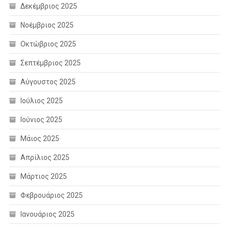
Δεκέμβριος 2025
Νοέμβριος 2025
Οκτώβριος 2025
Σεπτέμβριος 2025
Αύγουστος 2025
Ιούλιος 2025
Ιούνιος 2025
Μάιος 2025
Απρίλιος 2025
Μάρτιος 2025
Φεβρουάριος 2025
Ιανουάριος 2025