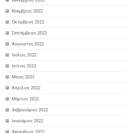
Νοέμβριος 2022
Οκτώβριος 2022
Σεπτέμβριος 2022
Αύγουστος 2022
Ιούλιος 2022
Ιούνιος 2022
Μάιος 2022
Απρίλιος 2022
Μάρτιος 2022
Φεβρουάριος 2022
Ιανουάριος 2022
Δεκέμβριος 2021