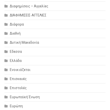
Διαφημίσεις – Αγγελίες
ΔΙΑΦΗΜΙΣΕΙΣ-ΑΓΓΕΛΙΕΣ
Διάφορα
Διεθνή
Δυτική Μακεδονία
Εδεσσα
Ελλάδα
Ενοικιάζεται
Επισκευές
Επιστολές
Ευρωπαϊκή Ένωση
Ευρώπη