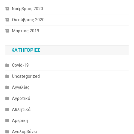
Νοέμβριος 2020
Οκτώβριος 2020
Μάρτιος 2019
KΑΤΗΓΟΡΊΕΣ
Covid-19
Uncategorized
Αγγελίες
Αγροτικά
Αθλητικά
Αμερική
Αναλαμβάνει