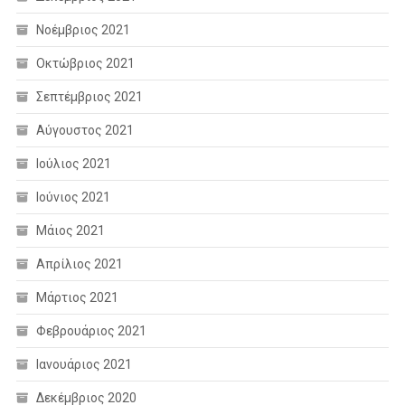
Νοέμβριος 2021
Οκτώβριος 2021
Σεπτέμβριος 2021
Αύγουστος 2021
Ιούλιος 2021
Ιούνιος 2021
Μάιος 2021
Απρίλιος 2021
Μάρτιος 2021
Φεβρουάριος 2021
Ιανουάριος 2021
Δεκέμβριος 2020