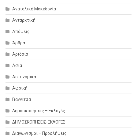
Ανατολική Μακεδονία
Ανταρκτική
Απόψεις
Άρθρα
Αριδαία
Ασία
Αστυνομικά
Αφρική
Γιαννιτσά
Δημοσκοπήσεις – Εκλογές
ΔΗΜΟΣΚΟΠΗΣΕΙΣ-ΕΚΛΟΓΕΣ
Διαγωνισμοί – Προσλήψεις