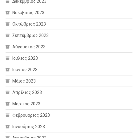
Δεκέμβριος 2023
Νοέμβριος 2023
Οκτώβριος 2023
Σεπτέμβριος 2023
Αύγουστος 2023
Ιούλιος 2023
Ιούνιος 2023
Μάιος 2023
Απρίλιος 2023
Μάρτιος 2023
Φεβρουάριος 2023
Ιανουάριος 2023
Δεκέμβριος 2022