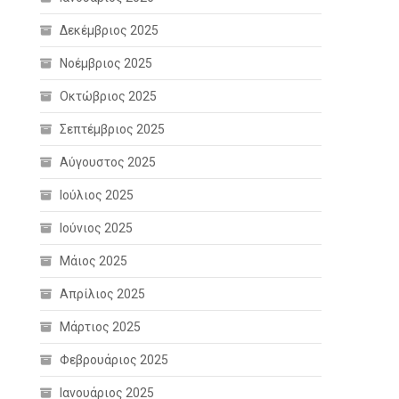
Δεκέμβριος 2025
Νοέμβριος 2025
Οκτώβριος 2025
Σεπτέμβριος 2025
Αύγουστος 2025
Ιούλιος 2025
Ιούνιος 2025
Μάιος 2025
Απρίλιος 2025
Μάρτιος 2025
Φεβρουάριος 2025
Ιανουάριος 2025