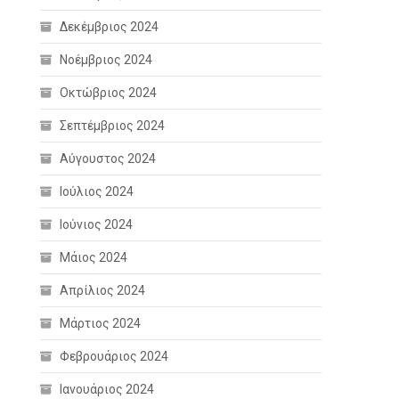
Δεκέμβριος 2024
Νοέμβριος 2024
Οκτώβριος 2024
Σεπτέμβριος 2024
Αύγουστος 2024
Ιούλιος 2024
Ιούνιος 2024
Μάιος 2024
Απρίλιος 2024
Μάρτιος 2024
Φεβρουάριος 2024
Ιανουάριος 2024