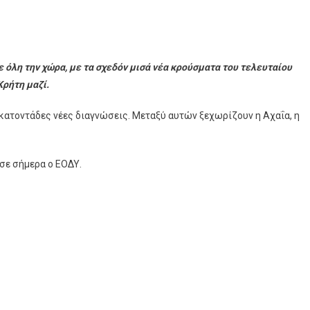
 όλη την χώρα, με τα σχεδόν μισά νέα κρούσματα του τελευταίου
Κρήτη μαζί.
κατοντάδες νέες διαγνώσεις. Μεταξύ αυτών ξεχωρίζουν η Αχαΐα, η
σε σήμερα ο ΕΟΔΥ.