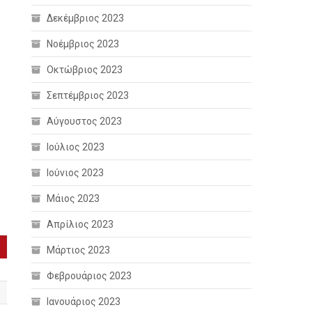
Δεκέμβριος 2023
Νοέμβριος 2023
Οκτώβριος 2023
Σεπτέμβριος 2023
Αύγουστος 2023
Ιούλιος 2023
Ιούνιος 2023
Μάιος 2023
Απρίλιος 2023
Μάρτιος 2023
Φεβρουάριος 2023
Ιανουάριος 2023