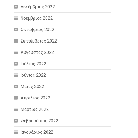
Δεκέμβριος 2022
Νοέμβριος 2022
Οκτώβριος 2022
Σεπτέμβριος 2022
Αύγουστος 2022
Ιούλιος 2022
Ιούνιος 2022
Μάιος 2022
Απρίλιος 2022
Μάρτιος 2022
Φεβρουάριος 2022
Ιανουάριος 2022