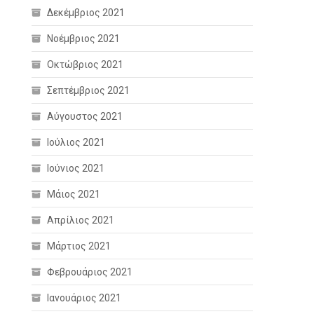
Δεκέμβριος 2021
Νοέμβριος 2021
Οκτώβριος 2021
Σεπτέμβριος 2021
Αύγουστος 2021
Ιούλιος 2021
Ιούνιος 2021
Μάιος 2021
Απρίλιος 2021
Μάρτιος 2021
Φεβρουάριος 2021
Ιανουάριος 2021