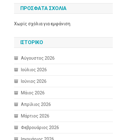
ΠΡΌΣΦΑΤΑ ΣΧΌΛΙΑ
Χωρίς σχόλια για εμφάνιση.
ΙΣΤΟΡΙΚΌ
Αύγουστος 2026
Ιούλιος 2026
Ιούνιος 2026
Μάιος 2026
Απρίλιος 2026
Μάρτιος 2026
Φεβρουάριος 2026
Ιανουάριος 2026