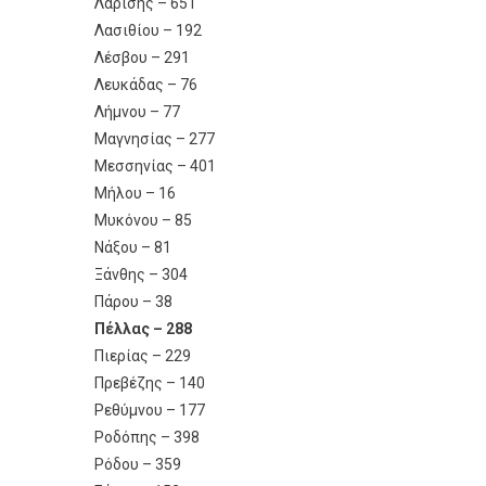
Λαρίσης – 651
Λασιθίου – 192
Λέσβου – 291
Λευκάδας – 76
Λήμνου – 77
Μαγνησίας – 277
Μεσσηνίας – 401
Μήλου – 16
Μυκόνου – 85
Νάξου – 81
Ξάνθης – 304
Πάρου – 38
Πέλλας – 288
Πιερίας – 229
Πρεβέζης – 140
Ρεθύμνου – 177
Ροδόπης – 398
Ρόδου – 359