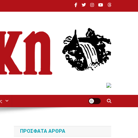
ς
ΠΡΌΣΦΑΤΑ ΆΡΘΡΑ