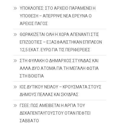
ΥΠΟΚΛΟΠΕΣ: ΣΤΟ ΑΡΧΕΙΟ ΠΑΡΑΜΕΝΕΙ Η
ΥΠΟΘΕΣΗ – ΑΠΕΡΡΙΨΕ ΝΕΑ ΕΡΕΥΝΑ Ο
ΑΡΕΙΟΣ ΠΑΓΟΣ
ΘΩΡΑΚΙΖΕΤΑΙ ΟΛΗ Η ΧΩΡΑ ΑΠΕΝΑΝΤΙ ΣΤΙΣ
ΕΠΙΖΩΟΤΙΕΣ – ΕΞΑΣΦΑΛΙΣΤΗΚΑΝ ΕΠΙΠΛΕΟΝ
12,5 ΕΚΑΤ. ΕΥΡΩ ΓΙΑ ΤΙΣ ΠΕΡΙΦΕΡΕΙΕΣ
ΣΤΗ ΦΥΛΑΚΗ Ο ΔΗΜΑΡΧΟΣ ΣΤΥΛΙΔΑΣ ΚΑΙ
ΑΛΛΑ ΔΥΟ ΑΤΟΜΑ ΓΙΑ ΤΗ ΜΕΓΑΛΗ ΦΩΤΙΑ
ΣΤΗ ΒΟΙΩΤΙΑ
ΙΟΣ ΔΥΤΙΚΟΥ ΝΕΙΛΟΥ – ΚΡΟΥΣΜΑΤΑ ΣΤΟΥΣ
ΔΗΜΟΥΣ ΠΕΛΛΑΣ ΚΑΙ ΣΚΥΔΡΑΣ
ΓΣΕΕ: ΠΩΣ ΑΜΕΙΒΕΤΑΙ Η ΑΡΓΙΑ ΤΟΥ
ΔΕΚΑΠΕΝΤΑΥΓΟΥΣΤΟΥ ΟΤΑΝ ΠΕΦΤΕΙ
ΣΑΒΒΑΤΟ