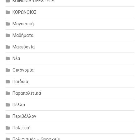
ΚΟΙΝΩΝΙΑ-LIFESTYLE
ΚΟΡΩΝΟΪΟΣ
Μαγειρική
Μαθήματα
Μακεδονία
Νέα
Οικονομία
Παιδεία
Παραπολιτικά
Πέλλα
Περιβάλλον
Πολιτική
Πολιτισμός – Θρησκεία