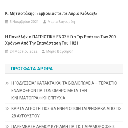
Κ. Μητσοτάκης: «Εμβολιαστείτε Αύριο Κιόλας!»
3 Νοεμβρίου 2021
Μαρία Βαγουρδή
Η Πανελλήνια ΠΑΤΡΙΩΤΙΚΗ ΕΝΩΣΗ Για Την Επέτειο Των 200
Χρόνων Από Την Επανάσταση Του 1821
24 Μαρτίου 2022
Μαρία Βαγουρδή
ΠΡΌΣΦΑΤΑ ΆΡΘΡΑ
Η “ΟΔΥΣΣΕΙΑ” ΚΑΤΑΚΤΑ ΚΑΙ ΤΑ ΒΙΒΛΙΟΠΩΛΕΙΑ – ΤΕΡΑΣΤΙΟ
ΕΝΔΙΑΦΕΡΟΝ ΓΙΑ ΤΟΝ ΟΜΗΡΟ ΜΕΤΑ ΤΗΝ
ΚΙΝΗΜΑΤΟΓΡΑΦΙΚΗ ΕΠΙΤΥΧΙΑ
ΚΑΡΤΑ ΑΓΡΟΤΗ: ΠΩΣ ΘΑ ΕΝΕΡΓΟΠΟΙΕΙΤΑΙ ΨΗΦΙΑΚΑ ΑΠΟ ΤΙΣ
28 ΑΥΓΟΥΣΤΟΥ
ΠΑΡΕΜΒΑΣΗ ΔΗΜΟΥ ΚΥΡΙΛΙΔΗ ΓΙΑ ΤΙΣ ΠΑΡΑΜΟΡΦΩΣΕΙΣ