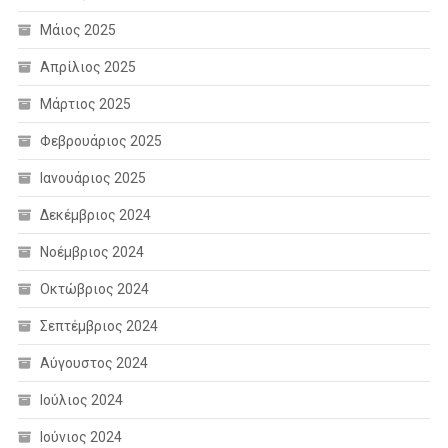
Μάιος 2025
Απρίλιος 2025
Μάρτιος 2025
Φεβρουάριος 2025
Ιανουάριος 2025
Δεκέμβριος 2024
Νοέμβριος 2024
Οκτώβριος 2024
Σεπτέμβριος 2024
Αύγουστος 2024
Ιούλιος 2024
Ιούνιος 2024