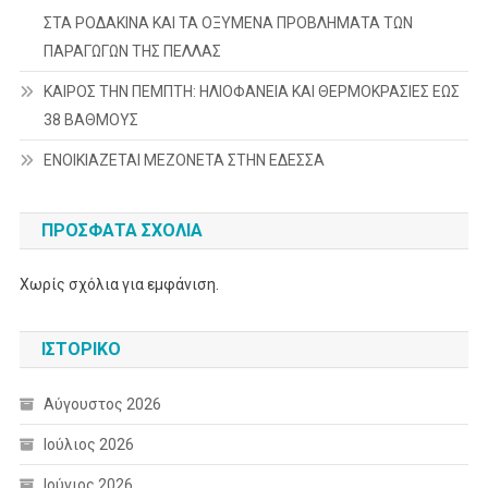
ΣΤΑ ΡΟΔΑΚΙΝΑ ΚΑΙ ΤΑ ΟΞΥΜΕΝΑ ΠΡΟΒΛΗΜΑΤΑ ΤΩΝ
ΠΑΡΑΓΩΓΩΝ ΤΗΣ ΠΕΛΛΑΣ
ΚΑΙΡΟΣ ΤΗΝ ΠΕΜΠΤΗ: ΗΛΙΟΦΑΝΕΙΑ ΚΑΙ ΘΕΡΜΟΚΡΑΣΙΕΣ ΕΩΣ
38 ΒΑΘΜΟΥΣ
ΕΝΟΙΚΙΑΖΕΤΑΙ ΜΕΖΟΝΕΤΑ ΣΤΗΝ ΕΔΕΣΣΑ
ΠΡΌΣΦΑΤΑ ΣΧΌΛΙΑ
Χωρίς σχόλια για εμφάνιση.
ΙΣΤΟΡΙΚΌ
Αύγουστος 2026
Ιούλιος 2026
Ιούνιος 2026