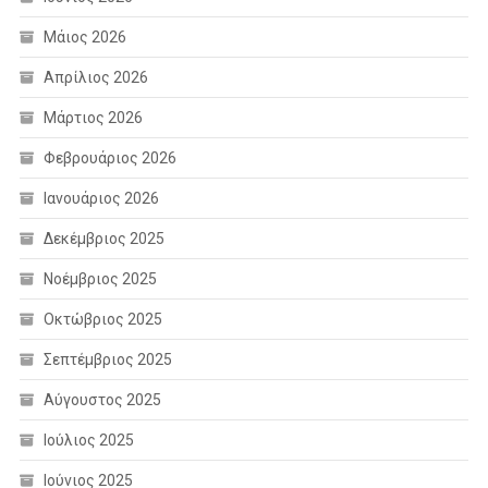
Μάιος 2026
Απρίλιος 2026
Μάρτιος 2026
Φεβρουάριος 2026
Ιανουάριος 2026
Δεκέμβριος 2025
Νοέμβριος 2025
Οκτώβριος 2025
Σεπτέμβριος 2025
Αύγουστος 2025
Ιούλιος 2025
Ιούνιος 2025