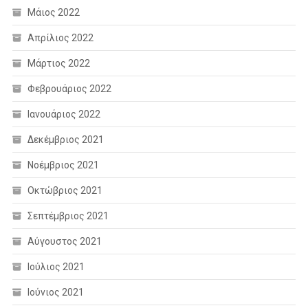
Μάιος 2022
Απρίλιος 2022
Μάρτιος 2022
Φεβρουάριος 2022
Ιανουάριος 2022
Δεκέμβριος 2021
Νοέμβριος 2021
Οκτώβριος 2021
Σεπτέμβριος 2021
Αύγουστος 2021
Ιούλιος 2021
Ιούνιος 2021