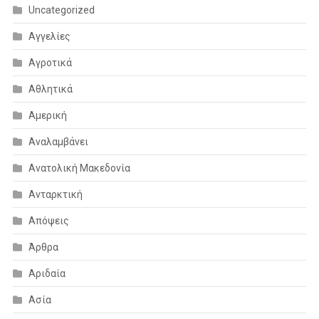
Uncategorized
Αγγελίες
Αγροτικά
Αθλητικά
Αμερική
Αναλαμβάνει
Ανατολική Μακεδονία
Ανταρκτική
Απόψεις
Άρθρα
Αριδαία
Ασία