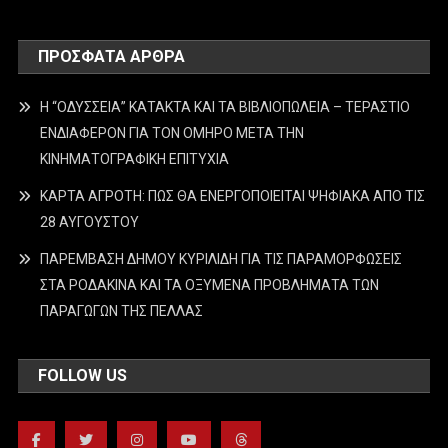
ΠΡΌΣΦΑΤΑ ΆΡΘΡΑ
Η “ΟΔΥΣΣΕΙΑ” ΚΑΤΑΚΤΑ ΚΑΙ ΤΑ ΒΙΒΛΙΟΠΩΛΕΙΑ – ΤΕΡΑΣΤΙΟ
ΕΝΔΙΑΦΕΡΟΝ ΓΙΑ ΤΟΝ ΟΜΗΡΟ ΜΕΤΑ ΤΗΝ
ΚΙΝΗΜΑΤΟΓΡΑΦΙΚΗ ΕΠΙΤΥΧΙΑ
ΚΑΡΤΑ ΑΓΡΟΤΗ: ΠΩΣ ΘΑ ΕΝΕΡΓΟΠΟΙΕΙΤΑΙ ΨΗΦΙΑΚΑ ΑΠΟ ΤΙΣ
28 ΑΥΓΟΥΣΤΟΥ
ΠΑΡΕΜΒΑΣΗ ΔΗΜΟΥ ΚΥΡΙΛΙΔΗ ΓΙΑ ΤΙΣ ΠΑΡΑΜΟΡΦΩΣΕΙΣ
ΣΤΑ ΡΟΔΑΚΙΝΑ ΚΑΙ ΤΑ ΟΞΥΜΕΝΑ ΠΡΟΒΛΗΜΑΤΑ ΤΩΝ
ΠΑΡΑΓΩΓΩΝ ΤΗΣ ΠΕΛΛΑΣ
FOLLOW US