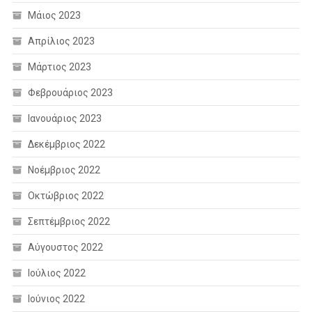
Μάιος 2023
Απρίλιος 2023
Μάρτιος 2023
Φεβρουάριος 2023
Ιανουάριος 2023
Δεκέμβριος 2022
Νοέμβριος 2022
Οκτώβριος 2022
Σεπτέμβριος 2022
Αύγουστος 2022
Ιούλιος 2022
Ιούνιος 2022