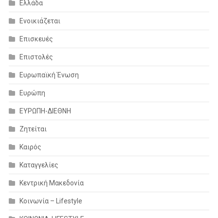
Ελλάδα
Ενοικιάζεται
Επισκευές
Επιστολές
Ευρωπαϊκή Ένωση
Ευρώπη
ΕΥΡΩΠΗ-ΔΙΕΘΝΗ
Ζητείται
Καιρός
Καταγγελίες
Κεντρική Μακεδονία
Κοινωνία – Lifestyle