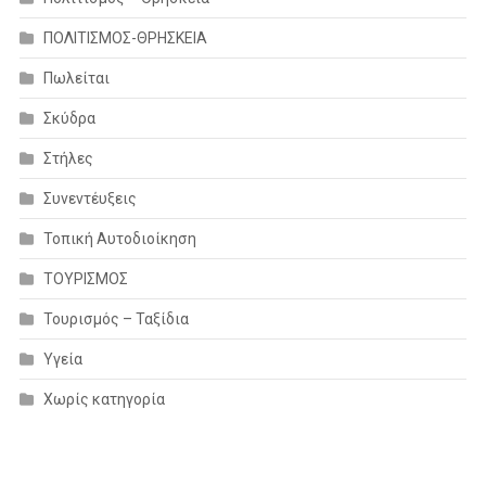
ΠΟΛΙΤΙΣΜΟΣ-ΘΡΗΣΚΕΙΑ
Πωλείται
Σκύδρα
Στήλες
Συνεντέυξεις
Τοπική Αυτοδιοίκηση
ΤΟΥΡΙΣΜΟΣ
Τουρισμός – Ταξίδια
Υγεία
Χωρίς κατηγορία