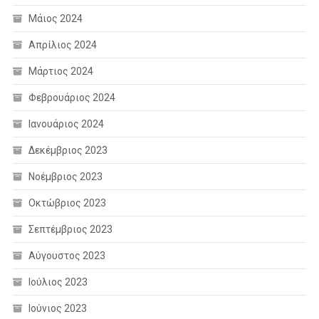
Μάιος 2024
Απρίλιος 2024
Μάρτιος 2024
Φεβρουάριος 2024
Ιανουάριος 2024
Δεκέμβριος 2023
Νοέμβριος 2023
Οκτώβριος 2023
Σεπτέμβριος 2023
Αύγουστος 2023
Ιούλιος 2023
Ιούνιος 2023