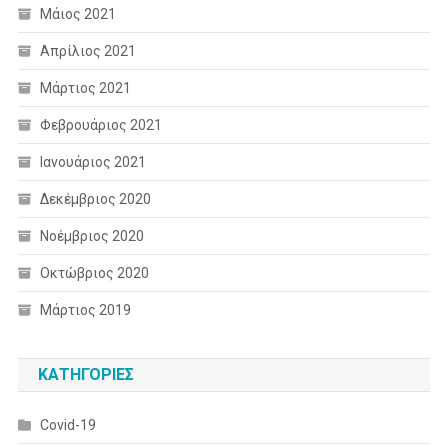
Μάιος 2021
Απρίλιος 2021
Μάρτιος 2021
Φεβρουάριος 2021
Ιανουάριος 2021
Δεκέμβριος 2020
Νοέμβριος 2020
Οκτώβριος 2020
Μάρτιος 2019
KΑΤΗΓΟΡΊΕΣ
Covid-19