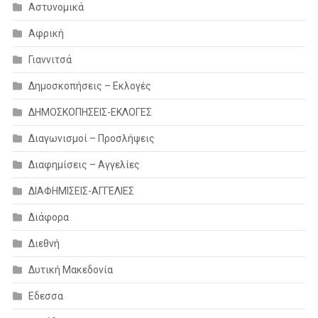
Αστυνομικά
Αφρική
Γιαννιτσά
Δημοσκοπήσεις – Εκλογές
ΔΗΜΟΣΚΟΠΗΣΕΙΣ-ΕΚΛΟΓΕΣ
Διαγωνισμοί – Προσλήψεις
Διαφημίσεις – Αγγελίες
ΔΙΑΦΗΜΙΣΕΙΣ-ΑΓΓΕΛΙΕΣ
Διάφορα
Διεθνή
Δυτική Μακεδονία
Εδεσσα