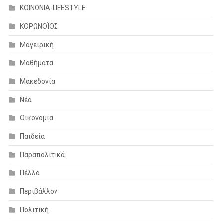
ΚΟΙΝΩΝΙΑ-LIFESTYLE
ΚΟΡΩΝΟΪΟΣ
Μαγειρική
Μαθήματα
Μακεδονία
Νέα
Οικονομία
Παιδεία
Παραπολιτικά
Πέλλα
Περιβάλλον
Πολιτική