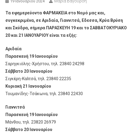
Μαρία Βαγουρδή
19 Ιανουαρίου 2024
Τα εφημερεύοντα ΦΑΡΜΑΚΕΙΑ στο Νομό μας και,
συγκεκριμένα, σε Αριδαία, Γιαννιτσά, Εδεσσα, Κρύα Βρύση
και Σκύδρα, σήμερα ΠΑΡΑΣΚΕΥΗ 19 και το ΣΑΒΒΑΤΟΚΥΡΙΑΚΟ
20 και 21 ΙΑΝΟΥΑΡΙΟΥ είναι τα εξής:
Αριδαία
Παρασκευή 19 Ιανουαρίου
Σαρηγκιόλης-Χρήστου, τηλ. 23840 24298
Σάββατο 20 Ιανουαρίου
Σιγκέρη-Καλτσά, τηλ. 23840 22235
Κυριακή 21 Ιανουαρίου
Τουμανίδης-Τσάκωνα, τηλ. 23840 22430
Γιαννιτσά
Παρασκευή 19 Ιανουαρίου
Μάνθου, τηλ. 23820 26979
Σάββατο 20 Ιανουαρίου