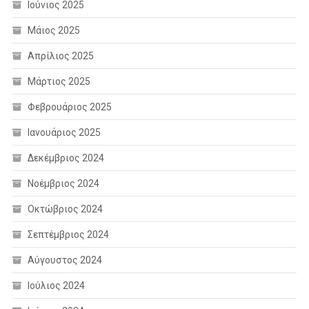
Ιούνιος 2025
Μάιος 2025
Απρίλιος 2025
Μάρτιος 2025
Φεβρουάριος 2025
Ιανουάριος 2025
Δεκέμβριος 2024
Νοέμβριος 2024
Οκτώβριος 2024
Σεπτέμβριος 2024
Αύγουστος 2024
Ιούλιος 2024