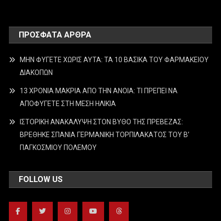
ΠΡΌΣΦΑΤΑ ΆΡΘΡΑ
ΜΗΝ ΦΥΓΕΤΕ ΧΩΡΙΣ ΑΥΤΑ: ΤΑ 10 ΒΑΣΙΚΑ ΤΟΥ ΦΑΡΜΑΚΕΙΟΥ
ΔΙΑΚΟΠΩΝ
13 ΧΡΟΝΙΑ ΜΑΚΡΙΑ ΑΠΟ ΤΗΝ ΑΝΟΙΑ: ΤΙ ΠΡΕΠΕΙ ΝΑ
ΑΠΟΦΥΓΕΤΕ ΣΤΗ ΜΕΣΗ ΗΛΙΚΙΑ
ΙΣΤΟΡΙΚΗ ΑΝΑΚΑΛΥΨΗ ΣΤΟΝ ΒΥΘΟ ΤΗΣ ΠΡΕΒΕΖΑΣ:
ΒΡΕΘΗΚΕ ΣΠΑΝΙΑ ΓΕΡΜΑΝΙΚΗ ΤΟΡΠΙΛΑΚΑΤΟΣ ΤΟΥ Β’
ΠΑΓΚΟΣΜΙΟΥ ΠΟΛΕΜΟΥ
FOLLOW US