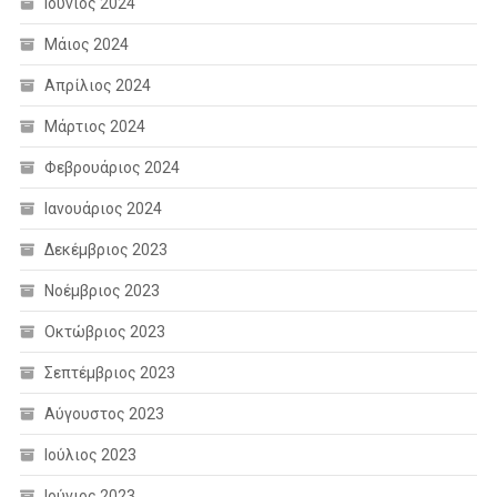
Ιούνιος 2024
Μάιος 2024
Απρίλιος 2024
Μάρτιος 2024
Φεβρουάριος 2024
Ιανουάριος 2024
Δεκέμβριος 2023
Νοέμβριος 2023
Οκτώβριος 2023
Σεπτέμβριος 2023
Αύγουστος 2023
Ιούλιος 2023
Ιούνιος 2023