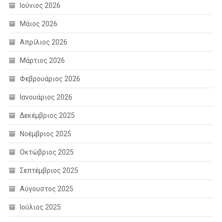
Ιούνιος 2026
Μάιος 2026
Απρίλιος 2026
Μάρτιος 2026
Φεβρουάριος 2026
Ιανουάριος 2026
Δεκέμβριος 2025
Νοέμβριος 2025
Οκτώβριος 2025
Σεπτέμβριος 2025
Αύγουστος 2025
Ιούλιος 2025