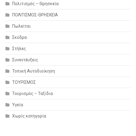
Πολιτισμός – Θρησκεία
ΠΟΛΙΤΙΣΜΟΣ-ΘΡΗΣΚΕΙΑ
Πωλείται
Σκύδρα
Στήλες
Συνεντέυξεις
Τοπική Αυτοδιοίκηση
ΤΟΥΡΙΣΜΟΣ
Τουρισμός – Ταξίδια
Υγεία
Χωρίς κατηγορία