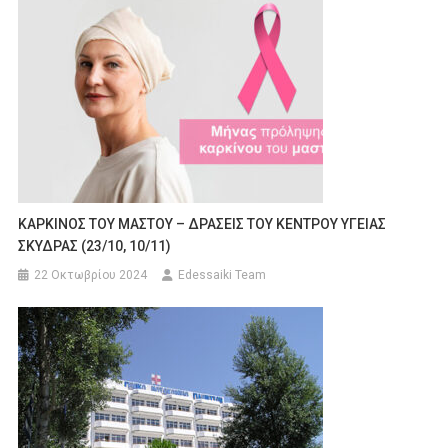
KAΡΚΙΝΟΣ ΤΟΥ ΜΑΣΤΟΥ – ΔΡΑΣΕΙΣ ΤΟΥ ΚΕΝΤΡΟΥ ΥΓΕΙΑΣ
ΣΚΥΔΡΑΣ (23/10, 10/11)
22 Οκτωβρίου 2024
Edessaiki Team