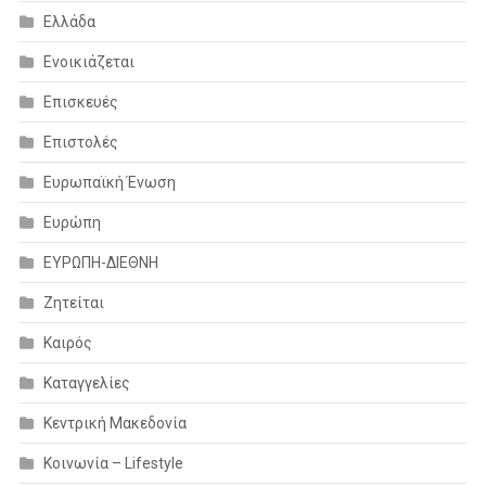
Ελλάδα
Ενοικιάζεται
Επισκευές
Επιστολές
Ευρωπαϊκή Ένωση
Ευρώπη
ΕΥΡΩΠΗ-ΔΙΕΘΝΗ
Ζητείται
Καιρός
Καταγγελίες
Κεντρική Μακεδονία
Κοινωνία – Lifestyle