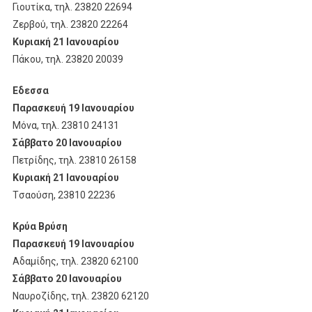
Γιουτίκα, τηλ. 23820 22694
Zερβού, τηλ. 23820 22264
Κυριακή 21 Ιανουαρίου
Πάκου, τηλ. 23820 20039
Eδεσσα
Παρασκευή 19 Ιανουαρίου
Mόνα, τηλ. 23810 24131
Σάββατο 20 Ιανουαρίου
Πετρίδης, τηλ. 23810 26158
Κυριακή 21 Ιανουαρίου
Tσαούση, 23810 22236
Κρύα Βρύση
Παρασκευή 19 Ιανουαρίου
Αδαμίδης, τηλ. 23820 62100
Σάββατο 20 Ιανουαρίου
Ναυροζίδης, τηλ. 23820 62120