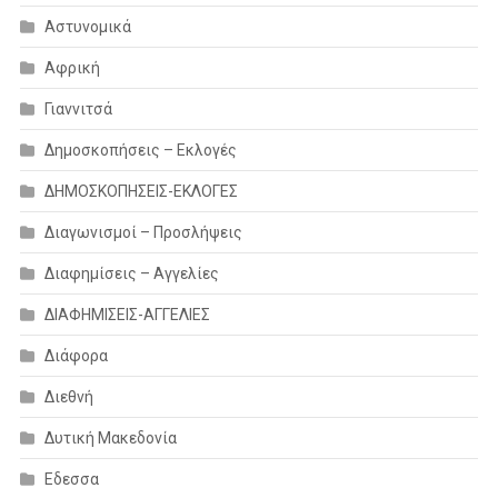
Αστυνομικά
Αφρική
Γιαννιτσά
Δημοσκοπήσεις – Εκλογές
ΔΗΜΟΣΚΟΠΗΣΕΙΣ-ΕΚΛΟΓΕΣ
Διαγωνισμοί – Προσλήψεις
Διαφημίσεις – Αγγελίες
ΔΙΑΦΗΜΙΣΕΙΣ-ΑΓΓΕΛΙΕΣ
Διάφορα
Διεθνή
Δυτική Μακεδονία
Εδεσσα