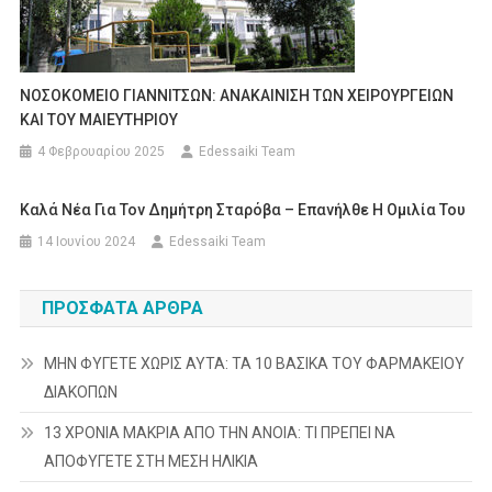
ΝΟΣΟΚΟΜΕΙΟ ΓΙΑΝΝΙΤΣΩΝ: ΑΝΑΚΑΙΝΙΣΗ ΤΩΝ ΧΕΙΡΟΥΡΓΕΙΩΝ
ΚΑΙ ΤΟΥ ΜΑΙΕΥΤΗΡΙΟΥ
4 Φεβρουαρίου 2025
Edessaiki Team
Καλά Νέα Για Τον Δημήτρη Σταρόβα – Επανήλθε Η Ομιλία Του
14 Ιουνίου 2024
Edessaiki Team
ΠΡΌΣΦΑΤΑ ΆΡΘΡΑ
ΜΗΝ ΦΥΓΕΤΕ ΧΩΡΙΣ ΑΥΤΑ: ΤΑ 10 ΒΑΣΙΚΑ ΤΟΥ ΦΑΡΜΑΚΕΙΟΥ
ΔΙΑΚΟΠΩΝ
13 ΧΡΟΝΙΑ ΜΑΚΡΙΑ ΑΠΟ ΤΗΝ ΑΝΟΙΑ: ΤΙ ΠΡΕΠΕΙ ΝΑ
ΑΠΟΦΥΓΕΤΕ ΣΤΗ ΜΕΣΗ ΗΛΙΚΙΑ