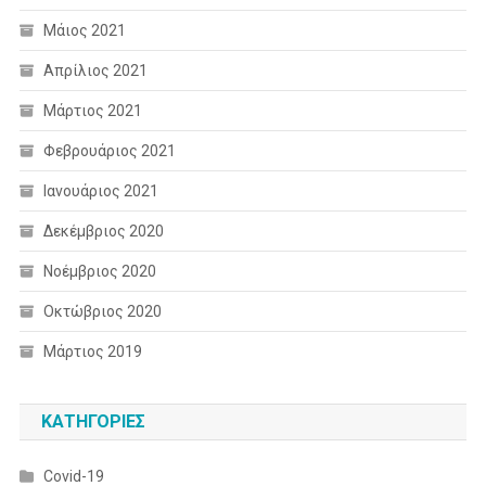
Μάιος 2021
Απρίλιος 2021
Μάρτιος 2021
Φεβρουάριος 2021
Ιανουάριος 2021
Δεκέμβριος 2020
Νοέμβριος 2020
Οκτώβριος 2020
Μάρτιος 2019
KΑΤΗΓΟΡΊΕΣ
Covid-19