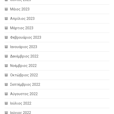
Μάιος 2023
Απρίλιος 2023
Μάρτιος 2023
Φεβρουάριος 2023
Ιανουάριος 2023
Δεκέμβριος 2022
Νοέμβριος 2022
Οκτώβριος 2022
Σεπτέμβριος 2022
Αύγουστος 2022
Ιούλιος 2022
Ιούνιος 2022