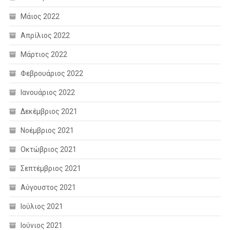
Μάιος 2022
Απρίλιος 2022
Μάρτιος 2022
Φεβρουάριος 2022
Ιανουάριος 2022
Δεκέμβριος 2021
Νοέμβριος 2021
Οκτώβριος 2021
Σεπτέμβριος 2021
Αύγουστος 2021
Ιούλιος 2021
Ιούνιος 2021