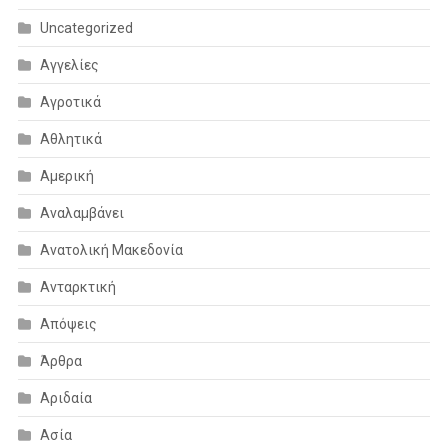
Uncategorized
Αγγελίες
Αγροτικά
Αθλητικά
Αμερική
Αναλαμβάνει
Ανατολική Μακεδονία
Ανταρκτική
Απόψεις
Άρθρα
Αριδαία
Ασία