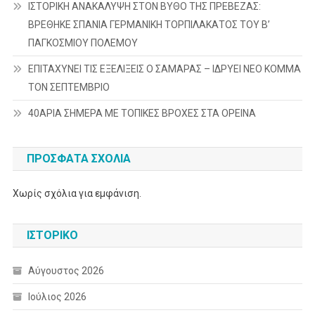
ΙΣΤΟΡΙΚΗ ΑΝΑΚΑΛΥΨΗ ΣΤΟΝ ΒΥΘΟ ΤΗΣ ΠΡΕΒΕΖΑΣ:
ΒΡΕΘΗΚΕ ΣΠΑΝΙΑ ΓΕΡΜΑΝΙΚΗ ΤΟΡΠΙΛΑΚΑΤΟΣ ΤΟΥ Β’
ΠΑΓΚΟΣΜΙΟΥ ΠΟΛΕΜΟΥ
ΕΠΙΤΑΧΥΝΕΙ ΤΙΣ ΕΞΕΛΙΞΕΙΣ Ο ΣΑΜΑΡΑΣ – ΙΔΡΥΕΙ ΝΕΟ ΚΟΜΜΑ
ΤΟΝ ΣΕΠΤΕΜΒΡΙΟ
40ΑΡΙΑ ΣΗΜΕΡΑ ΜΕ ΤΟΠΙΚΕΣ ΒΡΟΧΕΣ ΣΤΑ ΟΡΕΙΝΑ
ΠΡΌΣΦΑΤΑ ΣΧΌΛΙΑ
Χωρίς σχόλια για εμφάνιση.
ΙΣΤΟΡΙΚΌ
Αύγουστος 2026
Ιούλιος 2026