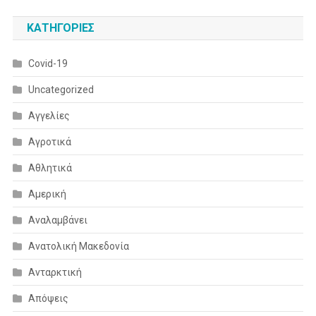
KΑΤΗΓΟΡΊΕΣ
Covid-19
Uncategorized
Αγγελίες
Αγροτικά
Αθλητικά
Αμερική
Αναλαμβάνει
Ανατολική Μακεδονία
Ανταρκτική
Απόψεις