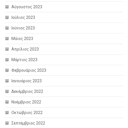
Αύγουστος 2023
Ιούλιος 2023
Ιούνιος 2023
Μάιος 2023
Απρίλιος 2023
Μάρτιος 2023
Φεβρουάριος 2023
Ιανουάριος 2023
Δεκέμβριος 2022
Νοέμβριος 2022
Οκτώβριος 2022
Σεπτέμβριος 2022