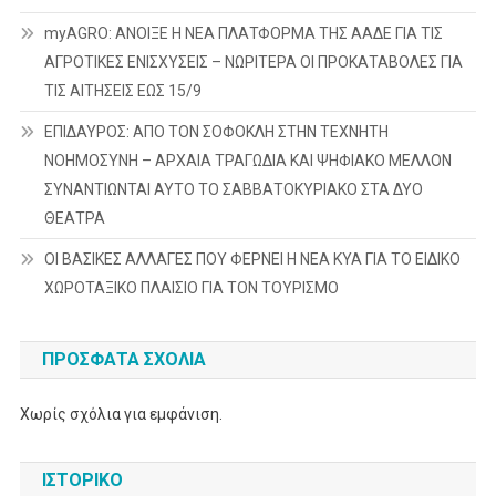
myAGRO: ΑΝΟΙΞΕ Η ΝΕΑ ΠΛΑΤΦΟΡΜΑ ΤΗΣ ΑΑΔΕ ΓΙΑ ΤΙΣ
ΑΓΡΟΤΙΚΕΣ ΕΝΙΣΧΥΣΕΙΣ – ΝΩΡΙΤΕΡΑ ΟΙ ΠΡΟΚΑΤΑΒΟΛΕΣ ΓΙΑ
ΤΙΣ ΑΙΤΗΣΕΙΣ ΕΩΣ 15/9
ΕΠΙΔΑΥΡΟΣ: ΑΠΟ ΤΟΝ ΣΟΦΟΚΛΗ ΣΤΗΝ ΤΕΧΝΗΤΗ
ΝΟΗΜΟΣΥΝΗ – ΑΡΧΑΙΑ ΤΡΑΓΩΔΙΑ ΚΑΙ ΨΗΦΙΑΚΟ ΜΕΛΛΟΝ
ΣΥΝΑΝΤΙΩΝΤΑΙ ΑΥΤΟ ΤΟ ΣΑΒΒΑΤΟΚΥΡΙΑΚΟ ΣΤΑ ΔΥΟ
ΘΕΑΤΡΑ
ΟΙ ΒΑΣΙΚΕΣ ΑΛΛΑΓΕΣ ΠΟΥ ΦΕΡΝΕΙ Η ΝΕΑ ΚΥΑ ΓΙΑ ΤΟ ΕΙΔΙΚΟ
ΧΩΡΟΤΑΞΙΚΟ ΠΛΑΙΣΙΟ ΓΙΑ ΤΟΝ ΤΟΥΡΙΣΜΟ
ΠΡΌΣΦΑΤΑ ΣΧΌΛΙΑ
Χωρίς σχόλια για εμφάνιση.
ΙΣΤΟΡΙΚΌ