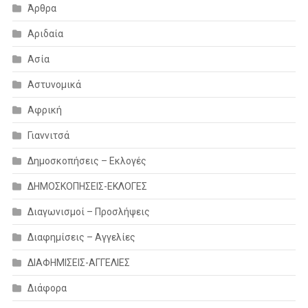
Άρθρα
Αριδαία
Ασία
Αστυνομικά
Αφρική
Γιαννιτσά
Δημοσκοπήσεις – Εκλογές
ΔΗΜΟΣΚΟΠΗΣΕΙΣ-ΕΚΛΟΓΕΣ
Διαγωνισμοί – Προσλήψεις
Διαφημίσεις – Αγγελίες
ΔΙΑΦΗΜΙΣΕΙΣ-ΑΓΓΕΛΙΕΣ
Διάφορα