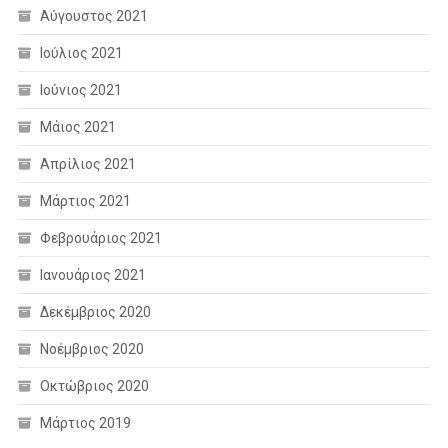
Αύγουστος 2021
Ιούλιος 2021
Ιούνιος 2021
Μάιος 2021
Απρίλιος 2021
Μάρτιος 2021
Φεβρουάριος 2021
Ιανουάριος 2021
Δεκέμβριος 2020
Νοέμβριος 2020
Οκτώβριος 2020
Μάρτιος 2019