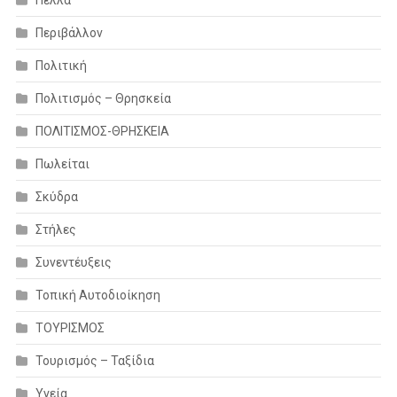
Περιβάλλον
Πολιτική
Πολιτισμός – Θρησκεία
ΠΟΛΙΤΙΣΜΟΣ-ΘΡΗΣΚΕΙΑ
Πωλείται
Σκύδρα
Στήλες
Συνεντέυξεις
Τοπική Αυτοδιοίκηση
ΤΟΥΡΙΣΜΟΣ
Τουρισμός – Ταξίδια
Υγεία