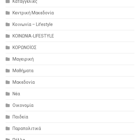
Καταγγελίες
Κεντρική Μακεδονία
Κοινωνία – Lifestyle
ΚΟΙΝΩΝΙΑ-LIFESTYLE
ΚΟΡΩΝΟΪΟΣ
Μαγειρική
Μαθήματα
Μακεδονία
Νέα
Οικονομία
Παιδεία
Παραπολιτικά
Πέλλα