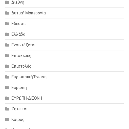
Διεθνή
Δυτική Μακεδονία
Εδεσσα
Ελλάδα
Ενοικιάζεται
Επισκευές
Επιστολές
Ευρωπαϊκή Ένωση
Ευρώπη
ΕΥΡΩΠΗ-ΔΙΕΘΝΗ
Ζητείται
Καιρός