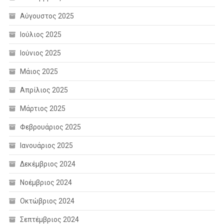
Αύγουστος 2025
Ιούλιος 2025
Ιούνιος 2025
Μάιος 2025
Απρίλιος 2025
Μάρτιος 2025
Φεβρουάριος 2025
Ιανουάριος 2025
Δεκέμβριος 2024
Νοέμβριος 2024
Οκτώβριος 2024
Σεπτέμβριος 2024