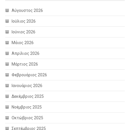
Αύγουστος 2026
Ιούλιος 2026
Ιούνιος 2026
Μάιος 2026
Απρίλιος 2026
Μάρτιος 2026
Φεβρουάριος 2026
Ιανουάριος 2026
Δεκέμβριος 2025
Νοέμβριος 2025
Οκτώβριος 2025
Σεπτέμβριος 2025