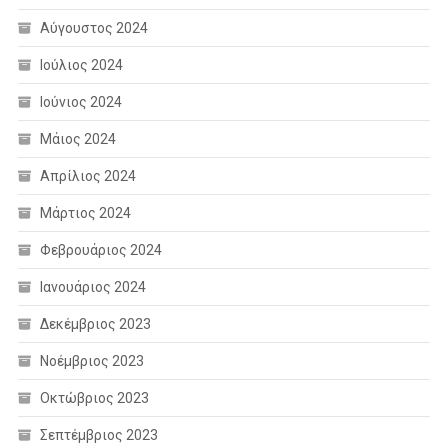
Αύγουστος 2024
Ιούλιος 2024
Ιούνιος 2024
Μάιος 2024
Απρίλιος 2024
Μάρτιος 2024
Φεβρουάριος 2024
Ιανουάριος 2024
Δεκέμβριος 2023
Νοέμβριος 2023
Οκτώβριος 2023
Σεπτέμβριος 2023