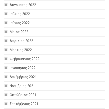
Αύγουστος 2022
Ιούλιος 2022
Ιούνιος 2022
Μάιος 2022
Απρίλιος 2022
Μάρτιος 2022
Φεβρουάριος 2022
Ιανουάριος 2022
Δεκέμβριος 2021
Νοέμβριος 2021
Οκτώβριος 2021
Σεπτέμβριος 2021