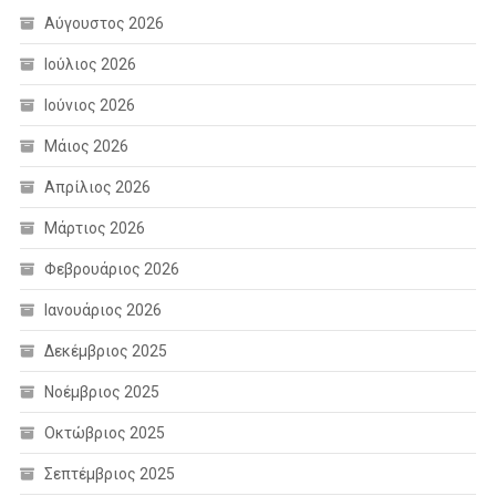
Αύγουστος 2026
Ιούλιος 2026
Ιούνιος 2026
Μάιος 2026
Απρίλιος 2026
Μάρτιος 2026
Φεβρουάριος 2026
Ιανουάριος 2026
Δεκέμβριος 2025
Νοέμβριος 2025
Οκτώβριος 2025
Σεπτέμβριος 2025