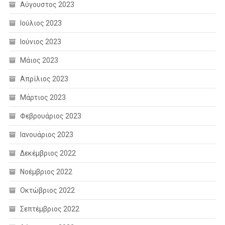
Αύγουστος 2023
Ιούλιος 2023
Ιούνιος 2023
Μάιος 2023
Απρίλιος 2023
Μάρτιος 2023
Φεβρουάριος 2023
Ιανουάριος 2023
Δεκέμβριος 2022
Νοέμβριος 2022
Οκτώβριος 2022
Σεπτέμβριος 2022