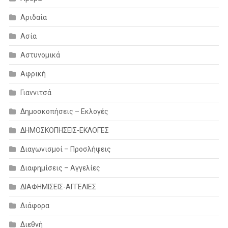
Αριδαία
Ασία
Αστυνομικά
Αφρική
Γιαννιτσά
Δημοσκοπήσεις – Εκλογές
ΔΗΜΟΣΚΟΠΗΣΕΙΣ-ΕΚΛΟΓΕΣ
Διαγωνισμοί – Προσλήψεις
Διαφημίσεις – Αγγελίες
ΔΙΑΦΗΜΙΣΕΙΣ-ΑΓΓΕΛΙΕΣ
Διάφορα
Διεθνή