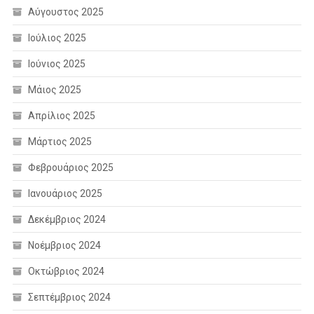
Αύγουστος 2025
Ιούλιος 2025
Ιούνιος 2025
Μάιος 2025
Απρίλιος 2025
Μάρτιος 2025
Φεβρουάριος 2025
Ιανουάριος 2025
Δεκέμβριος 2024
Νοέμβριος 2024
Οκτώβριος 2024
Σεπτέμβριος 2024