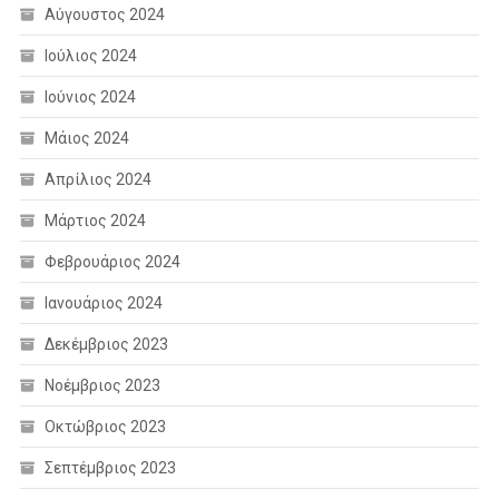
Αύγουστος 2024
Ιούλιος 2024
Ιούνιος 2024
Μάιος 2024
Απρίλιος 2024
Μάρτιος 2024
Φεβρουάριος 2024
Ιανουάριος 2024
Δεκέμβριος 2023
Νοέμβριος 2023
Οκτώβριος 2023
Σεπτέμβριος 2023