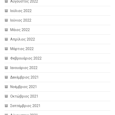
Αύγουστος 2022
Ιούλιος 2022
Ιούνιος 2022
Μάιος 2022
Απρίλιος 2022
Μάρτιος 2022
Φεβρουάριος 2022
Ιανουάριος 2022
Δεκέμβριος 2021
Νοέμβριος 2021
Οκτώβριος 2021
Σεπτέμβριος 2021