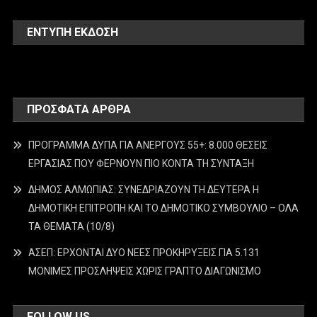
ΕΝΤΥΠΗ ΕΚΔΟΣΗ
ΠΡΌΣΦΑΤΑ ΆΡΘΡΑ
ΠΡΟΓΡΑΜΜΑ ΔΥΠΑ ΓΙΑ ΑΝΕΡΓΟΥΣ 55+: 8.000 ΘΕΣΕΙΣ
ΕΡΓΑΣΙΑΣ ΠΟΥ ΦΕΡΝΟΥΝ ΠΙΟ ΚΟΝΤΑ ΤΗ ΣΥΝΤΑΞΗ
ΔΗΜΟΣ ΑΛΜΩΠΙΑΣ: ΣΥΝΕΔΡΙΑΖΟΥΝ ΤΗ ΔΕΥΤΕΡΑ H
ΔΗΜΟΤΙΚΗ ΕΠΙΤΡΟΠΗ ΚΑΙ ΤΟ ΔΗΜΟΤΙΚΟ ΣΥΜΒΟΥΛΙΟ – ΟΛΑ
ΤΑ ΘΕΜΑΤΑ (10/8)
ΑΣΕΠ: ΕΡΧΟΝΤΑΙ ΔΥΟ ΝΕΕΣ ΠΡΟΚΗΡΥΞΕΙΣ ΓΙΑ 5.131
ΜΟΝΙΜΕΣ ΠΡΟΣΛΗΨΕΙΣ ΧΩΡΙΣ ΓΡΑΠΤΟ ΔΙΑΓΩΝΙΣΜΟ
FOLLOW US