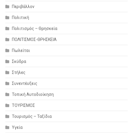
Περιβάλλον
Πολιτική
Πολιτισμός – Θρησκεία
ΠΟΛΙΤΙΣΜΟΣ-ΘΡΗΣΚΕΙΑ
Πωλείται
Σκύδρα
Στήλες
Συνεντέυξεις
Τοπική Αυτοδιοίκηση
ΤΟΥΡΙΣΜΟΣ
Τουρισμός – Ταξίδια
Υγεία