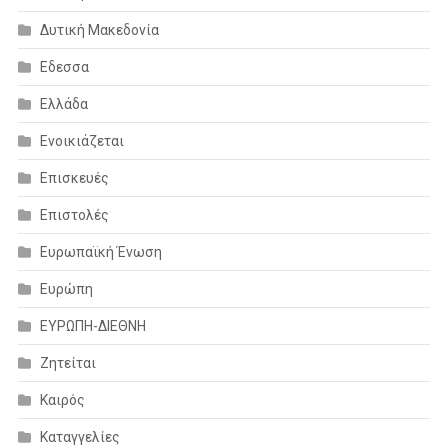
Δυτική Μακεδονία
Εδεσσα
Ελλάδα
Ενοικιάζεται
Επισκευές
Επιστολές
Ευρωπαϊκή Ένωση
Ευρώπη
ΕΥΡΩΠΗ-ΔΙΕΘΝΗ
Ζητείται
Καιρός
Καταγγελίες