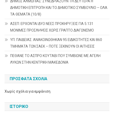
ΔΗΜΟΣ ΑΛΜΩΠΙΑΣ: ΣΥΝΕΔΡΙΑΖΟΥΝ ΤΗ ΔΕΥΤΕΡΑ H
ΔΗΜΟΤΙΚΗ ΕΠΙΤΡΟΠΗ ΚΑΙ ΤΟ ΔΗΜΟΤΙΚΟ ΣΥΜΒΟΥΛΙΟ – ΟΛΑ
ΤΑ ΘΕΜΑΤΑ (10/8)
ΑΣΕΠ: ΕΡΧΟΝΤΑΙ ΔΥΟ ΝΕΕΣ ΠΡΟΚΗΡΥΞΕΙΣ ΓΙΑ 5.131
ΜΟΝΙΜΕΣ ΠΡΟΣΛΗΨΕΙΣ ΧΩΡΙΣ ΓΡΑΠΤΟ ΔΙΑΓΩΝΙΣΜΟ
ΥΠ. ΠΑΙΔΕΙΑΣ: ΑΝΑΚΟΙΝΩΘΗΚΑΝ 95 ΕΙΔΙΚΟΤΗΤΕΣ ΚΑΙ 860
ΤΜΗΜΑΤΑ ΤΩΝ ΣΑΕΚ – ΠΟΤΕ ΞΕΚΙΝΟΥΝ ΟΙ ΑΙΤΗΣΕΙΣ
ΠΕΘΑΝΕ ΤΟ ΑΣΠΡΟ ΚΟΥΤΑΒΙ ΠΟΥ ΣΥΜΒΙΩΝΕ ΜΕ ΑΓΕΛΗ
ΛΥΚΩΝ ΣΤΗΝ ΚΕΝΤΡΙΚΗ ΜΑΚΕΔΟΝΙΑ
ΠΡΌΣΦΑΤΑ ΣΧΌΛΙΑ
Χωρίς σχόλια για εμφάνιση.
ΙΣΤΟΡΙΚΌ