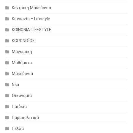
Κεντρική Μακεδονία
Κοινωνία – Lifestyle
ΚΟΙΝΩΝΙΑ-LIFESTYLE
ΚΟΡΩΝΟΪΟΣ
Μαγειρική
Μαθήματα
Μακεδονία
Νέα
Οικονομία
Παιδεία
Παραπολιτικά
Πέλλα