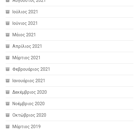
Αύγουστος 2021
Ιούλιος 2021
Ιούνιος 2021
Μάιος 2021
Απρίλιος 2021
Μάρτιος 2021
Φεβρουάριος 2021
Ιανουάριος 2021
Δεκέμβριος 2020
Νοέμβριος 2020
Οκτώβριος 2020
Μάρτιος 2019