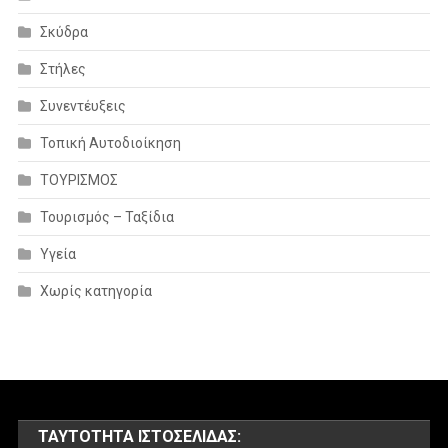
Σκύδρα
Στήλες
Συνεντέυξεις
Τοπική Αυτοδιοίκηση
ΤΟΥΡΙΣΜΟΣ
Τουρισμός – Ταξίδια
Υγεία
Χωρίς κατηγορία
ΤΑΥΤΌΤΗΤΑ ΙΣΤΟΣΕΛΊΔΑΣ: