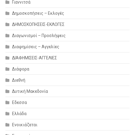
Γιαννιτσά
Δημοσκοπήσεις – Εκλογές
ΔΗΜΟΣΚΟΠΗΣΕΙΣ-ΕΚΛΟΓΕΣ
Διαγωνισμοί – Προσλήψεις
Διαφημίσεις – Αγγελίες
ΔΙΑΦΗΜΙΣΕΙΣ-ΑΓΓΕΛΙΕΣ
Διάφορα
Διεθνή
Δυτική Μακεδονία
Εδεσσα
Ελλάδα
Ενοικιάζεται