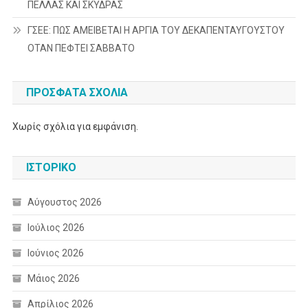
ΠΕΛΛΑΣ ΚΑΙ ΣΚΥΔΡΑΣ
ΓΣΕΕ: ΠΩΣ ΑΜΕΙΒΕΤΑΙ Η ΑΡΓΙΑ ΤΟΥ ΔΕΚΑΠΕΝΤΑΥΓΟΥΣΤΟΥ
ΟΤΑΝ ΠΕΦΤΕΙ ΣΑΒΒΑΤΟ
ΠΡΌΣΦΑΤΑ ΣΧΌΛΙΑ
Χωρίς σχόλια για εμφάνιση.
ΙΣΤΟΡΙΚΌ
Αύγουστος 2026
Ιούλιος 2026
Ιούνιος 2026
Μάιος 2026
Απρίλιος 2026