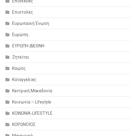
Επισκευές
Επιστολές
Ευρωπαϊκή Ένωση
Ευρώπη
ΕΥΡΩΠΗ-ΔΙΕΘΝΗ
Ζητείται
Καιρός
Καταγγελίες
Κεντρική Μακεδονία
Κοινωνία – Lifestyle
ΚΟΙΝΩΝΙΑ-LIFESTYLE
ΚΟΡΩΝΟΪΟΣ
Μαγειρική