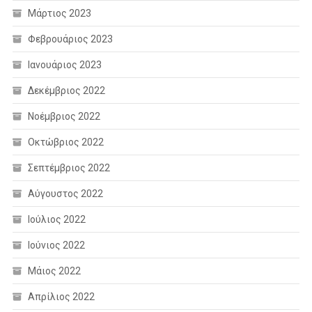
Μάρτιος 2023
Φεβρουάριος 2023
Ιανουάριος 2023
Δεκέμβριος 2022
Νοέμβριος 2022
Οκτώβριος 2022
Σεπτέμβριος 2022
Αύγουστος 2022
Ιούλιος 2022
Ιούνιος 2022
Μάιος 2022
Απρίλιος 2022