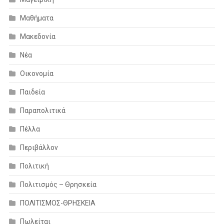
Μαθήματα
Μακεδονία
Νέα
Οικονομία
Παιδεία
Παραπολιτικά
Πέλλα
Περιβάλλον
Πολιτική
Πολιτισμός – Θρησκεία
ΠΟΛΙΤΙΣΜΟΣ-ΘΡΗΣΚΕΙΑ
Πωλείται