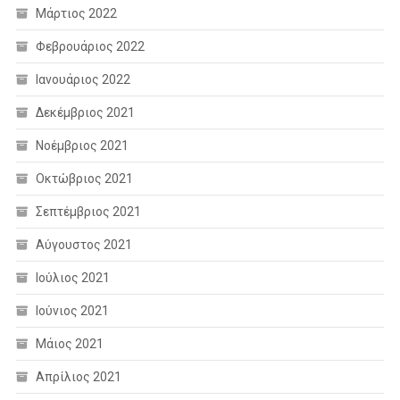
Μάρτιος 2022
Φεβρουάριος 2022
Ιανουάριος 2022
Δεκέμβριος 2021
Νοέμβριος 2021
Οκτώβριος 2021
Σεπτέμβριος 2021
Αύγουστος 2021
Ιούλιος 2021
Ιούνιος 2021
Μάιος 2021
Απρίλιος 2021