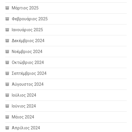
Μάρτιος 2025
Φεβρουάριος 2025
Ιανουάριος 2025
Δεκέμβριος 2024
Νοέμβριος 2024
Οκτώβριος 2024
Σεπτέμβριος 2024
Αύγουστος 2024
Ιούλιος 2024
Ιούνιος 2024
Μάιος 2024
Απρίλιος 2024