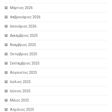
Μάρτιος 2026
Φεβρουάριος 2026
Ιανουάριος 2026
Δεκέμβριος 2025
Νοέμβριος 2025
Οκτώβριος 2025
Σεπτέμβριος 2025
Αύγουστος 2025
Ιούλιος 2025
Ιούνιος 2025
Μάιος 2025
Απρίλιος 2025