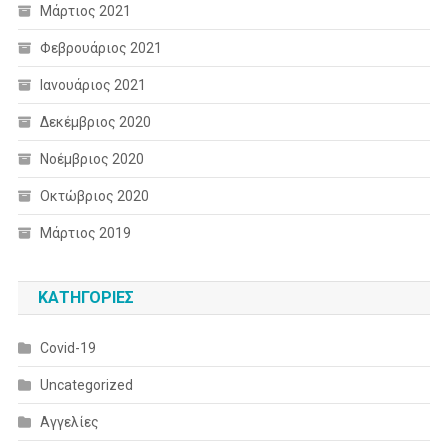
Μάρτιος 2021
Φεβρουάριος 2021
Ιανουάριος 2021
Δεκέμβριος 2020
Νοέμβριος 2020
Οκτώβριος 2020
Μάρτιος 2019
KΑΤΗΓΟΡΊΕΣ
Covid-19
Uncategorized
Αγγελίες