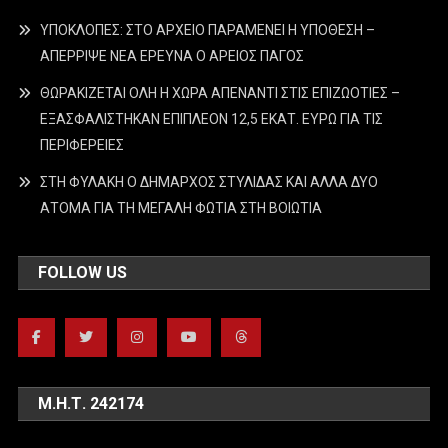
ΥΠΟΚΛΟΠΕΣ: ΣΤΟ ΑΡΧΕΙΟ ΠΑΡΑΜΕΝΕΙ Η ΥΠΟΘΕΣΗ –
ΑΠΕΡΡΙΨΕ ΝΕΑ ΕΡΕΥΝΑ Ο ΑΡΕΙΟΣ ΠΑΓΟΣ
ΘΩΡΑΚΙΖΕΤΑΙ ΟΛΗ Η ΧΩΡΑ ΑΠΕΝΑΝΤΙ ΣΤΙΣ ΕΠΙΖΩΟΤΙΕΣ –
ΕΞΑΣΦΑΛΙΣΤΗΚΑΝ ΕΠΙΠΛΕΟΝ 12,5 ΕΚΑΤ. ΕΥΡΩ ΓΙΑ ΤΙΣ
ΠΕΡΙΦΕΡΕΙΕΣ
ΣΤΗ ΦΥΛΑΚΗ Ο ΔΗΜΑΡΧΟΣ ΣΤΥΛΙΔΑΣ ΚΑΙ ΑΛΛΑ ΔΥΟ
ΑΤΟΜΑ ΓΙΑ ΤΗ ΜΕΓΑΛΗ ΦΩΤΙΑ ΣΤΗ ΒΟΙΩΤΙΑ
FOLLOW US
Μ.Η.Τ. 242174