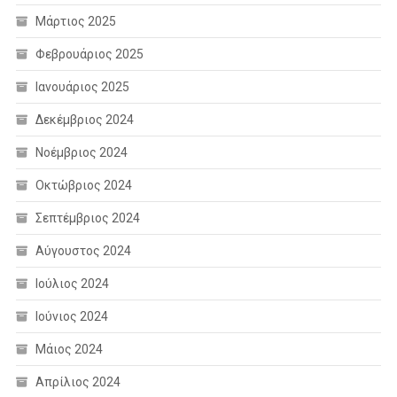
Μάρτιος 2025
Φεβρουάριος 2025
Ιανουάριος 2025
Δεκέμβριος 2024
Νοέμβριος 2024
Οκτώβριος 2024
Σεπτέμβριος 2024
Αύγουστος 2024
Ιούλιος 2024
Ιούνιος 2024
Μάιος 2024
Απρίλιος 2024