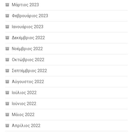
Μάρτιος 2023
Φεβρουάριος 2023
Ιανουάριος 2023
Δεκέμβριος 2022
Νοέμβριος 2022
Οκτώβριος 2022
Σεπτέμβριος 2022
Αύγουστος 2022
Ιούλιος 2022
Ιούνιος 2022
Μάιος 2022
Απρίλιος 2022