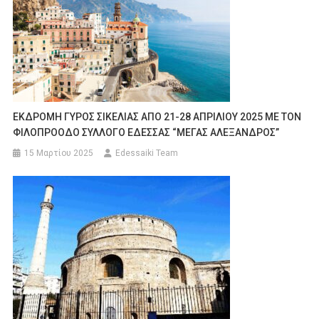
ΕΚΔΡΟΜΗ ΓΥΡΟΣ ΣΙΚΕΛΙΑΣ ΑΠΟ 21-28 ΑΠΡΙΛΙΟΥ 2025 ΜΕ ΤΟΝ
ΦΙΛΟΠΡΟΟΔΟ ΣΥΛΛΟΓΟ ΕΔΕΣΣΑΣ “ΜΕΓΑΣ ΑΛΕΞΑΝΔΡΟΣ”
15 Μαρτίου 2025
Edessaiki Team