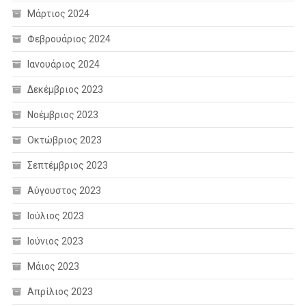
Μάρτιος 2024
Φεβρουάριος 2024
Ιανουάριος 2024
Δεκέμβριος 2023
Νοέμβριος 2023
Οκτώβριος 2023
Σεπτέμβριος 2023
Αύγουστος 2023
Ιούλιος 2023
Ιούνιος 2023
Μάιος 2023
Απρίλιος 2023