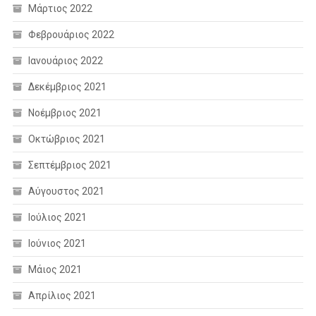
Μάρτιος 2022
Φεβρουάριος 2022
Ιανουάριος 2022
Δεκέμβριος 2021
Νοέμβριος 2021
Οκτώβριος 2021
Σεπτέμβριος 2021
Αύγουστος 2021
Ιούλιος 2021
Ιούνιος 2021
Μάιος 2021
Απρίλιος 2021