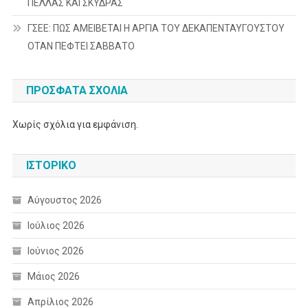
ΠΕΛΛΑΣ ΚΑΙ ΣΚΥΔΡΑΣ
ΓΣΕΕ: ΠΩΣ ΑΜΕΙΒΕΤΑΙ Η ΑΡΓΙΑ ΤΟΥ ΔΕΚΑΠΕΝΤΑΥΓΟΥΣΤΟΥ
ΟΤΑΝ ΠΕΦΤΕΙ ΣΑΒΒΑΤΟ
ΠΡΌΣΦΑΤΑ ΣΧΌΛΙΑ
Χωρίς σχόλια για εμφάνιση.
ΙΣΤΟΡΙΚΌ
Αύγουστος 2026
Ιούλιος 2026
Ιούνιος 2026
Μάιος 2026
Απρίλιος 2026