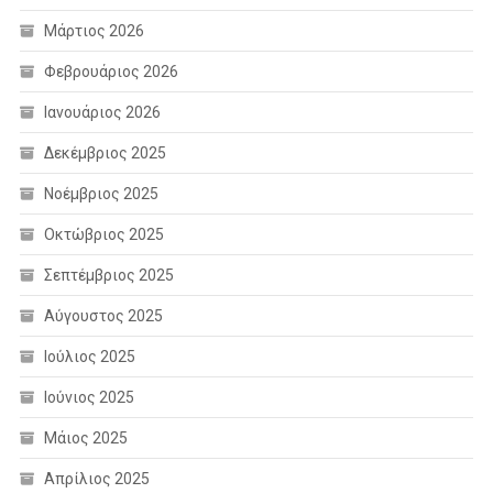
Μάρτιος 2026
Φεβρουάριος 2026
Ιανουάριος 2026
Δεκέμβριος 2025
Νοέμβριος 2025
Οκτώβριος 2025
Σεπτέμβριος 2025
Αύγουστος 2025
Ιούλιος 2025
Ιούνιος 2025
Μάιος 2025
Απρίλιος 2025