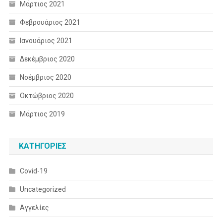
Μάρτιος 2021
Φεβρουάριος 2021
Ιανουάριος 2021
Δεκέμβριος 2020
Νοέμβριος 2020
Οκτώβριος 2020
Μάρτιος 2019
KΑΤΗΓΟΡΊΕΣ
Covid-19
Uncategorized
Αγγελίες