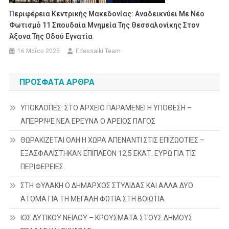
Περιφέρεια Κεντρικής Μακεδονίας: Αναδεικνύει Με Νέο
Φωτισμό 11 Σπουδαία Μνημεία Της Θεσσαλονίκης Στον
Άξονα Της Οδού Εγνατία
16 Μαΐου 2025
Edessaiki Team
ΠΡΌΣΦΑΤΑ ΆΡΘΡΑ
ΥΠΟΚΛΟΠΕΣ: ΣΤΟ ΑΡΧΕΙΟ ΠΑΡΑΜΕΝΕΙ Η ΥΠΟΘΕΣΗ –
ΑΠΕΡΡΙΨΕ ΝΕΑ ΕΡΕΥΝΑ Ο ΑΡΕΙΟΣ ΠΑΓΟΣ
ΘΩΡΑΚΙΖΕΤΑΙ ΟΛΗ Η ΧΩΡΑ ΑΠΕΝΑΝΤΙ ΣΤΙΣ ΕΠΙΖΩΟΤΙΕΣ –
ΕΞΑΣΦΑΛΙΣΤΗΚΑΝ ΕΠΙΠΛΕΟΝ 12,5 ΕΚΑΤ. ΕΥΡΩ ΓΙΑ ΤΙΣ
ΠΕΡΙΦΕΡΕΙΕΣ
ΣΤΗ ΦΥΛΑΚΗ Ο ΔΗΜΑΡΧΟΣ ΣΤΥΛΙΔΑΣ ΚΑΙ ΑΛΛΑ ΔΥΟ
ΑΤΟΜΑ ΓΙΑ ΤΗ ΜΕΓΑΛΗ ΦΩΤΙΑ ΣΤΗ ΒΟΙΩΤΙΑ
ΙΟΣ ΔΥΤΙΚΟΥ ΝΕΙΛΟΥ – ΚΡΟΥΣΜΑΤΑ ΣΤΟΥΣ ΔΗΜΟΥΣ