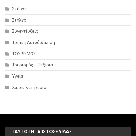
Σκύδρα
Στήλες
Συνεντέυξεις
Τοπική Αυτοδιοίκηση
ΤΟΥΡΙΣΜΟΣ
Τουρισμός – Ταξίδια
Υγεία
Χωρίς κατηγορία
ΤΑΥΤΌΤΗΤΑ ΙΣΤΟΣΕΛΊΔΑΣ: