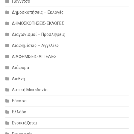
Γιαννιτσά
Δημοσκοπήσεις – Εκλογές
ΔΗΜΟΣΚΟΠΗΣΕΙΣ-ΕΚΛΟΓΕΣ
Διαγωνισμοί – Προσλήψεις
Διαφημίσεις – Αγγελίες
ΔΙΑΦΗΜΙΣΕΙΣ-ΑΓΓΕΛΙΕΣ
Διάφορα
Διεθνή
Δυτική Μακεδονία
Εδεσσα
Ελλάδα
Ενοικιάζεται
Επισκευές