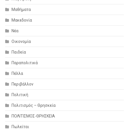
Μαθήματα
Μακεδονία
Νέα
Οικονομία
Παιδεία
Παραπολιτικά
Πέλλα
Περιβάλλον
Πολιτική
Πολιτισμός – Θρησκεία
ΠΟΛΙΤΙΣΜΟΣ-ΘΡΗΣΚΕΙΑ
Πωλείται