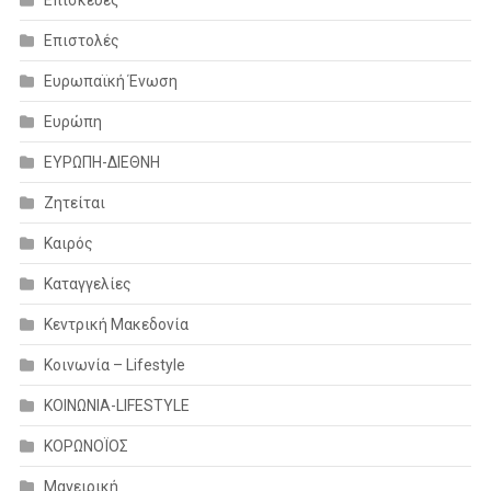
Επιστολές
Ευρωπαϊκή Ένωση
Ευρώπη
ΕΥΡΩΠΗ-ΔΙΕΘΝΗ
Ζητείται
Καιρός
Καταγγελίες
Κεντρική Μακεδονία
Κοινωνία – Lifestyle
ΚΟΙΝΩΝΙΑ-LIFESTYLE
ΚΟΡΩΝΟΪΟΣ
Μαγειρική