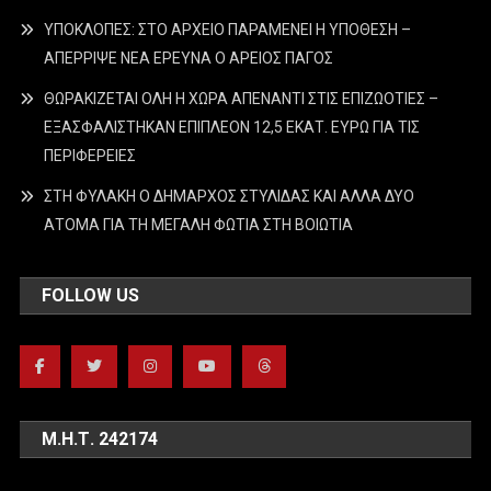
ΥΠΟΚΛΟΠΕΣ: ΣΤΟ ΑΡΧΕΙΟ ΠΑΡΑΜΕΝΕΙ Η ΥΠΟΘΕΣΗ –
ΑΠΕΡΡΙΨΕ ΝΕΑ ΕΡΕΥΝΑ Ο ΑΡΕΙΟΣ ΠΑΓΟΣ
ΘΩΡΑΚΙΖΕΤΑΙ ΟΛΗ Η ΧΩΡΑ ΑΠΕΝΑΝΤΙ ΣΤΙΣ ΕΠΙΖΩΟΤΙΕΣ –
ΕΞΑΣΦΑΛΙΣΤΗΚΑΝ ΕΠΙΠΛΕΟΝ 12,5 ΕΚΑΤ. ΕΥΡΩ ΓΙΑ ΤΙΣ
ΠΕΡΙΦΕΡΕΙΕΣ
ΣΤΗ ΦΥΛΑΚΗ Ο ΔΗΜΑΡΧΟΣ ΣΤΥΛΙΔΑΣ ΚΑΙ ΑΛΛΑ ΔΥΟ
ΑΤΟΜΑ ΓΙΑ ΤΗ ΜΕΓΑΛΗ ΦΩΤΙΑ ΣΤΗ ΒΟΙΩΤΙΑ
FOLLOW US
Μ.Η.Τ. 242174