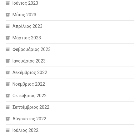
Ιούνιος 2023
Μάιος 2023
Απρίλιος 2023
Μάρτιος 2023
Φεβρουάριος 2023
Ιανουάριος 2023
Δεκέμβριος 2022
Νοέμβριος 2022
Οκτώβριος 2022
Σεπτέμβριος 2022
Αύγουστος 2022
Ιούλιος 2022