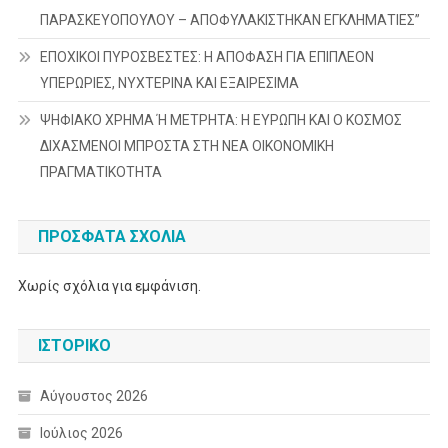
ΠΑΡΑΣΚΕΥΟΠΟΥΛΟΥ – ΑΠΟΦΥΛΑΚΙΣΤΗΚΑΝ ΕΓΚΛΗΜΑΤΙΕΣ”
ΕΠΟΧΙΚΟΙ ΠΥΡΟΣΒΕΣΤΕΣ: Η ΑΠΟΦΑΣΗ ΓΙΑ ΕΠΙΠΛΕΟΝ
ΥΠΕΡΩΡΙΕΣ, ΝΥΧΤΕΡΙΝΑ ΚΑΙ ΕΞΑΙΡΕΣΙΜΑ
ΨΗΦΙΑΚΟ ΧΡΗΜΑ Ή ΜΕΤΡΗΤΑ: Η ΕΥΡΩΠΗ ΚΑΙ Ο ΚΟΣΜΟΣ
ΔΙΧΑΣΜΕΝΟΙ ΜΠΡΟΣΤΑ ΣΤΗ ΝΕΑ ΟΙΚΟΝΟΜΙΚΗ
ΠΡΑΓΜΑΤΙΚΟΤΗΤΑ
ΠΡΌΣΦΑΤΑ ΣΧΌΛΙΑ
Χωρίς σχόλια για εμφάνιση.
ΙΣΤΟΡΙΚΌ
Αύγουστος 2026
Ιούλιος 2026