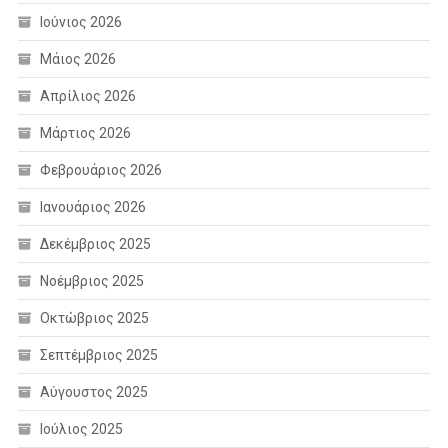
Ιούνιος 2026
Μάιος 2026
Απρίλιος 2026
Μάρτιος 2026
Φεβρουάριος 2026
Ιανουάριος 2026
Δεκέμβριος 2025
Νοέμβριος 2025
Οκτώβριος 2025
Σεπτέμβριος 2025
Αύγουστος 2025
Ιούλιος 2025