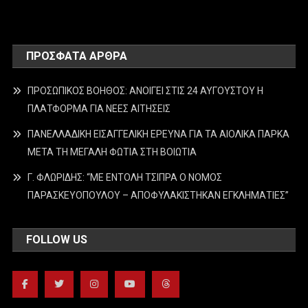
ΠΡΌΣΦΑΤΑ ΆΡΘΡΑ
ΠΡΟΣΩΠΙΚΟΣ ΒΟΗΘΟΣ: ΑΝΟΙΓΕΙ ΣΤΙΣ 24 ΑΥΓΟΥΣΤΟΥ Η
ΠΛΑΤΦΟΡΜΑ ΓΙΑ ΝΕΕΣ ΑΙΤΗΣΕΙΣ
ΠΑΝΕΛΛΑΔΙΚΗ ΕΙΣΑΓΓΕΛΙΚΗ ΕΡΕΥΝΑ ΓΙΑ ΤΑ ΑΙΟΛΙΚΑ ΠΑΡΚΑ
ΜΕΤΑ ΤΗ ΜΕΓΑΛΗ ΦΩΤΙΑ ΣΤΗ ΒΟΙΩΤΙΑ
Γ. ΦΛΩΡΙΔΗΣ: “ΜΕ ΕΝΤΟΛΗ ΤΣΙΠΡΑ Ο ΝΟΜΟΣ
ΠΑΡΑΣΚΕΥΟΠΟΥΛΟΥ – ΑΠΟΦΥΛΑΚΙΣΤΗΚΑΝ ΕΓΚΛΗΜΑΤΙΕΣ”
FOLLOW US