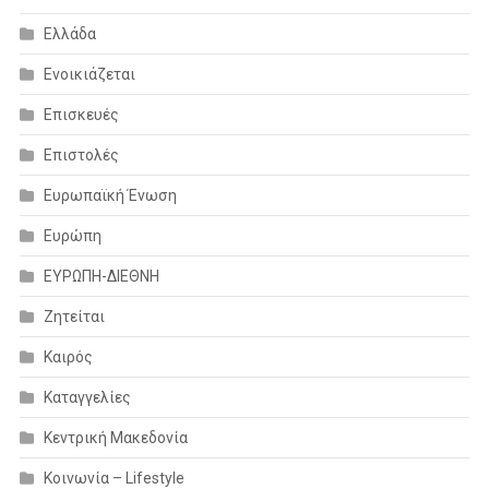
Ελλάδα
Ενοικιάζεται
Επισκευές
Επιστολές
Ευρωπαϊκή Ένωση
Ευρώπη
ΕΥΡΩΠΗ-ΔΙΕΘΝΗ
Ζητείται
Καιρός
Καταγγελίες
Κεντρική Μακεδονία
Κοινωνία – Lifestyle