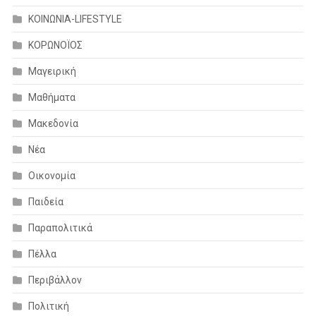
ΚΟΙΝΩΝΙΑ-LIFESTYLE
ΚΟΡΩΝΟΪΟΣ
Μαγειρική
Μαθήματα
Μακεδονία
Νέα
Οικονομία
Παιδεία
Παραπολιτικά
Πέλλα
Περιβάλλον
Πολιτική