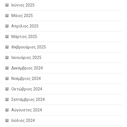
Ιούνιος 2025
Μάιος 2025
Απρίλιος 2025
Μάρτιος 2025
Φεβρουάριος 2025
Ιανουάριος 2025
Δεκέμβριος 2024
Νοέμβριος 2024
Οκτώβριος 2024
Σεπτέμβριος 2024
Αύγουστος 2024
Ιούλιος 2024