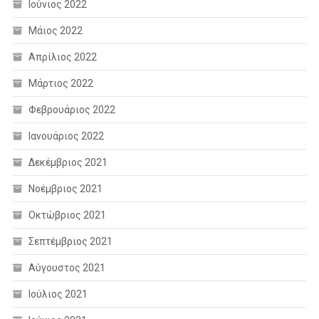
Ιούνιος 2022
Μάιος 2022
Απρίλιος 2022
Μάρτιος 2022
Φεβρουάριος 2022
Ιανουάριος 2022
Δεκέμβριος 2021
Νοέμβριος 2021
Οκτώβριος 2021
Σεπτέμβριος 2021
Αύγουστος 2021
Ιούλιος 2021