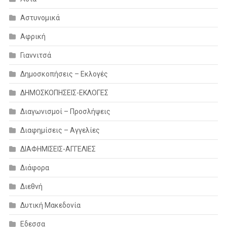
Αστυνομικά
Αφρική
Γιαννιτσά
Δημοσκοπήσεις – Εκλογές
ΔΗΜΟΣΚΟΠΗΣΕΙΣ-ΕΚΛΟΓΕΣ
Διαγωνισμοί – Προσλήψεις
Διαφημίσεις – Αγγελίες
ΔΙΑΦΗΜΙΣΕΙΣ-ΑΓΓΕΛΙΕΣ
Διάφορα
Διεθνή
Δυτική Μακεδονία
Εδεσσα