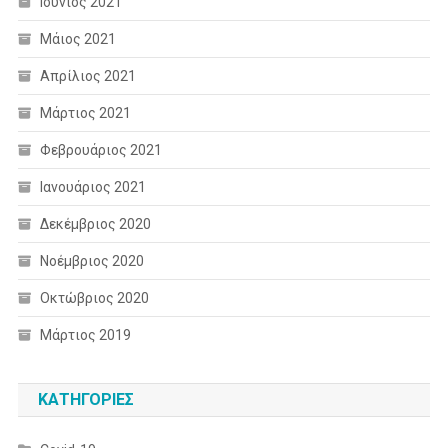
Ιούνιος 2021
Μάιος 2021
Απρίλιος 2021
Μάρτιος 2021
Φεβρουάριος 2021
Ιανουάριος 2021
Δεκέμβριος 2020
Νοέμβριος 2020
Οκτώβριος 2020
Μάρτιος 2019
KΑΤΗΓΟΡΊΕΣ