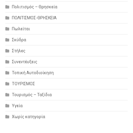
Πολιτισμός – Θρησκεία
ΠΟΛΙΤΙΣΜΟΣ-ΘΡΗΣΚΕΙΑ
Πωλείται
Σκύδρα
Στήλες
Συνεντέυξεις
Τοπική Αυτοδιοίκηση
ΤΟΥΡΙΣΜΟΣ
Τουρισμός – Ταξίδια
Υγεία
Χωρίς κατηγορία