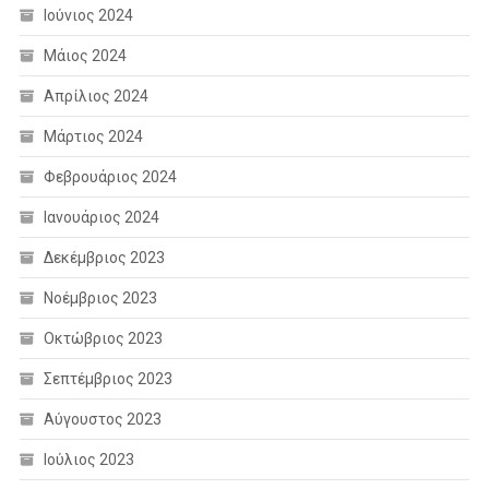
Ιούνιος 2024
Μάιος 2024
Απρίλιος 2024
Μάρτιος 2024
Φεβρουάριος 2024
Ιανουάριος 2024
Δεκέμβριος 2023
Νοέμβριος 2023
Οκτώβριος 2023
Σεπτέμβριος 2023
Αύγουστος 2023
Ιούλιος 2023