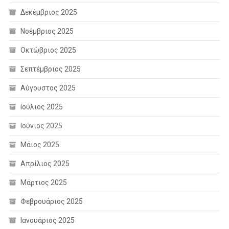
Δεκέμβριος 2025
Νοέμβριος 2025
Οκτώβριος 2025
Σεπτέμβριος 2025
Αύγουστος 2025
Ιούλιος 2025
Ιούνιος 2025
Μάιος 2025
Απρίλιος 2025
Μάρτιος 2025
Φεβρουάριος 2025
Ιανουάριος 2025