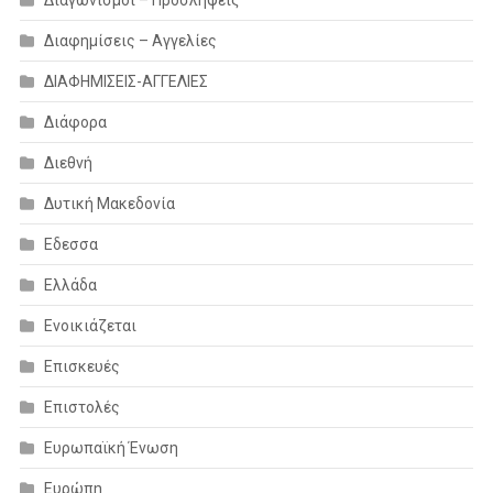
Διαφημίσεις – Αγγελίες
ΔΙΑΦΗΜΙΣΕΙΣ-ΑΓΓΕΛΙΕΣ
Διάφορα
Διεθνή
Δυτική Μακεδονία
Εδεσσα
Ελλάδα
Ενοικιάζεται
Επισκευές
Επιστολές
Ευρωπαϊκή Ένωση
Ευρώπη