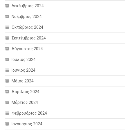
Δεκέμβριος 2024
Νοέμβριος 2024
Οκτώβριος 2024
Σεπτέμβριος 2024
Αύγουστος 2024
Ιούλιος 2024
Ιούνιος 2024
Μάιος 2024
Απρίλιος 2024
Μάρτιος 2024
Φεβρουάριος 2024
Ιανουάριος 2024