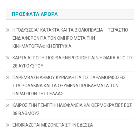
ΠΡΌΣΦΑΤΑ ΆΡΘΡΑ
Η “ΟΔΥΣΣΕΙΑ” ΚΑΤΑΚΤΑ ΚΑΙ ΤΑ ΒΙΒΛΙΟΠΩΛΕΙΑ – ΤΕΡΑΣΤΙΟ
ΕΝΔΙΑΦΕΡΟΝ ΓΙΑ ΤΟΝ ΟΜΗΡΟ ΜΕΤΑ ΤΗΝ
ΚΙΝΗΜΑΤΟΓΡΑΦΙΚΗ ΕΠΙΤΥΧΙΑ
ΚΑΡΤΑ ΑΓΡΟΤΗ: ΠΩΣ ΘΑ ΕΝΕΡΓΟΠΟΙΕΙΤΑΙ ΨΗΦΙΑΚΑ ΑΠΟ ΤΙΣ
28 ΑΥΓΟΥΣΤΟΥ
ΠΑΡΕΜΒΑΣΗ ΔΗΜΟΥ ΚΥΡΙΛΙΔΗ ΓΙΑ ΤΙΣ ΠΑΡΑΜΟΡΦΩΣΕΙΣ
ΣΤΑ ΡΟΔΑΚΙΝΑ ΚΑΙ ΤΑ ΟΞΥΜΕΝΑ ΠΡΟΒΛΗΜΑΤΑ ΤΩΝ
ΠΑΡΑΓΩΓΩΝ ΤΗΣ ΠΕΛΛΑΣ
ΚΑΙΡΟΣ ΤΗΝ ΠΕΜΠΤΗ: ΗΛΙΟΦΑΝΕΙΑ ΚΑΙ ΘΕΡΜΟΚΡΑΣΙΕΣ ΕΩΣ
38 ΒΑΘΜΟΥΣ
ΕΝΟΙΚΙΑΖΕΤΑΙ ΜΕΖΟΝΕΤΑ ΣΤΗΝ ΕΔΕΣΣΑ