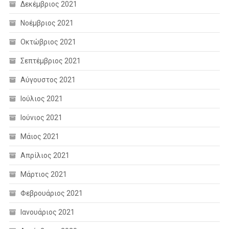
Δεκέμβριος 2021
Νοέμβριος 2021
Οκτώβριος 2021
Σεπτέμβριος 2021
Αύγουστος 2021
Ιούλιος 2021
Ιούνιος 2021
Μάιος 2021
Απρίλιος 2021
Μάρτιος 2021
Φεβρουάριος 2021
Ιανουάριος 2021