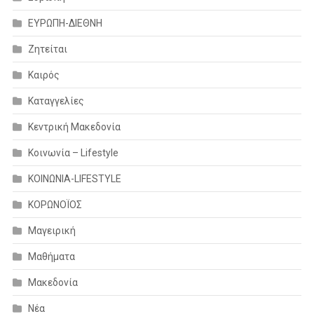
ΕΥΡΩΠΗ-ΔΙΕΘΝΗ
Ζητείται
Καιρός
Καταγγελίες
Κεντρική Μακεδονία
Κοινωνία – Lifestyle
ΚΟΙΝΩΝΙΑ-LIFESTYLE
ΚΟΡΩΝΟΪΟΣ
Μαγειρική
Μαθήματα
Μακεδονία
Νέα