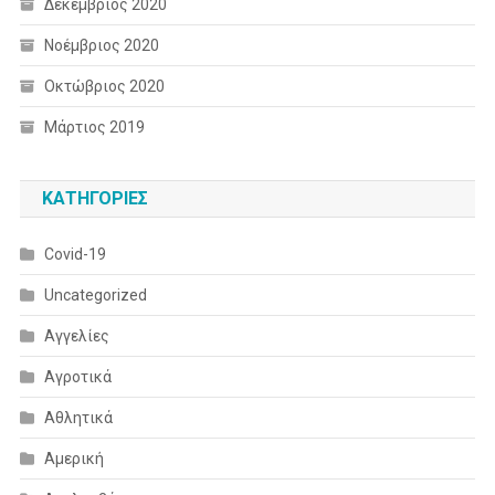
Δεκέμβριος 2020
Νοέμβριος 2020
Οκτώβριος 2020
Μάρτιος 2019
KΑΤΗΓΟΡΊΕΣ
Covid-19
Uncategorized
Αγγελίες
Αγροτικά
Αθλητικά
Αμερική