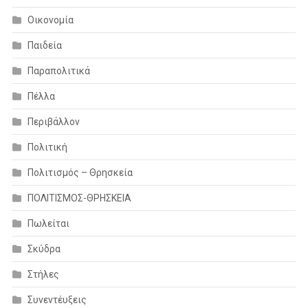
Οικονομία
Παιδεία
Παραπολιτικά
Πέλλα
Περιβάλλον
Πολιτική
Πολιτισμός – Θρησκεία
ΠΟΛΙΤΙΣΜΟΣ-ΘΡΗΣΚΕΙΑ
Πωλείται
Σκύδρα
Στήλες
Συνεντέυξεις