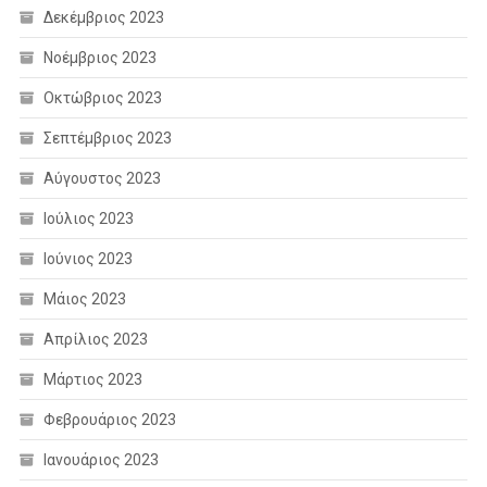
Δεκέμβριος 2023
Νοέμβριος 2023
Οκτώβριος 2023
Σεπτέμβριος 2023
Αύγουστος 2023
Ιούλιος 2023
Ιούνιος 2023
Μάιος 2023
Απρίλιος 2023
Μάρτιος 2023
Φεβρουάριος 2023
Ιανουάριος 2023