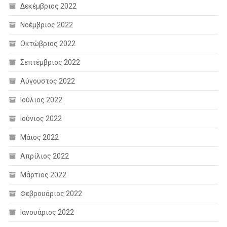
Δεκέμβριος 2022
Νοέμβριος 2022
Οκτώβριος 2022
Σεπτέμβριος 2022
Αύγουστος 2022
Ιούλιος 2022
Ιούνιος 2022
Μάιος 2022
Απρίλιος 2022
Μάρτιος 2022
Φεβρουάριος 2022
Ιανουάριος 2022