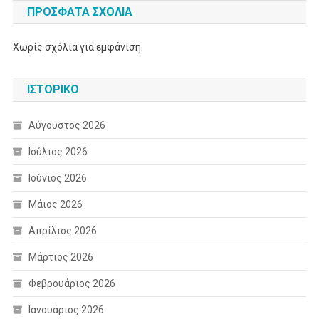
ΠΡΌΣΦΑΤΑ ΣΧΌΛΙΑ
Χωρίς σχόλια για εμφάνιση.
ΙΣΤΟΡΙΚΌ
Αύγουστος 2026
Ιούλιος 2026
Ιούνιος 2026
Μάιος 2026
Απρίλιος 2026
Μάρτιος 2026
Φεβρουάριος 2026
Ιανουάριος 2026