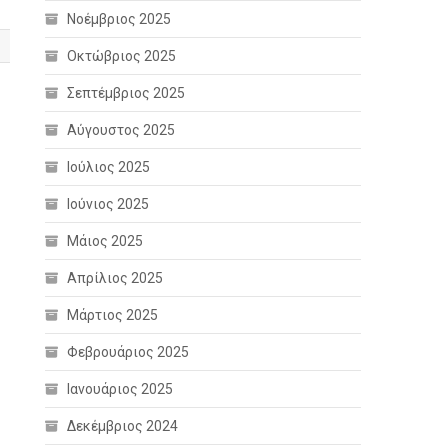
Νοέμβριος 2025
Οκτώβριος 2025
Σεπτέμβριος 2025
Αύγουστος 2025
Ιούλιος 2025
Ιούνιος 2025
Μάιος 2025
Απρίλιος 2025
Μάρτιος 2025
Φεβρουάριος 2025
Ιανουάριος 2025
Δεκέμβριος 2024