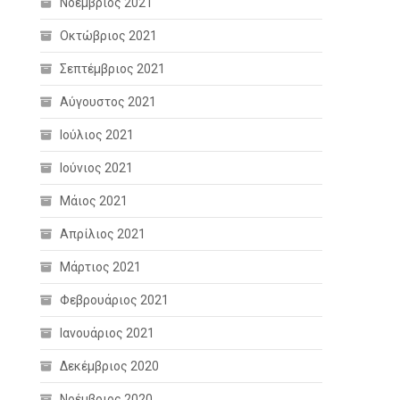
Νοέμβριος 2021
Οκτώβριος 2021
Σεπτέμβριος 2021
Αύγουστος 2021
Ιούλιος 2021
Ιούνιος 2021
Μάιος 2021
Απρίλιος 2021
Μάρτιος 2021
Φεβρουάριος 2021
Ιανουάριος 2021
Δεκέμβριος 2020
Νοέμβριος 2020