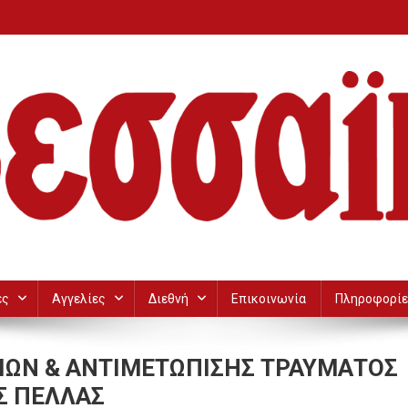
ες
Αγγελίες
Διεθνή
Επικοινωνία
Πληροφορίε
ΕΙΩΝ & ΑΝΤΙΜΕΤΩΠΙΣΗΣ ΤΡΑΥΜΑΤΟΣ
Σ ΠΕΛΛΑΣ