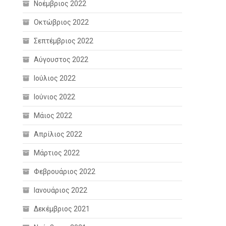
Νοέμβριος 2022
Οκτώβριος 2022
Σεπτέμβριος 2022
Αύγουστος 2022
Ιούλιος 2022
Ιούνιος 2022
Μάιος 2022
Απρίλιος 2022
Μάρτιος 2022
Φεβρουάριος 2022
Ιανουάριος 2022
Δεκέμβριος 2021