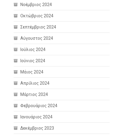
Νοέμβριος 2024
Οκτώβριος 2024
Σεπτέμβριος 2024
Αύγουστος 2024
Ιούλιος 2024
Ιούνιος 2024
Μάιος 2024
Απρίλιος 2024
Μάρτιος 2024
Φεβρουάριος 2024
Ιανουάριος 2024
Δεκέμβριος 2023