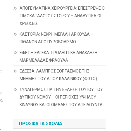
ΑΠΟΓΕΥΜΑΤΙΝΑ ΧΕΙΡΟΥΡΓΕΙΑ: ΕΠΕΣΤΡΕΨΕ Ο
ΤΙΜΟΚΑΤΑΛΟΓΟΣ ΣΤΟ ΕΣΥ – ΑΝΑΛΥΤΙΚΑ ΟΙ
ΧΡΕΩΣΕΙΣ
ΚΑΣΤΟΡΙΑ: ΝΕΚΡΗ ΜΕΓΑΛΗ ΑΡΚΟΥΔΑ –
ΠΙΘΑΝΟΝ ΑΠΟ ΠΥΡΟΒΟΛΙΣΜΟ
ΕΦΕΤ – ΕΛΓΕΚΑ: ΠΡΟΛΗΠΤΙΚΗ ΑΝΑΚΛΗΣΗ
ΜΑΡΜΕΛΑΔΑΣ ΦΡΑΟΥΛΑ
ς
ΕΔΕΣΣΑ: ΛΑΜΠΡΟΣ ΕΟΡΤΑΣΜΟΣ ΤΗΣ
ΜΝΗΜΗΣ ΤΟΥ ΑΓΙΟΥ ΚΑΛΛΙΝΙΚΟΥ (ΦΩΤΟ)
ΣΥΝΑΓΕΡΜΟΣ ΓΙΑ ΤΗΝ ΕΞΑΡΣΗ ΤΟΥ ΙΟΥ ΤΟΥ
ς
ΔΥΤΙΚΟΥ ΝΕΙΛΟΥ – ΟΙ ΠΕΡΙΟΧΕΣ ΥΨΗΛΟΥ
να
ΚΙΝΔΥΝΟΥ ΚΑΙ ΟΙ ΟΜΑΔΕΣ ΠΟΥ ΑΠΕΙΛΟΥΝΤΑΙ
ΠΡΌΣΦΑΤΑ ΣΧΌΛΙΑ
,