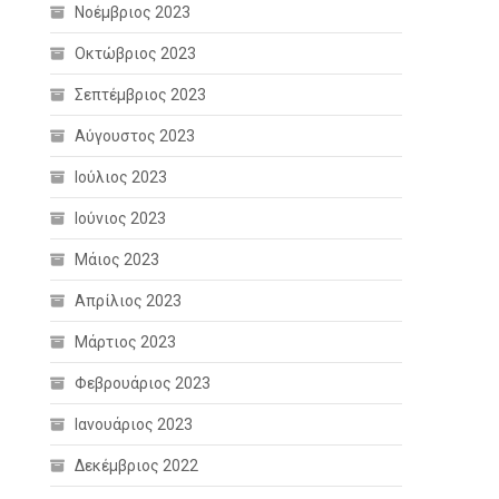
Νοέμβριος 2023
Οκτώβριος 2023
Σεπτέμβριος 2023
Αύγουστος 2023
Ιούλιος 2023
Ιούνιος 2023
Μάιος 2023
Απρίλιος 2023
Μάρτιος 2023
Φεβρουάριος 2023
Ιανουάριος 2023
Δεκέμβριος 2022