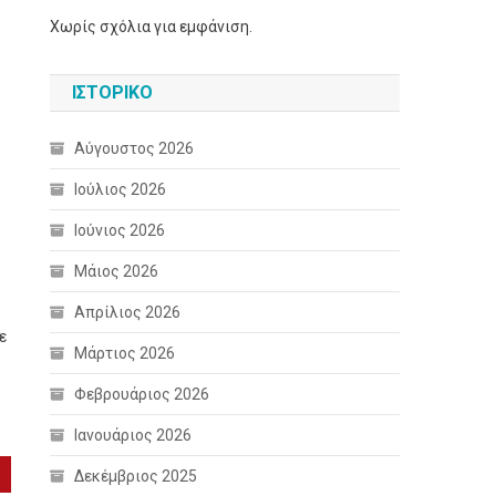
Χωρίς σχόλια για εμφάνιση.
ΙΣΤΟΡΙΚΌ
Αύγουστος 2026
Ιούλιος 2026
Ιούνιος 2026
Μάιος 2026
Απρίλιος 2026
ε
Μάρτιος 2026
Φεβρουάριος 2026
Ιανουάριος 2026
Δεκέμβριος 2025