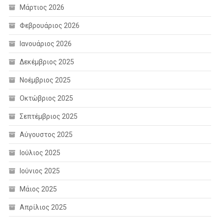
Μάρτιος 2026
Φεβρουάριος 2026
Ιανουάριος 2026
Δεκέμβριος 2025
Νοέμβριος 2025
Οκτώβριος 2025
Σεπτέμβριος 2025
Αύγουστος 2025
Ιούλιος 2025
Ιούνιος 2025
Μάιος 2025
Απρίλιος 2025