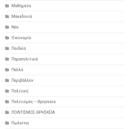
Μαθήματα
Μακεδονία
Νέα
Οικονομία
Παιδεία
Παραπολιτικά
Πέλλα
Περιβάλλον
Πολιτική
Πολιτισμός – Θρησκεία
ΠΟΛΙΤΙΣΜΟΣ-ΘΡΗΣΚΕΙΑ
Πωλείται