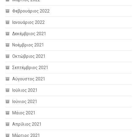
Φεβρουάριος 2022
Ιανουάριος 2022
Δεκέμβριος 2021
Νοέμβριος 2021
Οκτώβριος 2021
Σεπτέμβριος 2021
Αύγουστος 2021
Ιούλιος 2021
Ιούνιος 2021
Μάιος 2021
Απρίλιος 2021
Μάρτιος 2021