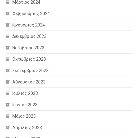
Μάρτιος 2024
Φεβρουάριος 2024
Ιανουάριος 2024
Δεκέμβριος 2023
Νοέμβριος 2023
Οκτώβριος 2023
Σεπτέμβριος 2023
Αύγουστος 2023
Ιούλιος 2023
Ιούνιος 2023
Μάιος 2023
Απρίλιος 2023