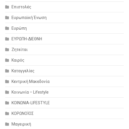
Επιστολές
Ευρωπαϊκή Ένωση
Ευρώπη
ΕΥΡΩΠΗ-ΔΙΕΘΝΗ
Ζητείται
Καιρός
Καταγγελίες
Κεντρική Μακεδονία
Κοινωνία – Lifestyle
ΚΟΙΝΩΝΙΑ-LIFESTYLE
ΚΟΡΩΝΟΪΟΣ
Μαγειρική