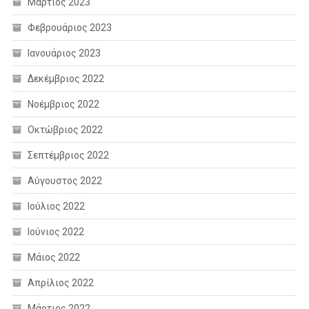
Μάρτιος 2023
Φεβρουάριος 2023
Ιανουάριος 2023
Δεκέμβριος 2022
Νοέμβριος 2022
Οκτώβριος 2022
Σεπτέμβριος 2022
Αύγουστος 2022
Ιούλιος 2022
Ιούνιος 2022
Μάιος 2022
Απρίλιος 2022
Μάρτιος 2022