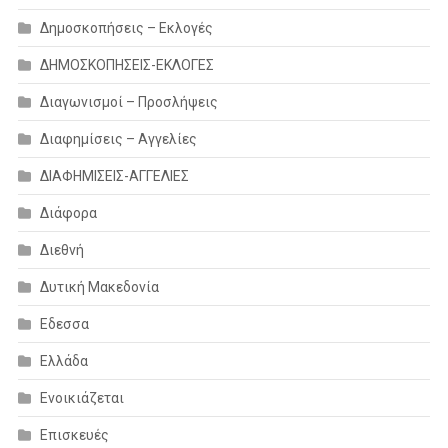
Δημοσκοπήσεις – Εκλογές
ΔΗΜΟΣΚΟΠΗΣΕΙΣ-ΕΚΛΟΓΕΣ
Διαγωνισμοί – Προσλήψεις
Διαφημίσεις – Αγγελίες
ΔΙΑΦΗΜΙΣΕΙΣ-ΑΓΓΕΛΙΕΣ
Διάφορα
Διεθνή
Δυτική Μακεδονία
Εδεσσα
Ελλάδα
Ενοικιάζεται
Επισκευές