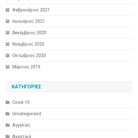
Φεβρουάριος 2021
Ιανουάριος 2021
Δεκέμβριος 2020
Νοέμβριος 2020
Οκτώβριος 2020
Μάρτιος 2019
KΑΤΗΓΟΡΊΕΣ
Covid-19
Uncategorized
Αγγελίες
Αγροτικά