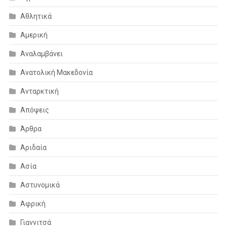
Αθλητικά
Αμερική
Αναλαμβάνει
Ανατολική Μακεδονία
Ανταρκτική
Απόψεις
Άρθρα
Αριδαία
Ασία
Αστυνομικά
Αφρική
Γιαννιτσά