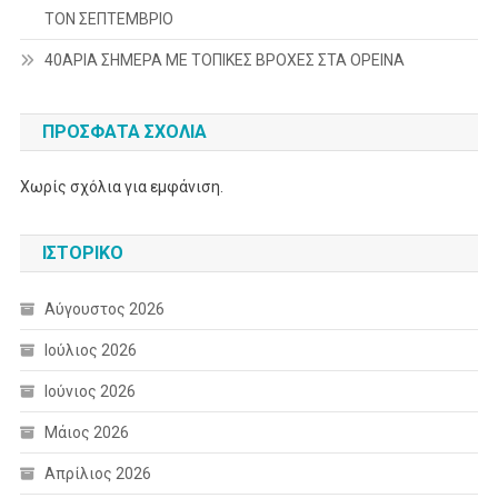
ΤΟΝ ΣΕΠΤΕΜΒΡΙΟ
40ΑΡΙΑ ΣΗΜΕΡΑ ΜΕ ΤΟΠΙΚΕΣ ΒΡΟΧΕΣ ΣΤΑ ΟΡΕΙΝΑ
ΠΡΌΣΦΑΤΑ ΣΧΌΛΙΑ
Χωρίς σχόλια για εμφάνιση.
ΙΣΤΟΡΙΚΌ
Αύγουστος 2026
Ιούλιος 2026
Ιούνιος 2026
Μάιος 2026
Απρίλιος 2026