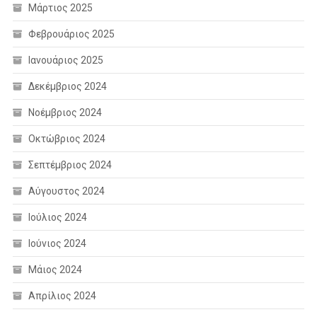
Μάρτιος 2025
Φεβρουάριος 2025
Ιανουάριος 2025
Δεκέμβριος 2024
Νοέμβριος 2024
Οκτώβριος 2024
Σεπτέμβριος 2024
Αύγουστος 2024
Ιούλιος 2024
Ιούνιος 2024
Μάιος 2024
Απρίλιος 2024