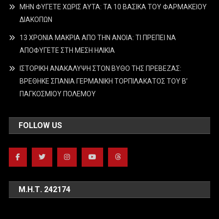
ΜΗΝ ΦΥΓΕΤΕ ΧΩΡΙΣ ΑΥΤΑ: ΤΑ 10 ΒΑΣΙΚΑ ΤΟΥ ΦΑΡΜΑΚΕΙΟΥ
ΔΙΑΚΟΠΩΝ
13 ΧΡΟΝΙΑ ΜΑΚΡΙΑ ΑΠΟ ΤΗΝ ΑΝΟΙΑ: ΤΙ ΠΡΕΠΕΙ ΝΑ
ΑΠΟΦΥΓΕΤΕ ΣΤΗ ΜΕΣΗ ΗΛΙΚΙΑ
ΙΣΤΟΡΙΚΗ ΑΝΑΚΑΛΥΨΗ ΣΤΟΝ ΒΥΘΟ ΤΗΣ ΠΡΕΒΕΖΑΣ:
ΒΡΕΘΗΚΕ ΣΠΑΝΙΑ ΓΕΡΜΑΝΙΚΗ ΤΟΡΠΙΛΑΚΑΤΟΣ ΤΟΥ Β’
ΠΑΓΚΟΣΜΙΟΥ ΠΟΛΕΜΟΥ
FOLLOW US
Μ.Η.Τ. 242174