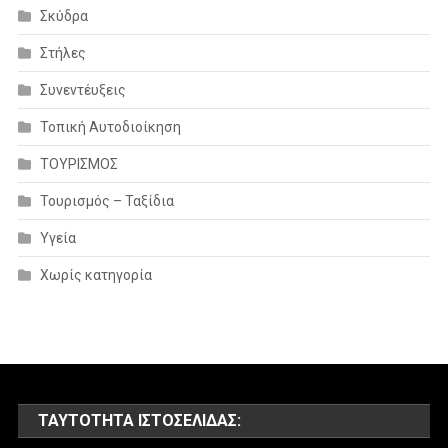
Σκύδρα
Στήλες
Συνεντέυξεις
Τοπική Αυτοδιοίκηση
ΤΟΥΡΙΣΜΟΣ
Τουρισμός – Ταξίδια
Υγεία
Χωρίς κατηγορία
ΤΑΥΤΌΤΗΤΑ ΙΣΤΟΣΕΛΊΔΑΣ: