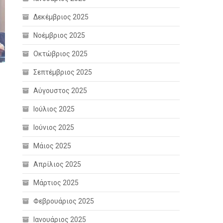
Δεκέμβριος 2025
Νοέμβριος 2025
Οκτώβριος 2025
Σεπτέμβριος 2025
Αύγουστος 2025
Ιούλιος 2025
Ιούνιος 2025
Μάιος 2025
Απρίλιος 2025
Μάρτιος 2025
Φεβρουάριος 2025
Ιανουάριος 2025