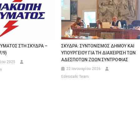
ΥΜΑΤΟΣ ΣΤΗ ΣΚΥΔΡΑ –
ΣΚΥΔΡΑ: ΣΥΝΤΟΝΙΣΜΟΣ ΔΗΜΟΥ ΚΑΙ
7/9)
ΥΠΟΥΡΓΕΙΟΥ ΓΙΑ ΤΗ ΔΙΑΧΕΙΡΙΣΗ ΤΩΝ
ΑΔΕΣΠΟΤΩΝ ΖΩΩΝ ΣΥΝΤΡΟΦΙΑΣ
ίου 2025
22 Ιανουαρίου 2026
m
Edessaiki Team