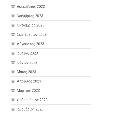
Δεκέμβριος 2023
Νοέμβριος 2023
Οκτώβριος 2023
Σεπτέμβριος 2023
Αύγουστος 2023
Ιούλιος 2023
Ιούνιος 2023
Μάιος 2023
Απρίλιος 2023
Μάρτιος 2023
Φεβρουάριος 2023
Ιανουάριος 2023