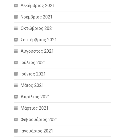
Δεκέμβριος 2021
Νοέμβριος 2021
Οκτώβριος 2021
Σεπτέμβριος 2021
Αύγουστος 2021
Ιούλιος 2021
Ιούνιος 2021
Μάιος 2021
Απρίλιος 2021
Μάρτιος 2021
Φεβρουάριος 2021
Ιανουάριος 2021