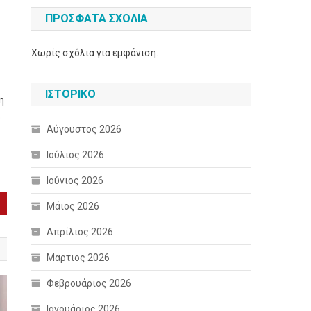
ΠΡΌΣΦΑΤΑ ΣΧΌΛΙΑ
Χωρίς σχόλια για εμφάνιση.
ΙΣΤΟΡΙΚΌ
η
ο
Αύγουστος 2026
Ιούλιος 2026
Ιούνιος 2026
Μάιος 2026
Απρίλιος 2026
Μάρτιος 2026
Φεβρουάριος 2026
Ιανουάριος 2026