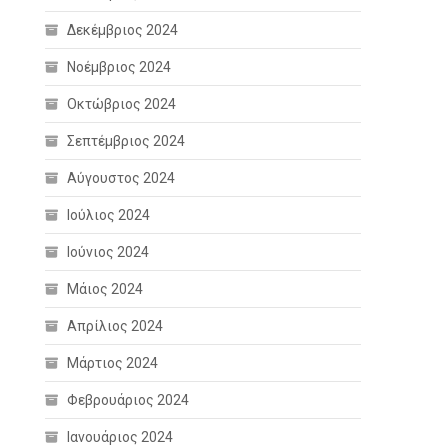
Δεκέμβριος 2024
Νοέμβριος 2024
Οκτώβριος 2024
Σεπτέμβριος 2024
Αύγουστος 2024
Ιούλιος 2024
Ιούνιος 2024
Μάιος 2024
Απρίλιος 2024
Μάρτιος 2024
Φεβρουάριος 2024
Ιανουάριος 2024