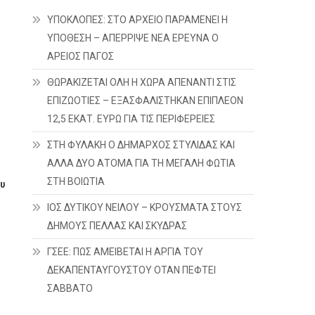
ΥΠΟΚΛΟΠΕΣ: ΣΤΟ ΑΡΧΕΙΟ ΠΑΡΑΜΕΝΕΙ Η
ΥΠΟΘΕΣΗ – ΑΠΕΡΡΙΨΕ ΝΕΑ ΕΡΕΥΝΑ Ο
ΑΡΕΙΟΣ ΠΑΓΟΣ
ΘΩΡΑΚΙΖΕΤΑΙ ΟΛΗ Η ΧΩΡΑ ΑΠΕΝΑΝΤΙ ΣΤΙΣ
ΕΠΙΖΩΟΤΙΕΣ – ΕΞΑΣΦΑΛΙΣΤΗΚΑΝ ΕΠΙΠΛΕΟΝ
12,5 ΕΚΑΤ. ΕΥΡΩ ΓΙΑ ΤΙΣ ΠΕΡΙΦΕΡΕΙΕΣ
ΣΤΗ ΦΥΛΑΚΗ Ο ΔΗΜΑΡΧΟΣ ΣΤΥΛΙΔΑΣ ΚΑΙ
ΑΛΛΑ ΔΥΟ ΑΤΟΜΑ ΓΙΑ ΤΗ ΜΕΓΑΛΗ ΦΩΤΙΑ
ΣΤΗ ΒΟΙΩΤΙΑ
ου
ΙΟΣ ΔΥΤΙΚΟΥ ΝΕΙΛΟΥ – ΚΡΟΥΣΜΑΤΑ ΣΤΟΥΣ
ΔΗΜΟΥΣ ΠΕΛΛΑΣ ΚΑΙ ΣΚΥΔΡΑΣ
ΓΣΕΕ: ΠΩΣ ΑΜΕΙΒΕΤΑΙ Η ΑΡΓΙΑ ΤΟΥ
ΔΕΚΑΠΕΝΤΑΥΓΟΥΣΤΟΥ ΟΤΑΝ ΠΕΦΤΕΙ
ΣΑΒΒΑΤΟ