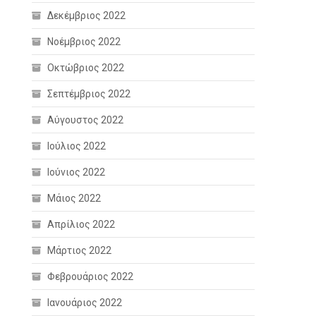
Δεκέμβριος 2022
Νοέμβριος 2022
Οκτώβριος 2022
Σεπτέμβριος 2022
Αύγουστος 2022
Ιούλιος 2022
Ιούνιος 2022
Μάιος 2022
Απρίλιος 2022
Μάρτιος 2022
Φεβρουάριος 2022
Ιανουάριος 2022