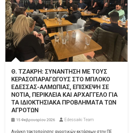
Θ. ΤΖΑΚΡΗ: ΣΥΝΑΝΤΗΣΗ ΜΕ ΤΟΥΣ
ΚΕΡΑΣΟΠΑΡΑΓΩΓΟΥΣ ΣΤΟ ΜΠΛΟΚΟ
ΕΔΕΣΣΑΣ-ΑΛΜΩΠΙΑΣ, ΕΠΙΣΚΕΨΗ ΣΕ
ΝΟΤΙΑ, ΠΕΡΙΚΛΕΙΑ ΚΑΙ ΑΡΧΑΓΓΕΛΟ ΓΙΑ
ΤΑ ΙΔΙΟΚΤΗΣΙΑΚΑ ΠΡΟΒΛΗΜΑΤΑ ΤΩΝ
ΑΓΡΟΤΩΝ
Edessaiki Team
15 Φεβρουαρίου 2026
Ανάγκη τακτοποίησης αγροτικών εκτάσεων στην ΠΕ