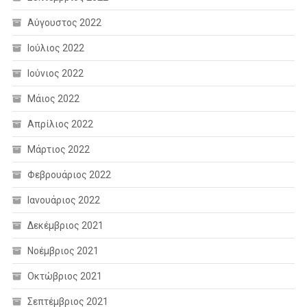
Αύγουστος 2022
Ιούλιος 2022
Ιούνιος 2022
Μάιος 2022
Απρίλιος 2022
Μάρτιος 2022
Φεβρουάριος 2022
Ιανουάριος 2022
Δεκέμβριος 2021
Νοέμβριος 2021
Οκτώβριος 2021
Σεπτέμβριος 2021