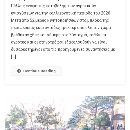
Πέλλας ενόψη της καταβολής των αγροτικών
ενισχύσεων για την καλλιεργητική περίοδο του 2026
Μετά από 52 μέρες κινητοποιήσεων στα μπλόκα της
περιφέρειας εκατοντάδες τρακτέρ από όλη την χώρα
βρέθηκαν χθες και σήμερα στο Σύνταγμα, καθώς οι
αγρότες και οι κτηνοτρόφοι εξακολουθούν να είναι
δυσαρεστημένοι από τις προηγούμενες συναντήσεις με
[…]
Continue Reading