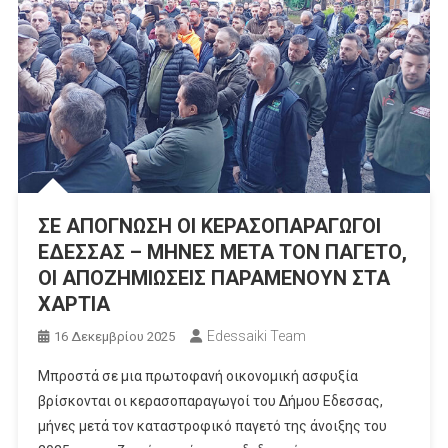
ΣΕ ΑΠΟΓΝΩΣΗ ΟΙ ΚΕΡΑΣΟΠΑΡΑΓΩΓΟΙ
ΕΔΕΣΣΑΣ – ΜΗΝΕΣ ΜΕΤΑ ΤΟΝ ΠΑΓΕΤΟ,
ΟΙ ΑΠΟΖΗΜΙΩΣΕΙΣ ΠΑΡΑΜΕΝΟΥΝ ΣΤΑ
ΧΑΡΤΙΑ
Edessaiki Team
16 Δεκεμβρίου 2025
Μπροστά σε μια πρωτοφανή οικονομική ασφυξία
βρίσκονται οι κερασοπαραγωγοί του Δήμου Εδεσσας,
μήνες μετά τον καταστροφικό παγετό της άνοιξης του