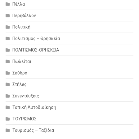
Πέλλα
Περιβάλλον
Πολιτική
Πολιτισμός – Θρησκεία
ΠΟΛΙΤΙΣΜΟΣ-ΘΡΗΣΚΕΙΑ
Πωλείται
Σκύδρα
Στήλες
Συνεντέυξεις
Τοπική Αυτοδιοίκηση
ΤΟΥΡΙΣΜΟΣ
Τουρισμός – Ταξίδια