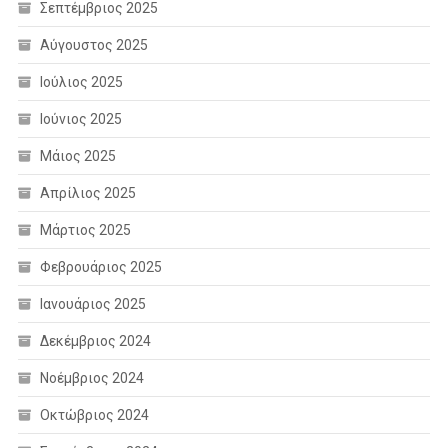
Σεπτέμβριος 2025
Αύγουστος 2025
Ιούλιος 2025
Ιούνιος 2025
Μάιος 2025
Απρίλιος 2025
Μάρτιος 2025
Φεβρουάριος 2025
Ιανουάριος 2025
Δεκέμβριος 2024
Νοέμβριος 2024
Οκτώβριος 2024