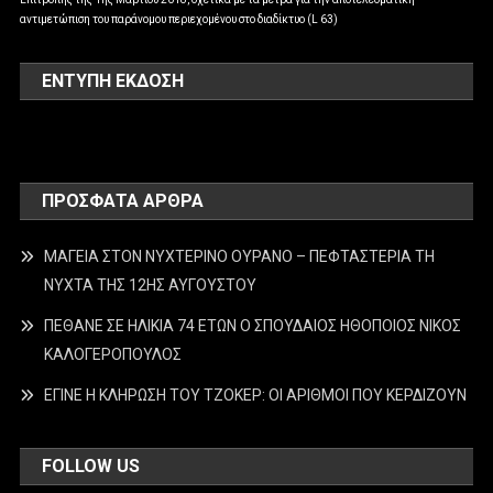
αντιμετώπιση του παράνομου περιεχομένου στο διαδίκτυο (L 63)
ΕΝΤΥΠΗ ΕΚΔΟΣΗ
ΠΡΌΣΦΑΤΑ ΆΡΘΡΑ
ΜΑΓΕΙΑ ΣΤΟΝ ΝΥΧΤΕΡΙΝΟ ΟΥΡΑΝΟ – ΠΕΦΤΑΣΤΕΡΙΑ ΤΗ
ΝΥΧΤΑ ΤΗΣ 12ΗΣ ΑΥΓΟΥΣΤΟΥ
ΠΕΘΑΝΕ ΣΕ ΗΛΙΚΙΑ 74 ΕΤΩΝ Ο ΣΠΟΥΔΑΙΟΣ ΗΘΟΠΟΙΟΣ ΝΙΚΟΣ
ΚΑΛΟΓΕΡΟΠΟΥΛΟΣ
ΕΓΙΝΕ Η ΚΛΗΡΩΣΗ ΤΟΥ ΤΖΟΚΕΡ: ΟΙ ΑΡΙΘΜΟΙ ΠΟΥ ΚΕΡΔΙΖΟΥΝ
FOLLOW US