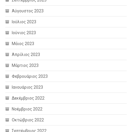
Αύγουστος 2023
Ιούλιος 2023
Ιούνιος 2023
Μάιος 2023
Απρίλιος 2023
Μάρτιος 2023
Φεβρουάριος 2023
Ιανουάριος 2023
Δεκέμβριος 2022
Νοέμβριος 2022
Οκτώβριος 2022
Σεπτέμβριος 2022