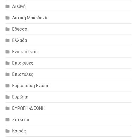
Διεθνή
Δυτική Μακεδονία
Εδεσσα
Ελλάδα
Ενοικιάζεται
Επισκευές
Επιστολές
Ευρωπαϊκή Ένωση
Ευρώπη
ΕΥΡΩΠΗ-ΔΙΕΘΝΗ
Ζητείται
Καιρός