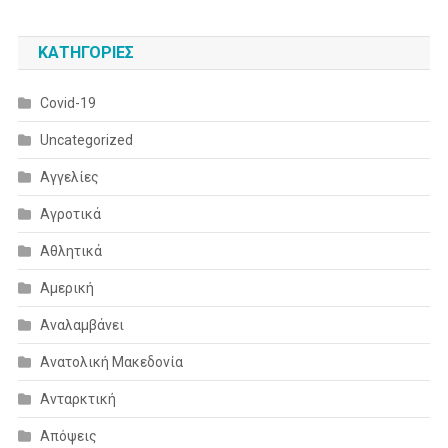
KΑΤΗΓΟΡΊΕΣ
Covid-19
Uncategorized
Αγγελίες
Αγροτικά
Αθλητικά
Αμερική
Αναλαμβάνει
Ανατολική Μακεδονία
Ανταρκτική
Απόψεις