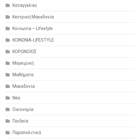
Καταγγελίες
Κεντρική Μακεδονία
Κοινωνία – Lifestyle
ΚΟΙΝΩΝΙΑ-LIFESTYLE
ΚΟΡΩΝΟΪΟΣ
Μαγειρική
Μαθήματα
Μακεδονία
Νέα
Οικονομία
Παιδεία
Παραπολιτικά