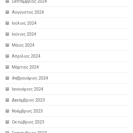
Σεπτέμβριος 2024
Αύγουστος 2024
Ιούλιος 2024
Ιούνιος 2024
Μάιος 2024
Απρίλιος 2024
Μάρτιος 2024
Φεβρουάριος 2024
Ιανουάριος 2024
Δεκέμβριος 2023
Νοέμβριος 2023
Οκτώβριος 2023
Σεπτέμβριος 2023