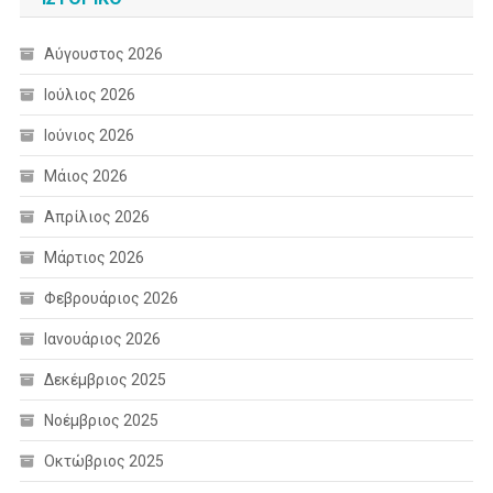
Αύγουστος 2026
Ιούλιος 2026
Ιούνιος 2026
Μάιος 2026
Απρίλιος 2026
Μάρτιος 2026
Φεβρουάριος 2026
Ιανουάριος 2026
Δεκέμβριος 2025
Νοέμβριος 2025
Οκτώβριος 2025