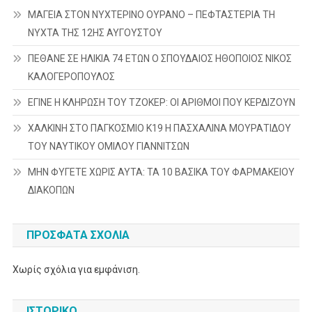
ΜΑΓΕΙΑ ΣΤΟΝ ΝΥΧΤΕΡΙΝΟ ΟΥΡΑΝΟ – ΠΕΦΤΑΣΤΕΡΙΑ ΤΗ
ΝΥΧΤΑ ΤΗΣ 12ΗΣ ΑΥΓΟΥΣΤΟΥ
ΠΕΘΑΝΕ ΣΕ ΗΛΙΚΙΑ 74 ΕΤΩΝ Ο ΣΠΟΥΔΑΙΟΣ ΗΘΟΠΟΙΟΣ ΝΙΚΟΣ
ΚΑΛΟΓΕΡΟΠΟΥΛΟΣ
ΕΓΙΝΕ Η ΚΛΗΡΩΣΗ ΤΟΥ ΤΖΟΚΕΡ: ΟΙ ΑΡΙΘΜΟΙ ΠΟΥ ΚΕΡΔΙΖΟΥΝ
ΧΑΛΚΙΝΗ ΣΤΟ ΠΑΓΚΟΣΜΙΟ Κ19 Η ΠΑΣΧΑΛΙΝΑ ΜΟΥΡΑΤΙΔΟΥ
ΤΟΥ ΝΑΥΤΙΚΟΥ ΟΜΙΛΟΥ ΓΙΑΝΝΙΤΣΩΝ
ΜΗΝ ΦΥΓΕΤΕ ΧΩΡΙΣ ΑΥΤΑ: ΤΑ 10 ΒΑΣΙΚΑ ΤΟΥ ΦΑΡΜΑΚΕΙΟΥ
ΔΙΑΚΟΠΩΝ
ΠΡΌΣΦΑΤΑ ΣΧΌΛΙΑ
Χωρίς σχόλια για εμφάνιση.
ΙΣΤΟΡΙΚΌ