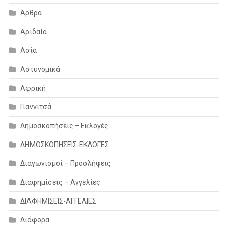
Άρθρα
Αριδαία
Ασία
Αστυνομικά
Αφρική
Γιαννιτσά
Δημοσκοπήσεις – Εκλογές
ΔΗΜΟΣΚΟΠΗΣΕΙΣ-ΕΚΛΟΓΕΣ
Διαγωνισμοί – Προσλήψεις
Διαφημίσεις – Αγγελίες
ΔΙΑΦΗΜΙΣΕΙΣ-ΑΓΓΕΛΙΕΣ
Διάφορα