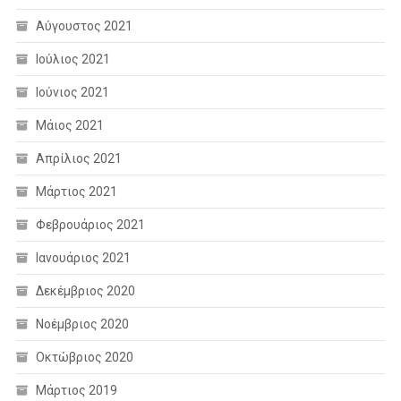
Αύγουστος 2021
Ιούλιος 2021
Ιούνιος 2021
Μάιος 2021
Απρίλιος 2021
Μάρτιος 2021
Φεβρουάριος 2021
Ιανουάριος 2021
Δεκέμβριος 2020
Νοέμβριος 2020
Οκτώβριος 2020
Μάρτιος 2019