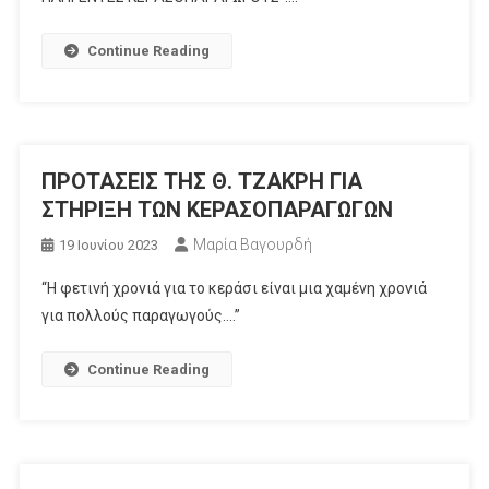
Continue Reading
ΠΡΟΤΑΣΕΙΣ ΤΗΣ Θ. ΤΖΑΚΡΗ ΓΙΑ
ΣΤΗΡΙΞΗ ΤΩΝ ΚΕΡΑΣΟΠΑΡΑΓΩΓΩΝ
Μαρία Βαγουρδή
19 Ιουνίου 2023
“Η φετινή χρονιά για το κεράσι είναι μια χαμένη χρονιά
για πολλούς παραγωγούς….”
Continue Reading