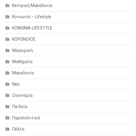
Κεντρική Μακεδονία
Κοινωνία – Lifestyle
ΚΟΙΝΩΝΙΑ-LIFESTYLE
ΚΟΡΩΝΟΪΟΣ
Μαγειρική
Μαθήματα
Μακεδονία
Νέα
Οικονομία
Παιδεία
Παραπολιτικά
Πέλλα