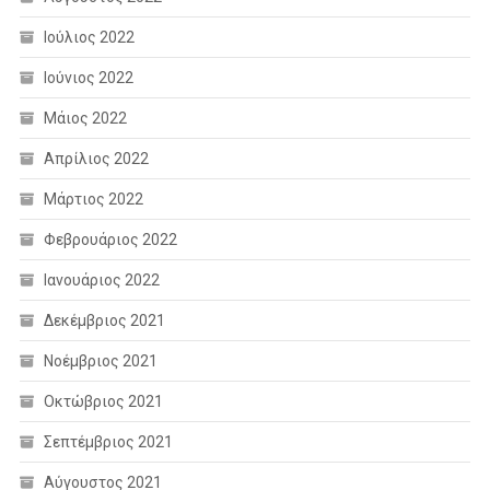
Ιούλιος 2022
Ιούνιος 2022
Μάιος 2022
Απρίλιος 2022
Μάρτιος 2022
Φεβρουάριος 2022
Ιανουάριος 2022
Δεκέμβριος 2021
Νοέμβριος 2021
Οκτώβριος 2021
Σεπτέμβριος 2021
Αύγουστος 2021