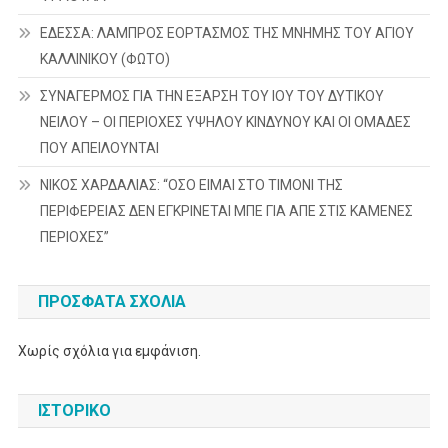
ΕΔΕΣΣΑ: ΛΑΜΠΡΟΣ ΕΟΡΤΑΣΜΟΣ ΤΗΣ ΜΝΗΜΗΣ ΤΟΥ ΑΓΙΟΥ
ΚΑΛΛΙΝΙΚΟΥ (ΦΩΤΟ)
ΣΥΝΑΓΕΡΜΟΣ ΓΙΑ ΤΗΝ ΕΞΑΡΣΗ ΤΟΥ ΙΟΥ ΤΟΥ ΔΥΤΙΚΟΥ
ΝΕΙΛΟΥ – ΟΙ ΠΕΡΙΟΧΕΣ ΥΨΗΛΟΥ ΚΙΝΔΥΝΟΥ ΚΑΙ ΟΙ ΟΜΑΔΕΣ
ΠΟΥ ΑΠΕΙΛΟΥΝΤΑΙ
ΝΙΚΟΣ ΧΑΡΔΑΛΙΑΣ: “ΟΣΟ ΕΙΜΑΙ ΣΤΟ ΤΙΜΟΝΙ ΤΗΣ
ΠΕΡΙΦΕΡΕΙΑΣ ΔΕΝ ΕΓΚΡΙΝΕΤΑΙ ΜΠΕ ΓΙΑ ΑΠΕ ΣΤΙΣ ΚΑΜΕΝΕΣ
ΠΕΡΙΟΧΕΣ”
ΠΡΌΣΦΑΤΑ ΣΧΌΛΙΑ
Χωρίς σχόλια για εμφάνιση.
ΙΣΤΟΡΙΚΌ