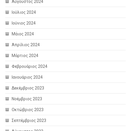
Αύγουστος 2024
Ιούλιος 2024
Ιούνιος 2024
Μάιος 2024
Απρίλιος 2024
Μάρτιος 2024
Φεβρουάριος 2024
Ιανουάριος 2024
Δεκέμβριος 2023
Νοέμβριος 2023
Οκτώβριος 2023
Σεπτέμβριος 2023