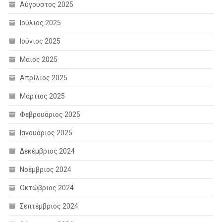
Αύγουστος 2025
Ιούλιος 2025
Ιούνιος 2025
Μάιος 2025
Απρίλιος 2025
Μάρτιος 2025
Φεβρουάριος 2025
Ιανουάριος 2025
Δεκέμβριος 2024
Νοέμβριος 2024
Οκτώβριος 2024
Σεπτέμβριος 2024