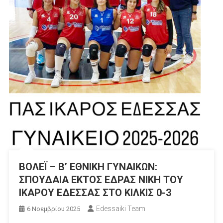
BOΛΕΪ – Β’ ΕΘΝΙΚΗ ΓΥΝΑΙΚΩΝ:
ΣΠΟΥΔΑΙΑ ΕΚΤΟΣ ΕΔΡΑΣ ΝΙΚΗ ΤΟΥ
ΙΚΑΡΟΥ ΕΔΕΣΣΑΣ ΣΤΟ ΚΙΛΚΙΣ 0-3
Edessaiki Team
6 Νοεμβρίου 2025