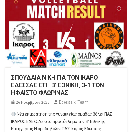
ΣΠΟΥΔΑΙΑ ΝΙΚΗ ΓΙΑ ΤΟΝ ΙΚΑΡΟ
ΕΔΕΣΣΑΣ ΣΤΗ Β’ ΕΘΝΙΚΗ, 3-1 ΤΟΝ
ΗΦΑΙΣΤΟ ΦΛΩΡΙΝΑΣ
Edessaiki Team
26 Νοεμβρίου 2025
Νέα επικράτηση της γυναικείας ομάδας βόλεϊ ΠΑΣ
ΙΚΑΡΟΣ ΕΔΕΣΣΑΣ στο πρωτάθλημα της Β’ Εθνικής
Κατηγορίας Η ομάδα βόλεϊ ΠΑΣ Ικαρος Εδεσσας