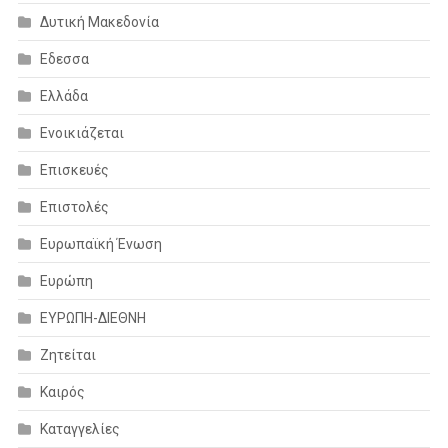
Δυτική Μακεδονία
Εδεσσα
Ελλάδα
Ενοικιάζεται
Επισκευές
Επιστολές
Ευρωπαϊκή Ένωση
Ευρώπη
ΕΥΡΩΠΗ-ΔΙΕΘΝΗ
Ζητείται
Καιρός
Καταγγελίες