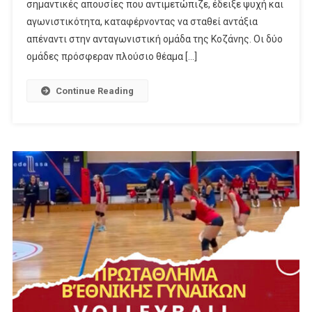
σημαντικές απουσίες που αντιμετώπιζε, έδειξε ψυχή και
αγωνιστικότητα, καταφέρνοντας να σταθεί αντάξια
απέναντι στην ανταγωνιστική ομάδα της Κοζάνης. Οι δύο
ομάδες πρόσφεραν πλούσιο θέαμα […]
Continue Reading