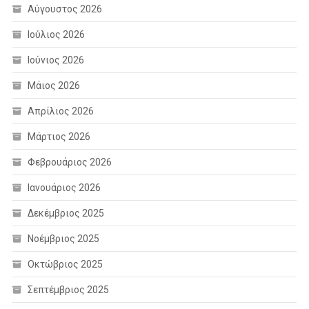
Αύγουστος 2026
Ιούλιος 2026
Ιούνιος 2026
Μάιος 2026
Απρίλιος 2026
Μάρτιος 2026
Φεβρουάριος 2026
Ιανουάριος 2026
Δεκέμβριος 2025
Νοέμβριος 2025
Οκτώβριος 2025
Σεπτέμβριος 2025