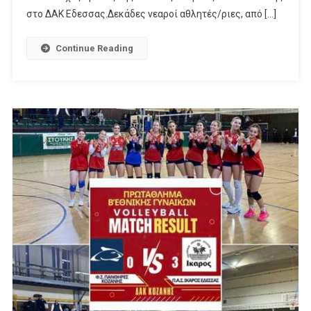
στο ΔΑΚ Εδεσσας.Δεκάδες νεαροί αθλητές/ριες, από […]
Continue Reading