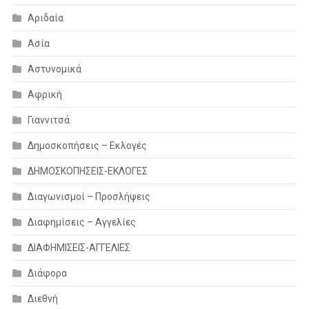
Αριδαία
Ασία
Αστυνομικά
Αφρική
Γιαννιτσά
Δημοσκοπήσεις – Εκλογές
ΔΗΜΟΣΚΟΠΗΣΕΙΣ-ΕΚΛΟΓΕΣ
Διαγωνισμοί – Προσλήψεις
Διαφημίσεις – Αγγελίες
ΔΙΑΦΗΜΙΣΕΙΣ-ΑΓΓΕΛΙΕΣ
Διάφορα
Διεθνή