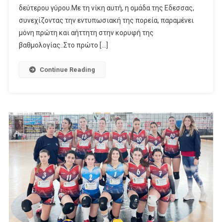
δεύτερου γύρου.Με τη νίκη αυτή, η ομάδα της Εδεσσας,
συνεχίζοντας την εντυπωσιακή της πορεία, παραμένει
μόνη πρώτη και αήττητη στην κορυφή της
βαθμολογίας..Στο πρώτο […]
Continue Reading