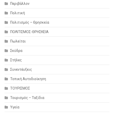
Περιβάλλον
Πολιτική
Πολιτισμός – Θρησκεία
ΠΟΛΙΤΙΣΜΟΣ-ΘΡΗΣΚΕΙΑ
Πωλείται
Σκύδρα
Στήλες
Συνεντέυξεις
Τοπική Αυτοδιοίκηση
ΤΟΥΡΙΣΜΟΣ
Τουρισμός – Ταξίδια
Υγεία