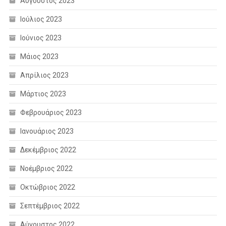
Αύγουστος 2023
Ιούλιος 2023
Ιούνιος 2023
Μάιος 2023
Απρίλιος 2023
Μάρτιος 2023
Φεβρουάριος 2023
Ιανουάριος 2023
Δεκέμβριος 2022
Νοέμβριος 2022
Οκτώβριος 2022
Σεπτέμβριος 2022
Αύγουστος 2022