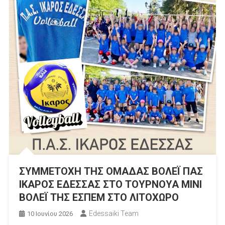
ΣΥΜΜΕΤΟΧΗ ΤΗΣ ΟΜΑΔΑΣ ΒΟΛΕΪ ΠΑΣ
ΙΚΑΡΟΣ ΕΔΕΣΣΑΣ ΣΤΟ ΤΟΥΡΝΟΥΑ ΜΙΝΙ
ΒΟΛΕΪ ΤΗΣ ΕΣΠΕΜ ΣΤΟ ΛΙΤΟΧΩΡΟ
Edessaiki Team
10 Ιουνίου 2026