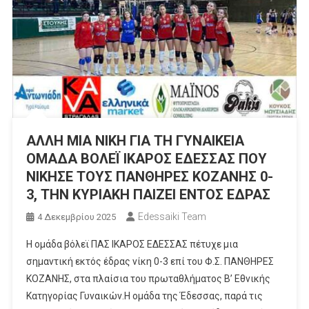
ΑΛΛΗ ΜΙΑ ΝΙΚΗ ΓΙΑ ΤΗ ΓΥΝΑΙΚΕΙΑ
ΟΜΑΔΑ ΒΟΛΕΪ ΙΚΑΡΟΣ ΕΔΕΣΣΑΣ ΠΟΥ
ΝΙΚΗΣΕ ΤΟΥΣ ΠΑΝΘΗΡΕΣ ΚΟΖΑΝΗΣ 0-
3, ΤΗΝ ΚΥΡΙΑΚΗ ΠΑΙΖΕΙ ΕΝΤΟΣ ΕΔΡΑΣ
Edessaiki Team
4 Δεκεμβρίου 2025
Η ομάδα βόλεϊ ΠΑΣ ΙΚΑΡΟΣ ΕΔΕΣΣΑΣ πέτυχε μια
σημαντική εκτός έδρας νίκη 0-3 επί του Φ.Σ. ΠΑΝΘΗΡΕΣ
ΚΟΖΑΝΗΣ, στα πλαίσια του πρωταθλήματος Β’ Εθνικής
Κατηγορίας Γυναικών.Η ομάδα της Έδεσσας, παρά τις