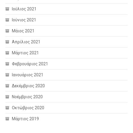
Ιούλιος 2021
Ιούνιος 2021
Μάιος 2021
Απρίλιος 2021
Μάρτιος 2021
Φεβρουάριος 2021
Ιανουάριος 2021
Δεκέμβριος 2020
Νοέμβριος 2020
Οκτώβριος 2020
Μάρτιος 2019