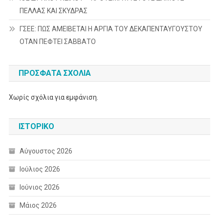
ΠΕΛΛΑΣ ΚΑΙ ΣΚΥΔΡΑΣ
ΓΣΕΕ: ΠΩΣ ΑΜΕΙΒΕΤΑΙ Η ΑΡΓΙΑ ΤΟΥ ΔΕΚΑΠΕΝΤΑΥΓΟΥΣΤΟΥ
ΟΤΑΝ ΠΕΦΤΕΙ ΣΑΒΒΑΤΟ
ΠΡΌΣΦΑΤΑ ΣΧΌΛΙΑ
Χωρίς σχόλια για εμφάνιση.
ΙΣΤΟΡΙΚΌ
Αύγουστος 2026
Ιούλιος 2026
Ιούνιος 2026
Μάιος 2026