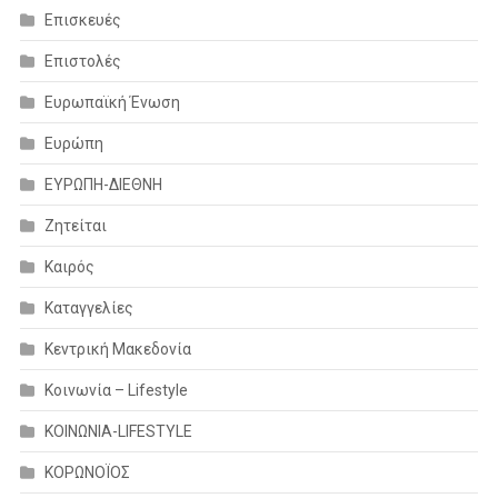
Επισκευές
Επιστολές
Ευρωπαϊκή Ένωση
Ευρώπη
ΕΥΡΩΠΗ-ΔΙΕΘΝΗ
Ζητείται
Καιρός
Καταγγελίες
Κεντρική Μακεδονία
Κοινωνία – Lifestyle
ΚΟΙΝΩΝΙΑ-LIFESTYLE
ΚΟΡΩΝΟΪΟΣ