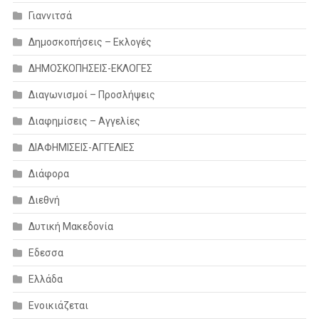
Γιαννιτσά
Δημοσκοπήσεις – Εκλογές
ΔΗΜΟΣΚΟΠΗΣΕΙΣ-ΕΚΛΟΓΕΣ
Διαγωνισμοί – Προσλήψεις
Διαφημίσεις – Αγγελίες
ΔΙΑΦΗΜΙΣΕΙΣ-ΑΓΓΕΛΙΕΣ
Διάφορα
Διεθνή
Δυτική Μακεδονία
Εδεσσα
Ελλάδα
Ενοικιάζεται