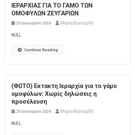
ΙΕΡΑΡΧΙΑΣ ΓΙΑ ΤΟ ΓΑΜΟ ΤΩΝ
ΟΜΟΦΥΛΩΝ ΖΕΥΓΑΡΙΩΝ
Μαρία Βαγουρδή
23 Ιανουαρίου 2024
NULL
Continue Reading
(ΦΩΤΟ) Eκτακτη Ιεραρχία για το γάμο
ομοφύλων: Χωρίς δηλώσεις η
προσέλευση
Μαρία Βαγουρδή
23 Ιανουαρίου 2024
NULL