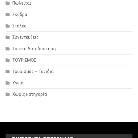
Πωλείται
Σκύδρα
Στήλες
Συνεντέυξεις
Τοπική Αυτοδιοίκηση
ΤΟΥΡΙΣΜΟΣ
Τουρισμός – Ταξίδια
Υγεία
Χωρίς κατηγορία