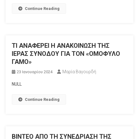
Continue Reading
ΤΙ ΑΝΑΦΕΡΕΙ Η ΑΝΑΚΟΙΝΩΣΗ ΤΗΣ
ΙΕΡΑΣ ΣΥΝΟΔΟΥ ΓΙΑ ΤΟΝ «ΟΜΟΦΥΛΟ
ΓΑΜΟ»
Μαρία Βαγουρδή
23 Ιανουαρίου 2024
NULL
Continue Reading
ΒΙΝΤΕΟ ΑΠΟ ΤΗ ΣΥΝΕΔΡΙΑΣΗ ΤΗΣ