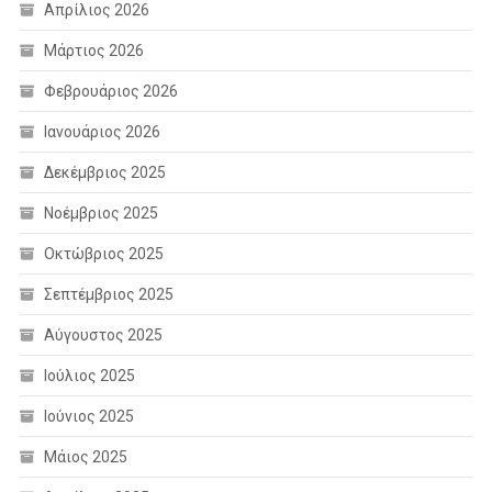
Απρίλιος 2026
Μάρτιος 2026
Φεβρουάριος 2026
Ιανουάριος 2026
Δεκέμβριος 2025
Νοέμβριος 2025
Οκτώβριος 2025
Σεπτέμβριος 2025
Αύγουστος 2025
Ιούλιος 2025
Ιούνιος 2025
Μάιος 2025