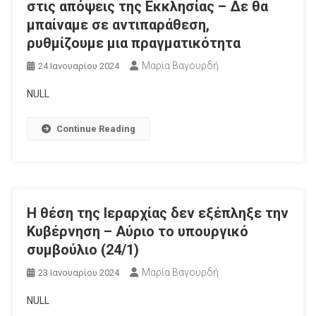
στις απόψεις της Εκκλησίας – Δε θα
μπαίναμε σε αντιπαράθεση,
ρυθμίζουμε μια πραγματικότητα
Μαρία Βαγουρδή
24 Ιανουαρίου 2024
NULL
Continue Reading
Η θέση της Ιεραρχίας δεν εξέπληξε την
Κυβέρνηση – Αύριο το υπουργικό
συμβούλιο (24/1)
Μαρία Βαγουρδή
23 Ιανουαρίου 2024
NULL