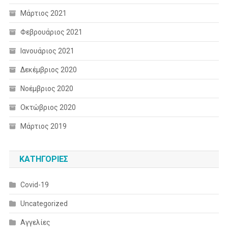
Μάρτιος 2021
Φεβρουάριος 2021
Ιανουάριος 2021
Δεκέμβριος 2020
Νοέμβριος 2020
Οκτώβριος 2020
Μάρτιος 2019
KΑΤΗΓΟΡΊΕΣ
Covid-19
Uncategorized
Αγγελίες