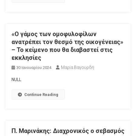
«Ο γάμος των ομοφυλοφίλων
ανατρέπει τον θεσμό της οικογένειας»
– Το κείμενο που θα διαβαστεί στις
εκκλησίες
Μαρία Βαγουρδή
30 Ιανουαρίου 2024
NULL
Continue Reading
Π. Μαρινάκης: Διαχρονικός ο σεβασμός