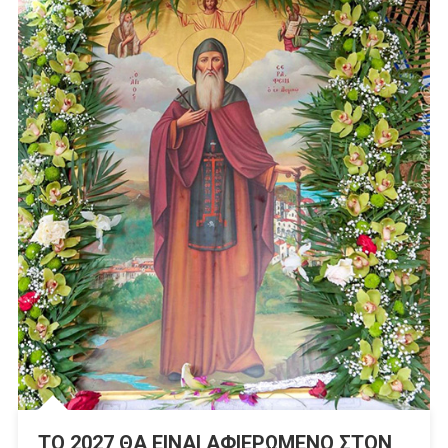
ΤΟ 2027 ΘΑ ΕΙΝΑΙ ΑΦΙΕΡΩΜΕΝΟ ΣΤΟΝ