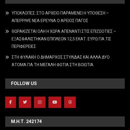
ΥΠΟΚΛΟΠΕΣ: ΣΤΟ ΑΡΧΕΙΟ ΠΑΡΑΜΕΝΕΙ Η ΥΠΟΘΕΣΗ –
ΑΠΕΡΡΙΨΕ ΝΕΑ ΕΡΕΥΝΑ Ο ΑΡΕΙΟΣ ΠΑΓΟΣ
ΘΩΡΑΚΙΖΕΤΑΙ ΟΛΗ Η ΧΩΡΑ ΑΠΕΝΑΝΤΙ ΣΤΙΣ ΕΠΙΖΩΟΤΙΕΣ –
ΕΞΑΣΦΑΛΙΣΤΗΚΑΝ ΕΠΙΠΛΕΟΝ 12,5 ΕΚΑΤ. ΕΥΡΩ ΓΙΑ ΤΙΣ
ΠΕΡΙΦΕΡΕΙΕΣ
ΣΤΗ ΦΥΛΑΚΗ Ο ΔΗΜΑΡΧΟΣ ΣΤΥΛΙΔΑΣ ΚΑΙ ΑΛΛΑ ΔΥΟ
ΑΤΟΜΑ ΓΙΑ ΤΗ ΜΕΓΑΛΗ ΦΩΤΙΑ ΣΤΗ ΒΟΙΩΤΙΑ
FOLLOW US
Μ.Η.Τ. 242174