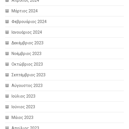
Απρίλιος 2024
Μάρτιος 2024
Φεβρουάριος 2024
Ιανουάριος 2024
Δεκέμβριος 2023
Νοέμβριος 2023
Οκτώβριος 2023
Σεπτέμβριος 2023
Αύγουστος 2023
Ιούλιος 2023
Ιούνιος 2023
Μάιος 2023
Απρίλιος 2023