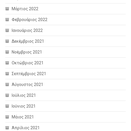
Μάρτιος 2022
Φεβρουάριος 2022
Ιανουάριος 2022
Δεκέμβριος 2021
Νοέμβριος 2021
Οκτώβριος 2021
Σεπτέμβριος 2021
Αύγουστος 2021
Ιούλιος 2021
Ιούνιος 2021
Μάιος 2021
Απρίλιος 2021