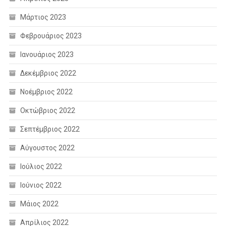
Μάρτιος 2023
Φεβρουάριος 2023
Ιανουάριος 2023
Δεκέμβριος 2022
Νοέμβριος 2022
Οκτώβριος 2022
Σεπτέμβριος 2022
Αύγουστος 2022
Ιούλιος 2022
Ιούνιος 2022
Μάιος 2022
Απρίλιος 2022