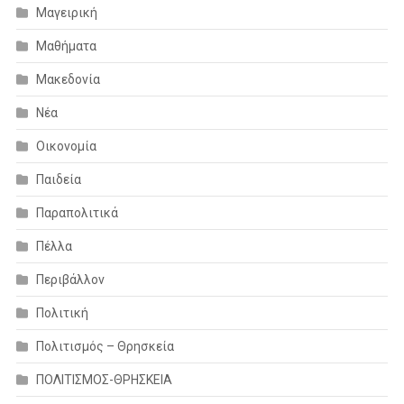
Μαγειρική
Μαθήματα
Μακεδονία
Νέα
Οικονομία
Παιδεία
Παραπολιτικά
Πέλλα
Περιβάλλον
Πολιτική
Πολιτισμός – Θρησκεία
ΠΟΛΙΤΙΣΜΟΣ-ΘΡΗΣΚΕΙΑ