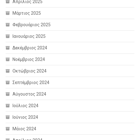
Απρίλιος 2025
Μάρτιος 2025
Φεβρουάριος 2025
Ιανουάριος 2025
Δεκέμβριος 2024
Νοέμβριος 2024
Οκτώβριος 2024
Σεπτέμβριος 2024
Αύγουστος 2024
Ιούλιος 2024
Ιούνιος 2024
Μάιος 2024