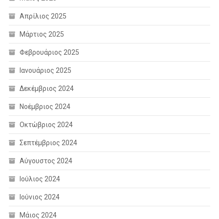
Απρίλιος 2025
Μάρτιος 2025
Φεβρουάριος 2025
Ιανουάριος 2025
Δεκέμβριος 2024
Νοέμβριος 2024
Οκτώβριος 2024
Σεπτέμβριος 2024
Αύγουστος 2024
Ιούλιος 2024
Ιούνιος 2024
Μάιος 2024