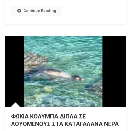
Continue Reading
ΦΩΚΙΑ ΚΟΛΥΜΠΑ ΔΙΠΛΑ ΣΕ
ΛΟΥΟΜΕΝΟΥΣ ΣΤΑ ΚΑΤΑΓΑΛΑΝΑ ΝΕΡΑ