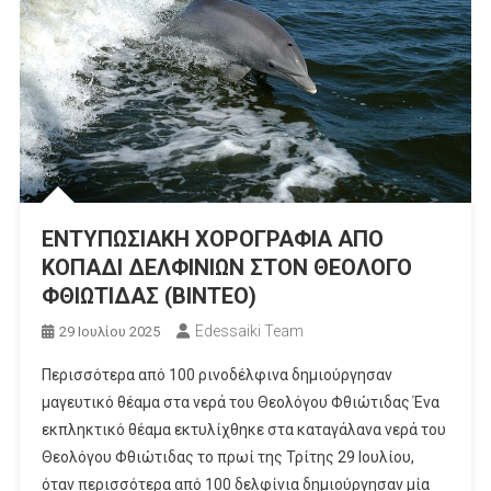
ΕΝΤΥΠΩΣΙΑΚΗ ΧΟΡΟΓΡΑΦΙΑ ΑΠΟ
ΚΟΠΑΔΙ ΔΕΛΦΙΝΙΩΝ ΣΤΟΝ ΘΕΟΛΟΓΟ
ΦΘΙΩΤΙΔΑΣ (ΒΙΝΤΕΟ)
Edessaiki Team
29 Ιουλίου 2025
Περισσότερα από 100 ρινοδέλφινα δημιούργησαν
μαγευτικό θέαμα στα νερά του Θεολόγου Φθιώτιδας Ένα
εκπληκτικό θέαμα εκτυλίχθηκε στα καταγάλανα νερά του
Θεολόγου Φθιώτιδας το πρωί της Τρίτης 29 Ιουλίου,
όταν περισσότερα από 100 δελφίνια δημιούργησαν μία