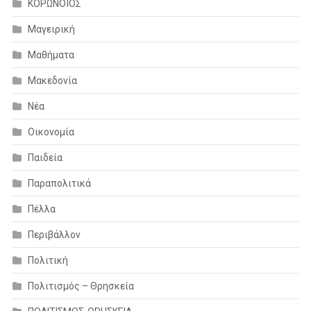
ΚΟΡΩΝΟΪΟΣ
Μαγειρική
Μαθήματα
Μακεδονία
Νέα
Οικονομία
Παιδεία
Παραπολιτικά
Πέλλα
Περιβάλλον
Πολιτική
Πολιτισμός – Θρησκεία