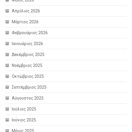
Μάιος 2026
Απρίλιος 2026
Μάρτιος 2026
Φεβρουάριος 2026
Ιανουάριος 2026
Δεκέμβριος 2025
Νοέμβριος 2025
Οκτώβριος 2025
Σεπτέμβριος 2025
Αύγουστος 2025
Ιούλιος 2025
Ιούνιος 2025
Μάιος 2025