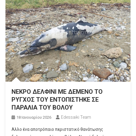
ΝΕΚΡΟ ΔΕΛΦΙΝΙ ΜΕ ΔΕΜΕΝΟ ΤΟ
ΡΥΓΧΟΣ ΤΟΥ ΕΝΤΟΠΙΣΤΗΚΕ ΣΕ
ΠΑΡΑΛΙΑ ΤΟΥ ΒΟΛΟΥ
Edessaiki Team
18 Ιανουαρίου 2026
Αλλο ένα αποτρόπαιο περιστατικό θανάτωσης