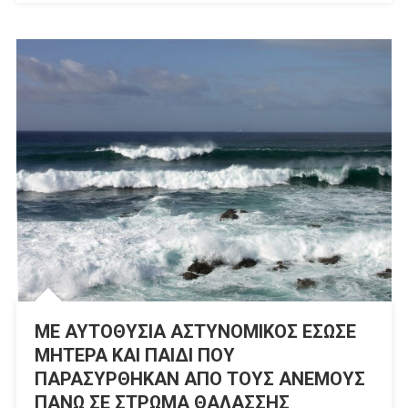
ΜΕ ΑΥΤΟΘΥΣΙΑ ΑΣΤΥΝΟΜΙΚΟΣ ΕΣΩΣΕ
ΜΗΤΕΡΑ ΚΑΙ ΠΑΙΔΙ ΠΟΥ
ΠΑΡΑΣΥΡΘΗΚΑΝ ΑΠΟ ΤΟΥΣ ΑΝΕΜΟΥΣ
ΠΑΝΩ ΣΕ ΣΤΡΩΜΑ ΘΑΛΑΣΣΗΣ