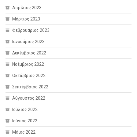
Απρίλιος 2023
Μάρτιος 2023
Φεβρουάριος 2023
Ιανουάριος 2023
Δεκέμβριος 2022
Νοέμβριος 2022
Οκτώβριος 2022
Σεπτέμβριος 2022
Αύγουστος 2022
Ιούλιος 2022
Ιούνιος 2022
Μάιος 2022