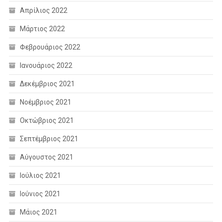
Απρίλιος 2022
Μάρτιος 2022
Φεβρουάριος 2022
Ιανουάριος 2022
Δεκέμβριος 2021
Νοέμβριος 2021
Οκτώβριος 2021
Σεπτέμβριος 2021
Αύγουστος 2021
Ιούλιος 2021
Ιούνιος 2021
Μάιος 2021