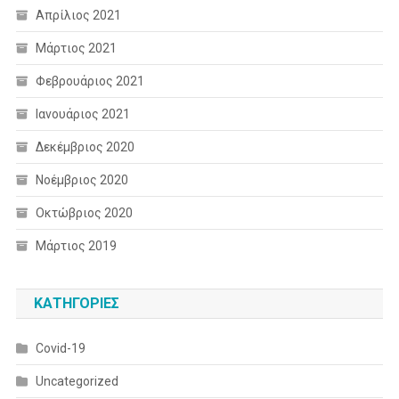
Απρίλιος 2021
Μάρτιος 2021
Φεβρουάριος 2021
Ιανουάριος 2021
Δεκέμβριος 2020
Νοέμβριος 2020
Οκτώβριος 2020
Μάρτιος 2019
KΑΤΗΓΟΡΊΕΣ
Covid-19
Uncategorized