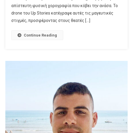
απίστευτη φυσική χορογραφία που κόβει την ανάσα. Το
drone του Up Stories κατέγραψε αυτές τις μαγευτικές
στιγμές, προσφέροντας στους θεατές […]
Continue Reading