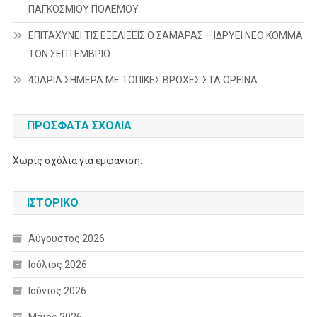
ΠΑΓΚΟΣΜΙΟΥ ΠΟΛΕΜΟΥ
ΕΠΙΤΑΧΥΝΕΙ ΤΙΣ ΕΞΕΛΙΞΕΙΣ Ο ΣΑΜΑΡΑΣ – ΙΔΡΥΕΙ ΝΕΟ ΚΟΜΜΑ
ΤΟΝ ΣΕΠΤΕΜΒΡΙΟ
40ΑΡΙΑ ΣΗΜΕΡΑ ΜΕ ΤΟΠΙΚΕΣ ΒΡΟΧΕΣ ΣΤΑ ΟΡΕΙΝΑ
ΠΡΌΣΦΑΤΑ ΣΧΌΛΙΑ
Χωρίς σχόλια για εμφάνιση.
ΙΣΤΟΡΙΚΌ
Αύγουστος 2026
Ιούλιος 2026
Ιούνιος 2026