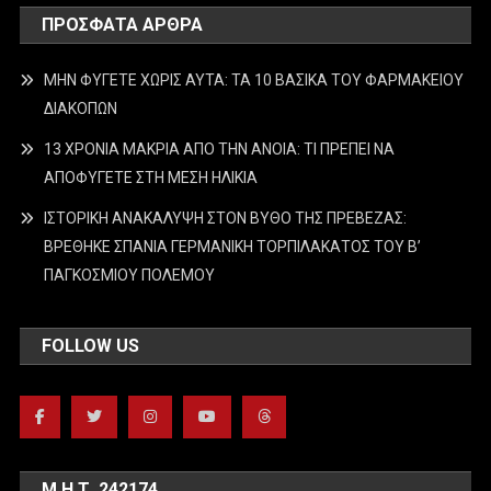
ΠΡΌΣΦΑΤΑ ΆΡΘΡΑ
ΜΗΝ ΦΥΓΕΤΕ ΧΩΡΙΣ ΑΥΤΑ: ΤΑ 10 ΒΑΣΙΚΑ ΤΟΥ ΦΑΡΜΑΚΕΙΟΥ
ΔΙΑΚΟΠΩΝ
13 ΧΡΟΝΙΑ ΜΑΚΡΙΑ ΑΠΟ ΤΗΝ ΑΝΟΙΑ: ΤΙ ΠΡΕΠΕΙ ΝΑ
ΑΠΟΦΥΓΕΤΕ ΣΤΗ ΜΕΣΗ ΗΛΙΚΙΑ
ΙΣΤΟΡΙΚΗ ΑΝΑΚΑΛΥΨΗ ΣΤΟΝ ΒΥΘΟ ΤΗΣ ΠΡΕΒΕΖΑΣ:
ΒΡΕΘΗΚΕ ΣΠΑΝΙΑ ΓΕΡΜΑΝΙΚΗ ΤΟΡΠΙΛΑΚΑΤΟΣ ΤΟΥ Β’
ΠΑΓΚΟΣΜΙΟΥ ΠΟΛΕΜΟΥ
FOLLOW US
Μ.Η.Τ. 242174