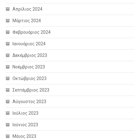
Απρίλιος 2024
Μάρτιος 2024
Φεβρουάριος 2024
Ιανουάριος 2024
Δεκέμβριος 2023
Νοέμβριος 2023
Οκτώβριος 2023
Σεπτέμβριος 2023
Αύγουστος 2023
Ιούλιος 2023
Ιούνιος 2023
Μάιος 2023