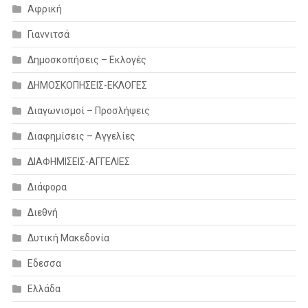
Αφρική
Γιαννιτσά
Δημοσκοπήσεις – Εκλογές
ΔΗΜΟΣΚΟΠΗΣΕΙΣ-ΕΚΛΟΓΕΣ
Διαγωνισμοί – Προσλήψεις
Διαφημίσεις – Αγγελίες
ΔΙΑΦΗΜΙΣΕΙΣ-ΑΓΓΕΛΙΕΣ
Διάφορα
Διεθνή
Δυτική Μακεδονία
Εδεσσα
Ελλάδα