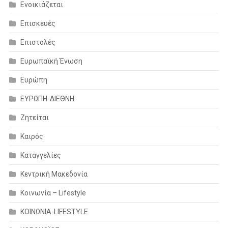
Ενοικιάζεται
Επισκευές
Επιστολές
Ευρωπαϊκή Ένωση
Ευρώπη
ΕΥΡΩΠΗ-ΔΙΕΘΝΗ
Ζητείται
Καιρός
Καταγγελίες
Κεντρική Μακεδονία
Κοινωνία – Lifestyle
ΚΟΙΝΩΝΙΑ-LIFESTYLE