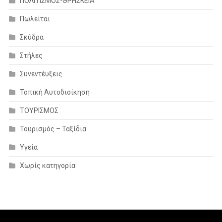
ΠΟΛΙΤΙΣΜΟΣ-ΘΡΗΣΚΕΙΑ
Πωλείται
Σκύδρα
Στήλες
Συνεντέυξεις
Τοπική Αυτοδιοίκηση
ΤΟΥΡΙΣΜΟΣ
Τουρισμός – Ταξίδια
Υγεία
Χωρίς κατηγορία