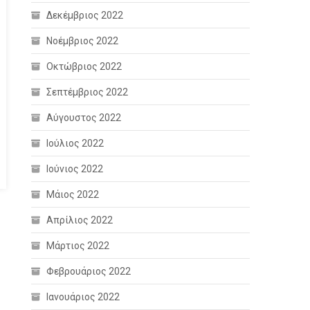
Δεκέμβριος 2022
Νοέμβριος 2022
Οκτώβριος 2022
Σεπτέμβριος 2022
Αύγουστος 2022
Ιούλιος 2022
Ιούνιος 2022
Μάιος 2022
Απρίλιος 2022
Μάρτιος 2022
Φεβρουάριος 2022
Ιανουάριος 2022