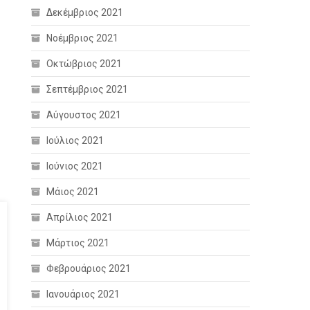
Δεκέμβριος 2021
Νοέμβριος 2021
Οκτώβριος 2021
Σεπτέμβριος 2021
Αύγουστος 2021
Ιούλιος 2021
Ιούνιος 2021
Μάιος 2021
Απρίλιος 2021
Μάρτιος 2021
Φεβρουάριος 2021
Ιανουάριος 2021