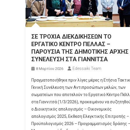
ΣΕ ΤΡΟΧΙΑ ΔΙΕΚΔΙΚΗΣΕΩΝ ΤΟ
ΕΡΓΑΤΙΚΟ ΚΕΝΤΡΟ ΠΕΛΛΑΣ –
ΠΑΡΟΥΣΙΑ ΤΗΣ ΔΗΜΟΤΙΚΗΣ ΑΡΧΗΣ
ΣΥΝΕΛΕΥΣΗ ΣΤΑ ΓΙΑΝΝΙΤΣΑ
Edessaiki Team
8 Μαρτίου 2026
Πραγματοποιήθηκε πριν λίγες μέρες η Ετήσια Τακτι
Γενική Συνέλευση των Αντιπροσώπων μελών, των
σωματείων που αποτελούν το Εργατικό Κέντρο Πέλλ
στα Γιαννιτσά (1/3/2026), προκειμένου να συζητηθού
ο Διοικητικός απολογισμός – Οικονομικός
απολογισμός 2025, Εκθεση Ελεγκτικής Επιτροπής –
Προϋπολογισμός 2026 – Προγραμματισμός δράσης 