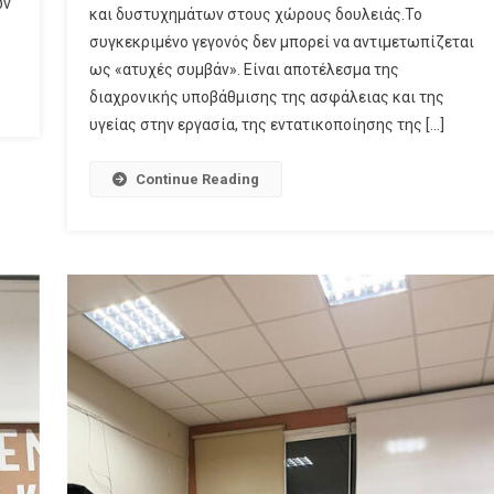
ων
και δυστυχημάτων στους χώρους δουλειάς.Το
συγκεκριμένο γεγονός δεν μπορεί να αντιμετωπίζεται
ως «ατυχές συμβάν». Είναι αποτέλεσμα της
διαχρονικής υποβάθμισης της ασφάλειας και της
υγείας στην εργασία, της εντατικοποίησης της […]
Continue Reading