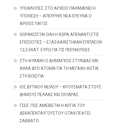
ΥΠΟΚΛΟΠΕΣ: ΣΤΟ ΑΡΧΕΙΟ ΠΑΡΑΜΕΝΕΙ Η
ΥΠΟΘΕΣΗ – ΑΠΕΡΡΙΨΕ ΝΕΑ ΕΡΕΥΝΑ Ο
ΑΡΕΙΟΣ ΠΑΓΟΣ
ΘΩΡΑΚΙΖΕΤΑΙ ΟΛΗ Η ΧΩΡΑ ΑΠΕΝΑΝΤΙ ΣΤΙΣ
ΕΠΙΖΩΟΤΙΕΣ – ΕΞΑΣΦΑΛΙΣΤΗΚΑΝ ΕΠΙΠΛΕΟΝ
12,5 ΕΚΑΤ. ΕΥΡΩ ΓΙΑ ΤΙΣ ΠΕΡΙΦΕΡΕΙΕΣ
ΣΤΗ ΦΥΛΑΚΗ Ο ΔΗΜΑΡΧΟΣ ΣΤΥΛΙΔΑΣ ΚΑΙ
ΑΛΛΑ ΔΥΟ ΑΤΟΜΑ ΓΙΑ ΤΗ ΜΕΓΑΛΗ ΦΩΤΙΑ
ΣΤΗ ΒΟΙΩΤΙΑ
ΙΟΣ ΔΥΤΙΚΟΥ ΝΕΙΛΟΥ – ΚΡΟΥΣΜΑΤΑ ΣΤΟΥΣ
ΔΗΜΟΥΣ ΠΕΛΛΑΣ ΚΑΙ ΣΚΥΔΡΑΣ
ΓΣΕΕ: ΠΩΣ ΑΜΕΙΒΕΤΑΙ Η ΑΡΓΙΑ ΤΟΥ
ΔΕΚΑΠΕΝΤΑΥΓΟΥΣΤΟΥ ΟΤΑΝ ΠΕΦΤΕΙ
ΣΑΒΒΑΤΟ