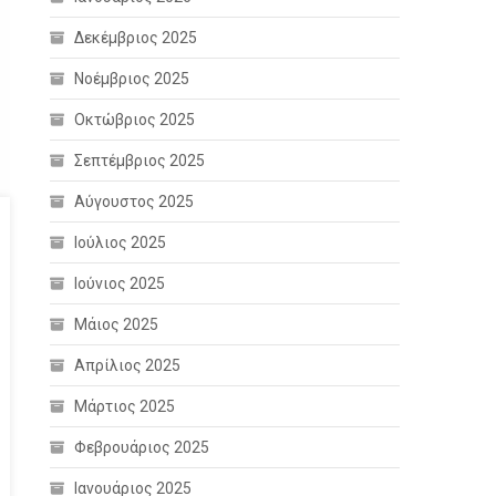
Δεκέμβριος 2025
Νοέμβριος 2025
Οκτώβριος 2025
Σεπτέμβριος 2025
Αύγουστος 2025
Ιούλιος 2025
Ιούνιος 2025
Μάιος 2025
Απρίλιος 2025
Μάρτιος 2025
Φεβρουάριος 2025
Ιανουάριος 2025