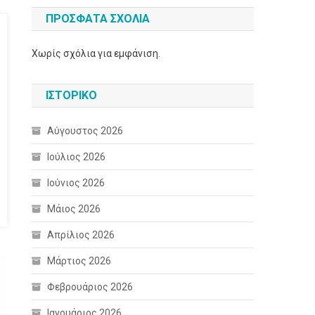
ΠΡΌΣΦΑΤΑ ΣΧΌΛΙΑ
Χωρίς σχόλια για εμφάνιση.
ΙΣΤΟΡΙΚΌ
Αύγουστος 2026
Ιούλιος 2026
Ιούνιος 2026
Μάιος 2026
Απρίλιος 2026
Μάρτιος 2026
Φεβρουάριος 2026
Ιανουάριος 2026