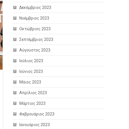
Δεκέμβριος 2023
Νοέμβριος 2023
Οκτώβριος 2023
Σεπτέμβριος 2023
Αύγουστος 2023
Ιούλιος 2023
Ιούνιος 2023
Μάιος 2023
Απρίλιος 2023
Μάρτιος 2023
Φεβρουάριος 2023
Ιανουάριος 2023