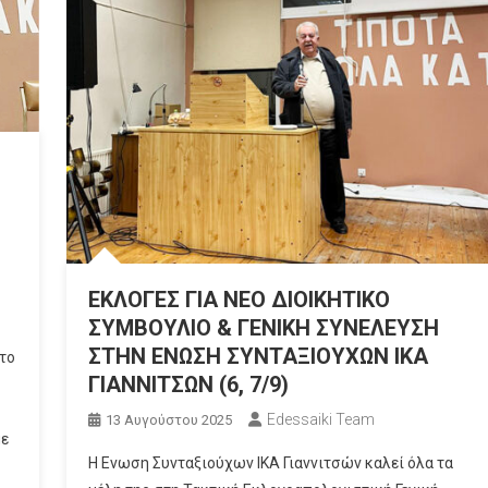
ΕΚΛΟΓΕΣ ΓΙΑ ΝΕΟ ΔΙΟΙΚΗΤΙΚΟ
ΣΥΜΒΟΥΛΙΟ & ΓΕΝΙΚΗ ΣΥΝΕΛΕΥΣΗ
ς
ΣΤΗΝ ΕΝΩΣΗ ΣΥΝΤΑΞΙΟΥΧΩΝ ΙΚΑ
 το
ΓΙΑΝΝΙΤΣΩΝ (6, 7/9)
Edessaiki Team
13 Αυγούστου 2025
με
Η Ενωση Συνταξιούχων ΙΚΑ Γιαννιτσών καλεί όλα τα