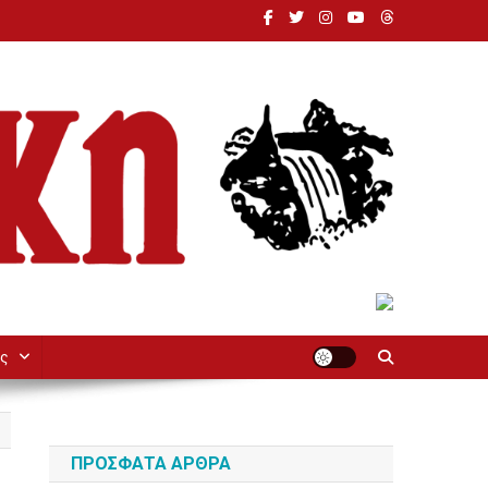
ς
ΠΡΌΣΦΑΤΑ ΆΡΘΡΑ