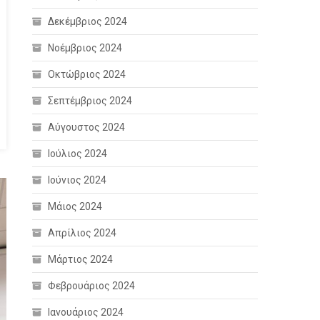
Δεκέμβριος 2024
Νοέμβριος 2024
Οκτώβριος 2024
Σεπτέμβριος 2024
Αύγουστος 2024
Ιούλιος 2024
Ιούνιος 2024
Μάιος 2024
Απρίλιος 2024
Μάρτιος 2024
Φεβρουάριος 2024
Ιανουάριος 2024