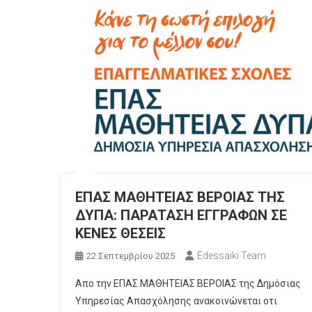
ΕΠΑΣ ΜΑΘΗΤΕΙΑΣ ΒΕΡΟΙΑΣ ΤΗΣ
ΔΥΠΑ: ΠΑΡΑΤΑΣΗ ΕΓΓΡΑΦΩΝ ΣΕ
ΚΕΝΕΣ ΘΕΣΕΙΣ
Edessaiki Team
22 Σεπτεμβρίου 2025
Απο την ΕΠΑΣ ΜΑΘΗΤΕΙΑΣ ΒΕΡΟΙΑΣ της Δημόσιας
Υπηρεσίας Απασχόλησης ανακοινώνεται οτι