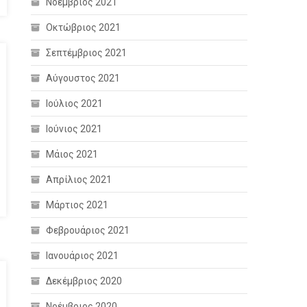
Νοέμβριος 2021
Οκτώβριος 2021
Σεπτέμβριος 2021
Αύγουστος 2021
Ιούλιος 2021
Ιούνιος 2021
Μάιος 2021
Απρίλιος 2021
Μάρτιος 2021
Φεβρουάριος 2021
Ιανουάριος 2021
Δεκέμβριος 2020
Νοέμβριος 2020