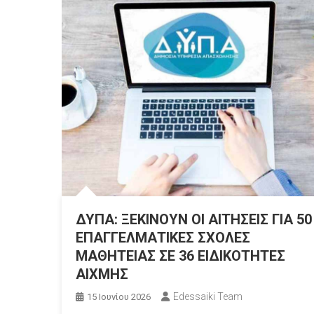
ΔΥΠΑ: ΞΕΚΙΝΟΥΝ ΟΙ ΑΙΤΗΣΕΙΣ ΓΙΑ 50
ΕΠΑΓΓΕΛΜΑΤΙΚΕΣ ΣΧΟΛΕΣ
ΜΑΘΗΤΕΙΑΣ ΣΕ 36 ΕΙΔΙΚΟΤΗΤΕΣ
ΑΙΧΜΗΣ
Edessaiki Team
15 Ιουνίου 2026