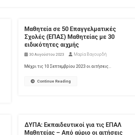
Μαθητεία σε 50 Επαγγελματικές
Σχολές (ΕΠΑΣ) Μαθητείας με 30
ειδικότητες αιχμής
Μαρία Βαγουρδή
30 Αυγούστου 2023
Μέχρι τις 10 Σεπτεμβρίου 2023 οι αιτήσεις…
Continue Reading
ΔΥΠΑ: Εκπαιδευτικοί για τις ΕΠΑΛ
Μαθητείας – Από αύριο οι αιτήσεις