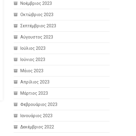
Νοέμβριος 2023
Οκτώβριος 2023
Σεπτέμβριος 2023
Αύγουστος 2023
Ιούλιος 2023
Ιούνιος 2023
Μάιος 2023
Απρίλιος 2023
Μάρτιος 2023
Φεβρουάριος 2023
Ιανουάριος 2023
Δεκέμβριος 2022