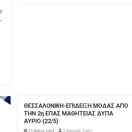
50
,
ΘΕΣΣΑΛΟΝΙΚΗ-ΕΠΙΔΕΙΞΗ ΜΟΔΑΣ ΑΠΟ
ΤΗΝ 2η ΕΠΑΣ ΜΑΘΗΤΕΙΑΣ ΔΥΠΑ
ΑΥΡΙΟ (22/5)
Edessaiki Team
21 Μαΐου 2024