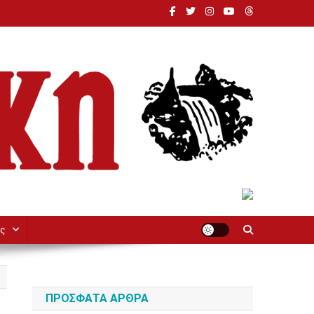
ς
ΠΡΌΣΦΑΤΑ ΆΡΘΡΑ