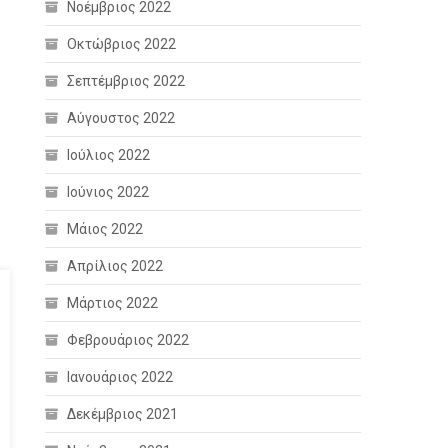
Νοέμβριος 2022
Οκτώβριος 2022
Σεπτέμβριος 2022
Αύγουστος 2022
Ιούλιος 2022
Ιούνιος 2022
Μάιος 2022
Απρίλιος 2022
Μάρτιος 2022
Φεβρουάριος 2022
Ιανουάριος 2022
Δεκέμβριος 2021