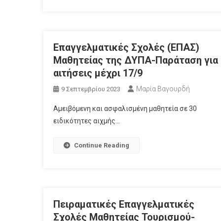
Επαγγελματικές Σχολές (ΕΠΑΣ)
Μαθητείας της ΔΥΠΑ-Παράταση για
αιτήσεις μέχρι 17/9
Μαρία Βαγουρδή
9 Σεπτεμβρίου 2023
Αμειβόμενη και ασφαλισμένη μαθητεία σε 30
ειδικότητες αιχμής…
Continue Reading
Πειραματικές Επαγγελματικές
Σχολές Μαθητείας Τουρισμού-