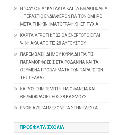
Η “ΟΔΥΣΣΕΙΑ” ΚΑΤΑΚΤΑ ΚΑΙ ΤΑ ΒΙΒΛΙΟΠΩΛΕΙΑ
– ΤΕΡΑΣΤΙΟ ΕΝΔΙΑΦΕΡΟΝ ΓΙΑ ΤΟΝ ΟΜΗΡΟ
ΜΕΤΑ ΤΗΝ ΚΙΝΗΜΑΤΟΓΡΑΦΙΚΗ ΕΠΙΤΥΧΙΑ
ΚΑΡΤΑ ΑΓΡΟΤΗ: ΠΩΣ ΘΑ ΕΝΕΡΓΟΠΟΙΕΙΤΑΙ
ΨΗΦΙΑΚΑ ΑΠΟ ΤΙΣ 28 ΑΥΓΟΥΣΤΟΥ
ΠΑΡΕΜΒΑΣΗ ΔΗΜΟΥ ΚΥΡΙΛΙΔΗ ΓΙΑ ΤΙΣ
ΠΑΡΑΜΟΡΦΩΣΕΙΣ ΣΤΑ ΡΟΔΑΚΙΝΑ ΚΑΙ ΤΑ
ΟΞΥΜΕΝΑ ΠΡΟΒΛΗΜΑΤΑ ΤΩΝ ΠΑΡΑΓΩΓΩΝ
ΤΗΣ ΠΕΛΛΑΣ
ΚΑΙΡΟΣ ΤΗΝ ΠΕΜΠΤΗ: ΗΛΙΟΦΑΝΕΙΑ ΚΑΙ
ΘΕΡΜΟΚΡΑΣΙΕΣ ΕΩΣ 38 ΒΑΘΜΟΥΣ
ΕΝΟΙΚΙΑΖΕΤΑΙ ΜΕΖΟΝΕΤΑ ΣΤΗΝ ΕΔΕΣΣΑ
ΠΡΌΣΦΑΤΑ ΣΧΌΛΙΑ