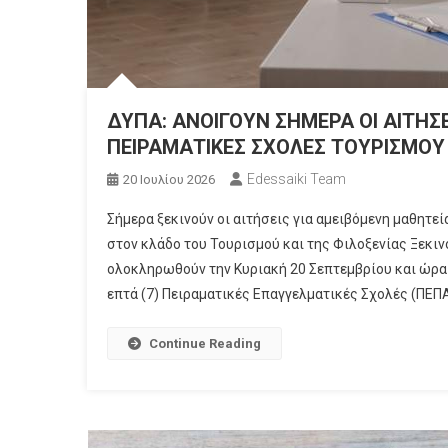
ΔΥΠΑ: ΑΝΟΙΓΟΥΝ ΣΗΜΕΡΑ ΟΙ ΑΙΤΗΣ
ΠΕΙΡΑΜΑΤΙΚΕΣ ΣΧΟΛΕΣ ΤΟΥΡΙΣΜΟΥ 
Edessaiki Team
20 Ιουλίου 2026
Σήμερα ξεκινούν οι αιτήσεις για αμειβόμενη μαθητε
στον κλάδο του Τουρισμού και της Φιλοξενίας Ξεκινο
ολοκληρωθούν την Κυριακή 20 Σεπτεμβρίου και ώρα 2
επτά (7) Πειραματικές Επαγγελματικές Σχολές (ΠΕΠΑ
Continue Reading