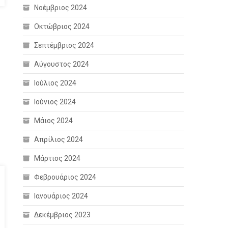
Νοέμβριος 2024
Οκτώβριος 2024
Σεπτέμβριος 2024
Αύγουστος 2024
Ιούλιος 2024
Ιούνιος 2024
Μάιος 2024
Απρίλιος 2024
Μάρτιος 2024
Φεβρουάριος 2024
Ιανουάριος 2024
Δεκέμβριος 2023