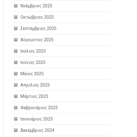
Νοέμβριος 2025
Οκτώβριος 2025
Σεπτέμβριος 2025
Αύγουστος 2025
Ιούλιος 2025
Ιούνιος 2025
Μάιος 2025
Απρίλιος 2025
Μάρτιος 2025
Φεβρουάριος 2025
Ιανουάριος 2025
Δεκέμβριος 2024