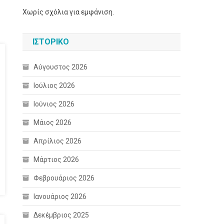
Χωρίς σχόλια για εμφάνιση.
ΙΣΤΟΡΙΚΌ
Αύγουστος 2026
Ιούλιος 2026
Ιούνιος 2026
Μάιος 2026
Απρίλιος 2026
Μάρτιος 2026
Φεβρουάριος 2026
Ιανουάριος 2026
Δεκέμβριος 2025