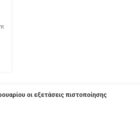
σης
ουαρίου οι εξετάσεις πιστοποίησης