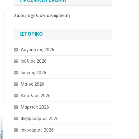
ΠΡΌΣΦΑΤΑ ΣΧΌΛΙΑ
Χωρίς σχόλια για εμφάνιση.
ΙΣΤΟΡΙΚΌ
Αύγουστος 2026
Ιούλιος 2026
Ιούνιος 2026
Μάιος 2026
Απρίλιος 2026
Μάρτιος 2026
Φεβρουάριος 2026
Ιανουάριος 2026