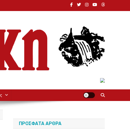
ς
ΠΡΌΣΦΑΤΑ ΆΡΘΡΑ