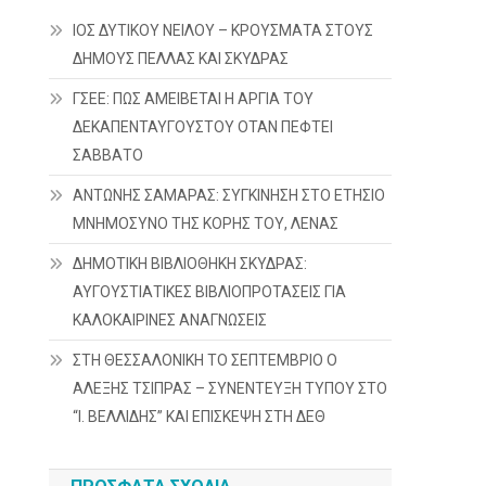
ΙΟΣ ΔΥΤΙΚΟΥ ΝΕΙΛΟΥ – ΚΡΟΥΣΜΑΤΑ ΣΤΟΥΣ
ΔΗΜΟΥΣ ΠΕΛΛΑΣ ΚΑΙ ΣΚΥΔΡΑΣ
ΓΣΕΕ: ΠΩΣ ΑΜΕΙΒΕΤΑΙ Η ΑΡΓΙΑ ΤΟΥ
ΔΕΚΑΠΕΝΤΑΥΓΟΥΣΤΟΥ ΟΤΑΝ ΠΕΦΤΕΙ
ΣΑΒΒΑΤΟ
ΑΝΤΩΝΗΣ ΣΑΜΑΡΑΣ: ΣΥΓΚΙΝΗΣΗ ΣΤΟ ΕΤΗΣΙΟ
ΜΝΗΜΟΣΥΝΟ ΤΗΣ ΚΟΡΗΣ ΤΟΥ, ΛΕΝΑΣ
ΔΗΜΟΤΙΚΗ ΒΙΒΛΙΟΘΗΚΗ ΣΚΥΔΡΑΣ:
ΑΥΓΟΥΣΤΙΑΤΙΚΕΣ ΒΙΒΛΙΟΠΡΟΤΑΣΕΙΣ ΓΙΑ
ΚΑΛΟΚΑΙΡΙΝΕΣ ΑΝΑΓΝΩΣΕΙΣ
ΣΤΗ ΘΕΣΣΑΛΟΝΙΚΗ ΤΟ ΣΕΠΤΕΜΒΡΙΟ Ο
ΑΛΕΞΗΣ ΤΣΙΠΡΑΣ – ΣΥΝΕΝΤΕΥΞΗ ΤΥΠΟΥ ΣΤΟ
“Ι. ΒΕΛΛΙΔΗΣ” ΚΑΙ ΕΠΙΣΚΕΨΗ ΣΤΗ ΔΕΘ