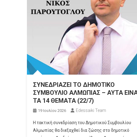
ΣΥΝΕΔΡΙΑΖΕΙ ΤΟ ΔΗΜΟΤΙΚΟ
ΣΥΜΒΟΥΛΙΟ ΑΛΜΩΠΙΑΣ – ΑΥΤΑ ΕΙΝΑ
ΤΑ 14 ΘΕΜΑΤΑ (22/7)
Edessaiki Team
19 Ιουλίου 2026
Η τακτική συνεδρίαση του Δημοτικού Συμβουλίου
Αλμωπίας θα διεξαχθεί δια ζώσης στο δημοτικό