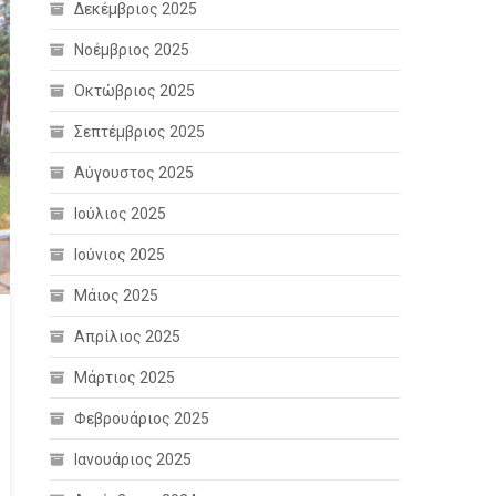
Δεκέμβριος 2025
Νοέμβριος 2025
Οκτώβριος 2025
Σεπτέμβριος 2025
Αύγουστος 2025
Ιούλιος 2025
Ιούνιος 2025
Μάιος 2025
Απρίλιος 2025
Μάρτιος 2025
Φεβρουάριος 2025
Ιανουάριος 2025