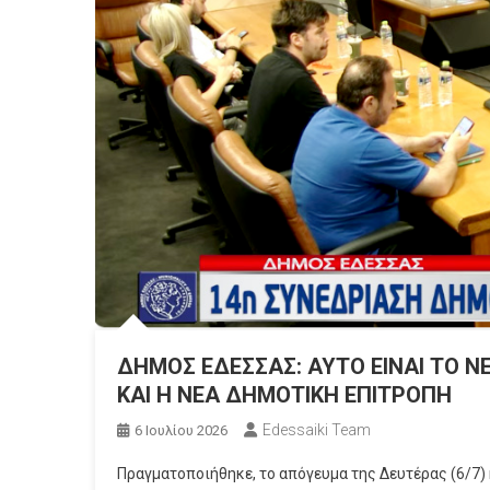
ΔΗΜΟΣ ΕΔΕΣΣΑΣ: ΑΥΤΟ ΕΙΝΑΙ ΤΟ 
ΚΑΙ Η ΝΕΑ ΔΗΜΟΤΙΚΗ ΕΠΙΤΡΟΠΗ
Edessaiki Team
6 Ιουλίου 2026
Πραγματοποιήθηκε, το απόγευμα της Δευτέρας (6/7)