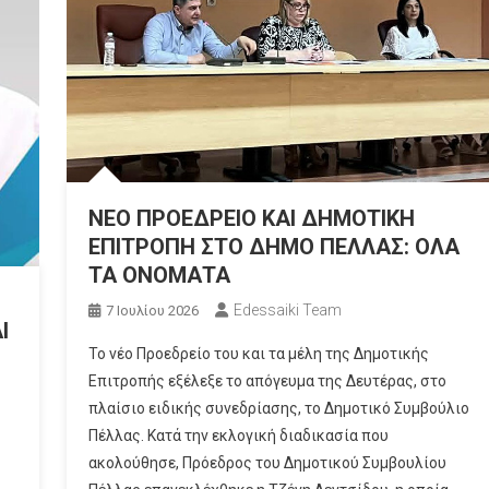
ΝΕΟ ΠΡΟΕΔΡΕΙΟ ΚΑΙ ΔΗΜΟΤΙΚΗ
ΕΠΙΤΡΟΠΗ ΣΤΟ ΔΗΜΟ ΠΕΛΛΑΣ: ΟΛΑ
ΤΑ ΟΝΟΜΑΤΑ
Edessaiki Team
7 Ιουλίου 2026
Ι
Το νέο Προεδρείο του και τα μέλη της Δημοτικής
Επιτροπής εξέλεξε το απόγευμα της Δευτέρας, στο
πλαίσιο ειδικής συνεδρίασης, το Δημοτικό Συμβούλιο
Πέλλας. Κατά την εκλογική διαδικασία που
ακολούθησε, Πρόεδρος του Δημοτικού Συμβουλίου