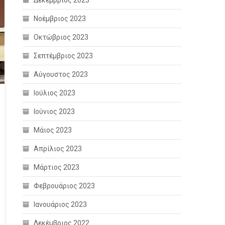
Δεκέμβριος 2023
Νοέμβριος 2023
Οκτώβριος 2023
Σεπτέμβριος 2023
Αύγουστος 2023
Ιούλιος 2023
Ιούνιος 2023
Μάιος 2023
Απρίλιος 2023
Μάρτιος 2023
Φεβρουάριος 2023
Ιανουάριος 2023
Δεκέμβριος 2022