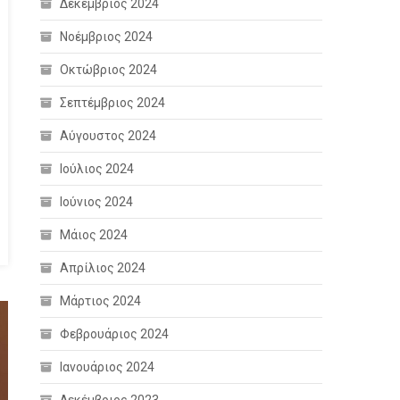
Δεκέμβριος 2024
Νοέμβριος 2024
Οκτώβριος 2024
Σεπτέμβριος 2024
Αύγουστος 2024
Ιούλιος 2024
Ιούνιος 2024
Μάιος 2024
Απρίλιος 2024
Μάρτιος 2024
Φεβρουάριος 2024
Ιανουάριος 2024