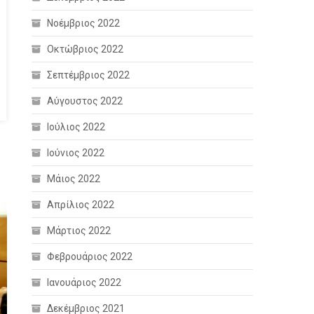
Νοέμβριος 2022
Οκτώβριος 2022
Σεπτέμβριος 2022
Αύγουστος 2022
Ιούλιος 2022
Ιούνιος 2022
Μάιος 2022
Απρίλιος 2022
Μάρτιος 2022
Φεβρουάριος 2022
Ιανουάριος 2022
Δεκέμβριος 2021