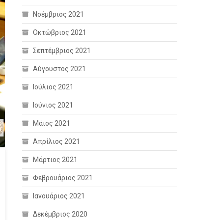
Νοέμβριος 2021
Οκτώβριος 2021
Σεπτέμβριος 2021
Αύγουστος 2021
Ιούλιος 2021
Ιούνιος 2021
Μάιος 2021
Απρίλιος 2021
Μάρτιος 2021
Φεβρουάριος 2021
Ιανουάριος 2021
Δεκέμβριος 2020