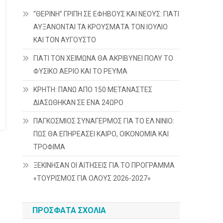
“ΘΕΡΙΝΗ” ΓΡΙΠΗ ΣΕ ΕΦΗΒΟΥΣ ΚΑΙ ΝΕΟΥΣ: ΓΙΑΤΙ
ΑΥΞΑΝΟΝΤΑΙ ΤΑ ΚΡΟΥΣΜΑΤΑ ΤΟΝ ΙΟΥΛΙΟ
ΚΑΙ ΤΟΝ ΑΥΓΟΥΣΤΟ
ΓΙΑΤΙ ΤΟΝ ΧΕΙΜΩΝΑ ΘΑ ΑΚΡΙΒΥΝΕΙ ΠΟΛΥ ΤΟ
ΦΥΣΙΚΟ ΑΕΡΙΟ ΚΑΙ ΤΟ ΡΕΥΜΑ
ΚΡΗΤΗ: ΠΑΝΩ ΑΠΟ 150 ΜΕΤΑΝΑΣΤΕΣ
ΔΙΑΣΩΘΗΚΑΝ ΣΕ ΕΝΑ 24ΩΡΟ
ΠΑΓΚΟΣΜΙΟΣ ΣΥΝΑΓΕΡΜΟΣ ΓΙΑ ΤΟ ΕΛ ΝΙΝΙΟ:
ΠΩΣ ΘΑ ΕΠΗΡΕΑΣΕΙ ΚΑΙΡΟ, ΟΙΚΟΝΟΜΙΑ ΚΑΙ
ΤΡΟΦΙΜΑ
ΞΕΚΙΝΗΣΑΝ ΟΙ ΑΙΤΗΣΕΙΣ ΓΙΑ ΤΟ ΠΡΟΓΡΑΜΜΑ
«ΤΟΥΡΙΣΜΟΣ ΓΙΑ ΟΛΟΥΣ 2026-2027»
ΠΡΌΣΦΑΤΑ ΣΧΌΛΙΑ