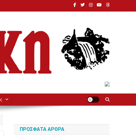
ς
ΠΡΌΣΦΑΤΑ ΆΡΘΡΑ