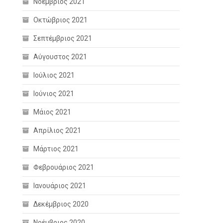
Νοέμβριος 2021
Οκτώβριος 2021
Σεπτέμβριος 2021
Αύγουστος 2021
Ιούλιος 2021
Ιούνιος 2021
Μάιος 2021
Απρίλιος 2021
Μάρτιος 2021
Φεβρουάριος 2021
Ιανουάριος 2021
Δεκέμβριος 2020
Νοέμβριος 2020