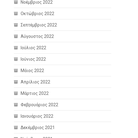
Νοέμβριος 2022
Οκτώβριος 2022
Σεπτέμβριος 2022
Αύγουστος 2022
Ιούλιος 2022
Ιούνιος 2022
Μάιος 2022
Απρίλιος 2022
Μάρτιος 2022
Φεβρουάριος 2022
Ιανουάριος 2022
Δεκέμβριος 2021