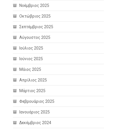
Νοέμβριος 2025
Οκτώβριος 2025
Σεπτέμβριος 2025
Αύγουστος 2025
Ιούλιος 2025
Ιούνιος 2025
Μάιος 2025
Απρίλιος 2025
Μάρτιος 2025
Φεβρουάριος 2025
Ιανουάριος 2025
Δεκέμβριος 2024