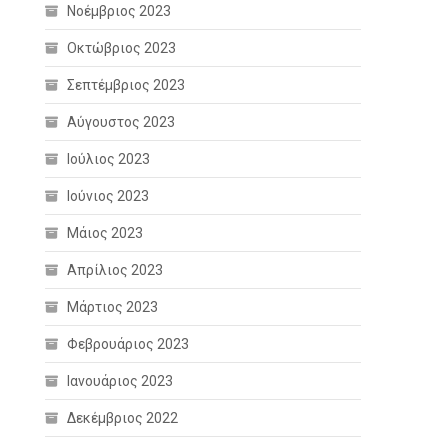
Νοέμβριος 2023
Οκτώβριος 2023
Σεπτέμβριος 2023
Αύγουστος 2023
Ιούλιος 2023
Ιούνιος 2023
Μάιος 2023
Απρίλιος 2023
Μάρτιος 2023
Φεβρουάριος 2023
Ιανουάριος 2023
Δεκέμβριος 2022