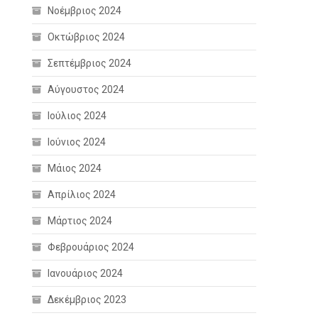
Νοέμβριος 2024
Οκτώβριος 2024
Σεπτέμβριος 2024
Αύγουστος 2024
Ιούλιος 2024
Ιούνιος 2024
Μάιος 2024
Απρίλιος 2024
Μάρτιος 2024
Φεβρουάριος 2024
Ιανουάριος 2024
Δεκέμβριος 2023