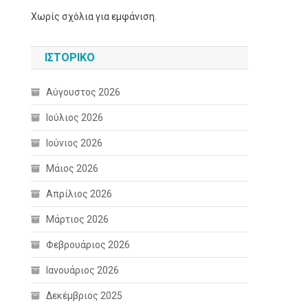
Χωρίς σχόλια για εμφάνιση.
ΙΣΤΟΡΙΚΌ
Αύγουστος 2026
Ιούλιος 2026
Ιούνιος 2026
Μάιος 2026
Απρίλιος 2026
Μάρτιος 2026
Φεβρουάριος 2026
Ιανουάριος 2026
Δεκέμβριος 2025