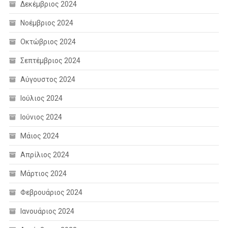
Δεκέμβριος 2024
Νοέμβριος 2024
Οκτώβριος 2024
Σεπτέμβριος 2024
Αύγουστος 2024
Ιούλιος 2024
Ιούνιος 2024
Μάιος 2024
Απρίλιος 2024
Μάρτιος 2024
Φεβρουάριος 2024
Ιανουάριος 2024