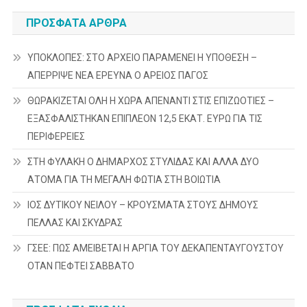
άρθρων
ΠΡΌΣΦΑΤΑ ΆΡΘΡΑ
ΥΠΟΚΛΟΠΕΣ: ΣΤΟ ΑΡΧΕΙΟ ΠΑΡΑΜΕΝΕΙ Η ΥΠΟΘΕΣΗ –
ΑΠΕΡΡΙΨΕ ΝΕΑ ΕΡΕΥΝΑ Ο ΑΡΕΙΟΣ ΠΑΓΟΣ
ΘΩΡΑΚΙΖΕΤΑΙ ΟΛΗ Η ΧΩΡΑ ΑΠΕΝΑΝΤΙ ΣΤΙΣ ΕΠΙΖΩΟΤΙΕΣ –
ΕΞΑΣΦΑΛΙΣΤΗΚΑΝ ΕΠΙΠΛΕΟΝ 12,5 ΕΚΑΤ. ΕΥΡΩ ΓΙΑ ΤΙΣ
ΠΕΡΙΦΕΡΕΙΕΣ
ΣΤΗ ΦΥΛΑΚΗ Ο ΔΗΜΑΡΧΟΣ ΣΤΥΛΙΔΑΣ ΚΑΙ ΑΛΛΑ ΔΥΟ
ΑΤΟΜΑ ΓΙΑ ΤΗ ΜΕΓΑΛΗ ΦΩΤΙΑ ΣΤΗ ΒΟΙΩΤΙΑ
ΙΟΣ ΔΥΤΙΚΟΥ ΝΕΙΛΟΥ – ΚΡΟΥΣΜΑΤΑ ΣΤΟΥΣ ΔΗΜΟΥΣ
ΠΕΛΛΑΣ ΚΑΙ ΣΚΥΔΡΑΣ
ΓΣΕΕ: ΠΩΣ ΑΜΕΙΒΕΤΑΙ Η ΑΡΓΙΑ ΤΟΥ ΔΕΚΑΠΕΝΤΑΥΓΟΥΣΤΟΥ
ΟΤΑΝ ΠΕΦΤΕΙ ΣΑΒΒΑΤΟ