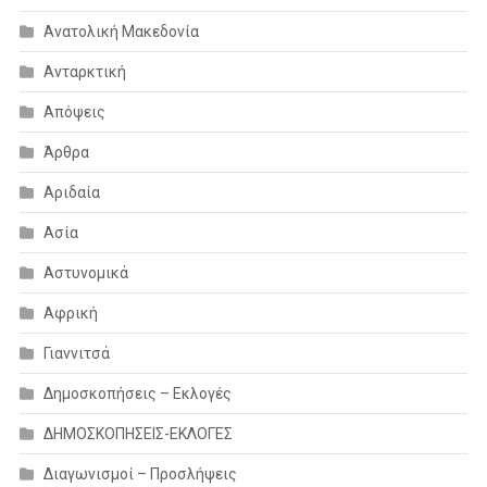
Ανατολική Μακεδονία
Ανταρκτική
Απόψεις
Άρθρα
Αριδαία
Ασία
Αστυνομικά
Αφρική
Γιαννιτσά
Δημοσκοπήσεις – Εκλογές
ΔΗΜΟΣΚΟΠΗΣΕΙΣ-ΕΚΛΟΓΕΣ
Διαγωνισμοί – Προσλήψεις