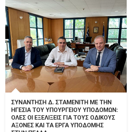
ΣΥΝΑΝΤΗΣΗ Δ. ΣΤΑΜΕΝΙΤΗ ΜΕ ΤΗΝ
ΗΓΕΣΙΑ ΤΟΥ ΥΠΟΥΡΓΕΙΟΥ ΥΠΟΔΟΜΩΝ:
ΟΛΕΣ ΟΙ ΕΞΕΛΙΞΕΙΣ ΓΙΑ ΤΟΥΣ ΟΔΙΚΟΥΣ
ΑΞΟΝΕΣ ΚΑΙ ΤΑ ΕΡΓΑ ΥΠΟΔΟΜΗΣ