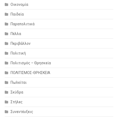
Οικονομία
Παιδεία
Παραπολιτικά
Πέλλα
Περιβάλλον
Πολιτική
Πολιτισμός – Θρησκεία
ΠΟΛΙΤΙΣΜΟΣ-ΘΡΗΣΚΕΙΑ
Πωλείται
Σκύδρα
Στήλες
Συνεντέυξεις