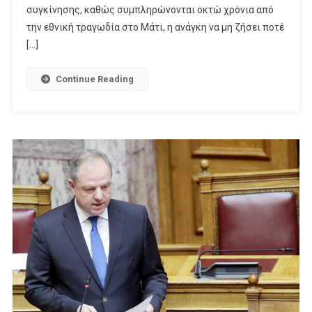
συγκίνησης, καθώς συμπληρώνονται οκτώ χρόνια από
την εθνική τραγωδία στο Μάτι, η ανάγκη να μη ζήσει ποτέ
[…]
Continue Reading