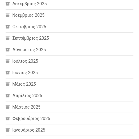
Δεκέμβριος 2025
Νοέμβριος 2025
Οκτώβριος 2025
Σεπτέμβριος 2025
Αύγουστος 2025
Ιούλιος 2025
Ιούνιος 2025
Μάιος 2025
Απρίλιος 2025
Μάρτιος 2025
Φεβρουάριος 2025
Ιανουάριος 2025