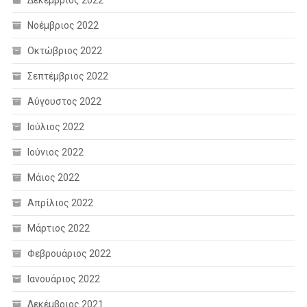
Νοέμβριος 2022
Οκτώβριος 2022
Σεπτέμβριος 2022
Αύγουστος 2022
Ιούλιος 2022
Ιούνιος 2022
Μάιος 2022
Απρίλιος 2022
Μάρτιος 2022
Φεβρουάριος 2022
Ιανουάριος 2022
Δεκέμβριος 2021