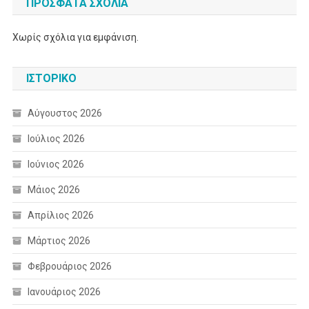
ΠΡΌΣΦΑΤΑ ΣΧΌΛΙΑ
Χωρίς σχόλια για εμφάνιση.
ΙΣΤΟΡΙΚΌ
Αύγουστος 2026
Ιούλιος 2026
Ιούνιος 2026
Μάιος 2026
Απρίλιος 2026
Μάρτιος 2026
Φεβρουάριος 2026
Ιανουάριος 2026