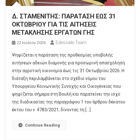
Δ. ΣΤΑΜΕΝΙΤΗΣ: ΠΑΡΑΤΑΣΗ ΕΩΣ 31
ΟΚΤΩΒΡΙΟΥ ΓΙΑ ΤΙΣ ΑΙΤΗΣΕΙΣ
ΜΕΤΑΚΛΗΣΗΣ ΕΡΓΑΤΩΝ ΓΗΣ
Edessaiki Team
22 Ιουλίου 2026
Ψηφίζεται η παράταση της προθεσμίας υποβολής
αιτήσεων αδειών διαμονής για προσωρινή απασχόληση
στην αγροτική οικονομία έως τις 31 Οκτωβρίου 2026. Η
διάταξη περιλαμβάνεται στο σχέδιο νόμου του
Υπουργείου Κοινωνικής Συνοχής και Οικογένειας που
ψηφίζεται σήμερα στη Βουλή και παρατείνει την ισχύ
της διαδικασίας της παραγράφου 1 του άρθρου δέκατου
έκτου του ν. 4783/2021, δίνοντας τη […]
Continue Reading