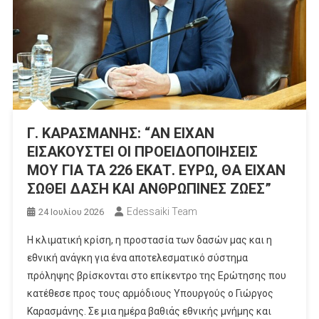
Γ. ΚΑΡΑΣΜΑΝΗΣ: “ΑΝ ΕΙΧΑΝ
ΕΙΣΑΚΟΥΣΤΕΙ ΟΙ ΠΡΟΕΙΔΟΠΟΙΗΣΕΙΣ
ΜΟΥ ΓΙΑ ΤΑ 226 ΕΚΑΤ. ΕΥΡΩ, ΘΑ ΕΙΧΑΝ
ΣΩΘΕΙ ΔΑΣΗ ΚΑΙ ΑΝΘΡΩΠΙΝΕΣ ΖΩΕΣ”
Edessaiki Team
24 Ιουλίου 2026
Η κλιματική κρίση, η προστασία των δασών μας και η
εθνική ανάγκη για ένα αποτελεσματικό σύστημα
πρόληψης βρίσκονται στο επίκεντρο της Ερώτησης που
κατέθεσε προς τους αρμόδιους Υπουργούς ο Γιώργος
Καρασμάνης. Σε μια ημέρα βαθιάς εθνικής μνήμης και