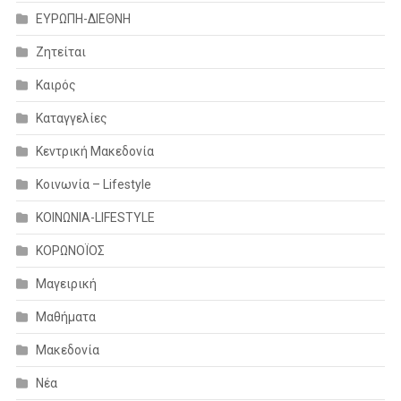
ΕΥΡΩΠΗ-ΔΙΕΘΝΗ
Ζητείται
Καιρός
Καταγγελίες
Κεντρική Μακεδονία
Κοινωνία – Lifestyle
ΚΟΙΝΩΝΙΑ-LIFESTYLE
ΚΟΡΩΝΟΪΟΣ
Μαγειρική
Μαθήματα
Μακεδονία
Νέα