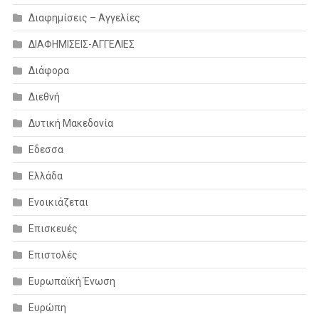
Διαφημίσεις – Αγγελίες
ΔΙΑΦΗΜΙΣΕΙΣ-ΑΓΓΕΛΙΕΣ
Διάφορα
Διεθνή
Δυτική Μακεδονία
Εδεσσα
Ελλάδα
Ενοικιάζεται
Επισκευές
Επιστολές
Ευρωπαϊκή Ένωση
Ευρώπη