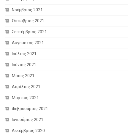
Νοέμβριος 2021
Οκτώβριος 2021
Σεπτέμβριος 2021
Αύγουστος 2021
Ιούλιος 2021
Ιούνιος 2021
Μάιος 2021
Απρίλιος 2021
Μάρτιος 2021
Φεβρουάριος 2021
Ιανουάριος 2021
Δεκέμβριος 2020