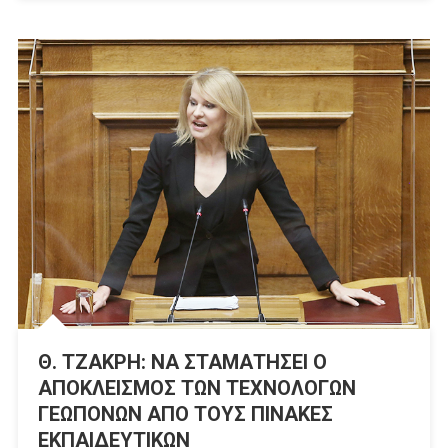
Θ. ΤΖΑΚΡΗ: ΝΑ ΣΤΑΜΑΤΗΣΕΙ Ο
ΑΠΟΚΛΕΙΣΜΟΣ ΤΩΝ ΤΕΧΝΟΛΟΓΩΝ
ΓΕΩΠΟΝΩΝ ΑΠΟ ΤΟΥΣ ΠΙΝΑΚΕΣ
ΕΚΠΑΙΔΕΥΤΙΚΩΝ