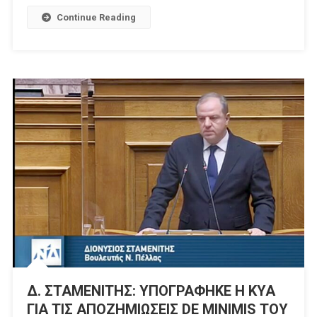
ΑΣΘΕΝΕΙΑ
Continue Reading
ΤΩΝ
ΠΑΡΑΜΟΡΦΩΜΕΝΩΝ
ΚΑΡΠΩΝ
Δ. ΣΤΑΜΕΝΙΤΗΣ: ΥΠΟΓΡΑΦΗΚΕ Η ΚΥΑ
ΓΙΑ ΤΙΣ ΑΠΟΖΗΜΙΩΣΕΙΣ DE MINIMIS ΤΟΥ