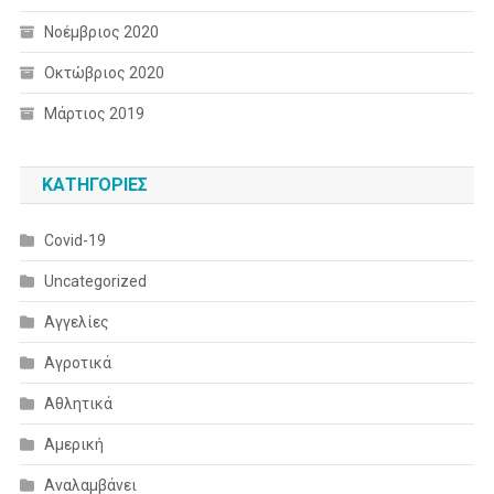
Νοέμβριος 2020
Οκτώβριος 2020
Μάρτιος 2019
KΑΤΗΓΟΡΊΕΣ
Covid-19
Uncategorized
Αγγελίες
Αγροτικά
Αθλητικά
Αμερική
Αναλαμβάνει