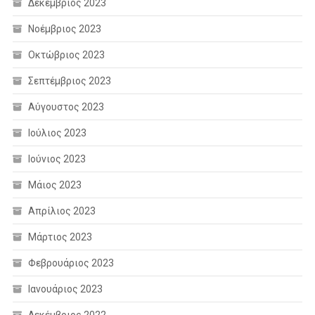
Δεκέμβριος 2023
Νοέμβριος 2023
Οκτώβριος 2023
Σεπτέμβριος 2023
Αύγουστος 2023
Ιούλιος 2023
Ιούνιος 2023
Μάιος 2023
Απρίλιος 2023
Μάρτιος 2023
Φεβρουάριος 2023
Ιανουάριος 2023
Δεκέμβριος 2022