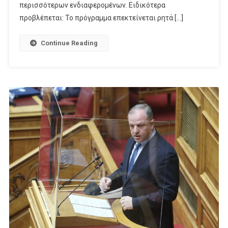
περισσότερων ενδιαφερομένων. Ειδικότερα
προβλέπεται: Το πρόγραμμα επεκτείνεται ρητά […]
Continue Reading