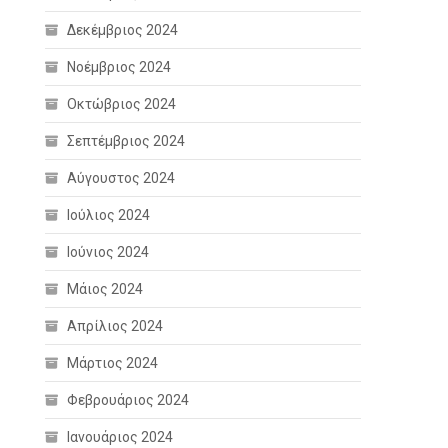
Δεκέμβριος 2024
Νοέμβριος 2024
Οκτώβριος 2024
Σεπτέμβριος 2024
Αύγουστος 2024
Ιούλιος 2024
Ιούνιος 2024
Μάιος 2024
Απρίλιος 2024
Μάρτιος 2024
Φεβρουάριος 2024
Ιανουάριος 2024