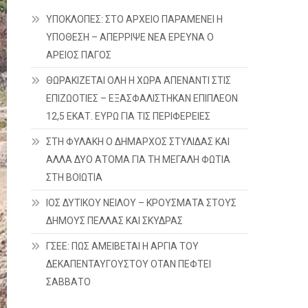
ΥΠΟΚΛΟΠΕΣ: ΣΤΟ ΑΡΧΕΙΟ ΠΑΡΑΜΕΝΕΙ Η
ΥΠΟΘΕΣΗ – ΑΠΕΡΡΙΨΕ ΝΕΑ ΕΡΕΥΝΑ Ο
ΑΡΕΙΟΣ ΠΑΓΟΣ
ΘΩΡΑΚΙΖΕΤΑΙ ΟΛΗ Η ΧΩΡΑ ΑΠΕΝΑΝΤΙ ΣΤΙΣ
ΕΠΙΖΩΟΤΙΕΣ – ΕΞΑΣΦΑΛΙΣΤΗΚΑΝ ΕΠΙΠΛΕΟΝ
12,5 ΕΚΑΤ. ΕΥΡΩ ΓΙΑ ΤΙΣ ΠΕΡΙΦΕΡΕΙΕΣ
ΣΤΗ ΦΥΛΑΚΗ Ο ΔΗΜΑΡΧΟΣ ΣΤΥΛΙΔΑΣ ΚΑΙ
ΑΛΛΑ ΔΥΟ ΑΤΟΜΑ ΓΙΑ ΤΗ ΜΕΓΑΛΗ ΦΩΤΙΑ
ΣΤΗ ΒΟΙΩΤΙΑ
ΙΟΣ ΔΥΤΙΚΟΥ ΝΕΙΛΟΥ – ΚΡΟΥΣΜΑΤΑ ΣΤΟΥΣ
ΔΗΜΟΥΣ ΠΕΛΛΑΣ ΚΑΙ ΣΚΥΔΡΑΣ
ΓΣΕΕ: ΠΩΣ ΑΜΕΙΒΕΤΑΙ Η ΑΡΓΙΑ ΤΟΥ
ΔΕΚΑΠΕΝΤΑΥΓΟΥΣΤΟΥ ΟΤΑΝ ΠΕΦΤΕΙ
ΣΑΒΒΑΤΟ