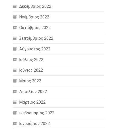
Δεκέμβριος 2022
Νοέμβριος 2022
Οκτώβριος 2022
Σεπτέμβριος 2022
Αύγουστος 2022
Ιούλιος 2022
Ιούνιος 2022
Μάιος 2022
Απρίλιος 2022
Μάρτιος 2022
Φεβρουάριος 2022
Ιανουάριος 2022