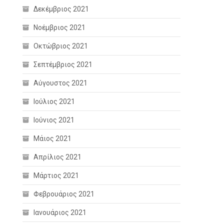
Δεκέμβριος 2021
Νοέμβριος 2021
Οκτώβριος 2021
Σεπτέμβριος 2021
Αύγουστος 2021
Ιούλιος 2021
Ιούνιος 2021
Μάιος 2021
Απρίλιος 2021
Μάρτιος 2021
Φεβρουάριος 2021
Ιανουάριος 2021