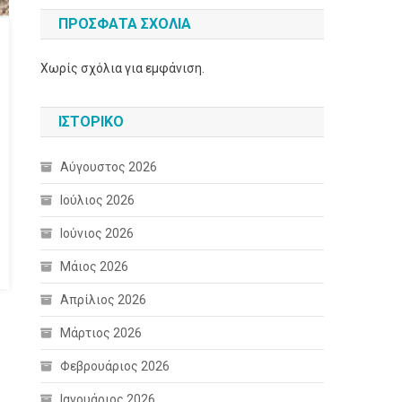
ΠΡΌΣΦΑΤΑ ΣΧΌΛΙΑ
Χωρίς σχόλια για εμφάνιση.
ΙΣΤΟΡΙΚΌ
Αύγουστος 2026
Ιούλιος 2026
Ιούνιος 2026
Μάιος 2026
Απρίλιος 2026
Μάρτιος 2026
Φεβρουάριος 2026
Ιανουάριος 2026