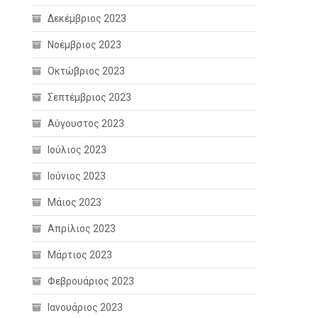
Δεκέμβριος 2023
Νοέμβριος 2023
Οκτώβριος 2023
Σεπτέμβριος 2023
Αύγουστος 2023
Ιούλιος 2023
Ιούνιος 2023
Μάιος 2023
Απρίλιος 2023
Μάρτιος 2023
Φεβρουάριος 2023
Ιανουάριος 2023