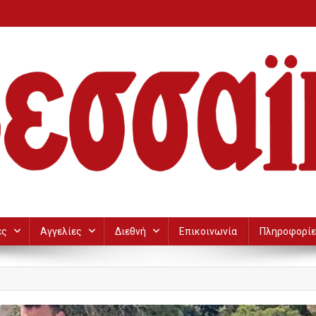
ες
Αγγελίες
Διεθνή
Επικοινωνία
Πληροφορίε