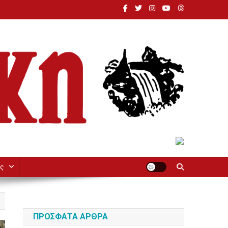
ς
ΠΡΌΣΦΑΤΑ ΆΡΘΡΑ