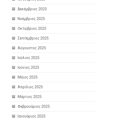
Δεκέμβριος 2025
Νοέμβριος 2025
Οκτώβριος 2025
Σεπτέμβριος 2025
Αύγουστος 2025
Ιούλιος 2025
Ιούνιος 2025
Μάιος 2025
Απρίλιος 2025
Μάρτιος 2025
Φεβρουάριος 2025
Ιανουάριος 2025